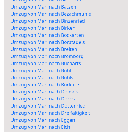
Umzug von Marl nach Batzen
Umzug von Marl nach Bezachmühle
Umzug von Marl nach Binzenried
Umzug von Marl nach Birken
Umzug von Marl nach Bockarten
Umzug von Marl nach Borstadels
Umzug von Marl nach Breiten
Umzug von Marl nach Bremberg
Umzug von Marl nach Bucharts
Umzug von Marl nach Bühl
Umzug von Marl nach Bühls
Umzug von Marl nach Burkarts
Umzug von Marl nach Dolders
Umzug von Marl nach Dorns
Umzug von Marl nach Dottenried
Umzug von Marl nach Dreifaltigkeit
Umzug von Marl nach Eggen
Umzug von Marl nach Eich