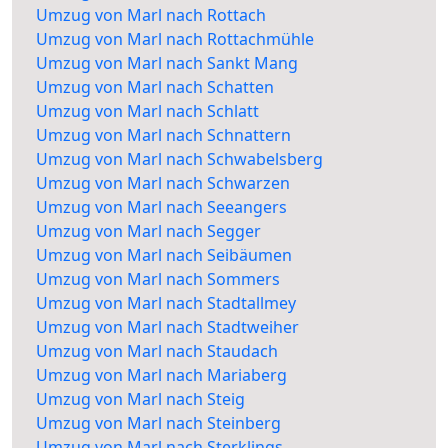
Umzug von Marl nach Rottach
Umzug von Marl nach Rottachmühle
Umzug von Marl nach Sankt Mang
Umzug von Marl nach Schatten
Umzug von Marl nach Schlatt
Umzug von Marl nach Schnattern
Umzug von Marl nach Schwabelsberg
Umzug von Marl nach Schwarzen
Umzug von Marl nach Seeangers
Umzug von Marl nach Segger
Umzug von Marl nach Seibäumen
Umzug von Marl nach Sommers
Umzug von Marl nach Stadtallmey
Umzug von Marl nach Stadtweiher
Umzug von Marl nach Staudach
Umzug von Marl nach Mariaberg
Umzug von Marl nach Steig
Umzug von Marl nach Steinberg
Umzug von Marl nach Sterklings