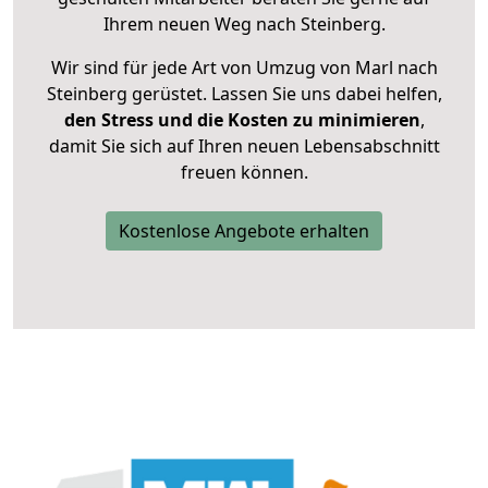
Ihrem neuen Weg nach Steinberg.
Wir sind für jede Art von Umzug von Marl nach
Steinberg gerüstet. Lassen Sie uns dabei helfen,
den Stress und die Kosten zu minimieren
,
damit Sie sich auf Ihren neuen Lebensabschnitt
freuen können.
Kostenlose Angebote erhalten