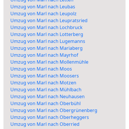
Umzug von Marl nach Leubas
Umzug von Marl nach Leupolz
Umzug von Marl nach Leupratsried
Umzug von Marl nach Lochbruck
Umzug von Marl nach Lotterberg
Umzug von Marl nach Lugemanns
Umzug von Marl nach Mariaberg
Umzug von Marl nach Mayrhof
Umzug von Marl nach Mollenmühle
Umzug von Marl nach Moos
Umzug von Marl nach Moosers
Umzug von Marl nach Motzen
Umzug von Marl nach Mühlbach
Umzug von Marl nach Neuhausen
Umzug von Marl nach Oberbühl
Umzug von Marl nach Obergrünenberg
Umzug von Marl nach Oberheggers
Umzug von Marl nach Oberried