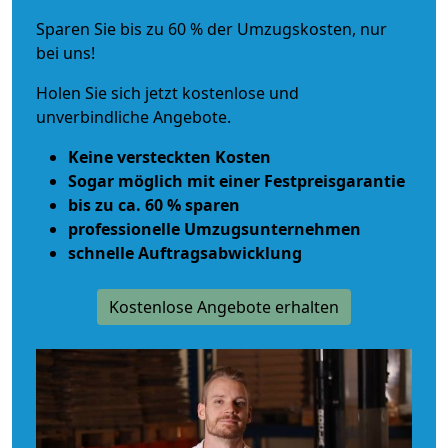
Sparen Sie bis zu 60 % der Umzugskosten, nur
bei uns!
Holen Sie sich jetzt kostenlose und
unverbindliche Angebote.
Keine versteckten Kosten
Sogar möglich mit einer Festpreisgarantie
bis zu ca. 60 % sparen
professionelle Umzugsunternehmen
schnelle Auftragsabwicklung
Kostenlose Angebote erhalten