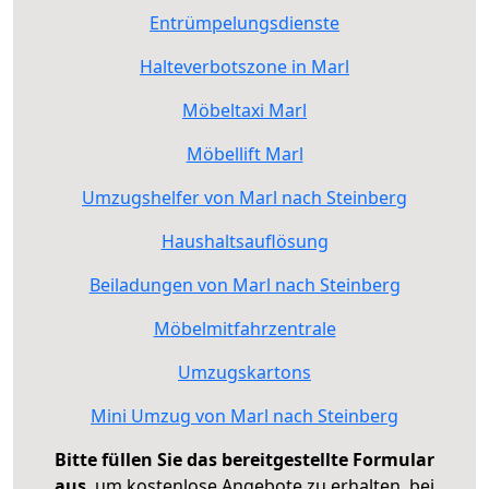
Entrümpelungsdienste
Halteverbotszone in Marl
Möbeltaxi Marl
Möbellift Marl
Umzugshelfer von Marl nach Steinberg
Haushaltsauflösung
Beiladungen von Marl nach Steinberg
Möbelmitfahrzentrale
Umzugskartons
Mini Umzug von Marl nach Steinberg
Bitte füllen Sie das bereitgestellte Formular
aus
, um kostenlose Angebote zu erhalten, bei