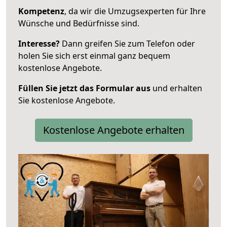
Kompetenz
, da wir die Umzugsexperten für Ihre
Wünsche und Bedürfnisse sind.
Interesse?
Dann greifen Sie zum Telefon oder
holen Sie sich erst einmal ganz bequem
kostenlose Angebote.
Füllen Sie jetzt das Formular aus
und erhalten
Sie kostenlose Angebote.
Kostenlose Angebote erhalten