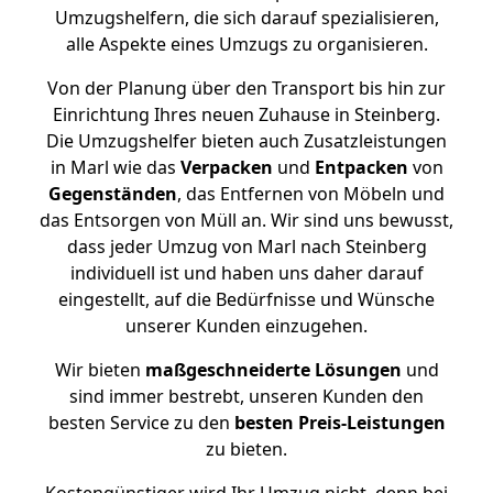
Umzugshelfern, die sich darauf spezialisieren,
alle Aspekte eines Umzugs zu organisieren.
Von der Planung über den Transport bis hin zur
Einrichtung Ihres neuen Zuhause in Steinberg.
Die Umzugshelfer bieten auch Zusatzleistungen
in Marl wie das
Verpacken
und
Entpacken
von
Gegenständen
, das Entfernen von Möbeln und
das Entsorgen von Müll an. Wir sind uns bewusst,
dass jeder Umzug von Marl nach Steinberg
individuell ist und haben uns daher darauf
eingestellt, auf die Bedürfnisse und Wünsche
unserer Kunden einzugehen.
Wir bieten
maßgeschneiderte Lösungen
und
sind immer bestrebt, unseren Kunden den
besten Service zu den
besten Preis-Leistungen
zu bieten.