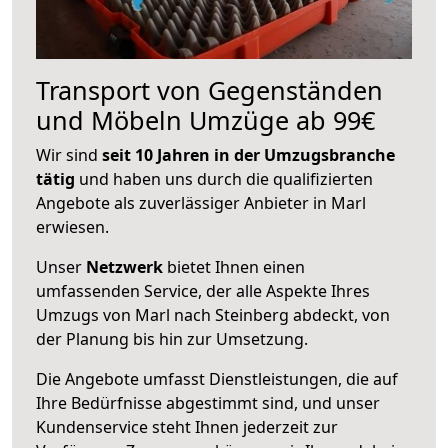
Transport von Gegenständen
und Möbeln Umzüge ab 99€
Wir sind
seit 10 Jahren in der Umzugsbranche
tätig
und haben uns durch die qualifizierten
Angebote als zuverlässiger Anbieter in Marl
erwiesen.
Unser
Netzwerk
bietet Ihnen einen
umfassenden Service, der alle Aspekte Ihres
Umzugs von Marl nach Steinberg abdeckt, von
der Planung bis hin zur Umsetzung.
Die Angebote umfasst Dienstleistungen, die auf
Ihre Bedürfnisse abgestimmt sind, und unser
Kundenservice steht Ihnen jederzeit zur