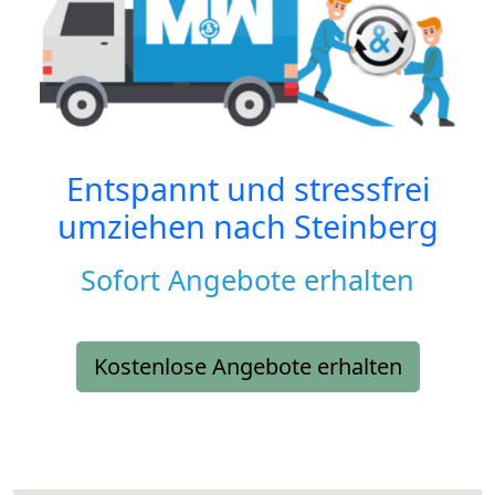
Entspannt und stressfrei
umziehen nach
Steinberg
Sofort Angebote erhalten
Kostenlose Angebote erhalten