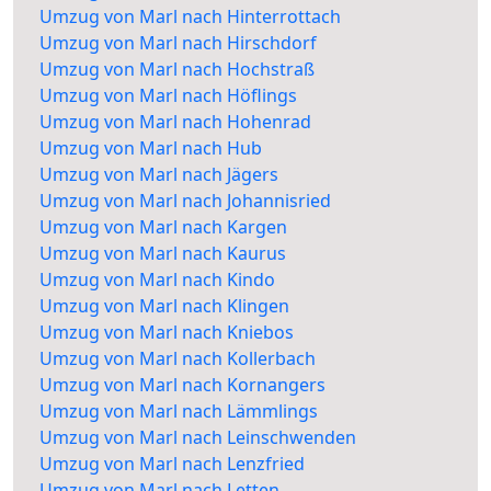
Umzug von Marl nach Hinterrottach
Umzug von Marl nach Hirschdorf
Umzug von Marl nach Hochstraß
Umzug von Marl nach Höflings
Umzug von Marl nach Hohenrad
Umzug von Marl nach Hub
Umzug von Marl nach Jägers
Umzug von Marl nach Johannisried
Umzug von Marl nach Kargen
Umzug von Marl nach Kaurus
Umzug von Marl nach Kindo
Umzug von Marl nach Klingen
Umzug von Marl nach Kniebos
Umzug von Marl nach Kollerbach
Umzug von Marl nach Kornangers
Umzug von Marl nach Lämmlings
Umzug von Marl nach Leinschwenden
Umzug von Marl nach Lenzfried
Umzug von Marl nach Letten