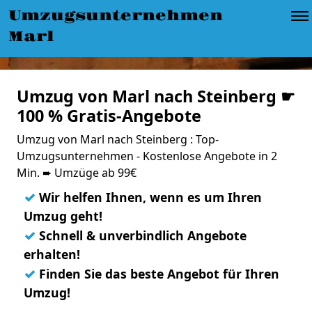
Umzugsunternehmen
Marl
Umzug von Marl nach Steinberg ☛
100 % Gratis-Angebote
Umzug von Marl nach Steinberg : Top-
Umzugsunternehmen - Kostenlose Angebote in 2
Min. ➨ Umzüge ab 99€
✓
Wir helfen Ihnen, wenn es um Ihren
Umzug geht!
✓
Schnell & unverbindlich Angebote
erhalten!
✓
Finden Sie das beste Angebot für Ihren
Umzug!