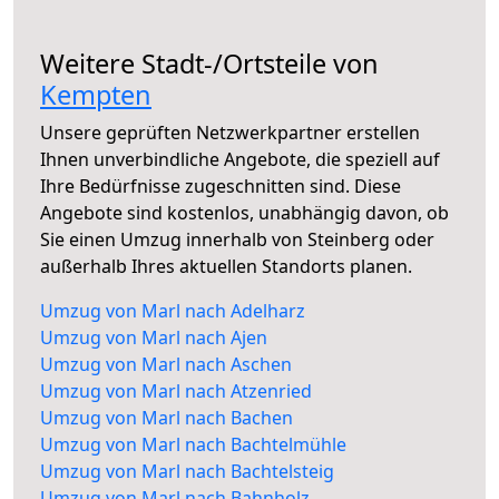
Weitere Stadt-/Ortsteile von
Kempten
Unsere geprüften Netzwerkpartner erstellen
Ihnen unverbindliche Angebote, die speziell auf
Ihre Bedürfnisse zugeschnitten sind. Diese
Angebote sind kostenlos, unabhängig davon, ob
Sie einen Umzug innerhalb von Steinberg oder
außerhalb Ihres aktuellen Standorts planen.
Umzug von Marl nach Adelharz
Umzug von Marl nach Ajen
Umzug von Marl nach Aschen
Umzug von Marl nach Atzenried
Umzug von Marl nach Bachen
Umzug von Marl nach Bachtelmühle
Umzug von Marl nach Bachtelsteig
Umzug von Marl nach Bahnholz