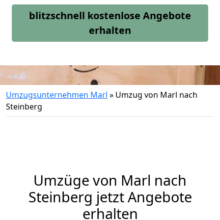
blitzschnell kostenlose Angebote
erhalten
Umzugsunternehmen Marl
»
Umzug von Marl nach
Steinberg
Umzüge von Marl nach
Steinberg jetzt Angebote
erhalten