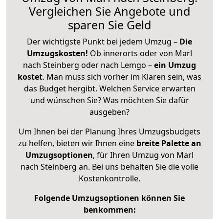
Vergleichen Sie Angebote und
sparen Sie Geld
Der wichtigste Punkt bei jedem Umzug –
Die
Umzugskosten!
Ob innerorts oder von Marl
nach Steinberg oder nach Lemgo –
ein Umzug
kostet
.
Man muss sich vorher im Klaren sein, was
das Budget hergibt. Welchen Service erwarten
und wünschen Sie? Was möchten Sie dafür
ausgeben?
Um Ihnen bei der Planung Ihres Umzugsbudgets
zu helfen, bieten wir Ihnen eine
breite Palette an
Umzugsoptionen
, für Ihren Umzug von Marl
nach Steinberg an. Bei uns behalten Sie die volle
Kostenkontrolle.
Folgende Umzugsoptionen können Sie
benkommen: