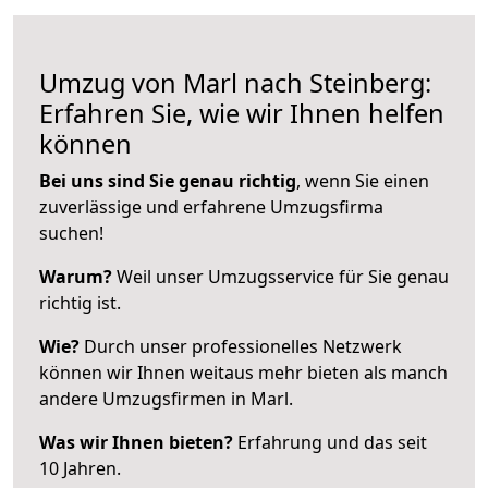
Umzug von Marl nach Steinberg:
Erfahren Sie, wie wir Ihnen helfen
können
Bei uns sind Sie genau richtig
, wenn Sie einen
zuverlässige und erfahrene Umzugsfirma
suchen!
Warum?
Weil unser Umzugsservice für Sie genau
richtig ist.
Wie?
Durch unser professionelles Netzwerk
können wir Ihnen weitaus mehr bieten als manch
andere Umzugsfirmen in Marl.
Was wir Ihnen bieten?
Erfahrung und das seit
10 Jahren.