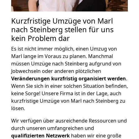
Kurzfristige Umzüge von Marl
nach Steinberg stellen für uns
kein Problem dar
Es ist nicht immer möglich, einen Umzug von
Marl lange im Voraus zu planen. Manchmal
müssen Umzüge nach Steinberg aufgrund von
Jobwechseln oder anderen plötzlichen
Veränderungen kurzfristig organisiert werden
.
Wenn Sie sich in einer solchen Situation befinden,
keine Sorge! Unsere Firma ist in der Lage, auch
kurzfristige Umzüge von Marl nach Steinberg zu
lösen.
Wir verfügen über ausreichende Ressourcen und
durch unseren umfangreichen und
qualifizierten Netzwerk
haben wir eine große