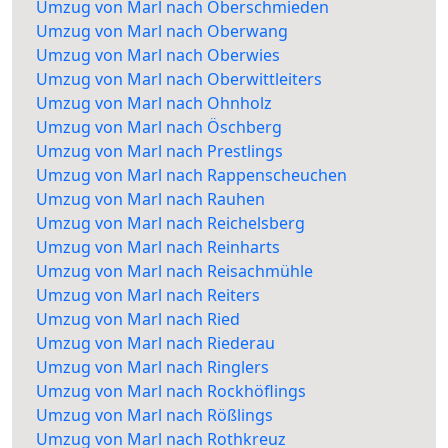
Umzug von Marl nach Oberschmieden
Umzug von Marl nach Oberwang
Umzug von Marl nach Oberwies
Umzug von Marl nach Oberwittleiters
Umzug von Marl nach Ohnholz
Umzug von Marl nach Öschberg
Umzug von Marl nach Prestlings
Umzug von Marl nach Rappenscheuchen
Umzug von Marl nach Rauhen
Umzug von Marl nach Reichelsberg
Umzug von Marl nach Reinharts
Umzug von Marl nach Reisachmühle
Umzug von Marl nach Reiters
Umzug von Marl nach Ried
Umzug von Marl nach Riederau
Umzug von Marl nach Ringlers
Umzug von Marl nach Rockhöflings
Umzug von Marl nach Rößlings
Umzug von Marl nach Rothkreuz