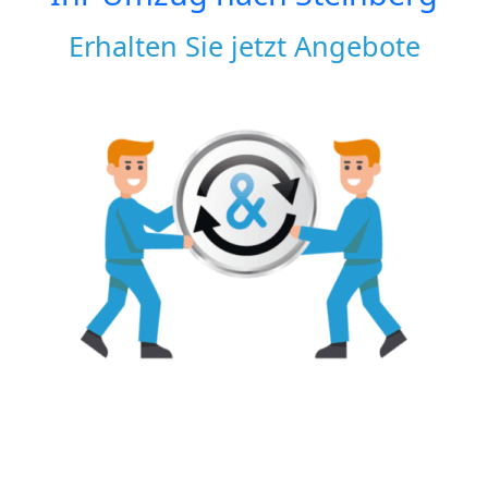
Erhalten Sie jetzt Angebote