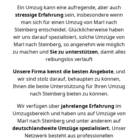
Ein Umzug kann eine aufregende, aber auch
stressige
Erfahrung
sein, insbesondere wenn
man sich für einen Umzug von Marl nach
Steinberg entscheidet. Glücklicherweise haben
wir uns darauf spezialisiert, solche Umzüge von
Marl nach Steinberg, so angenehm wie möglich
zu machen und
Sie zu unterstützen
, damit alles
reibungslos verläuft
Unsere Firma kennt die besten Angebote
, und
wir sind stolz darauf, behaupten zu können,
Ihnen die beste Unterstützung für Ihren Umzug
nach Steinberg bieten zu können.
Wir verfügen über
jahrelange Erfahrung
im
Umzugsbereich und haben uns auf Umzüge von
Marl nach Steinberg und unter anderem auf
deutschlandweite Umzüge spezialisiert.
Unser
Netzwerk besteht aus professionellen