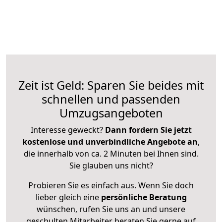
Zeit ist Geld: Sparen Sie beides mit
schnellen und passenden
Umzugsangeboten
Interesse geweckt?
Dann fordern Sie jetzt
kostenlose und unverbindliche Angebote an
,
die innerhalb von ca. 2 Minuten bei Ihnen sind.
Sie glauben uns nicht?
Probieren Sie es einfach aus. Wenn Sie doch
lieber gleich eine
persönliche Beratung
wünschen, rufen Sie uns an und unsere
geschulten Mitarbeiter beraten Sie gerne auf