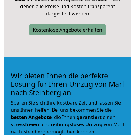
denen alle Preise und Kosten transparent
dargestellt werden
Kostenlose Angebote erhalten
Wir bieten Ihnen die perfekte
Lösung für Ihren Umzug von Marl
nach Steinberg an
Sparen Sie sich Ihre kostbare Zeit und lassen Sie
uns Ihnen helfen. Bei uns bekommen Sie die
besten Angebote
, die Ihnen
garantiert
einen
stressfreien
und
reibungsloses
Umzug
von Marl
nach Steinberg ermöglichen können.