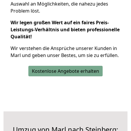
Auswahl an Möglichkeiten, die nahezu jedes
Problem löst.
Wir legen großen Wert auf ein faires Preis-
Leistungs-Verhältnis und bieten professionelle
Qualität!
Wir verstehen die Ansprüche unserer Kunden in
Marl und geben unser Bestes, um sie zu erfüllen.
Kostenlose Angebote erhalten
Umzug von Marl nach Steinberg: