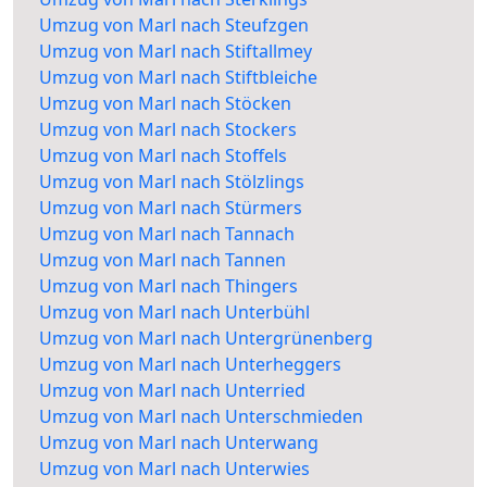
Umzug von Marl nach Steufzgen
Umzug von Marl nach Stiftallmey
Umzug von Marl nach Stiftbleiche
Umzug von Marl nach Stöcken
Umzug von Marl nach Stockers
Umzug von Marl nach Stoffels
Umzug von Marl nach Stölzlings
Umzug von Marl nach Stürmers
Umzug von Marl nach Tannach
Umzug von Marl nach Tannen
Umzug von Marl nach Thingers
Umzug von Marl nach Unterbühl
Umzug von Marl nach Untergrünenberg
Umzug von Marl nach Unterheggers
Umzug von Marl nach Unterried
Umzug von Marl nach Unterschmieden
Umzug von Marl nach Unterwang
Umzug von Marl nach Unterwies