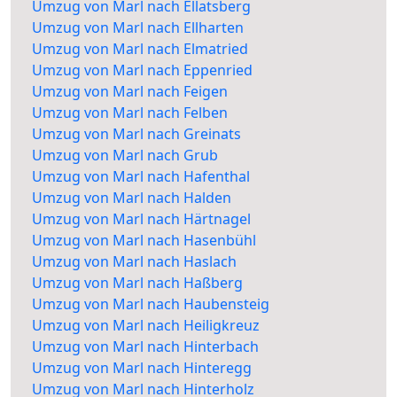
Umzug von Marl nach Ellatsberg
Umzug von Marl nach Ellharten
Umzug von Marl nach Elmatried
Umzug von Marl nach Eppenried
Umzug von Marl nach Feigen
Umzug von Marl nach Felben
Umzug von Marl nach Greinats
Umzug von Marl nach Grub
Umzug von Marl nach Hafenthal
Umzug von Marl nach Halden
Umzug von Marl nach Härtnagel
Umzug von Marl nach Hasenbühl
Umzug von Marl nach Haslach
Umzug von Marl nach Haßberg
Umzug von Marl nach Haubensteig
Umzug von Marl nach Heiligkreuz
Umzug von Marl nach Hinterbach
Umzug von Marl nach Hinteregg
Umzug von Marl nach Hinterholz