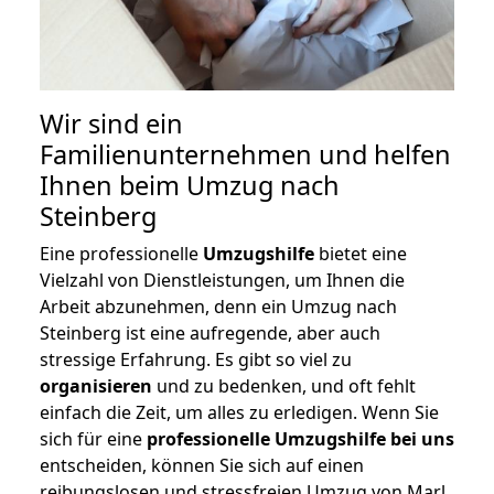
Wir sind ein
Familienunternehmen und helfen
Ihnen beim Umzug nach
Steinberg
Eine professionelle
Umzugshilfe
bietet eine
Vielzahl von Dienstleistungen, um Ihnen die
Arbeit abzunehmen, denn ein Umzug nach
Steinberg ist eine aufregende, aber auch
stressige Erfahrung. Es gibt so viel zu
organisieren
und zu bedenken, und oft fehlt
einfach die Zeit, um alles zu erledigen. Wenn Sie
sich für eine
professionelle Umzugshilfe bei uns
entscheiden, können Sie sich auf einen
reibungslosen und stressfreien Umzug von Marl