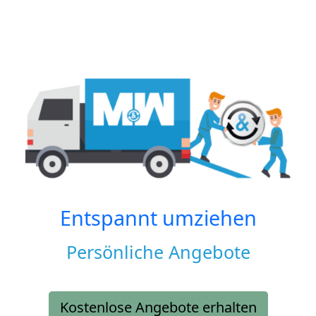
Entspannt umziehen
Persönliche Angebote
Kostenlose Angebote erhalten