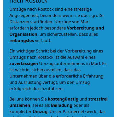
nach Rostock
Umzüge nach Rostock sind eine stressige
Angelegenheit, besonders wenn sie über große
Distanzen stattfinden. Umzüge von Marl
erfordern jedoch besondere
Vorbereitung und
Organisation
, um sicherzustellen, dass alles
reibungslos
verläuft.
Ein wichtiger Schritt bei der Vorbereitung eines
Umzugs nach Rostock ist die Auswahl eines
zuverlässigen
Umzugsunternehmens in Marl. Es
ist wichtig, sicherzustellen, dass das
Unternehmen über die erforderliche Erfahrung
und Ausrüstung verfügt, um den Umzug
erfolgreich durchzuführen.
Bei uns können Sie
kostengünstig
und
stressfrei
umziehen
, sei es als
Beiladung
oder als
kompletter
Umzug
. Unser Partnernetzwerk, das