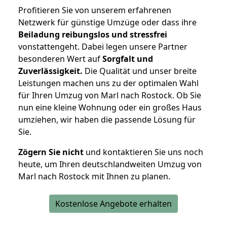
Profitieren Sie von unserem erfahrenen
Netzwerk für günstige Umzüge oder dass ihre
Beiladung reibungslos und stressfrei
vonstattengeht. Dabei legen unsere Partner
besonderen Wert auf
Sorgfalt und
Zuverlässigkeit.
Die Qualität und unser breite
Leistungen machen uns zu der optimalen Wahl
für Ihren Umzug von Marl nach Rostock. Ob Sie
nun eine kleine Wohnung oder ein großes Haus
umziehen, wir haben die passende Lösung für
Sie.
Zögern Sie nicht
und kontaktieren Sie uns noch
heute, um Ihren deutschlandweiten Umzug von
Marl nach Rostock mit Ihnen zu planen.
Kostenlose Angebote erhalten