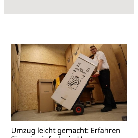
Umzug leicht gemacht: Erfahren