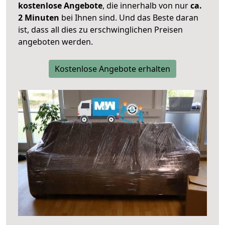
kostenlose Angebote
, die innerhalb von nur
ca.
2 Minuten
bei Ihnen sind. Und das Beste daran
ist, dass all dies zu erschwinglichen Preisen
angeboten werden.
Kostenlose Angebote erhalten