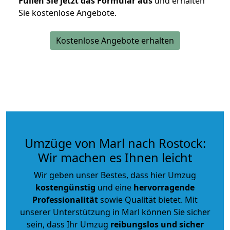
Füllen Sie jetzt das Formular aus
und erhalten
Sie kostenlose Angebote.
Kostenlose Angebote erhalten
Umzüge von Marl nach Rostock:
Wir machen es Ihnen leicht
Wir geben unser Bestes, dass hier Umzug
kostengünstig
und eine
hervorragende
Professionalität
sowie Qualität bietet. Mit
unserer Unterstützung in Marl können Sie sicher
sein, dass Ihr Umzug
reibungslos und sicher