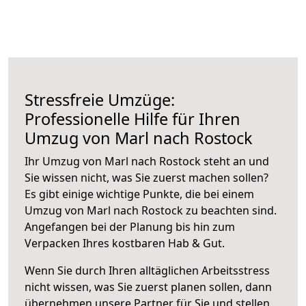
Stressfreie Umzüge:
Professionelle Hilfe für Ihren
Umzug von Marl nach Rostock
Ihr Umzug von Marl nach Rostock steht an und
Sie wissen nicht, was Sie zuerst machen sollen?
Es gibt einige wichtige Punkte, die bei einem
Umzug von Marl nach Rostock zu beachten sind.
Angefangen bei der Planung bis hin zum
Verpacken Ihres kostbaren Hab & Gut.
Wenn Sie durch Ihren alltäglichen Arbeitsstress
nicht wissen, was Sie zuerst planen sollen, dann
übernehmen unsere Partner für Sie und stellen