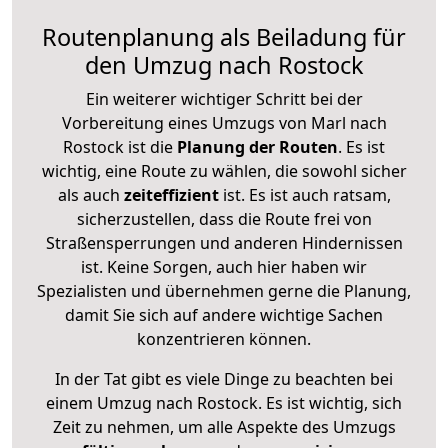
Routenplanung als Beiladung für
den Umzug nach Rostock
Ein weiterer wichtiger Schritt bei der
Vorbereitung eines Umzugs von Marl nach
Rostock ist die
Planung der Routen
. Es ist
wichtig, eine Route zu wählen, die sowohl sicher
als auch
zeiteffizient
ist. Es ist auch ratsam,
sicherzustellen, dass die Route frei von
Straßensperrungen und anderen Hindernissen
ist. Keine Sorgen, auch hier haben wir
Spezialisten und übernehmen gerne die Planung,
damit Sie sich auf andere wichtige Sachen
konzentrieren können.
In der Tat gibt es viele Dinge zu beachten bei
einem Umzug nach Rostock. Es ist wichtig, sich
Zeit zu nehmen, um alle Aspekte des Umzugs