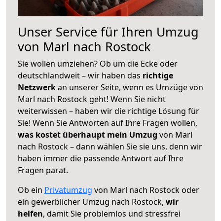
Unser Service für Ihren Umzug
von Marl nach Rostock
Sie wollen umziehen? Ob um die Ecke oder
deutschlandweit – wir haben das
richtige
Netzwerk
an unserer Seite, wenn es Umzüge von
Marl nach Rostock geht! Wenn Sie nicht
weiterwissen – haben wir die richtige Lösung für
Sie! Wenn Sie Antworten auf Ihre Fragen wollen,
was kostet überhaupt mein Umzug
von Marl
nach Rostock – dann wählen Sie sie uns, denn wir
haben immer die passende Antwort auf Ihre
Fragen parat.
Ob ein
Privatumzug
von Marl nach Rostock oder
ein gewerblicher Umzug nach Rostock,
wir
helfen
, damit Sie problemlos und stressfrei