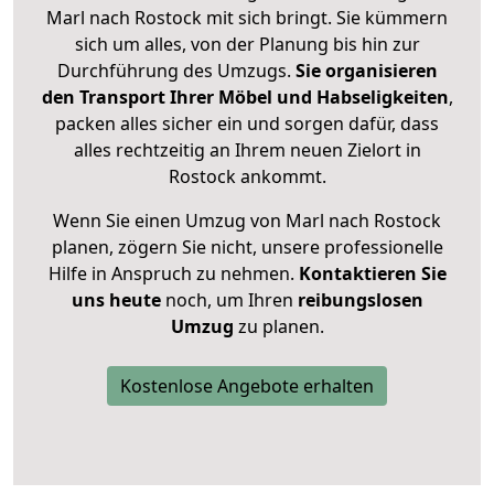
Marl nach Rostock mit sich bringt. Sie kümmern
sich um alles, von der Planung bis hin zur
Durchführung des Umzugs.
Sie organisieren
den Transport Ihrer Möbel und Habseligkeiten
,
packen alles sicher ein und sorgen dafür, dass
alles rechtzeitig an Ihrem neuen Zielort in
Rostock ankommt.
Wenn Sie einen Umzug von Marl nach Rostock
planen, zögern Sie nicht, unsere professionelle
Hilfe in Anspruch zu nehmen.
Kontaktieren Sie
uns heute
noch, um Ihren
reibungslosen
Umzug
zu planen.
Kostenlose Angebote erhalten