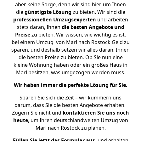
aber keine Sorge, denn wir sind hier, um Ihnen
die
günstigste
Lösung
zu bieten. Wir sind die
professionellen Umzugsexperten
und arbeiten
stets daran, Ihnen
die besten Angebote und
Preise
zu bieten. Wir wissen, wie wichtig es ist,
bei einem Umzug von Marl nach Rostock Geld zu
sparen, und deshalb setzen wir alles daran, Ihnen
die besten Preise zu bieten. Ob Sie nun eine
kleine Wohnung haben oder ein großes Haus in
Marl besitzen, was umgezogen werden muss.
Wir haben immer die perfekte Lösung für Sie.
Sparen Sie sich die Zeit – wir kümmern uns
darum, dass Sie die besten Angebote erhalten.
Zögern Sie nicht und
kontaktieren Sie uns noch
heute
, um Ihren deutschlandweiten Umzug von
Marl nach Rostock zu planen.
Füllen Sie jetzt das Formular aus
, und erhalten