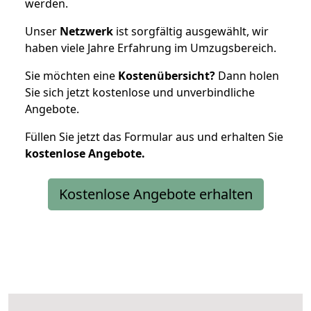
werden.
Unser
Netzwerk
ist sorgfältig ausgewählt, wir
haben viele Jahre Erfahrung im Umzugsbereich.
Sie möchten eine
Kostenübersicht?
Dann holen
Sie sich jetzt kostenlose und unverbindliche
Angebote.
Füllen Sie jetzt das Formular aus und erhalten Sie
kostenlose
Angebote.
Kostenlose Angebote erhalten