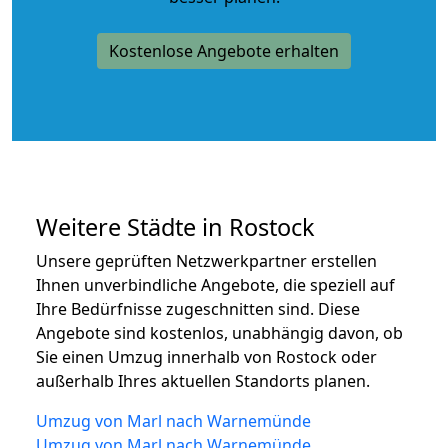
Kostenlose Angebote erhalten
Weitere Städte in Rostock
Unsere geprüften Netzwerkpartner erstellen
Ihnen unverbindliche Angebote, die speziell auf
Ihre Bedürfnisse zugeschnitten sind. Diese
Angebote sind kostenlos, unabhängig davon, ob
Sie einen Umzug innerhalb von Rostock oder
außerhalb Ihres aktuellen Standorts planen.
Umzug von Marl nach Warnemünde
Umzug von Marl nach Warnemünde