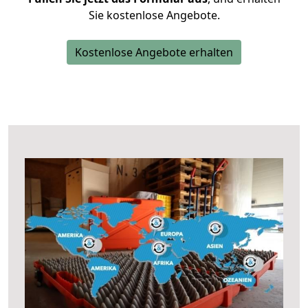
Sie kostenlose Angebote.
Kostenlose Angebote erhalten