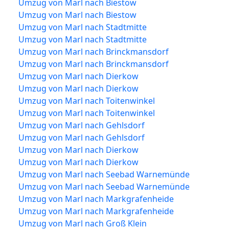
Umzug von Marl nach Biestow
Umzug von Marl nach Biestow
Umzug von Marl nach Stadtmitte
Umzug von Marl nach Stadtmitte
Umzug von Marl nach Brinckmansdorf
Umzug von Marl nach Brinckmansdorf
Umzug von Marl nach Dierkow
Umzug von Marl nach Dierkow
Umzug von Marl nach Toitenwinkel
Umzug von Marl nach Toitenwinkel
Umzug von Marl nach Gehlsdorf
Umzug von Marl nach Gehlsdorf
Umzug von Marl nach Dierkow
Umzug von Marl nach Dierkow
Umzug von Marl nach Seebad Warnemünde
Umzug von Marl nach Seebad Warnemünde
Umzug von Marl nach Markgrafenheide
Umzug von Marl nach Markgrafenheide
Umzug von Marl nach Groß Klein