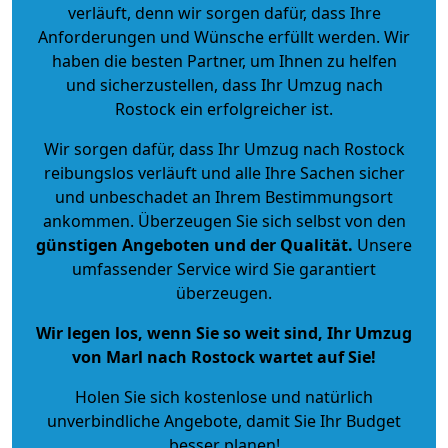
verläuft, denn wir sorgen dafür, dass Ihre
Anforderungen und Wünsche erfüllt werden. Wir
haben die besten Partner, um Ihnen zu helfen
und sicherzustellen, dass Ihr Umzug nach
Rostock ein erfolgreicher ist.
Wir sorgen dafür, dass Ihr Umzug nach Rostock
reibungslos verläuft und alle Ihre Sachen sicher
und unbeschadet an Ihrem Bestimmungsort
ankommen. Überzeugen Sie sich selbst von den
günstigen Angeboten und der Qualität
.
Unsere
umfassender Service wird Sie garantiert
überzeugen.
Wir legen los, wenn Sie so weit sind, Ihr Umzug
von Marl nach Rostock wartet auf Sie!
Holen Sie sich kostenlose und natürlich
unverbindliche Angebote
, damit Sie Ihr Budget
besser planen!