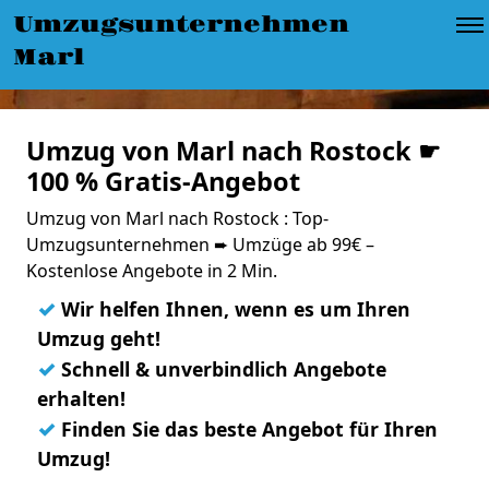
Umzugsunternehmen
Marl
Umzug von Marl nach Rostock ☛
100 % Gratis-Angebot
Umzug von Marl nach Rostock : Top-
Umzugsunternehmen ➨ Umzüge ab 99€ –
Kostenlose Angebote in 2 Min.
✓
Wir helfen Ihnen, wenn es um Ihren
Umzug geht!
✓
Schnell & unverbindlich Angebote
erhalten!
✓
Finden Sie das beste Angebot für Ihren
Umzug!