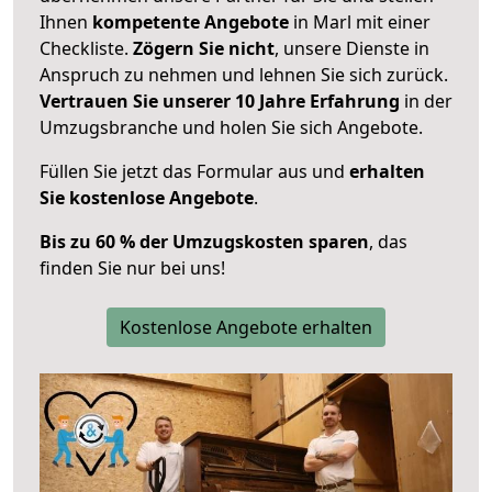
Ihnen
kompetente Angebote
in Marl mit einer
Checkliste.
Zögern Sie nicht
, unsere Dienste in
Anspruch zu nehmen und lehnen Sie sich zurück.
Vertrauen Sie unserer 10 Jahre Erfahrung
in der
Umzugsbranche und holen Sie sich Angebote.
Füllen Sie jetzt das Formular aus und
erhalten
Sie kostenlose Angebote
.
Bis zu 60 % der Umzugskosten sparen
, das
finden Sie nur bei uns!
Kostenlose Angebote erhalten