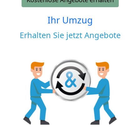
Ihr Umzug
Erhalten Sie jetzt Angebote