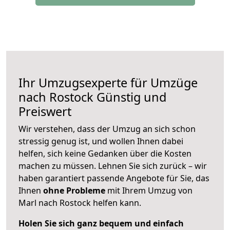
Ihr Umzugsexperte für Umzüge
nach
Rostock
Günstig und
Preiswert
Wir verstehen, dass der Umzug an sich schon
stressig genug ist, und wollen Ihnen dabei
helfen, sich keine Gedanken über die Kosten
machen zu müssen. Lehnen Sie sich zurück – wir
haben garantiert passende Angebote für Sie, das
Ihnen
ohne Probleme
mit Ihrem Umzug von
Marl nach Rostock helfen kann.
Holen Sie sich ganz bequem und einfach