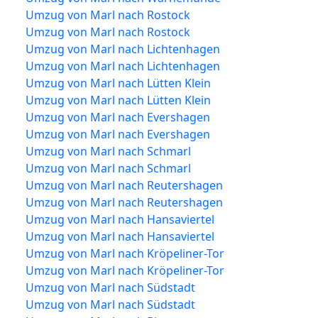
Umzug von Marl nach Rostock
Umzug von Marl nach Rostock
Umzug von Marl nach Lichtenhagen
Umzug von Marl nach Lichtenhagen
Umzug von Marl nach Lütten Klein
Umzug von Marl nach Lütten Klein
Umzug von Marl nach Evershagen
Umzug von Marl nach Evershagen
Umzug von Marl nach Schmarl
Umzug von Marl nach Schmarl
Umzug von Marl nach Reutershagen
Umzug von Marl nach Reutershagen
Umzug von Marl nach Hansaviertel
Umzug von Marl nach Hansaviertel
Umzug von Marl nach Kröpeliner-Tor
Umzug von Marl nach Kröpeliner-Tor
Umzug von Marl nach Südstadt
Umzug von Marl nach Südstadt