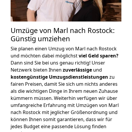
Umzüge von Marl nach Rostock:
Günstig umziehen
Sie planen einen Umzug von Marl nach Rostock
und möchten dabei möglichst
viel Geld sparen?
Dann sind Sie bei uns genau richtig! Unser
Netzwerk bieten Ihnen
zuverlässige
und
kostengünstige Umzugsdienstleistungen
zu
fairen Preisen, damit Sie sich um nichts anderes
als die wichtigen Dinge in Ihrem neuen Zuhause
kümmern müssen. Weiterhin verfügen wir über
umfangreiche Erfahrung mit Umzügen von Marl
nach Rostock mit jeglicher Größenordnung und
können Ihnen somit garantieren, dass wir für
jedes Budget eine passende Lösung finden