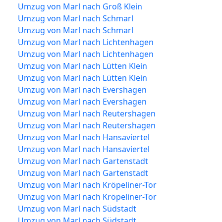
Umzug von Marl nach Groß Klein
Umzug von Marl nach Schmarl
Umzug von Marl nach Schmarl
Umzug von Marl nach Lichtenhagen
Umzug von Marl nach Lichtenhagen
Umzug von Marl nach Lütten Klein
Umzug von Marl nach Lütten Klein
Umzug von Marl nach Evershagen
Umzug von Marl nach Evershagen
Umzug von Marl nach Reutershagen
Umzug von Marl nach Reutershagen
Umzug von Marl nach Hansaviertel
Umzug von Marl nach Hansaviertel
Umzug von Marl nach Gartenstadt
Umzug von Marl nach Gartenstadt
Umzug von Marl nach Kröpeliner-Tor
Umzug von Marl nach Kröpeliner-Tor
Umzug von Marl nach Südstadt
Umzug von Marl nach Südstadt