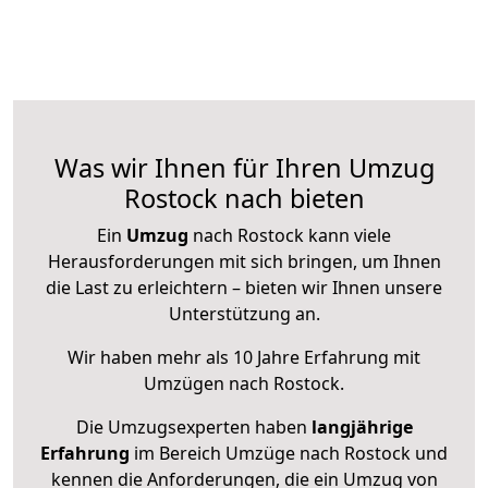
Was wir Ihnen für Ihren Umzug
Rostock nach bieten
Ein
Umzug
nach Rostock kann viele
Herausforderungen mit sich bringen, um Ihnen
die Last zu erleichtern – bieten wir Ihnen unsere
Unterstützung an.
Wir haben mehr als 10 Jahre Erfahrung mit
Umzügen nach
Rostock
.
Die Umzugsexperten haben
langjährige
Erfahrung
im Bereich Umzüge nach Rostock und
kennen die Anforderungen, die ein Umzug von