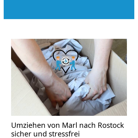
Umziehen von
Marl nach Rostock
sicher und stressfrei