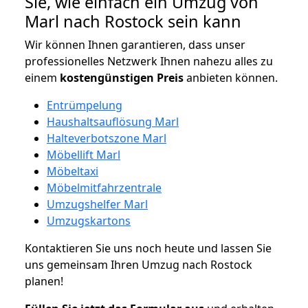
Sie, wie einfach ein Umzug von
Marl nach Rostock sein kann
Wir können Ihnen garantieren, dass unser
professionelles Netzwerk Ihnen nahezu alles zu
einem
kostengünstigen
Preis
anbieten können.
Entrümpelung
Haushaltsauflösung Marl
Halteverbotszone Marl
Möbellift Marl
Möbeltaxi
Möbelmitfahrzentrale
Umzugshelfer Marl
Umzugskartons
Kontaktieren Sie uns noch heute und lassen Sie
uns gemeinsam Ihren Umzug nach Rostock
planen!