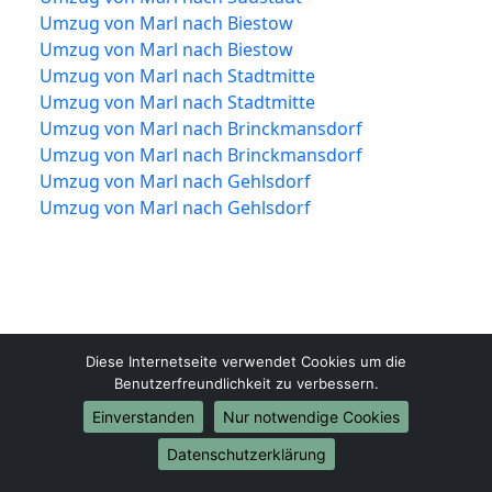
Umzug von Marl nach Biestow
Umzug von Marl nach Biestow
Umzug von Marl nach Stadtmitte
Umzug von Marl nach Stadtmitte
Umzug von Marl nach Brinckmansdorf
Umzug von Marl nach Brinckmansdorf
Umzug von Marl nach Gehlsdorf
Umzug von Marl nach Gehlsdorf
Diese Internetseite verwendet Cookies um die
Benutzerfreundlichkeit zu verbessern.
Einverstanden
Nur notwendige Cookies
Datenschutzerklärung
Marl-Umzugsfirma.de
Marl