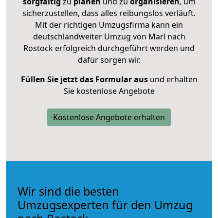
sorgfältig
zu
planen
und zu
organisieren
, um
sicherzustellen, dass alles reibungslos verläuft.
Mit der richtigen Umzugsfirma kann ein
deutschlandweiter Umzug von Marl nach
Rostock erfolgreich durchgeführt werden und
dafür sorgen wir.
Füllen Sie jetzt das Formular aus
und erhalten
Sie kostenlose Angebote
Kostenlose Angebote erhalten
Wir sind die besten
Umzugsexperten für den Umzug