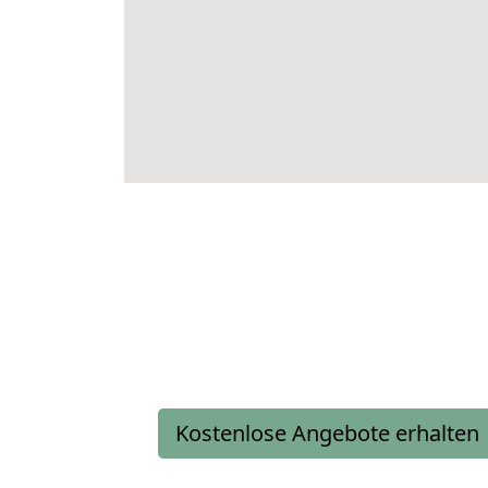
Kostenlose Angebote erhalten