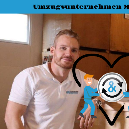
Umzugsunternehmen M