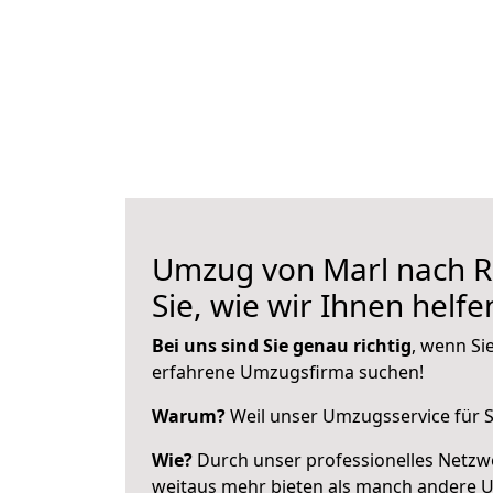
Umzug von Marl nach R
Sie, wie wir Ihnen helf
Bei uns sind Sie genau richtig
, wenn Si
erfahrene Umzugsfirma suchen!
Warum?
Weil unser Umzugsservice für Si
Wie?
Durch unser professionelles Netzw
weitaus mehr bieten als manch andere 