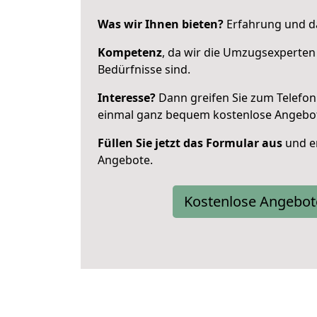
Was wir Ihnen bieten?
Erfahrung und da
Kompetenz
, da wir die Umzugsexperten
Bedürfnisse sind.
Interesse?
Dann greifen Sie zum Telefon 
einmal ganz bequem kostenlose Angebo
Füllen Sie jetzt das Formular aus
und er
Angebote.
Kostenlose Angebot