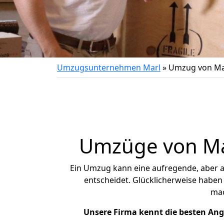
Umzugsunternehmen Marl
»
Umzug von Ma
Umzüge von Mar
Ein Umzug kann eine aufregende, aber 
entscheidet. Glücklicherweise haben
ma
Unsere Firma kennt die besten An