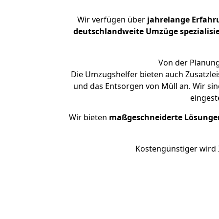
Wir verfügen über
jahrelange Erfahr
deutschlandweite Umzüge spezialisie
Von der Planung
Die Umzugshelfer bieten auch Zusatzlei
und das Entsorgen von Müll an. Wir si
eingest
Wir bieten
maßgeschneiderte Lösunge
Kostengünstiger wird 