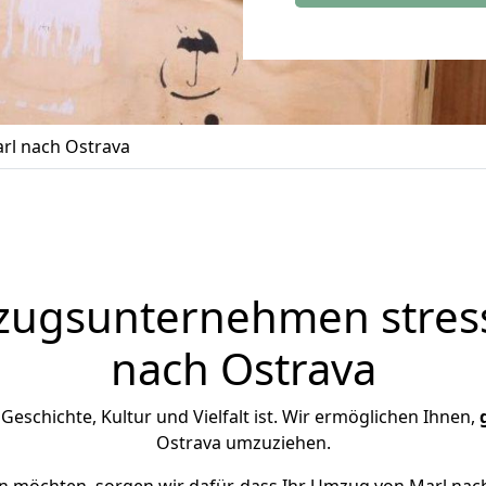
rl nach Ostrava
zugsunternehmen stress
nach Ostrava
n Geschichte, Kultur und Vielfalt ist. Wir ermöglichen Ihnen,
Ostrava umzuziehen.