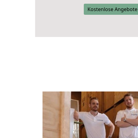
Kostenlose Angebote