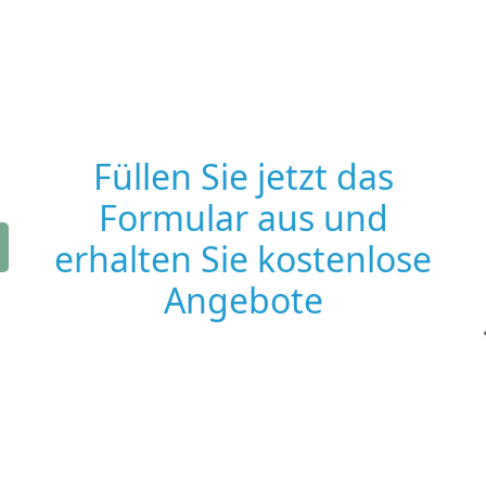
Füllen Sie jetzt das
Formular aus und
erhalten Sie kostenlose
Angebote