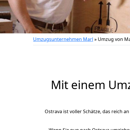
Umzugsunternehmen Marl
»
Umzug von Ma
Mit einem Um
Ostrava ist voller Schätze, das reich a