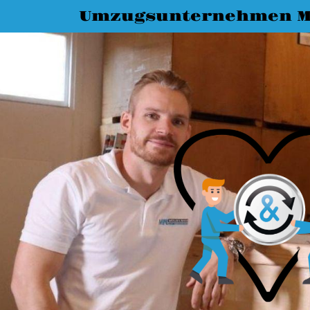
Umzugsunternehmen M