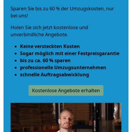
Sparen Sie bis zu 60 % der Umzugskosten, nur
bei uns!
Holen Sie sich jetzt kostenlose und
unverbindliche Angebote.
Keine versteckten Kosten
Sogar möglich mit einer Festpreisgarantie
bis zu ca. 60 % sparen
professionelle Umzugsunternehmen
schnelle Auftragsabwicklung
Kostenlose Angebote erhalten