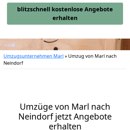
blitzschnell kostenlose Angebote
erhalten
Umzugsunternehmen Marl
»
Umzug von Marl nach
Neindorf
Umzüge von Marl nach
Neindorf jetzt Angebote
erhalten