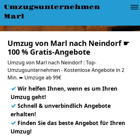
Umzugsunternehmen
Marl
Umzug von Marl nach Neindorf ☛
100 % Gratis-Angebote
Umzug von Marl nach Neindorf : Top-
Umzugsunternehmen - Kostenlose Angebote in 2
Min. ➨ Umzüge ab 99€
✓
Wir helfen Ihnen, wenn es um Ihren
Umzug geht!
✓
Schnell & unverbindlich Angebote
erhalten!
✓
Finden Sie das beste Angebot für Ihren
Umzug!