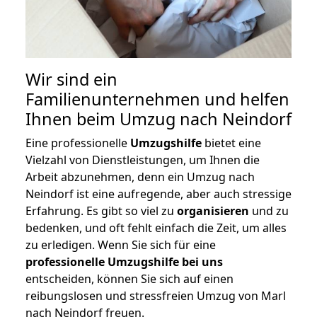
Wir sind ein
Familienunternehmen und helfen
Ihnen beim Umzug nach Neindorf
Eine professionelle
Umzugshilfe
bietet eine
Vielzahl von Dienstleistungen, um Ihnen die
Arbeit abzunehmen, denn ein Umzug nach
Neindorf ist eine aufregende, aber auch stressige
Erfahrung. Es gibt so viel zu
organisieren
und zu
bedenken, und oft fehlt einfach die Zeit, um alles
zu erledigen. Wenn Sie sich für eine
professionelle Umzugshilfe bei uns
entscheiden, können Sie sich auf einen
reibungslosen und stressfreien Umzug von Marl
nach Neindorf freuen.