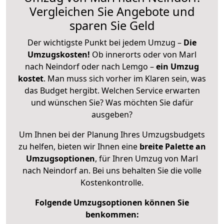
Vergleichen Sie Angebote und
sparen Sie Geld
Der wichtigste Punkt bei jedem Umzug –
Die
Umzugskosten!
Ob innerorts oder von Marl
nach Neindorf oder nach Lemgo –
ein Umzug
kostet
.
Man muss sich vorher im Klaren sein, was
das Budget hergibt. Welchen Service erwarten
und wünschen Sie? Was möchten Sie dafür
ausgeben?
Um Ihnen bei der Planung Ihres Umzugsbudgets
zu helfen, bieten wir Ihnen eine
breite Palette an
Umzugsoptionen
, für Ihren Umzug von Marl
nach Neindorf an. Bei uns behalten Sie die volle
Kostenkontrolle.
Folgende Umzugsoptionen können Sie
benkommen: