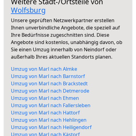
Weitere Stadt-/Ortsteile von
Wolfsburg
Unsere geprüften Netzwerkpartner erstellen
Ihnen unverbindliche Angebote, die speziell auf
Ihre Bedürfnisse zugeschnitten sind. Diese
Angebote sind kostenlos, unabhängig davon, ob
Sie einen Umzug innerhalb von Neindorf oder
außerhalb Ihres aktuellen Standorts planen.
Umzug von Marl nach Almke
Umzug von Marl nach Barnstorf
Umzug von Marl nach Brackstedt
Umzug von Marl nach Detmerode
Umzug von Marl nach Ehmen
Umzug von Marl nach Fallersleben
Umzug von Marl nach Hattorf
Umzug von Marl nach Hehlingen
Umzug von Marl nach Heiligendorf
Umzug von Marl nach Kästorf