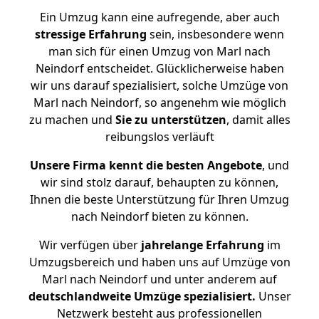
Ein Umzug kann eine aufregende, aber auch
stressige
Erfahrung
sein, insbesondere wenn
man sich für einen Umzug von Marl nach
Neindorf entscheidet. Glücklicherweise haben
wir uns darauf spezialisiert, solche Umzüge von
Marl nach Neindorf, so angenehm wie möglich
zu machen und
Sie zu unterstützen
, damit alles
reibungslos verläuft
Unsere Firma kennt die besten Angebote
, und
wir sind stolz darauf, behaupten zu können,
Ihnen die beste Unterstützung für Ihren Umzug
nach Neindorf bieten zu können.
Wir verfügen über
jahrelange Erfahrung
im
Umzugsbereich und haben uns auf Umzüge von
Marl nach Neindorf und unter anderem auf
deutschlandweite Umzüge spezialisiert.
Unser
Netzwerk besteht aus professionellen