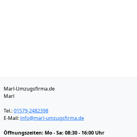
Marl-Umzugsfirma.de
Marl
Tel.:
01579-2482398
E-Mail:
info@marl-umzugsfirma.de
Öffnungszeiten:
Mo - Sa: 08:30 - 16:00 Uhr