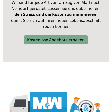
Wir sind für jede Art von Umzug von Marl nach
Neindorf gerüstet. Lassen Sie uns dabei helfen,
den Stress und die Kosten zu minimieren
,
damit Sie sich auf Ihren neuen Lebensabschnitt
freuen können.
Kostenlose Angebote erhalten