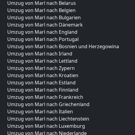
Umzug von Marl nach Belarus
Umzug von Marl nach Belgien
Umzug von Marl nach Bulgarien
Umzug von Marl nach Dänemark
Umzug von Marl nach England
Umzug von Marl nach Portugal
Umzug von Marl nach Bosnien und Herzegowina
Umzug von Marl nach Irland
Umzug von Marl nach Lettland
Umzug von Marl nach Zypern
Umzug von Marl nach Kroatien
Umzug von Marl nach Estland
Umzug von Marl nach Finnland
Umzug von Marl nach Frankreich
Umzug von Marl nach Griechenland
Umzug von Marl nach Italien
Umzug von Marl nach Liechtenstein
Umzug von Marl nach Luxemburg
Umzug von Marl nach Niederlande