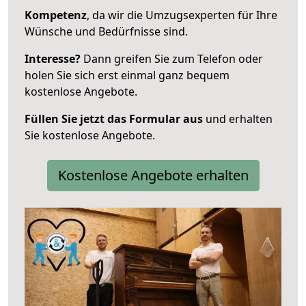
Kompetenz
, da wir die Umzugsexperten für Ihre
Wünsche und Bedürfnisse sind.
Interesse?
Dann greifen Sie zum Telefon oder
holen Sie sich erst einmal ganz bequem
kostenlose Angebote.
Füllen Sie jetzt das Formular aus
und erhalten
Sie kostenlose Angebote.
Kostenlose Angebote erhalten