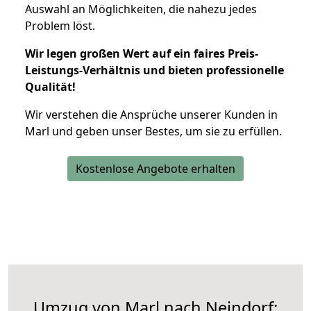
Auswahl an Möglichkeiten, die nahezu jedes
Problem löst.
Wir legen großen Wert auf ein faires Preis-
Leistungs-Verhältnis und bieten professionelle
Qualität!
Wir verstehen die Ansprüche unserer Kunden in
Marl und geben unser Bestes, um sie zu erfüllen.
Kostenlose Angebote erhalten
Umzug von Marl nach Neindorf: