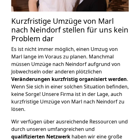
Kurzfristige Umzüge von Marl
nach Neindorf stellen für uns kein
Problem dar
Es ist nicht immer möglich, einen Umzug von
Marl lange im Voraus zu planen. Manchmal
müssen Umzüge nach Neindorf aufgrund von
Jobwechseln oder anderen plötzlichen
Veränderungen kurzfristig organisiert werden
.
Wenn Sie sich in einer solchen Situation befinden,
keine Sorge! Unsere Firma ist in der Lage, auch
kurzfristige Umzüge von Marl nach Neindorf zu
lösen.
Wir verfügen über ausreichende Ressourcen und
durch unseren umfangreichen und
qualifizierten Netzwerk
haben wir eine große