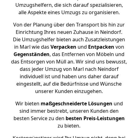
Umzugshelfern, die sich darauf spezialisieren,
alle Aspekte eines Umzugs zu organisieren.
Von der Planung über den Transport bis hin zur
Einrichtung Ihres neuen Zuhause in Neindorf.
Die Umzugshelfer bieten auch Zusatzleistungen
in Marl wie das
Verpacken
und
Entpacken
von
Gegenständen
, das Entfernen von Möbeln und
das Entsorgen von Müll an. Wir sind uns bewusst,
dass jeder Umzug von Marl nach Neindorf
individuell ist und haben uns daher darauf
eingestellt, auf die Bedürfnisse und Wünsche
unserer Kunden einzugehen.
Wir bieten
maßgeschneiderte Lösungen
und
sind immer bestrebt, unseren Kunden den
besten Service zu den
besten Preis-Leistungen
zu bieten.