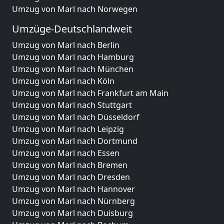
Umzug von Marl nach Norwegen
Umzüge-Deutschlandweit
Umzug von Marl nach Berlin
Umzug von Marl nach Hamburg
Umzug von Marl nach München
Umzug von Marl nach Köln
Umzug von Marl nach Frankfurt am Main
Umzug von Marl nach Stuttgart
Umzug von Marl nach Düsseldorf
Umzug von Marl nach Leipzig
Umzug von Marl nach Dortmund
Umzug von Marl nach Essen
Umzug von Marl nach Bremen
Umzug von Marl nach Dresden
Umzug von Marl nach Hannover
Umzug von Marl nach Nürnberg
Umzug von Marl nach Duisburg