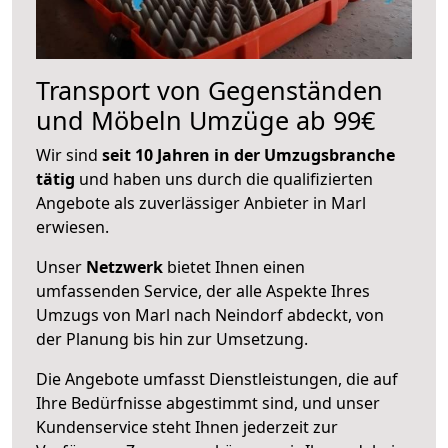
Transport von Gegenständen
und Möbeln Umzüge ab 99€
Wir sind
seit 10 Jahren in der Umzugsbranche
tätig
und haben uns durch die qualifizierten
Angebote als zuverlässiger Anbieter in Marl
erwiesen.
Unser
Netzwerk
bietet Ihnen einen
umfassenden Service, der alle Aspekte Ihres
Umzugs von Marl nach Neindorf abdeckt, von
der Planung bis hin zur Umsetzung.
Die Angebote umfasst Dienstleistungen, die auf
Ihre Bedürfnisse abgestimmt sind, und unser
Kundenservice steht Ihnen jederzeit zur