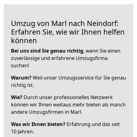
Umzug von Marl nach Neindorf:
Erfahren Sie, wie wir Ihnen helfen
können
Bei uns sind Sie genau richtig
, wenn Sie einen
zuverlässige und erfahrene Umzugsfirma
suchen!
Warum?
Weil unser Umzugsservice für Sie genau
richtig ist.
Wie?
Durch unser professionelles Netzwerk
können wir Ihnen weitaus mehr bieten als manch
andere Umzugsfirmen in Marl.
Was wir Ihnen bieten?
Erfahrung und das seit
10 Jahren.