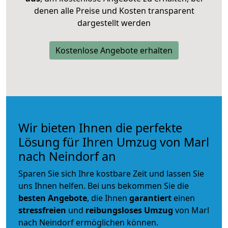
denen alle Preise und Kosten transparent
dargestellt werden
Kostenlose Angebote erhalten
Wir bieten Ihnen die perfekte
Lösung für Ihren Umzug von Marl
nach Neindorf an
Sparen Sie sich Ihre kostbare Zeit und lassen Sie
uns Ihnen helfen. Bei uns bekommen Sie die
besten Angebote
, die Ihnen
garantiert
einen
stressfreien
und
reibungsloses
Umzug
von Marl
nach Neindorf ermöglichen können.