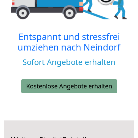
Entspannt und stressfrei
umziehen nach
Neindorf
Sofort Angebote erhalten
Kostenlose Angebote erhalten