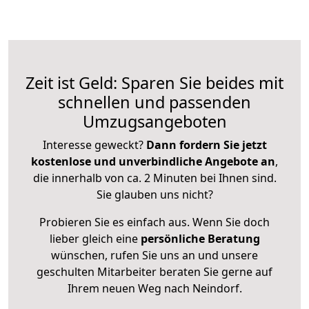
Zeit ist Geld: Sparen Sie beides mit
schnellen und passenden
Umzugsangeboten
Interesse geweckt?
Dann fordern Sie jetzt
kostenlose und unverbindliche Angebote an
,
die innerhalb von ca. 2 Minuten bei Ihnen sind.
Sie glauben uns nicht?
Probieren Sie es einfach aus. Wenn Sie doch
lieber gleich eine
persönliche Beratung
wünschen, rufen Sie uns an und unsere
geschulten Mitarbeiter beraten Sie gerne auf
Ihrem neuen Weg nach Neindorf.