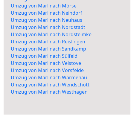
Umzug von Marl nach Mörse
Umzug von Marl nach Neindorf
Umzug von Marl nach Neuhaus
Umzug von Marl nach Nordstadt
Umzug von Marl nach Nordsteimke
Umzug von Marl nach Reislingen
Umzug von Marl nach Sandkamp
Umzug von Marl nach Sülfeld
Umzug von Marl nach Velstove
Umzug von Marl nach Vorsfelde
Umzug von Marl nach Warmenau
Umzug von Marl nach Wendschott
Umzug von Marl nach Westhagen