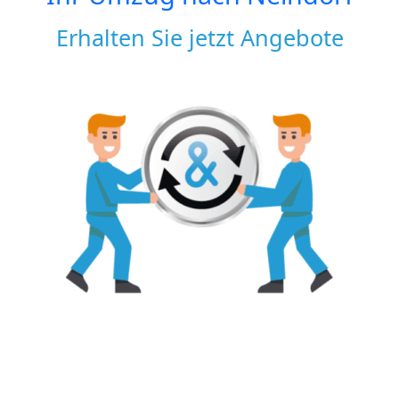
Erhalten Sie jetzt Angebote