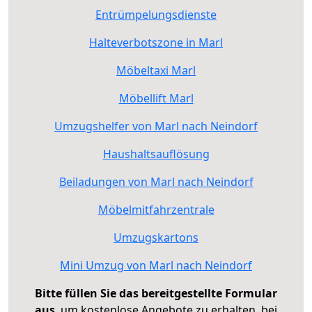
Entrümpelungsdienste
Halteverbotszone in Marl
Möbeltaxi Marl
Möbellift Marl
Umzugshelfer von Marl nach Neindorf
Haushaltsauflösung
Beiladungen von Marl nach Neindorf
Möbelmitfahrzentrale
Umzugskartons
Mini Umzug von Marl nach Neindorf
Bitte füllen Sie das bereitgestellte Formular
aus
, um kostenlose Angebote zu erhalten, bei