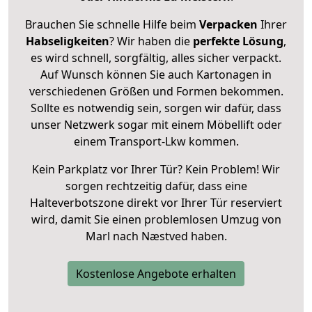
Brauchen Sie schnelle Hilfe beim
Verpacken
Ihrer
Habseligkeiten
? Wir haben die
perfekte Lösung
,
es wird schnell, sorgfältig, alles sicher verpackt.
Auf Wunsch können Sie auch Kartonagen in
verschiedenen Größen und Formen bekommen.
Sollte es notwendig sein, sorgen wir dafür, dass
unser Netzwerk sogar mit einem Möbellift oder
einem Transport-Lkw kommen.
Kein Parkplatz vor Ihrer Tür? Kein Problem! Wir
sorgen rechtzeitig dafür, dass eine
Halteverbotszone direkt vor Ihrer Tür reserviert
wird, damit Sie einen problemlosen Umzug von
Marl nach Næstved haben.
Kostenlose Angebote erhalten