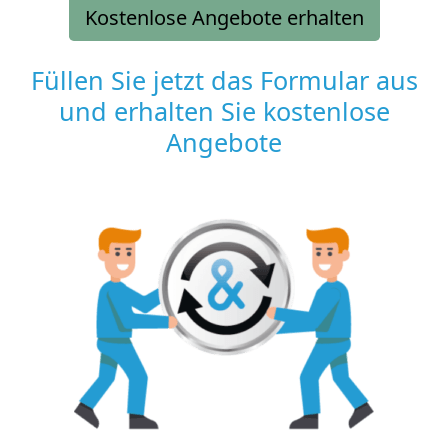
Kostenlose Angebote erhalten
Füllen Sie jetzt das Formular aus
und erhalten Sie kostenlose
Angebote