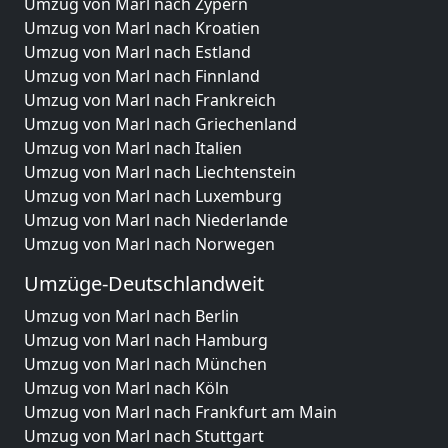
Umzug von Marl nach Zypern
Umzug von Marl nach Kroatien
Umzug von Marl nach Estland
Umzug von Marl nach Finnland
Umzug von Marl nach Frankreich
Umzug von Marl nach Griechenland
Umzug von Marl nach Italien
Umzug von Marl nach Liechtenstein
Umzug von Marl nach Luxemburg
Umzug von Marl nach Niederlande
Umzug von Marl nach Norwegen
Umzüge-Deutschlandweit
Umzug von Marl nach Berlin
Umzug von Marl nach Hamburg
Umzug von Marl nach München
Umzug von Marl nach Köln
Umzug von Marl nach Frankfurt am Main
Umzug von Marl nach Stuttgart