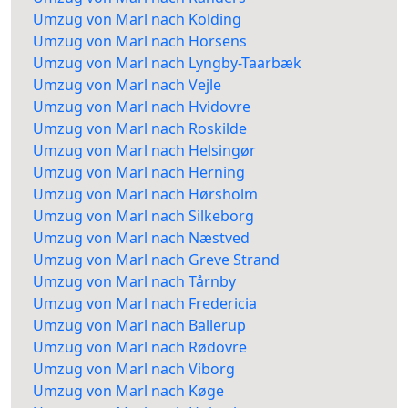
Umzug von Marl nach Kolding
Umzug von Marl nach Horsens
Umzug von Marl nach Lyngby-Taarbæk
Umzug von Marl nach Vejle
Umzug von Marl nach Hvidovre
Umzug von Marl nach Roskilde
Umzug von Marl nach Helsingør
Umzug von Marl nach Herning
Umzug von Marl nach Hørsholm
Umzug von Marl nach Silkeborg
Umzug von Marl nach Næstved
Umzug von Marl nach Greve Strand
Umzug von Marl nach Tårnby
Umzug von Marl nach Fredericia
Umzug von Marl nach Ballerup
Umzug von Marl nach Rødovre
Umzug von Marl nach Viborg
Umzug von Marl nach Køge