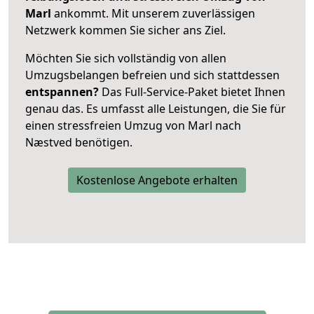
Marl
ankommt. Mit unserem zuverlässigen
Netzwerk kommen Sie sicher ans Ziel.
Möchten Sie sich vollständig von allen
Umzugsbelangen befreien und sich stattdessen
entspannen?
Das Full-Service-Paket bietet Ihnen
genau das. Es umfasst alle Leistungen, die Sie für
einen stressfreien Umzug von Marl nach
Næstved benötigen.
Kostenlose Angebote erhalten