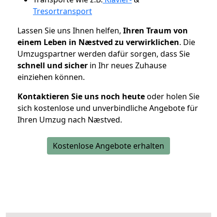
Tresortransport
Lassen Sie uns Ihnen helfen,
Ihren Traum von
einem Leben in Næstved zu verwirklichen
. Die
Umzugspartner werden dafür sorgen, dass Sie
schnell und sicher
in Ihr neues Zuhause
einziehen können.
Kontaktieren Sie uns noch heute
oder holen Sie
sich kostenlose und unverbindliche Angebote für
Ihren Umzug nach Næstved.
Kostenlose Angebote erhalten