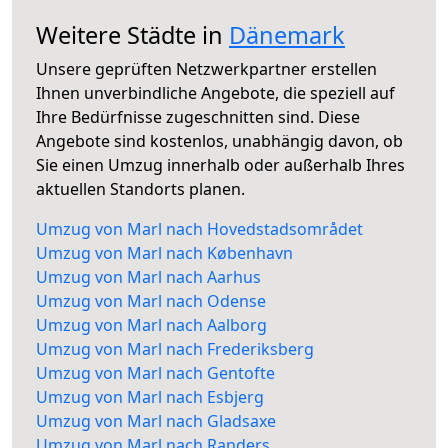
Weitere Städte in
Dänemark
Unsere geprüften Netzwerkpartner erstellen
Ihnen unverbindliche Angebote, die speziell auf
Ihre Bedürfnisse zugeschnitten sind. Diese
Angebote sind kostenlos, unabhängig davon, ob
Sie einen Umzug innerhalb oder außerhalb Ihres
aktuellen Standorts planen.
Umzug von Marl nach Hovedstadsområdet
Umzug von Marl nach København
Umzug von Marl nach Aarhus
Umzug von Marl nach Odense
Umzug von Marl nach Aalborg
Umzug von Marl nach Frederiksberg
Umzug von Marl nach Gentofte
Umzug von Marl nach Esbjerg
Umzug von Marl nach Gladsaxe
Umzug von Marl nach Randers