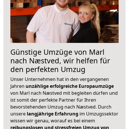
Günstige Umzüge von Marl
nach Næstved, wir helfen für
den perfekten Umzug
Unser Unternehmen hat in den vergangenen
Jahren
unzählige erfolgreiche Europaumzüge
von Marl nach Næstved mit begleiten dürfen und
ist somit der perfekte Partner für Ihren
bevorstehenden Umzug nach Næstved. Durch
unsere
langjährige Erfahrung
im Umzugssektor
wissen wir genau, worauf es bei einem
reibungslosen und stressfreien Umzug von