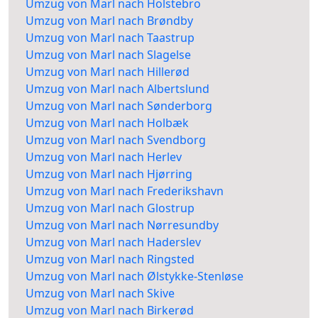
Umzug von Marl nach Holstebro
Umzug von Marl nach Brøndby
Umzug von Marl nach Taastrup
Umzug von Marl nach Slagelse
Umzug von Marl nach Hillerød
Umzug von Marl nach Albertslund
Umzug von Marl nach Sønderborg
Umzug von Marl nach Holbæk
Umzug von Marl nach Svendborg
Umzug von Marl nach Herlev
Umzug von Marl nach Hjørring
Umzug von Marl nach Frederikshavn
Umzug von Marl nach Glostrup
Umzug von Marl nach Nørresundby
Umzug von Marl nach Haderslev
Umzug von Marl nach Ringsted
Umzug von Marl nach Ølstykke-Stenløse
Umzug von Marl nach Skive
Umzug von Marl nach Birkerød