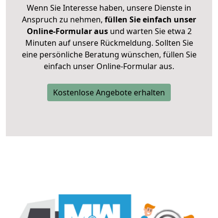
Wenn Sie Interesse haben, unsere Dienste in
Anspruch zu nehmen,
füllen Sie einfach unser
Online-Formular aus
und warten Sie etwa 2
Minuten auf unsere Rückmeldung. Sollten Sie
eine persönliche Beratung wünschen, füllen Sie
einfach unser Online-Formular aus.
Kostenlose Angebote erhalten