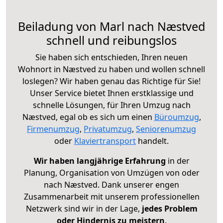
Beiladung von Marl nach Næstved
schnell und reibungslos
Sie haben sich entschieden, Ihren neuen
Wohnort in Næstved zu haben und wollen schnell
loslegen? Wir haben genau das Richtige für Sie!
Unser Service bietet Ihnen erstklassige und
schnelle Lösungen, für Ihren Umzug nach
Næstved, egal ob es sich um einen
Büroumzug
,
Firmenumzug
,
Privatumzug
,
Seniorenumzug
oder
Klaviertransport
handelt.
Wir haben langjährige Erfahrung
in der
Planung, Organisation von Umzügen von oder
nach Næstved. Dank unserer engen
Zusammenarbeit mit unserem professionellen
Netzwerk sind wir in der Lage,
jedes Problem
oder Hindernis zu meistern
.