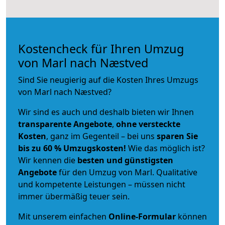
Kostencheck für Ihren Umzug
von Marl nach Næstved
Sind Sie neugierig auf die Kosten Ihres Umzugs
von Marl nach Næstved?
Wir sind es auch und deshalb bieten wir Ihnen
transparente Angebote
,
ohne versteckte
Kosten
, ganz im Gegenteil – bei uns
sparen Sie
bis zu 60 % Umzugskosten!
Wie das möglich ist?
Wir kennen die
besten und günstigsten
Angebote
für den Umzug von Marl. Qualitative
und kompetente Leistungen – müssen nicht
immer übermäßig teuer sein.
Mit unserem einfachen
Online-Formular
können