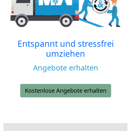
Entspannt und stressfrei
umziehen
Angebote erhalten
Kostenlose Angebote erhalten