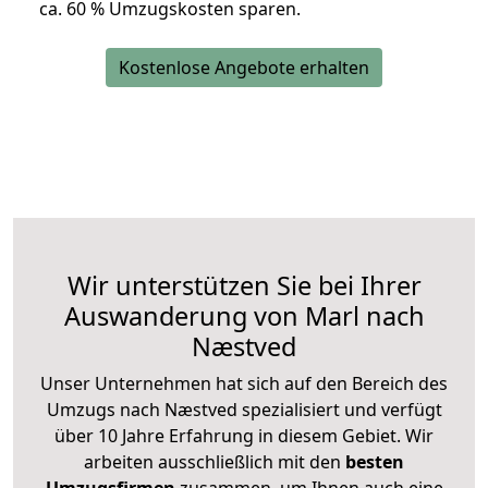
ca. 6
0 % Umzugskosten sparen.
Kostenlose Angebote erhalten
Wir unterstützen Sie bei Ihrer
Auswanderung von Marl nach
Næstved
Unser Unternehmen hat sich auf den Bereich des
Umzugs nach Næstved spezialisiert und verfügt
über 10 Jahre Erfahrung in diesem Gebiet. Wir
arbeiten ausschließlich mit den
besten