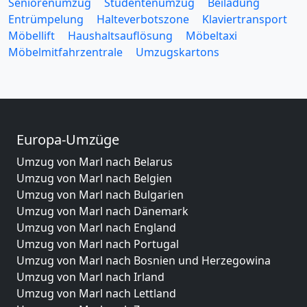
Seniorenumzug
Studentenumzug
Beiladung
Entrümpelung
Halteverbotszone
Klaviertransport
Möbellift
Haushaltsauflösung
Möbeltaxi
Möbelmitfahrzentrale
Umzugskartons
Europa-Umzüge
Umzug von Marl nach Belarus
Umzug von Marl nach Belgien
Umzug von Marl nach Bulgarien
Umzug von Marl nach Dänemark
Umzug von Marl nach England
Umzug von Marl nach Portugal
Umzug von Marl nach Bosnien und Herzegowina
Umzug von Marl nach Irland
Umzug von Marl nach Lettland