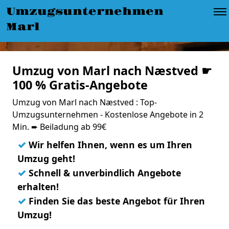
Umzugsunternehmen
Marl
Umzug von Marl nach Næstved ☛
100 % Gratis-Angebote
Umzug von Marl nach Næstved : Top-
Umzugsunternehmen - Kostenlose Angebote in 2
Min. ➨ Beiladung ab 99€
✓
Wir helfen Ihnen, wenn es um Ihren
Umzug geht!
✓
Schnell & unverbindlich Angebote
erhalten!
✓
Finden Sie das beste Angebot für Ihren
Umzug!