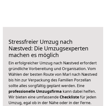
Stressfreier Umzug nach
Næstved: Die Umzugsexperten
machen es möglich
Ein erfolgreicher Umzug nach Næstved erfordert
gründliche Vorbereitung und Organisation. Vom
Wählen der besten Route von Marl nach Næstved
bis hin zur Verpackung des Familien Porzellan
sollte alles sorgfältig geplant werden. Eine
professionelle Umzugsfirma
kann dabei helfen.
Wir bieten eine umfassende
Checkliste
für jeden
Umzug, egal ob in der Nähe oder in der Ferne.