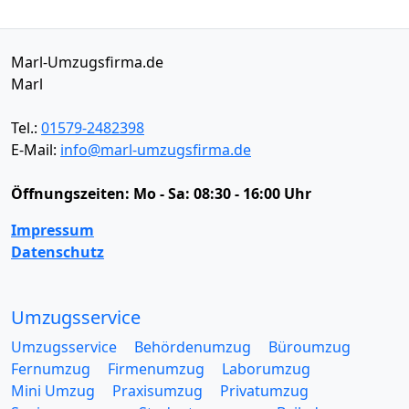
Marl-Umzugsfirma.de
Marl
Tel.:
01579-2482398
E-Mail:
info@marl-umzugsfirma.de
Öffnungszeiten:
Mo - Sa: 08:30 - 16:00 Uhr
Impressum
Datenschutz
Umzugsservice
Umzugsservice
Behördenumzug
Büroumzug
Fernumzug
Firmenumzug
Laborumzug
Mini Umzug
Praxisumzug
Privatumzug