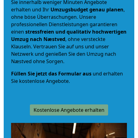
Sie innerhalb weniger Minuten Angebote
erhalten und Ihr
Umzugsbudget
genau
planen
,
ohne böse Überraschungen. Unsere
professionellen Dienstleistungen garantieren
einen
stressfreien und qualitativ hochwertigen
Umzug nach Næstved
, ohne versteckte
Klauseln. Vertrauen Sie auf uns und unser
Netzwerk und genießen Sie den Umzug nach
Næstved ohne Sorgen.
Füllen Sie jetzt das Formular aus
und erhalten
Sie kostenlose Angebote.
Kostenlose Angebote erhalten