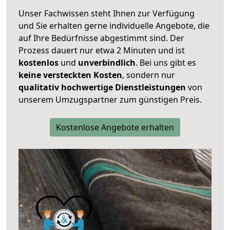
Unser Fachwissen steht Ihnen zur Verfügung
und Sie erhalten gerne individuelle Angebote, die
auf Ihre Bedürfnisse abgestimmt sind. Der
Prozess dauert nur etwa 2 Minuten und ist
kostenlos
und
unverbindlich
. Bei uns gibt es
keine versteckten Kosten
, sondern nur
qualitativ hochwertige Dienstleistungen
von
unserem Umzugspartner zum günstigen Preis.
Kostenlose Angebote erhalten