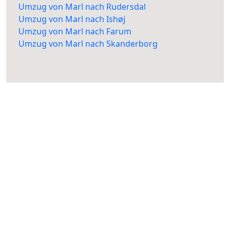
Umzug von Marl nach Rudersdal
Umzug von Marl nach Ishøj
Umzug von Marl nach Farum
Umzug von Marl nach Skanderborg