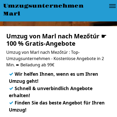
Umzugsunternehmen
Marl
Umzug von Marl nach Mezőtúr ☛
100 % Gratis-Angebote
Umzug von Marl nach Mezőtúr : Top-
Umzugsunternehmen - Kostenlose Angebote in 2
Min. ➨ Beiladung ab 99€
✓
Wir helfen Ihnen, wenn es um Ihren
Umzug geht!
✓
Schnell & unverbindlich Angebote
erhalten!
✓
Finden Sie das beste Angebot für Ihren
Umzug!