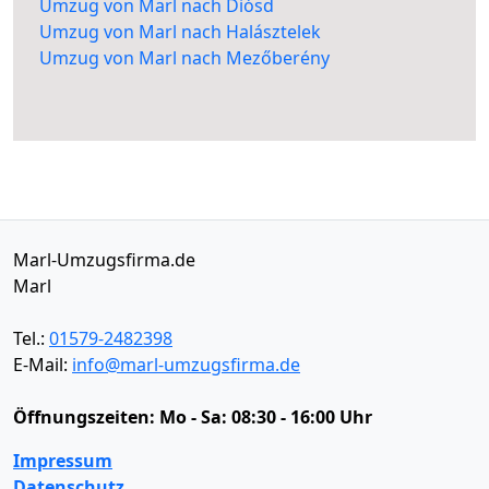
Umzug von Marl nach Diósd
Umzug von Marl nach Halásztelek
Umzug von Marl nach Mezőberény
Marl-Umzugsfirma.de
Marl
Tel.:
01579-2482398
E-Mail:
info@marl-umzugsfirma.de
Öffnungszeiten:
Mo - Sa: 08:30 - 16:00 Uhr
Impressum
Datenschutz