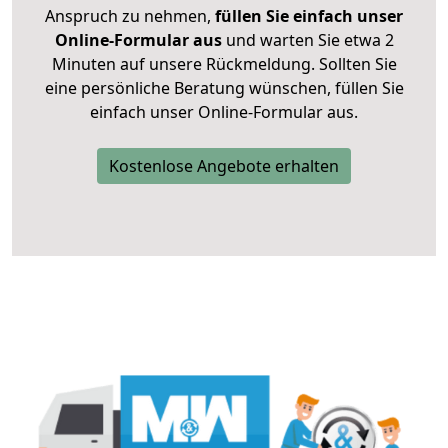
Anspruch zu nehmen,
füllen Sie einfach unser
Online-Formular aus
und warten Sie etwa 2
Minuten auf unsere Rückmeldung. Sollten Sie
eine persönliche Beratung wünschen, füllen Sie
einfach unser Online-Formular aus.
Kostenlose Angebote erhalten