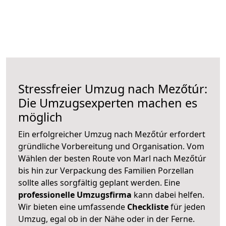
Stressfreier Umzug nach Mezőtúr:
Die Umzugsexperten machen es
möglich
Ein erfolgreicher Umzug nach Mezőtúr erfordert
gründliche Vorbereitung und Organisation. Vom
Wählen der besten Route von Marl nach Mezőtúr
bis hin zur Verpackung des Familien Porzellan
sollte alles sorgfältig geplant werden. Eine
professionelle Umzugsfirma
kann dabei helfen.
Wir bieten eine umfassende
Checkliste
für jeden
Umzug, egal ob in der Nähe oder in der Ferne.