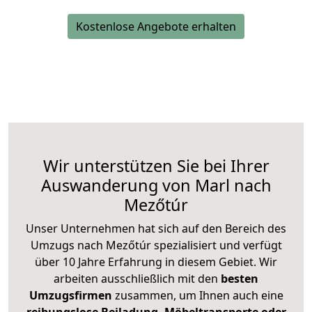
Kostenlose Angebote erhalten
Wir unterstützen Sie bei Ihrer
Auswanderung von Marl nach
Mezőtúr
Unser Unternehmen hat sich auf den Bereich des
Umzugs nach Mezőtúr spezialisiert und verfügt
über 10 Jahre Erfahrung in diesem Gebiet. Wir
arbeiten ausschließlich mit den
besten
Umzugsfirmen
zusammen, um Ihnen auch eine