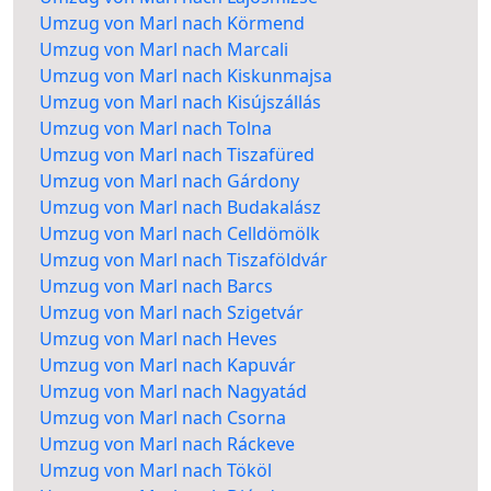
Umzug von Marl nach Körmend
Umzug von Marl nach Marcali
Umzug von Marl nach Kiskunmajsa
Umzug von Marl nach Kisújszállás
Umzug von Marl nach Tolna
Umzug von Marl nach Tiszafüred
Umzug von Marl nach Gárdony
Umzug von Marl nach Budakalász
Umzug von Marl nach Celldömölk
Umzug von Marl nach Tiszaföldvár
Umzug von Marl nach Barcs
Umzug von Marl nach Szigetvár
Umzug von Marl nach Heves
Umzug von Marl nach Kapuvár
Umzug von Marl nach Nagyatád
Umzug von Marl nach Csorna
Umzug von Marl nach Ráckeve
Umzug von Marl nach Tököl