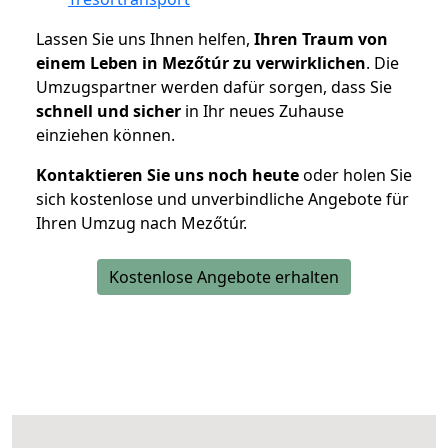
Lassen Sie uns Ihnen helfen,
Ihren Traum von
einem Leben in Mezőtúr zu verwirklichen
. Die
Umzugspartner werden dafür sorgen, dass Sie
schnell und sicher
in Ihr neues Zuhause
einziehen können.
Kontaktieren Sie uns noch heute
oder holen Sie
sich kostenlose und unverbindliche Angebote für
Ihren Umzug nach Mezőtúr.
Kostenlose Angebote erhalten