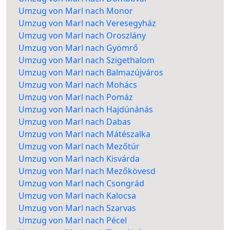
Umzug von Marl nach Monor
Umzug von Marl nach Veresegyház
Umzug von Marl nach Oroszlány
Umzug von Marl nach Gyömrő
Umzug von Marl nach Szigethalom
Umzug von Marl nach Balmazújváros
Umzug von Marl nach Mohács
Umzug von Marl nach Pomáz
Umzug von Marl nach Hajdúnánás
Umzug von Marl nach Dabas
Umzug von Marl nach Mátészalka
Umzug von Marl nach Mezőtúr
Umzug von Marl nach Kisvárda
Umzug von Marl nach Mezőkövesd
Umzug von Marl nach Csongrád
Umzug von Marl nach Kalocsa
Umzug von Marl nach Szarvas
Umzug von Marl nach Pécel