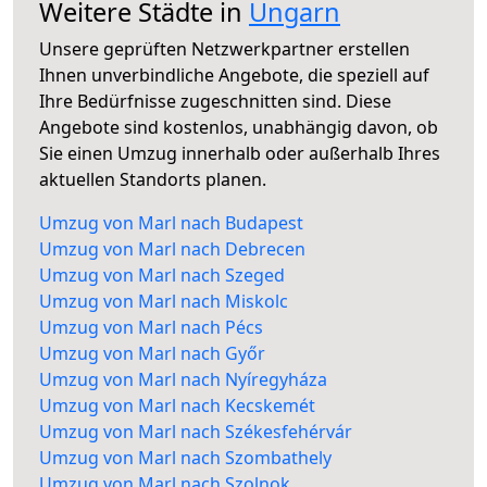
Weitere Städte in
Ungarn
Unsere geprüften Netzwerkpartner erstellen
Ihnen unverbindliche Angebote, die speziell auf
Ihre Bedürfnisse zugeschnitten sind. Diese
Angebote sind kostenlos, unabhängig davon, ob
Sie einen Umzug innerhalb oder außerhalb Ihres
aktuellen Standorts planen.
Umzug von Marl nach Budapest
Umzug von Marl nach Debrecen
Umzug von Marl nach Szeged
Umzug von Marl nach Miskolc
Umzug von Marl nach Pécs
Umzug von Marl nach Győr
Umzug von Marl nach Nyíregyháza
Umzug von Marl nach Kecskemét
Umzug von Marl nach Székesfehérvár
Umzug von Marl nach Szombathely
Umzug von Marl nach Szolnok