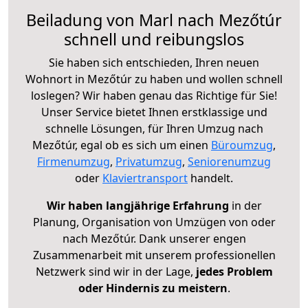
Beiladung von Marl nach Mezőtúr
schnell und reibungslos
Sie haben sich entschieden, Ihren neuen
Wohnort in Mezőtúr zu haben und wollen schnell
loslegen? Wir haben genau das Richtige für Sie!
Unser Service bietet Ihnen erstklassige und
schnelle Lösungen, für Ihren Umzug nach
Mezőtúr, egal ob es sich um einen
Büroumzug
,
Firmenumzug
,
Privatumzug
,
Seniorenumzug
oder
Klaviertransport
handelt.
Wir haben langjährige Erfahrung
in der
Planung, Organisation von Umzügen von oder
nach Mezőtúr. Dank unserer engen
Zusammenarbeit mit unserem professionellen
Netzwerk sind wir in der Lage,
jedes Problem
oder Hindernis zu meistern
.