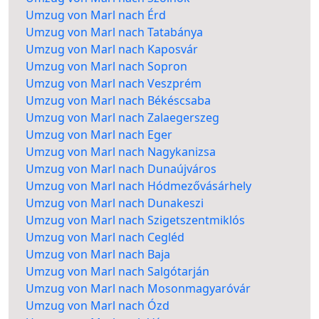
Umzug von Marl nach Érd
Umzug von Marl nach Tatabánya
Umzug von Marl nach Kaposvár
Umzug von Marl nach Sopron
Umzug von Marl nach Veszprém
Umzug von Marl nach Békéscsaba
Umzug von Marl nach Zalaegerszeg
Umzug von Marl nach Eger
Umzug von Marl nach Nagykanizsa
Umzug von Marl nach Dunaújváros
Umzug von Marl nach Hódmezővásárhely
Umzug von Marl nach Dunakeszi
Umzug von Marl nach Szigetszentmiklós
Umzug von Marl nach Cegléd
Umzug von Marl nach Baja
Umzug von Marl nach Salgótarján
Umzug von Marl nach Mosonmagyaróvár
Umzug von Marl nach Ózd