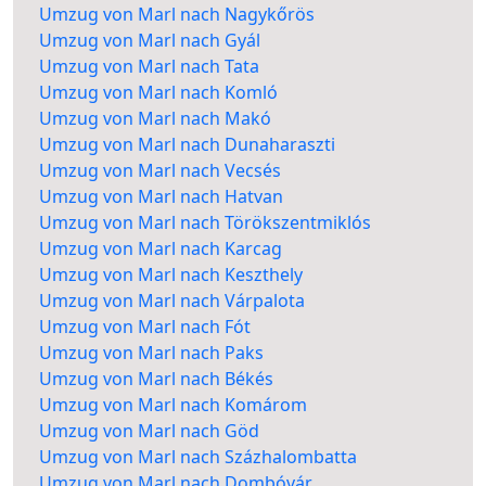
Umzug von Marl nach Nagykőrös
Umzug von Marl nach Gyál
Umzug von Marl nach Tata
Umzug von Marl nach Komló
Umzug von Marl nach Makó
Umzug von Marl nach Dunaharaszti
Umzug von Marl nach Vecsés
Umzug von Marl nach Hatvan
Umzug von Marl nach Törökszentmiklós
Umzug von Marl nach Karcag
Umzug von Marl nach Keszthely
Umzug von Marl nach Várpalota
Umzug von Marl nach Fót
Umzug von Marl nach Paks
Umzug von Marl nach Békés
Umzug von Marl nach Komárom
Umzug von Marl nach Göd
Umzug von Marl nach Százhalombatta
Umzug von Marl nach Dombóvár