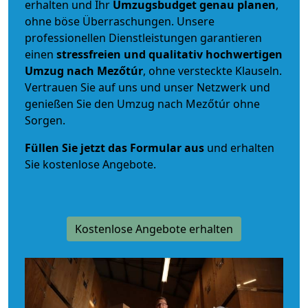
erhalten und Ihr
Umzugsbudget
genau
planen
,
ohne böse Überraschungen. Unsere
professionellen Dienstleistungen garantieren
einen
stressfreien und qualitativ hochwertigen
Umzug nach Mezőtúr
, ohne versteckte Klauseln.
Vertrauen Sie auf uns und unser Netzwerk und
genießen Sie den Umzug nach Mezőtúr ohne
Sorgen.
Füllen Sie jetzt das Formular aus
und erhalten
Sie kostenlose Angebote.
Kostenlose Angebote erhalten