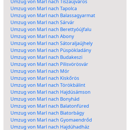
Umzug von Marl nach Tiszaújváros
Umzug von Marl nach Tapolca
Umzug von Marl nach Balassagyarmat
Umzug von Marl nach Sárvár
Umzug von Marl nach Berettyóújfalu
Umzug von Marl nach Abony
Umzug von Marl nach Sátoraljaújhely
Umzug von Marl nach Püspökladány
Umzug von Marl nach Budakeszi
Umzug von Marl nach Pilisvörösvár
Umzug von Marl nach Mór
Umzug von Marl nach Kiskőrös
Umzug von Marl nach Törökbálint
Umzug von Marl nach Hajdúsámson
Umzug von Marl nach Bonyhád
Umzug von Marl nach Balatonfüred
Umzug von Marl nach Biatorbágy
Umzug von Marl nach Gyomaendrőd
Umzug von Marl nach Hajdúhadház