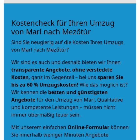
Kostencheck für Ihren Umzug
von Marl nach Mezőtúr
Sind Sie neugierig auf die Kosten Ihres Umzugs
von Marl nach Mezőtúr?
Wir sind es auch und deshalb bieten wir Ihnen
transparente Angebote
,
ohne versteckte
Kosten
, ganz im Gegenteil – bei uns
sparen Sie
bis zu 60 % Umzugskosten!
Wie das möglich ist?
Wir kennen die
besten und günstigsten
Angebote
für den Umzug von Marl. Qualitative
und kompetente Leistungen – müssen nicht
immer übermäßig teuer sein.
Mit unserem einfachen
Online-Formular
können
Sie innerhalb weniger Minuten Angebote