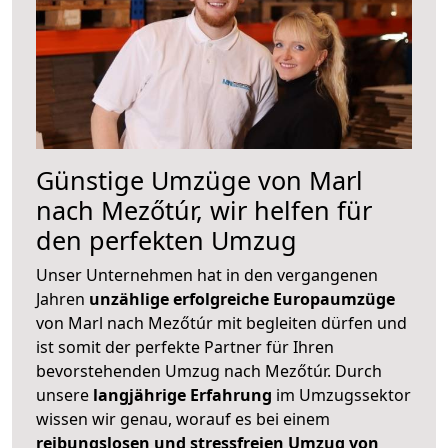
Günstige Umzüge von Marl
nach Mezőtúr, wir helfen für
den perfekten Umzug
Unser Unternehmen hat in den vergangenen
Jahren
unzählige erfolgreiche Europaumzüge
von Marl nach Mezőtúr mit begleiten dürfen und
ist somit der perfekte Partner für Ihren
bevorstehenden Umzug nach Mezőtúr. Durch
unsere
langjährige Erfahrung
im Umzugssektor
wissen wir genau, worauf es bei einem
reibungslosen und stressfreien Umzug von