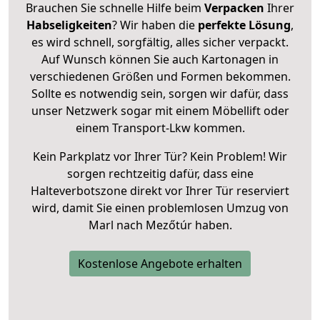
Brauchen Sie schnelle Hilfe beim
Verpacken
Ihrer
Habseligkeiten
? Wir haben die
perfekte Lösung
,
es wird schnell, sorgfältig, alles sicher verpackt.
Auf Wunsch können Sie auch Kartonagen in
verschiedenen Größen und Formen bekommen.
Sollte es notwendig sein, sorgen wir dafür, dass
unser Netzwerk sogar mit einem Möbellift oder
einem Transport-Lkw kommen.
Kein Parkplatz vor Ihrer Tür? Kein Problem! Wir
sorgen rechtzeitig dafür, dass eine
Halteverbotszone direkt vor Ihrer Tür reserviert
wird, damit Sie einen problemlosen Umzug von
Marl nach Mezőtúr haben.
Kostenlose Angebote erhalten