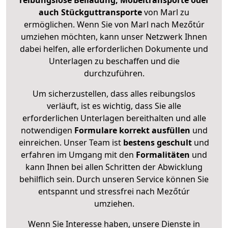
reibungslose Beiladung, Möbeltransporte oder
auch Stückguttransporte
von Marl zu
ermöglichen. Wenn Sie von Marl nach Mezőtúr
umziehen möchten, kann unser Netzwerk Ihnen
dabei helfen, alle erforderlichen Dokumente und
Unterlagen zu beschaffen und die
durchzuführen.
Um sicherzustellen, dass alles reibungslos
verläuft, ist es wichtig, dass Sie alle
erforderlichen Unterlagen bereithalten und alle
notwendigen
Formulare
korrekt
ausfüllen
und
einreichen. Unser Team ist
bestens geschult
und
erfahren im Umgang mit den
Formalitäten
und
kann Ihnen bei allen Schritten der Abwicklung
behilflich sein. Durch unseren Service können Sie
entspannt und stressfrei nach Mezőtúr
umziehen.
Wenn Sie Interesse haben, unsere Dienste in