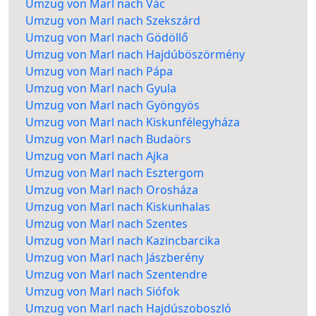
Umzug von Marl nach Vác
Umzug von Marl nach Szekszárd
Umzug von Marl nach Gödöllő
Umzug von Marl nach Hajdúböszörmény
Umzug von Marl nach Pápa
Umzug von Marl nach Gyula
Umzug von Marl nach Gyöngyös
Umzug von Marl nach Kiskunfélegyháza
Umzug von Marl nach Budaörs
Umzug von Marl nach Ajka
Umzug von Marl nach Esztergom
Umzug von Marl nach Orosháza
Umzug von Marl nach Kiskunhalas
Umzug von Marl nach Szentes
Umzug von Marl nach Kazincbarcika
Umzug von Marl nach Jászberény
Umzug von Marl nach Szentendre
Umzug von Marl nach Siófok
Umzug von Marl nach Hajdúszoboszló