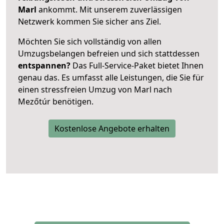
Marl
ankommt. Mit unserem zuverlässigen
Netzwerk kommen Sie sicher ans Ziel.
Möchten Sie sich vollständig von allen
Umzugsbelangen befreien und sich stattdessen
entspannen?
Das Full-Service-Paket bietet Ihnen
genau das. Es umfasst alle Leistungen, die Sie für
einen stressfreien Umzug von Marl nach
Mezőtúr benötigen.
Kostenlose Angebote erhalten