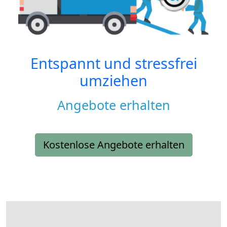
Entspannt und stressfrei
umziehen
Angebote erhalten
Kostenlose Angebote erhalten