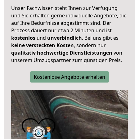
Unser Fachwissen steht Ihnen zur Verfügung
und Sie erhalten gerne individuelle Angebote, die
auf Ihre Bedürfnisse abgestimmt sind. Der
Prozess dauert nur etwa 2 Minuten und ist
kostenlos
und
unverbindlich
. Bei uns gibt es
keine versteckten Kosten
, sondern nur
qualitativ hochwertige Dienstleistungen
von
unserem Umzugspartner zum günstigen Preis.
Kostenlose Angebote erhalten