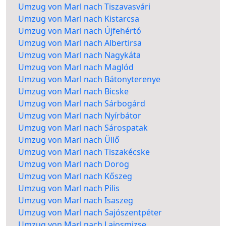
Umzug von Marl nach Tiszavasvári
Umzug von Marl nach Kistarcsa
Umzug von Marl nach Újfehértó
Umzug von Marl nach Albertirsa
Umzug von Marl nach Nagykáta
Umzug von Marl nach Maglód
Umzug von Marl nach Bátonyterenye
Umzug von Marl nach Bicske
Umzug von Marl nach Sárbogárd
Umzug von Marl nach Nyírbátor
Umzug von Marl nach Sárospatak
Umzug von Marl nach Üllő
Umzug von Marl nach Tiszakécske
Umzug von Marl nach Dorog
Umzug von Marl nach Kőszeg
Umzug von Marl nach Pilis
Umzug von Marl nach Isaszeg
Umzug von Marl nach Sajószentpéter
Umzug von Marl nach Lajosmizse