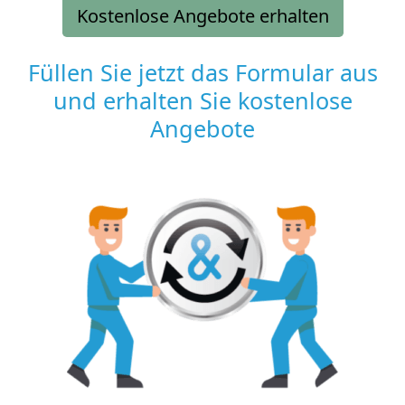
Kostenlose Angebote erhalten
Füllen Sie jetzt das Formular aus
und erhalten Sie kostenlose
Angebote