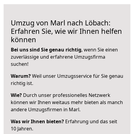
Umzug von Marl nach Löbach:
Erfahren Sie, wie wir Ihnen helfen
können
Bei uns sind Sie genau richtig
, wenn Sie einen
zuverlässige und erfahrene Umzugsfirma
suchen!
Warum?
Weil unser Umzugsservice für Sie genau
richtig ist.
Wie?
Durch unser professionelles Netzwerk
können wir Ihnen weitaus mehr bieten als manch
andere Umzugsfirmen in Marl.
Was wir Ihnen bieten?
Erfahrung und das seit
10 Jahren.