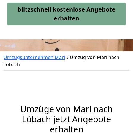
blitzschnell kostenlose Angebote
erhalten
Umzugsunternehmen Marl
»
Umzug von Marl nach
Löbach
Umzüge von Marl nach
Löbach jetzt Angebote
erhalten