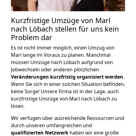
Kurzfristige Umzüge von Marl
nach Löbach stellen für uns kein
Problem dar
Es ist nicht immer möglich, einen Umzug von
Marl lange im Voraus zu planen. Manchmal
müssen Umzüge nach Löbach aufgrund von
Jobwechseln oder anderen plötzlichen
Veränderungen kurzfristig organisiert werden
.
Wenn Sie sich in einer solchen Situation befinden,
keine Sorge! Unsere Firma ist in der Lage, auch
kurzfristige Umzüge von Marl nach Löbach zu
lösen.
Wir verfügen über ausreichende Ressourcen und
durch unseren umfangreichen und
qualifizierten Netzwerk
haben wir eine große