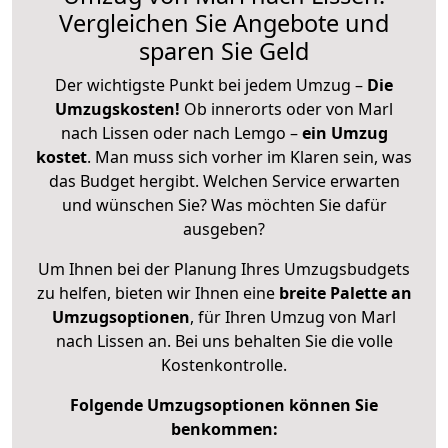
Vergleichen Sie Angebote und
sparen Sie Geld
Der wichtigste Punkt bei jedem Umzug –
Die
Umzugskosten!
Ob innerorts oder von Marl
nach Lissen oder nach Lemgo –
ein Umzug
kostet
.
Man muss sich vorher im Klaren sein, was
das Budget hergibt. Welchen Service erwarten
und wünschen Sie? Was möchten Sie dafür
ausgeben?
Um Ihnen bei der Planung Ihres Umzugsbudgets
zu helfen, bieten wir Ihnen eine
breite Palette an
Umzugsoptionen
, für Ihren Umzug von Marl
nach Lissen an. Bei uns behalten Sie die volle
Kostenkontrolle.
Folgende Umzugsoptionen können Sie
benkommen: