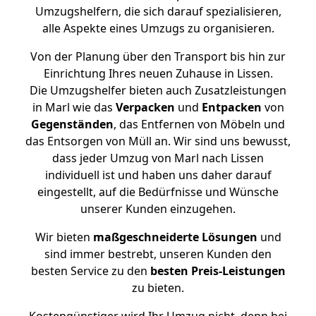
Umzugshelfern, die sich darauf spezialisieren,
alle Aspekte eines Umzugs zu organisieren.
Von der Planung über den Transport bis hin zur
Einrichtung Ihres neuen Zuhause in Lissen.
Die Umzugshelfer bieten auch Zusatzleistungen
in Marl wie das
Verpacken
und
Entpacken
von
Gegenständen
, das Entfernen von Möbeln und
das Entsorgen von Müll an. Wir sind uns bewusst,
dass jeder Umzug von Marl nach Lissen
individuell ist und haben uns daher darauf
eingestellt, auf die Bedürfnisse und Wünsche
unserer Kunden einzugehen.
Wir bieten
maßgeschneiderte Lösungen
und
sind immer bestrebt, unseren Kunden den
besten Service zu den
besten Preis-Leistungen
zu bieten.