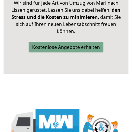
Wir sind für jede Art von Umzug von Marl nach
Lissen gerüstet. Lassen Sie uns dabei helfen,
den
Stress und die Kosten zu minimieren
, damit Sie
sich auf Ihren neuen Lebensabschnitt freuen
können.
Kostenlose Angebote erhalten