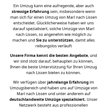
Ein Umzug kann eine aufregende, aber auch
stressige
Erfahrung
sein, insbesondere wenn
man sich für einen Umzug von Marl nach Lissen
entscheidet. Glücklicherweise haben wir uns
darauf spezialisiert, solche Umzüge von Marl
nach Lissen, so angenehm wie möglich zu
machen und
Sie zu unterstützen
, damit alles
reibungslos verläuft
Unsere Firma kennt die besten Angebote
, und
wir sind stolz darauf, behaupten zu können,
Ihnen die beste Unterstützung für Ihren Umzug
nach Lissen bieten zu können.
Wir verfügen über
jahrelange Erfahrung
im
Umzugsbereich und haben uns auf Umzüge von
Marl nach Lissen und unter anderem auf
deutschlandweite Umzüge spezialisiert.
Unser
Netzwerk besteht aus professionellen