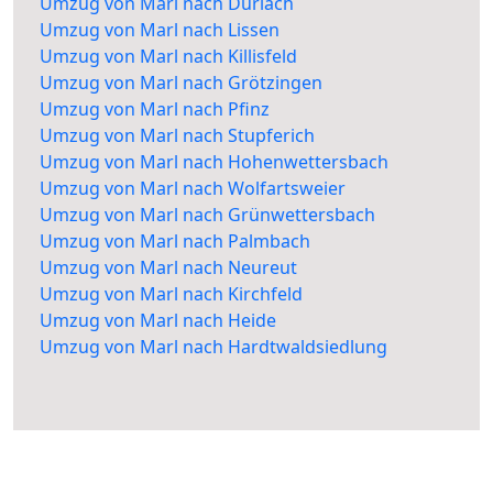
Umzug von Marl nach Durlach
Umzug von Marl nach Lissen
Umzug von Marl nach Killisfeld
Umzug von Marl nach Grötzingen
Umzug von Marl nach Pfinz
Umzug von Marl nach Stupferich
Umzug von Marl nach Hohenwettersbach
Umzug von Marl nach Wolfartsweier
Umzug von Marl nach Grünwettersbach
Umzug von Marl nach Palmbach
Umzug von Marl nach Neureut
Umzug von Marl nach Kirchfeld
Umzug von Marl nach Heide
Umzug von Marl nach Hardtwaldsiedlung