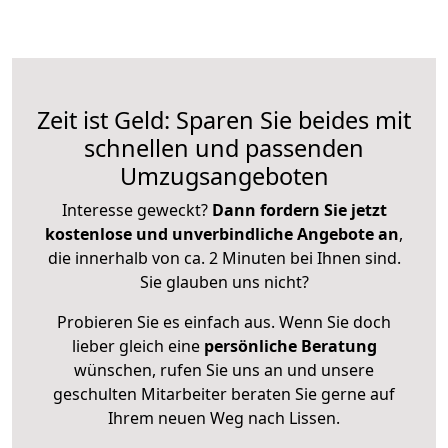
Zeit ist Geld: Sparen Sie beides mit
schnellen und passenden
Umzugsangeboten
Interesse geweckt?
Dann fordern Sie jetzt
kostenlose und unverbindliche Angebote an
,
die innerhalb von ca. 2 Minuten bei Ihnen sind.
Sie glauben uns nicht?
Probieren Sie es einfach aus. Wenn Sie doch
lieber gleich eine
persönliche Beratung
wünschen, rufen Sie uns an und unsere
geschulten Mitarbeiter beraten Sie gerne auf
Ihrem neuen Weg nach Lissen.