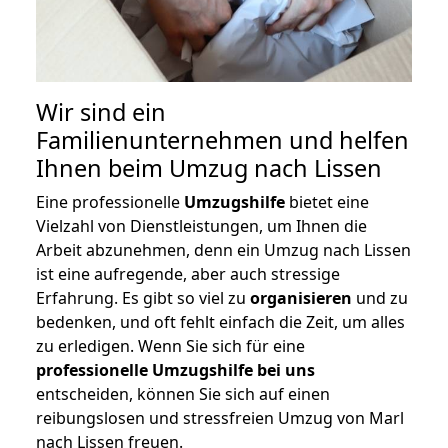
Wir sind ein
Familienunternehmen und helfen
Ihnen beim Umzug nach Lissen
Eine professionelle
Umzugshilfe
bietet eine
Vielzahl von Dienstleistungen, um Ihnen die
Arbeit abzunehmen, denn ein Umzug nach Lissen
ist eine aufregende, aber auch stressige
Erfahrung. Es gibt so viel zu
organisieren
und zu
bedenken, und oft fehlt einfach die Zeit, um alles
zu erledigen. Wenn Sie sich für eine
professionelle Umzugshilfe bei uns
entscheiden, können Sie sich auf einen
reibungslosen und stressfreien Umzug von Marl
nach Lissen freuen.