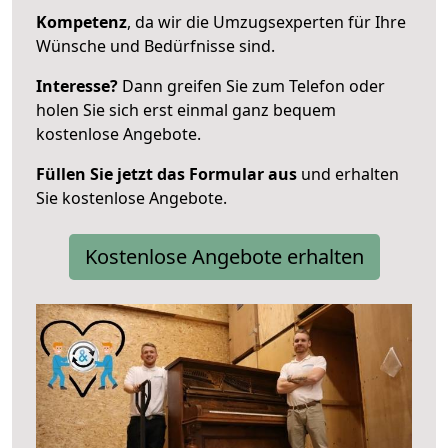
Kompetenz
, da wir die Umzugsexperten für Ihre
Wünsche und Bedürfnisse sind.
Interesse?
Dann greifen Sie zum Telefon oder
holen Sie sich erst einmal ganz bequem
kostenlose Angebote.
Füllen Sie jetzt das Formular aus
und erhalten
Sie kostenlose Angebote.
Kostenlose Angebote erhalten