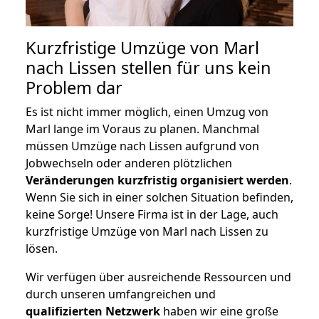
Kurzfristige Umzüge von Marl
nach Lissen stellen für uns kein
Problem dar
Es ist nicht immer möglich, einen Umzug von
Marl lange im Voraus zu planen. Manchmal
müssen Umzüge nach Lissen aufgrund von
Jobwechseln oder anderen plötzlichen
Veränderungen kurzfristig organisiert werden
.
Wenn Sie sich in einer solchen Situation befinden,
keine Sorge! Unsere Firma ist in der Lage, auch
kurzfristige Umzüge von Marl nach Lissen zu
lösen.
Wir verfügen über ausreichende Ressourcen und
durch unseren umfangreichen und
qualifizierten Netzwerk
haben wir eine große