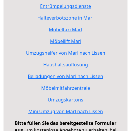
Entrümpelungsdienste
Halteverbotszone in Marl
Möbeltaxi Marl
Möbellift Marl
Umzugshelfer von Marl nach Lissen
Haushaltsauflösung
Beiladungen von Marl nach Lissen
Möbelmitfahrzentrale
Umzugskartons
Mini Umzug von Marl nach Lissen
Bitte füllen Sie das bereitgestellte Formular
aus
, um kostenlose Angebote zu erhalten, bei