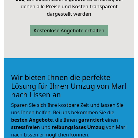
denen alle Preise und Kosten transparent
dargestellt werden
Kostenlose Angebote erhalten
Wir bieten Ihnen die perfekte
Lösung für Ihren Umzug von Marl
nach Lissen an
Sparen Sie sich Ihre kostbare Zeit und lassen Sie
uns Ihnen helfen. Bei uns bekommen Sie die
besten Angebote
, die Ihnen
garantiert
einen
stressfreien
und
reibungsloses
Umzug
von Marl
nach Lissen ermöglichen können.