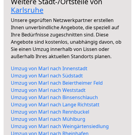
Weitere Stadt-/Ortsteile von
Karlsruhe
Unsere geprüften Netzwerkpartner erstellen
Ihnen unverbindliche Angebote, die speziell auf
Ihre Bedürfnisse zugeschnitten sind. Diese
Angebote sind kostenlos, unabhängig davon, ob
Sie einen Umzug innerhalb von Lissen oder
außerhalb Ihres aktuellen Standorts planen.
Umzug von Marl nach Innenstadt
Umzug von Marl nach Südstadt
Umzug von Marl nach Beiertheimer Feld
Umzug von Marl nach Weststadt
Umzug von Marl nach Binsenschlauch
Umzug von Marl nach Lange Richtstatt
Umzug von Marl nach Rennbuckel
Umzug von Marl nach Mühlburg
Umzug von Marl nach Weingärtensiedlung
Umzug von Marl nach Rheinhafen