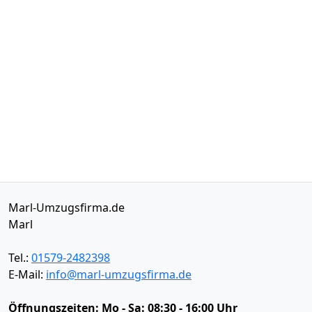
Marl-Umzugsfirma.de
Marl
Tel.:
01579-2482398
E-Mail:
info@marl-umzugsfirma.de
Öffnungszeiten:
Mo - Sa: 08:30 - 16:00 Uhr