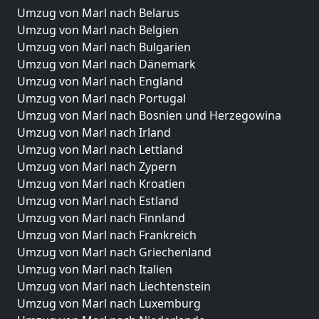
Umzug von Marl nach Belarus
Umzug von Marl nach Belgien
Umzug von Marl nach Bulgarien
Umzug von Marl nach Dänemark
Umzug von Marl nach England
Umzug von Marl nach Portugal
Umzug von Marl nach Bosnien und Herzegowina
Umzug von Marl nach Irland
Umzug von Marl nach Lettland
Umzug von Marl nach Zypern
Umzug von Marl nach Kroatien
Umzug von Marl nach Estland
Umzug von Marl nach Finnland
Umzug von Marl nach Frankreich
Umzug von Marl nach Griechenland
Umzug von Marl nach Italien
Umzug von Marl nach Liechtenstein
Umzug von Marl nach Luxemburg