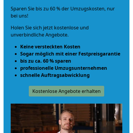
Sparen Sie bis zu 60 % der Umzugskosten, nur
bei uns!
Holen Sie sich jetzt kostenlose und
unverbindliche Angebote.
Keine versteckten Kosten
Sogar möglich mit einer Festpreisgarantie
bis zu ca. 60 % sparen
professionelle Umzugsunternehmen
schnelle Auftragsabwicklung
Kostenlose Angebote erhalten