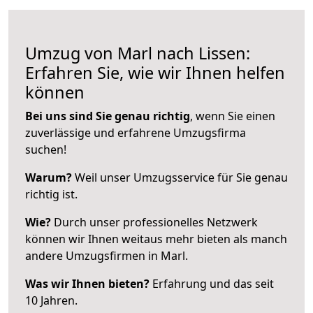
Umzug von Marl nach Lissen:
Erfahren Sie, wie wir Ihnen helfen
können
Bei uns sind Sie genau richtig
, wenn Sie einen
zuverlässige und erfahrene Umzugsfirma
suchen!
Warum?
Weil unser Umzugsservice für Sie genau
richtig ist.
Wie?
Durch unser professionelles Netzwerk
können wir Ihnen weitaus mehr bieten als manch
andere Umzugsfirmen in Marl.
Was wir Ihnen bieten?
Erfahrung und das seit
10 Jahren.