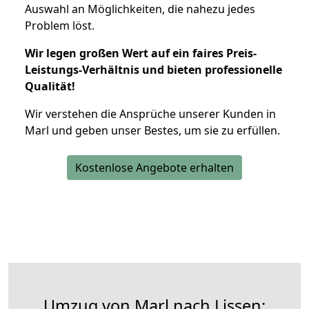
Auswahl an Möglichkeiten, die nahezu jedes
Problem löst.
Wir legen großen Wert auf ein faires Preis-
Leistungs-Verhältnis und bieten professionelle
Qualität!
Wir verstehen die Ansprüche unserer Kunden in
Marl und geben unser Bestes, um sie zu erfüllen.
Kostenlose Angebote erhalten
Umzug von Marl nach Lissen: