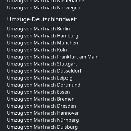
Umzug von Marl nach Niederlande
Umzug von Marl nach Norwegen
Umzüge-Deutschlandweit
Umzug von Marl nach Berlin
Umzug von Marl nach Hamburg
Umzug von Marl nach München
Umzug von Marl nach Köln
Umzug von Marl nach Frankfurt am Main
Umzug von Marl nach Stuttgart
Umzug von Marl nach Düsseldorf
Umzug von Marl nach Leipzig
Umzug von Marl nach Dortmund
Umzug von Marl nach Essen
Umzug von Marl nach Bremen
Umzug von Marl nach Dresden
Umzug von Marl nach Hannover
Umzug von Marl nach Nürnberg
Umzug von Marl nach Duisburg