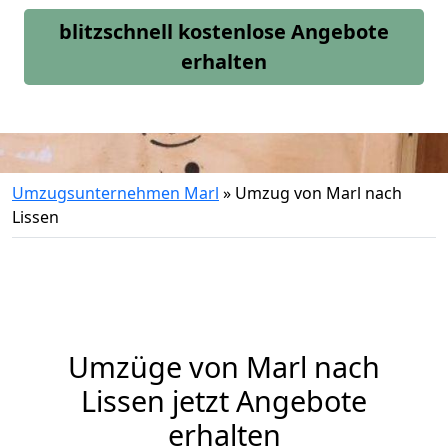
blitzschnell kostenlose Angebote
erhalten
Umzugsunternehmen Marl
»
Umzug von Marl nach
Lissen
Umzüge von Marl nach
Lissen jetzt Angebote
erhalten