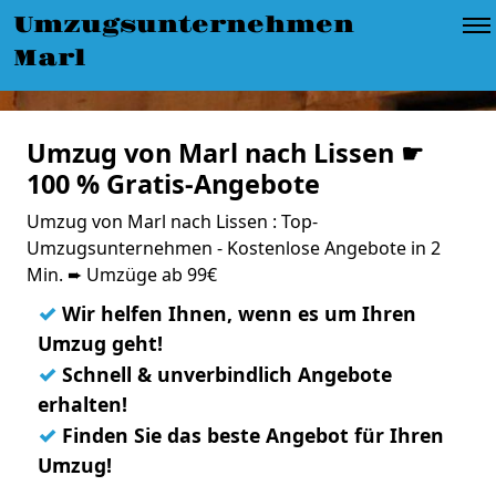
Umzugsunternehmen
Marl
Umzug von Marl nach Lissen ☛
100 % Gratis-Angebote
Umzug von Marl nach Lissen : Top-
Umzugsunternehmen - Kostenlose Angebote in 2
Min. ➨ Umzüge ab 99€
✓
Wir helfen Ihnen, wenn es um Ihren
Umzug geht!
✓
Schnell & unverbindlich Angebote
erhalten!
✓
Finden Sie das beste Angebot für Ihren
Umzug!