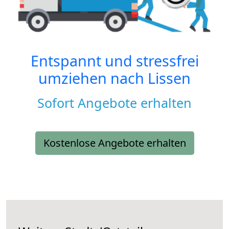
Entspannt und stressfrei
umziehen nach
Lissen
Sofort Angebote erhalten
Kostenlose Angebote erhalten