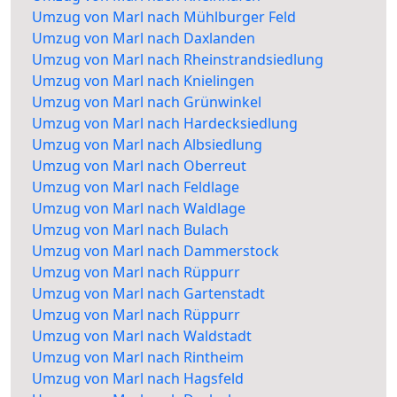
Umzug von Marl nach Mühlburger Feld
Umzug von Marl nach Daxlanden
Umzug von Marl nach Rheinstrandsiedlung
Umzug von Marl nach Knielingen
Umzug von Marl nach Grünwinkel
Umzug von Marl nach Hardecksiedlung
Umzug von Marl nach Albsiedlung
Umzug von Marl nach Oberreut
Umzug von Marl nach Feldlage
Umzug von Marl nach Waldlage
Umzug von Marl nach Bulach
Umzug von Marl nach Dammerstock
Umzug von Marl nach Rüppurr
Umzug von Marl nach Gartenstadt
Umzug von Marl nach Rüppurr
Umzug von Marl nach Waldstadt
Umzug von Marl nach Rintheim
Umzug von Marl nach Hagsfeld