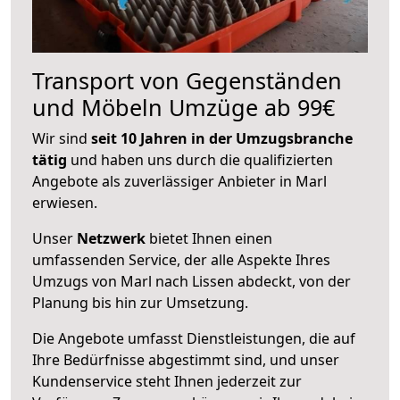
Transport von Gegenständen
und Möbeln Umzüge ab 99€
Wir sind
seit 10 Jahren in der Umzugsbranche
tätig
und haben uns durch die qualifizierten
Angebote als zuverlässiger Anbieter in Marl
erwiesen.
Unser
Netzwerk
bietet Ihnen einen
umfassenden Service, der alle Aspekte Ihres
Umzugs von Marl nach Lissen abdeckt, von der
Planung bis hin zur Umsetzung.
Die Angebote umfasst Dienstleistungen, die auf
Ihre Bedürfnisse abgestimmt sind, und unser
Kundenservice steht Ihnen jederzeit zur