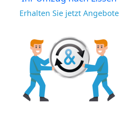
Erhalten Sie jetzt Angebote