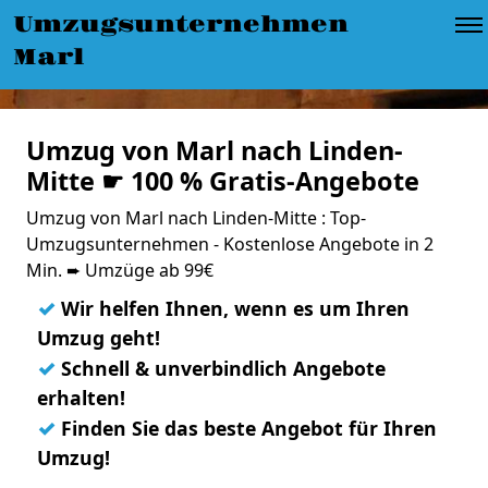
Umzugsunternehmen
Marl
Umzug von Marl nach Linden-
Mitte ☛ 100 % Gratis-Angebote
Umzug von Marl nach Linden-Mitte : Top-
Umzugsunternehmen - Kostenlose Angebote in 2
Min. ➨ Umzüge ab 99€
✓
Wir helfen Ihnen, wenn es um Ihren
Umzug geht!
✓
Schnell & unverbindlich Angebote
erhalten!
✓
Finden Sie das beste Angebot für Ihren
Umzug!