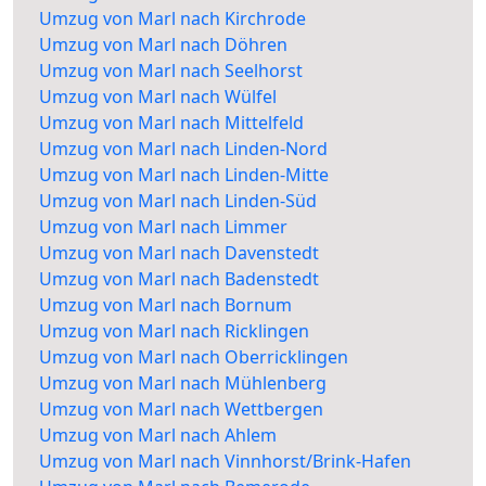
Umzug von Marl nach Kirchrode
Umzug von Marl nach Döhren
Umzug von Marl nach Seelhorst
Umzug von Marl nach Wülfel
Umzug von Marl nach Mittelfeld
Umzug von Marl nach Linden-Nord
Umzug von Marl nach Linden-Mitte
Umzug von Marl nach Linden-Süd
Umzug von Marl nach Limmer
Umzug von Marl nach Davenstedt
Umzug von Marl nach Badenstedt
Umzug von Marl nach Bornum
Umzug von Marl nach Ricklingen
Umzug von Marl nach Oberricklingen
Umzug von Marl nach Mühlenberg
Umzug von Marl nach Wettbergen
Umzug von Marl nach Ahlem
Umzug von Marl nach Vinnhorst/Brink-Hafen