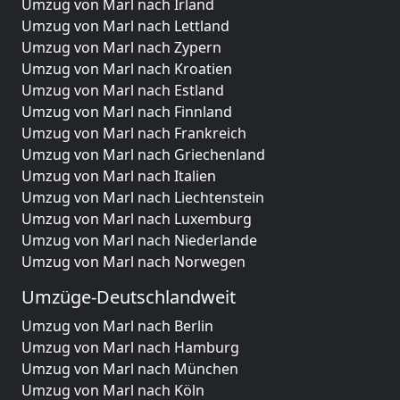
Umzug von Marl nach Irland
Umzug von Marl nach Lettland
Umzug von Marl nach Zypern
Umzug von Marl nach Kroatien
Umzug von Marl nach Estland
Umzug von Marl nach Finnland
Umzug von Marl nach Frankreich
Umzug von Marl nach Griechenland
Umzug von Marl nach Italien
Umzug von Marl nach Liechtenstein
Umzug von Marl nach Luxemburg
Umzug von Marl nach Niederlande
Umzug von Marl nach Norwegen
Umzüge-Deutschlandweit
Umzug von Marl nach Berlin
Umzug von Marl nach Hamburg
Umzug von Marl nach München
Umzug von Marl nach Köln