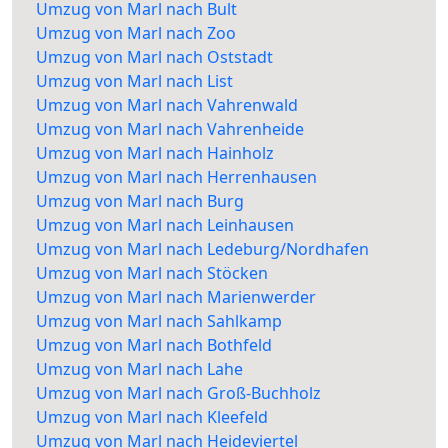
Umzug von Marl nach Bult
Umzug von Marl nach Zoo
Umzug von Marl nach Oststadt
Umzug von Marl nach List
Umzug von Marl nach Vahrenwald
Umzug von Marl nach Vahrenheide
Umzug von Marl nach Hainholz
Umzug von Marl nach Herrenhausen
Umzug von Marl nach Burg
Umzug von Marl nach Leinhausen
Umzug von Marl nach Ledeburg/Nordhafen
Umzug von Marl nach Stöcken
Umzug von Marl nach Marienwerder
Umzug von Marl nach Sahlkamp
Umzug von Marl nach Bothfeld
Umzug von Marl nach Lahe
Umzug von Marl nach Groß-Buchholz
Umzug von Marl nach Kleefeld
Umzug von Marl nach Heideviertel