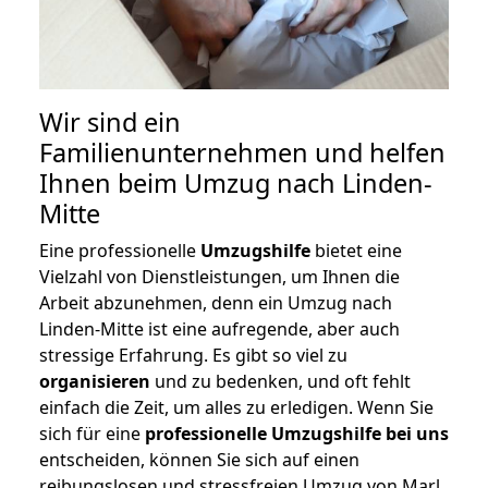
Wir sind ein
Familienunternehmen und helfen
Ihnen beim Umzug nach Linden-
Mitte
Eine professionelle
Umzugshilfe
bietet eine
Vielzahl von Dienstleistungen, um Ihnen die
Arbeit abzunehmen, denn ein Umzug nach
Linden-Mitte ist eine aufregende, aber auch
stressige Erfahrung. Es gibt so viel zu
organisieren
und zu bedenken, und oft fehlt
einfach die Zeit, um alles zu erledigen. Wenn Sie
sich für eine
professionelle Umzugshilfe bei uns
entscheiden, können Sie sich auf einen
reibungslosen und stressfreien Umzug von Marl