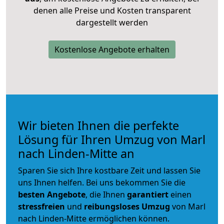
denen alle Preise und Kosten transparent
dargestellt werden
Kostenlose Angebote erhalten
Wir bieten Ihnen die perfekte
Lösung für Ihren Umzug von Marl
nach Linden-Mitte an
Sparen Sie sich Ihre kostbare Zeit und lassen Sie
uns Ihnen helfen. Bei uns bekommen Sie die
besten Angebote
, die Ihnen
garantiert
einen
stressfreien
und
reibungsloses
Umzug
von Marl
nach Linden-Mitte ermöglichen können.