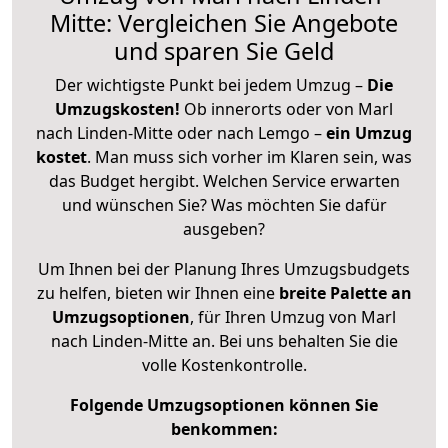
Mitte: Vergleichen Sie Angebote
und sparen Sie Geld
Der wichtigste Punkt bei jedem Umzug –
Die
Umzugskosten!
Ob innerorts oder von Marl
nach Linden-Mitte oder nach Lemgo –
ein Umzug
kostet
.
Man muss sich vorher im Klaren sein, was
das Budget hergibt. Welchen Service erwarten
und wünschen Sie? Was möchten Sie dafür
ausgeben?
Um Ihnen bei der Planung Ihres Umzugsbudgets
zu helfen, bieten wir Ihnen eine
breite Palette an
Umzugsoptionen
, für Ihren Umzug von Marl
nach Linden-Mitte an. Bei uns behalten Sie die
volle Kostenkontrolle.
Folgende Umzugsoptionen können Sie
benkommen: