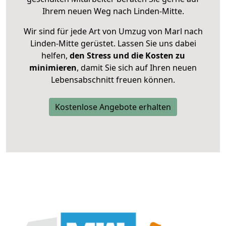
Ihrem neuen Weg nach Linden-Mitte.
Wir sind für jede Art von Umzug von Marl nach
Linden-Mitte gerüstet. Lassen Sie uns dabei
helfen,
den Stress und die Kosten zu
minimieren
, damit Sie sich auf Ihren neuen
Lebensabschnitt freuen können.
Kostenlose Angebote erhalten