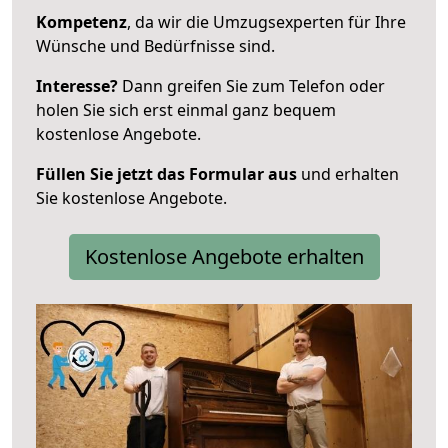
Kompetenz
, da wir die Umzugsexperten für Ihre
Wünsche und Bedürfnisse sind.
Interesse?
Dann greifen Sie zum Telefon oder
holen Sie sich erst einmal ganz bequem
kostenlose Angebote.
Füllen Sie jetzt das Formular aus
und erhalten
Sie kostenlose Angebote.
Kostenlose Angebote erhalten