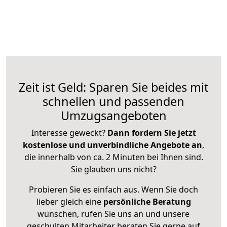
Zeit ist Geld: Sparen Sie beides mit
schnellen und passenden
Umzugsangeboten
Interesse geweckt?
Dann fordern Sie jetzt
kostenlose und unverbindliche Angebote an
,
die innerhalb von ca. 2 Minuten bei Ihnen sind.
Sie glauben uns nicht?
Probieren Sie es einfach aus. Wenn Sie doch
lieber gleich eine
persönliche Beratung
wünschen, rufen Sie uns an und unsere
geschulten Mitarbeiter beraten Sie gerne auf