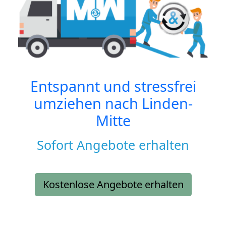
Entspannt und stressfrei
umziehen nach
Linden-
Mitte
Sofort Angebote erhalten
Kostenlose Angebote erhalten