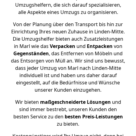
Umzugshelfern, die sich darauf spezialisieren,
alle Aspekte eines Umzugs zu organisieren.
Von der Planung über den Transport bis hin zur
Einrichtung Ihres neuen Zuhause in Linden-Mitte.
Die Umzugshelfer bieten auch Zusatzleistungen
in Marl wie das
Verpacken
und
Entpacken
von
Gegenständen
, das Entfernen von Möbeln und
das Entsorgen von Müll an. Wir sind uns bewusst,
dass jeder Umzug von Marl nach Linden-Mitte
individuell ist und haben uns daher darauf
eingestellt, auf die Bedürfnisse und Wünsche
unserer Kunden einzugehen.
Wir bieten
maßgeschneiderte Lösungen
und
sind immer bestrebt, unseren Kunden den
besten Service zu den
besten Preis-Leistungen
zu bieten.