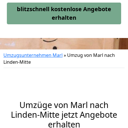
blitzschnell kostenlose Angebote
erhalten
Umzugsunternehmen Marl
»
Umzug von Marl nach
Linden-Mitte
Umzüge von Marl nach
Linden-Mitte jetzt Angebote
erhalten