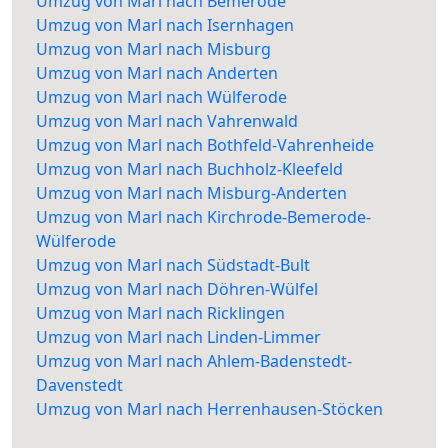
Umzug von Marl nach Bemerode
Umzug von Marl nach Isernhagen
Umzug von Marl nach Misburg
Umzug von Marl nach Anderten
Umzug von Marl nach Wülferode
Umzug von Marl nach Vahrenwald
Umzug von Marl nach Bothfeld-Vahrenheide
Umzug von Marl nach Buchholz-Kleefeld
Umzug von Marl nach Misburg-Anderten
Umzug von Marl nach Kirchrode-Bemerode-
Wülferode
Umzug von Marl nach Südstadt-Bult
Umzug von Marl nach Döhren-Wülfel
Umzug von Marl nach Ricklingen
Umzug von Marl nach Linden-Limmer
Umzug von Marl nach Ahlem-Badenstedt-
Davenstedt
Umzug von Marl nach Herrenhausen-Stöcken