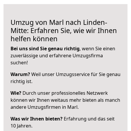
Umzug von Marl nach Linden-
Mitte: Erfahren Sie, wie wir Ihnen
helfen können
Bei uns sind Sie genau richtig
, wenn Sie einen
zuverlässige und erfahrene Umzugsfirma
suchen!
Warum?
Weil unser Umzugsservice für Sie genau
richtig ist.
Wie?
Durch unser professionelles Netzwerk
können wir Ihnen weitaus mehr bieten als manch
andere Umzugsfirmen in Marl.
Was wir Ihnen bieten?
Erfahrung und das seit
10 Jahren.