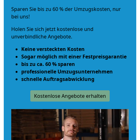
Sparen Sie bis zu 60 % der Umzugskosten, nur
bei uns!
Holen Sie sich jetzt kostenlose und
unverbindliche Angebote.
Keine versteckten Kosten
Sogar möglich mit einer Festpreisgarantie
bis zu ca. 60 % sparen
professionelle Umzugsunternehmen
schnelle Auftragsabwicklung
Kostenlose Angebote erhalten