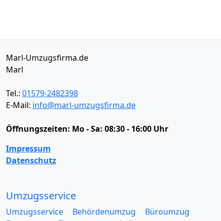
Marl-Umzugsfirma.de
Marl
Tel.:
01579-2482398
E-Mail:
info@marl-umzugsfirma.de
Öffnungszeiten:
Mo - Sa: 08:30 - 16:00 Uhr
Impressum
Datenschutz
Umzugsservice
Umzugsservice
Behördenumzug
Büroumzug