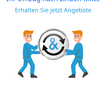
Erhalten Sie jetzt Angebote