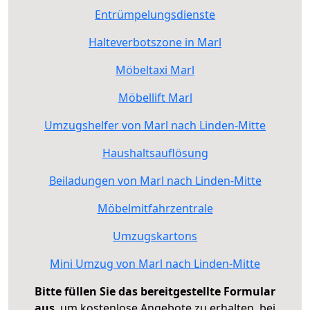
Entrümpelungsdienste
Halteverbotszone in Marl
Möbeltaxi Marl
Möbellift Marl
Umzugshelfer von Marl nach Linden-Mitte
Haushaltsauflösung
Beiladungen von Marl nach Linden-Mitte
Möbelmitfahrzentrale
Umzugskartons
Mini Umzug von Marl nach Linden-Mitte
Bitte füllen Sie das bereitgestellte Formular
aus
, um kostenlose Angebote zu erhalten, bei