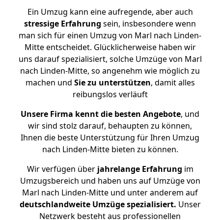
Ein Umzug kann eine aufregende, aber auch
stressige
Erfahrung
sein, insbesondere wenn
man sich für einen Umzug von Marl nach Linden-
Mitte entscheidet. Glücklicherweise haben wir
uns darauf spezialisiert, solche Umzüge von Marl
nach Linden-Mitte, so angenehm wie möglich zu
machen und
Sie zu unterstützen
, damit alles
reibungslos verläuft
Unsere Firma kennt die besten Angebote
, und
wir sind stolz darauf, behaupten zu können,
Ihnen die beste Unterstützung für Ihren Umzug
nach Linden-Mitte bieten zu können.
Wir verfügen über
jahrelange Erfahrung
im
Umzugsbereich und haben uns auf Umzüge von
Marl nach Linden-Mitte und unter anderem auf
deutschlandweite Umzüge spezialisiert.
Unser
Netzwerk besteht aus professionellen