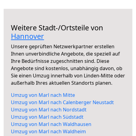
Weitere Stadt-/Ortsteile von
Hannover
Unsere geprüften Netzwerkpartner erstellen
Ihnen unverbindliche Angebote, die speziell auf
Ihre Bedürfnisse zugeschnitten sind. Diese
Angebote sind kostenlos, unabhängig davon, ob
Sie einen Umzug innerhalb von Linden-Mitte oder
außerhalb Ihres aktuellen Standorts planen.
Umzug von Marl nach Mitte
Umzug von Marl nach Calenberger Neustadt
Umzug von Marl nach Nordstadt
Umzug von Marl nach Südstadt
Umzug von Marl nach Waldhausen
Umzug von Marl nach Waldheim