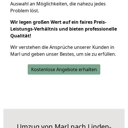
Auswahl an Möglichkeiten, die nahezu jedes
Problem löst.
Wir legen großen Wert auf ein faires Preis-
Leistungs-Verhältnis und bieten professionelle
Qualität!
Wir verstehen die Ansprüche unserer Kunden in
Marl und geben unser Bestes, um sie zu erfüllen.
Kostenlose Angebote erhalten
Umzug von Marl nach Linden-