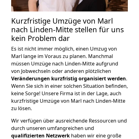
Kurzfristige Umzüge von Marl
nach Linden-Mitte stellen für uns
kein Problem dar
Es ist nicht immer möglich, einen Umzug von
Marl lange im Voraus zu planen. Manchmal
müssen Umzüge nach Linden-Mitte aufgrund
von Jobwechseln oder anderen plötzlichen
Veränderungen kurzfristig organisiert werden
.
Wenn Sie sich in einer solchen Situation befinden,
keine Sorge! Unsere Firma ist in der Lage, auch
kurzfristige Umzüge von Marl nach Linden-Mitte
zu lösen.
Wir verfügen über ausreichende Ressourcen und
durch unseren umfangreichen und
qualifizierten Netzwerk
haben wir eine große