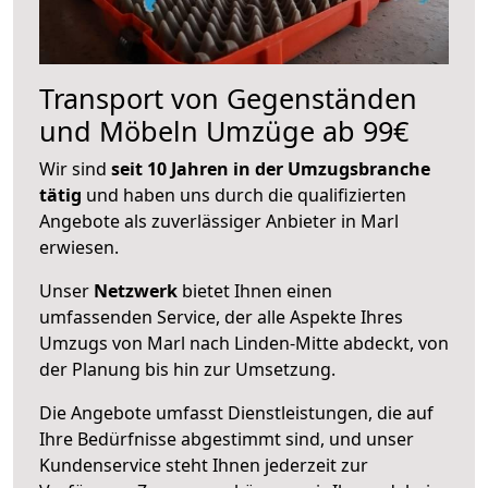
Transport von Gegenständen
und Möbeln Umzüge ab 99€
Wir sind
seit 10 Jahren in der Umzugsbranche
tätig
und haben uns durch die qualifizierten
Angebote als zuverlässiger Anbieter in Marl
erwiesen.
Unser
Netzwerk
bietet Ihnen einen
umfassenden Service, der alle Aspekte Ihres
Umzugs von Marl nach Linden-Mitte abdeckt, von
der Planung bis hin zur Umsetzung.
Die Angebote umfasst Dienstleistungen, die auf
Ihre Bedürfnisse abgestimmt sind, und unser
Kundenservice steht Ihnen jederzeit zur