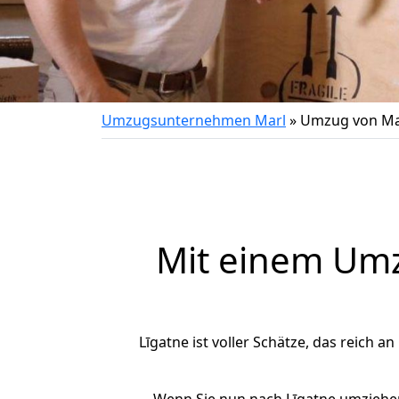
Umzugsunternehmen Marl
»
Umzug von Mar
Mit einem Um
Līgatne ist voller Schätze, das reich a