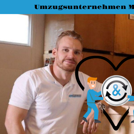
Umzugsunternehmen M