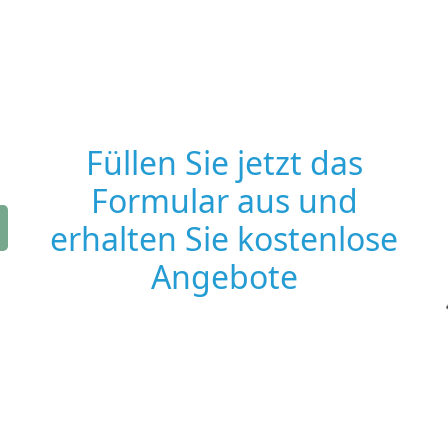
Füllen Sie jetzt das
Formular aus und
erhalten Sie kostenlose
Angebote