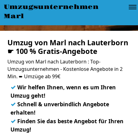
Umzugsunternehmen
Marl
Umzug von Marl nach Lauterborn
☛ 100 % Gratis-Angebote
Umzug von Marl nach Lauterborn : Top-
Umzugsunternehmen - Kostenlose Angebote in 2
Min. ➨ Umzüge ab 99€
✓
Wir helfen Ihnen, wenn es um Ihren
Umzug geht!
✓
Schnell & unverbindlich Angebote
erhalten!
✓
Finden Sie das beste Angebot für Ihren
Umzug!