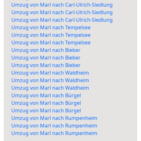
Umzug von Marl nach Carl-Ulrich-Siedlung
Umzug von Marl nach Carl-Ulrich-Siedlung
Umzug von Marl nach Carl-Ulrich-Siedlung
Umzug von Marl nach Tempelsee
Umzug von Marl nach Tempelsee
Umzug von Marl nach Tempelsee
Umzug von Marl nach Bieber
Umzug von Marl nach Bieber
Umzug von Marl nach Bieber
Umzug von Marl nach Waldheim
Umzug von Marl nach Waldheim
Umzug von Marl nach Waldheim
Umzug von Marl nach Bürgel
Umzug von Marl nach Bürgel
Umzug von Marl nach Bürgel
Umzug von Marl nach Rumpenheim
Umzug von Marl nach Rumpenheim
Umzug von Marl nach Rumpenheim