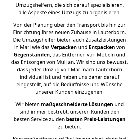
Umzugshelfern, die sich darauf spezialisieren,
alle Aspekte eines Umzugs zu organisieren.
Von der Planung über den Transport bis hin zur
Einrichtung Ihres neuen Zuhause in Lauterborn.
Die Umzugshelfer bieten auch Zusatzleistungen
in Marl wie das
Verpacken
und
Entpacken
von
Gegenständen
, das Entfernen von Möbeln und
das Entsorgen von Müll an. Wir sind uns bewusst,
dass jeder Umzug von Marl nach Lauterborn
individuell ist und haben uns daher darauf
eingestellt, auf die Bedürfnisse und Wünsche
unserer Kunden einzugehen.
Wir bieten
maßgeschneiderte Lösungen
und
sind immer bestrebt, unseren Kunden den
besten Service zu den
besten Preis-Leistungen
zu bieten.