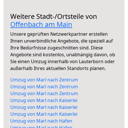
Weitere Stadt-/Ortsteile von
Offenbach am Main
Unsere geprüften Netzwerkpartner erstellen
Ihnen unverbindliche Angebote, die speziell auf
Ihre Bedürfnisse zugeschnitten sind. Diese
Angebote sind kostenlos, unabhängig davon, ob
Sie einen Umzug innerhalb von Lauterborn oder
außerhalb Ihres aktuellen Standorts planen.
Umzug von Marl nach Zentrum
Umzug von Marl nach Zentrum
Umzug von Marl nach Zentrum
Umzug von Marl nach Kaiserlei
Umzug von Marl nach Kaiserlei
Umzug von Marl nach Kaiserlei
Umzug von Marl nach Hafen
Umzug von Marl nach Hafen