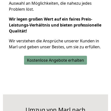
Auswahl an Möglichkeiten, die nahezu jedes
Problem löst.
Wir legen großen Wert auf ein faires Preis-
Leistungs-Verhältnis und bieten professionelle
Qualität!
Wir verstehen die Ansprüche unserer Kunden in
Marl und geben unser Bestes, um sie zu erfüllen.
Kostenlose Angebote erhalten
Umzug von Marl nach