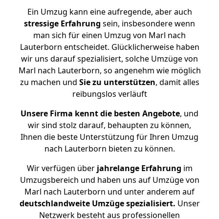
Ein Umzug kann eine aufregende, aber auch
stressige
Erfahrung
sein, insbesondere wenn
man sich für einen Umzug von Marl nach
Lauterborn entscheidet. Glücklicherweise haben
wir uns darauf spezialisiert, solche Umzüge von
Marl nach Lauterborn, so angenehm wie möglich
zu machen und
Sie zu unterstützen
, damit alles
reibungslos verläuft
Unsere Firma kennt die besten Angebote
, und
wir sind stolz darauf, behaupten zu können,
Ihnen die beste Unterstützung für Ihren Umzug
nach Lauterborn bieten zu können.
Wir verfügen über
jahrelange Erfahrung
im
Umzugsbereich und haben uns auf Umzüge von
Marl nach Lauterborn und unter anderem auf
deutschlandweite Umzüge spezialisiert.
Unser
Netzwerk besteht aus professionellen