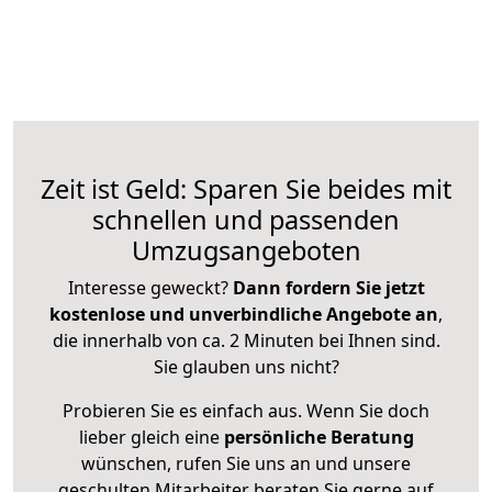
Zeit ist Geld: Sparen Sie beides mit
schnellen und passenden
Umzugsangeboten
Interesse geweckt?
Dann fordern Sie jetzt
kostenlose und unverbindliche Angebote an
,
die innerhalb von ca. 2 Minuten bei Ihnen sind.
Sie glauben uns nicht?
Probieren Sie es einfach aus. Wenn Sie doch
lieber gleich eine
persönliche Beratung
wünschen, rufen Sie uns an und unsere
geschulten Mitarbeiter beraten Sie gerne auf