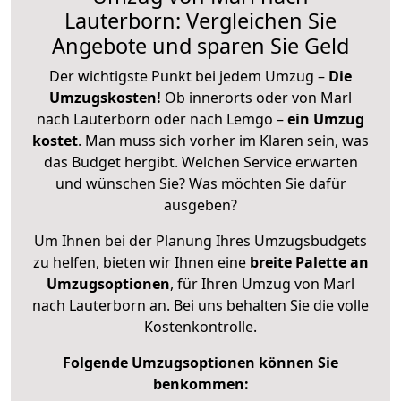
Lauterborn: Vergleichen Sie
Angebote und sparen Sie Geld
Der wichtigste Punkt bei jedem Umzug –
Die
Umzugskosten!
Ob innerorts oder von Marl
nach Lauterborn oder nach Lemgo –
ein Umzug
kostet
.
Man muss sich vorher im Klaren sein, was
das Budget hergibt. Welchen Service erwarten
und wünschen Sie? Was möchten Sie dafür
ausgeben?
Um Ihnen bei der Planung Ihres Umzugsbudgets
zu helfen, bieten wir Ihnen eine
breite Palette an
Umzugsoptionen
, für Ihren Umzug von Marl
nach Lauterborn an. Bei uns behalten Sie die volle
Kostenkontrolle.
Folgende Umzugsoptionen können Sie
benkommen: