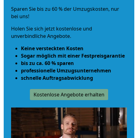
Sparen Sie bis zu 60 % der Umzugskosten, nur
bei uns!
Holen Sie sich jetzt kostenlose und
unverbindliche Angebote.
Keine versteckten Kosten
Sogar möglich mit einer Festpreisgarantie
bis zu ca. 60 % sparen
professionelle Umzugsunternehmen
schnelle Auftragsabwicklung
Kostenlose Angebote erhalten