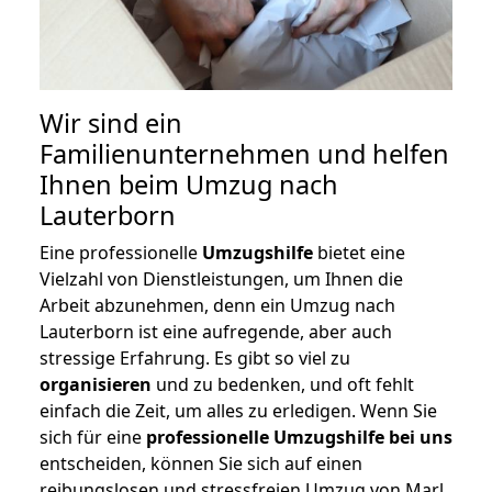
Wir sind ein
Familienunternehmen und helfen
Ihnen beim Umzug nach
Lauterborn
Eine professionelle
Umzugshilfe
bietet eine
Vielzahl von Dienstleistungen, um Ihnen die
Arbeit abzunehmen, denn ein Umzug nach
Lauterborn ist eine aufregende, aber auch
stressige Erfahrung. Es gibt so viel zu
organisieren
und zu bedenken, und oft fehlt
einfach die Zeit, um alles zu erledigen. Wenn Sie
sich für eine
professionelle Umzugshilfe bei uns
entscheiden, können Sie sich auf einen
reibungslosen und stressfreien Umzug von Marl