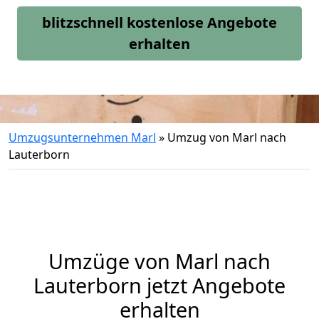
blitzschnell kostenlose Angebote
erhalten
Umzugsunternehmen Marl
»
Umzug von Marl nach
Lauterborn
Umzüge von Marl nach
Lauterborn jetzt Angebote
erhalten