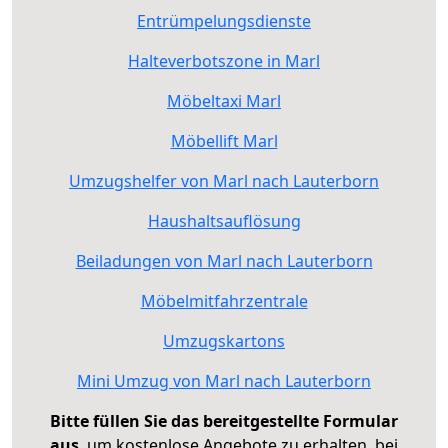
Entrümpelungsdienste
Halteverbotszone in Marl
Möbeltaxi Marl
Möbellift Marl
Umzugshelfer von Marl nach Lauterborn
Haushaltsauflösung
Beiladungen von Marl nach Lauterborn
Möbelmitfahrzentrale
Umzugskartons
Mini Umzug von Marl nach Lauterborn
Bitte füllen Sie das bereitgestellte Formular
aus
, um kostenlose Angebote zu erhalten, bei