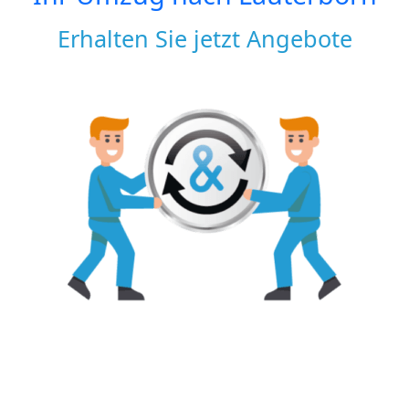
Erhalten Sie jetzt Angebote