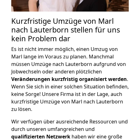
Kurzfristige Umzüge von Marl
nach Lauterborn stellen für uns
kein Problem dar
Es ist nicht immer möglich, einen Umzug von
Marl lange im Voraus zu planen. Manchmal
müssen Umzüge nach Lauterborn aufgrund von
Jobwechseln oder anderen plötzlichen
Veränderungen kurzfristig organisiert werden
.
Wenn Sie sich in einer solchen Situation befinden,
keine Sorge! Unsere Firma ist in der Lage, auch
kurzfristige Umzüge von Marl nach Lauterborn
zu lösen.
Wir verfügen über ausreichende Ressourcen und
durch unseren umfangreichen und
qualifizierten Netzwerk
haben wir eine große