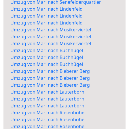
Umzug von Marl nach Senefelderquartier
Umzug von Marl nach Lindenfeld
Umzug von Marl nach Lindenfeld
Umzug von Marl nach Lindenfeld
Umzug von Marl nach Musikerviertel
Umzug von Marl nach Musikerviertel
Umzug von Marl nach Musikerviertel
Umzug von Marl nach Buchhügel
Umzug von Marl nach Buchhügel
Umzug von Marl nach Buchhügel
Umzug von Marl nach Bieberer Berg
Umzug von Marl nach Bieberer Berg
Umzug von Marl nach Bieberer Berg
Umzug von Marl nach Lauterborn
Umzug von Marl nach Lauterborn
Umzug von Marl nach Lauterborn
Umzug von Marl nach Rosenhöhe
Umzug von Marl nach Rosenhöhe
Umzug von Marl nach Rosenhöhe