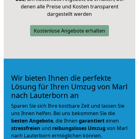
denen alle Preise und Kosten transparent
dargestellt werden
Kostenlose Angebote erhalten
Wir bieten Ihnen die perfekte
Lösung für Ihren Umzug von Marl
nach Lauterborn an
Sparen Sie sich Ihre kostbare Zeit und lassen Sie
uns Ihnen helfen. Bei uns bekommen Sie die
besten Angebote
, die Ihnen
garantiert
einen
stressfreien
und
reibungsloses
Umzug
von Marl
nach Lauterborn ermöglichen können.