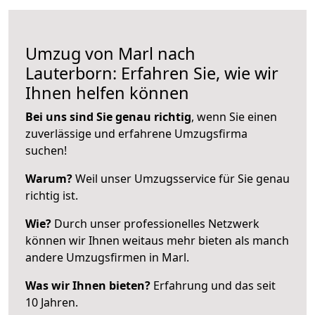
Umzug von Marl nach
Lauterborn: Erfahren Sie, wie wir
Ihnen helfen können
Bei uns sind Sie genau richtig
, wenn Sie einen
zuverlässige und erfahrene Umzugsfirma
suchen!
Warum?
Weil unser Umzugsservice für Sie genau
richtig ist.
Wie?
Durch unser professionelles Netzwerk
können wir Ihnen weitaus mehr bieten als manch
andere Umzugsfirmen in Marl.
Was wir Ihnen bieten?
Erfahrung und das seit
10 Jahren.