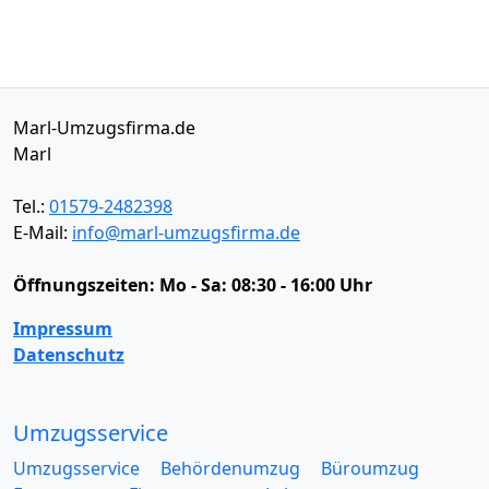
Marl-Umzugsfirma.de
Marl
Tel.:
01579-2482398
E-Mail:
info@marl-umzugsfirma.de
Öffnungszeiten:
Mo - Sa: 08:30 - 16:00 Uhr
Impressum
Datenschutz
Umzugsservice
Umzugsservice
Behördenumzug
Büroumzug