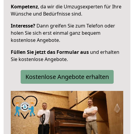
Kompetenz
, da wir die Umzugsexperten für Ihre
Wünsche und Bedürfnisse sind.
Interesse?
Dann greifen Sie zum Telefon oder
holen Sie sich erst einmal ganz bequem
kostenlose Angebote.
Füllen Sie jetzt das Formular aus
und erhalten
Sie kostenlose Angebote.
Kostenlose Angebote erhalten