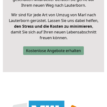
Ihrem neuen Weg nach Lauterborn.
Wir sind für jede Art von Umzug von Marl nach
Lauterborn gerüstet. Lassen Sie uns dabei helfen,
den Stress und die Kosten zu minimieren
,
damit Sie sich auf Ihren neuen Lebensabschnitt
freuen können.
Kostenlose Angebote erhalten