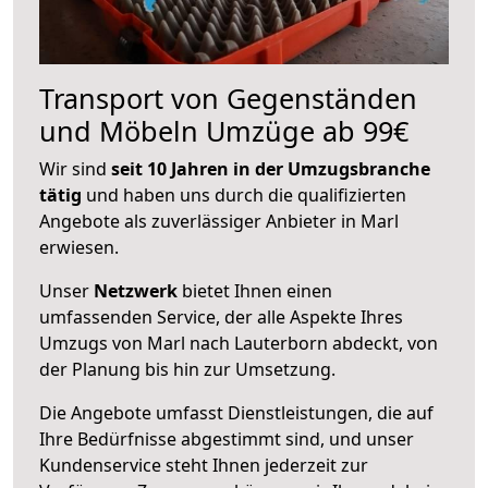
Transport von Gegenständen
und Möbeln Umzüge ab 99€
Wir sind
seit 10 Jahren in der Umzugsbranche
tätig
und haben uns durch die qualifizierten
Angebote als zuverlässiger Anbieter in Marl
erwiesen.
Unser
Netzwerk
bietet Ihnen einen
umfassenden Service, der alle Aspekte Ihres
Umzugs von Marl nach Lauterborn abdeckt, von
der Planung bis hin zur Umsetzung.
Die Angebote umfasst Dienstleistungen, die auf
Ihre Bedürfnisse abgestimmt sind, und unser
Kundenservice steht Ihnen jederzeit zur