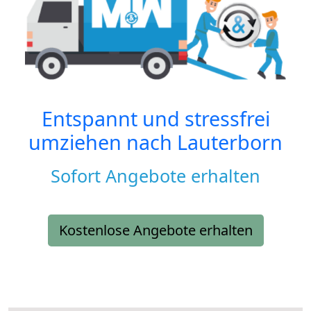
Entspannt und stressfrei
umziehen nach
Lauterborn
Sofort Angebote erhalten
Kostenlose Angebote erhalten