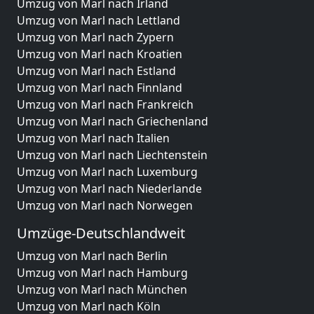
Umzug von Marl nach Irland
Umzug von Marl nach Lettland
Umzug von Marl nach Zypern
Umzug von Marl nach Kroatien
Umzug von Marl nach Estland
Umzug von Marl nach Finnland
Umzug von Marl nach Frankreich
Umzug von Marl nach Griechenland
Umzug von Marl nach Italien
Umzug von Marl nach Liechtenstein
Umzug von Marl nach Luxemburg
Umzug von Marl nach Niederlande
Umzug von Marl nach Norwegen
Umzüge-Deutschlandweit
Umzug von Marl nach Berlin
Umzug von Marl nach Hamburg
Umzug von Marl nach München
Umzug von Marl nach Köln