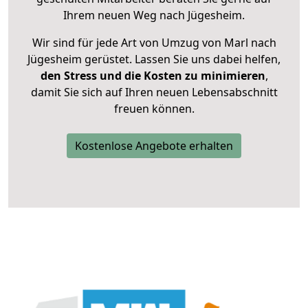
Ihrem neuen Weg nach Jügesheim.
Wir sind für jede Art von Umzug von Marl nach
Jügesheim gerüstet. Lassen Sie uns dabei helfen,
den Stress und die Kosten zu minimieren
,
damit Sie sich auf Ihren neuen Lebensabschnitt
freuen können.
Kostenlose Angebote erhalten