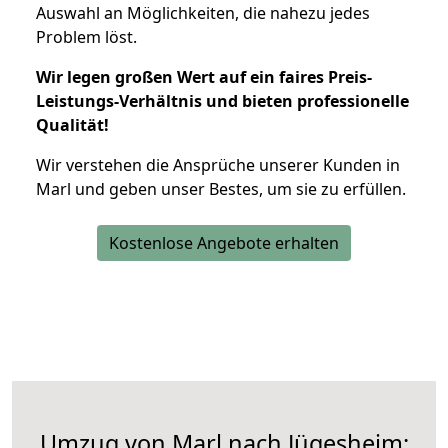
Auswahl an Möglichkeiten, die nahezu jedes
Problem löst.
Wir legen großen Wert auf ein faires Preis-
Leistungs-Verhältnis und bieten professionelle
Qualität!
Wir verstehen die Ansprüche unserer Kunden in
Marl und geben unser Bestes, um sie zu erfüllen.
Kostenlose Angebote erhalten
Umzug von Marl nach Jügesheim: