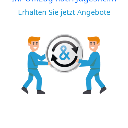
Erhalten Sie jetzt Angebote