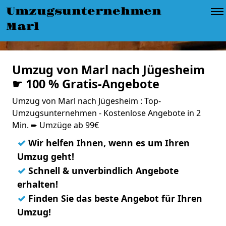
Umzugsunternehmen
Marl
Umzug von Marl nach Jügesheim
☛ 100 % Gratis-Angebote
Umzug von Marl nach Jügesheim : Top-
Umzugsunternehmen - Kostenlose Angebote in 2
Min. ➨ Umzüge ab 99€
✓
Wir helfen Ihnen, wenn es um Ihren
Umzug geht!
✓
Schnell & unverbindlich Angebote
erhalten!
✓
Finden Sie das beste Angebot für Ihren
Umzug!