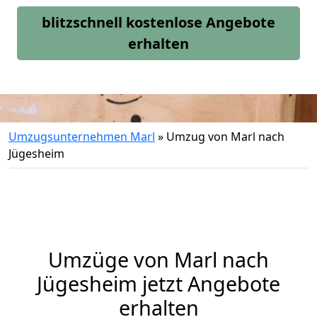
blitzschnell kostenlose Angebote
erhalten
Umzugsunternehmen Marl
»
Umzug von Marl nach
Jügesheim
Umzüge von Marl nach
Jügesheim jetzt Angebote
erhalten