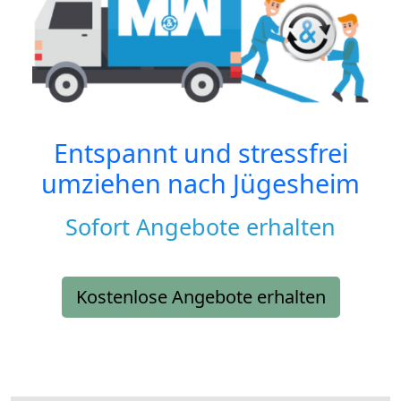
Entspannt und stressfrei
umziehen nach
Jügesheim
Sofort Angebote erhalten
Kostenlose Angebote erhalten