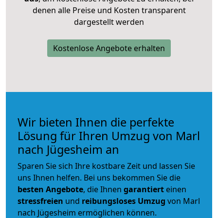
denen alle Preise und Kosten transparent
dargestellt werden
Kostenlose Angebote erhalten
Wir bieten Ihnen die perfekte
Lösung für Ihren Umzug von Marl
nach Jügesheim an
Sparen Sie sich Ihre kostbare Zeit und lassen Sie
uns Ihnen helfen. Bei uns bekommen Sie die
besten Angebote
, die Ihnen
garantiert
einen
stressfreien
und
reibungsloses
Umzug
von Marl
nach Jügesheim ermöglichen können.