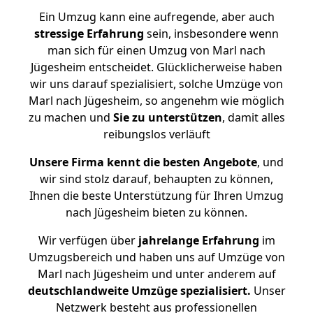
Ein Umzug kann eine aufregende, aber auch
stressige
Erfahrung
sein, insbesondere wenn
man sich für einen Umzug von Marl nach
Jügesheim entscheidet. Glücklicherweise haben
wir uns darauf spezialisiert, solche Umzüge von
Marl nach Jügesheim, so angenehm wie möglich
zu machen und
Sie zu unterstützen
, damit alles
reibungslos verläuft
Unsere Firma kennt die besten Angebote
, und
wir sind stolz darauf, behaupten zu können,
Ihnen die beste Unterstützung für Ihren Umzug
nach Jügesheim bieten zu können.
Wir verfügen über
jahrelange Erfahrung
im
Umzugsbereich und haben uns auf Umzüge von
Marl nach Jügesheim und unter anderem auf
deutschlandweite Umzüge spezialisiert.
Unser
Netzwerk besteht aus professionellen