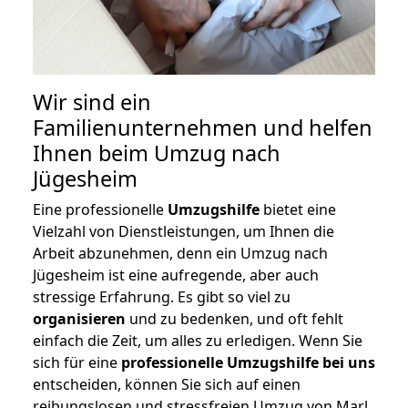
Wir sind ein
Familienunternehmen und helfen
Ihnen beim Umzug nach
Jügesheim
Eine professionelle
Umzugshilfe
bietet eine
Vielzahl von Dienstleistungen, um Ihnen die
Arbeit abzunehmen, denn ein Umzug nach
Jügesheim ist eine aufregende, aber auch
stressige Erfahrung. Es gibt so viel zu
organisieren
und zu bedenken, und oft fehlt
einfach die Zeit, um alles zu erledigen. Wenn Sie
sich für eine
professionelle Umzugshilfe bei uns
entscheiden, können Sie sich auf einen
reibungslosen und stressfreien Umzug von Marl