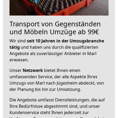
Transport von Gegenständen
und Möbeln Umzüge ab 99€
Wir sind
seit 10 Jahren in der Umzugsbranche
tätig
und haben uns durch die qualifizierten
Angebote als zuverlässiger Anbieter in Marl
erwiesen.
Unser
Netzwerk
bietet Ihnen einen
umfassenden Service, der alle Aspekte Ihres
Umzugs von Marl nach Jügesheim abdeckt, von
der Planung bis hin zur Umsetzung.
Die Angebote umfasst Dienstleistungen, die auf
Ihre Bedürfnisse abgestimmt sind, und unser
Kundenservice steht Ihnen jederzeit zur