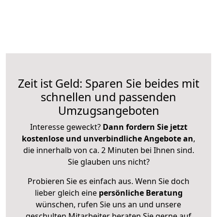
Zeit ist Geld: Sparen Sie beides mit
schnellen und passenden
Umzugsangeboten
Interesse geweckt?
Dann fordern Sie jetzt
kostenlose und unverbindliche Angebote an
,
die innerhalb von ca. 2 Minuten bei Ihnen sind.
Sie glauben uns nicht?
Probieren Sie es einfach aus. Wenn Sie doch
lieber gleich eine
persönliche Beratung
wünschen, rufen Sie uns an und unsere
geschulten Mitarbeiter beraten Sie gerne auf