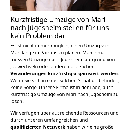
Kurzfristige Umzüge von Marl
nach Jügesheim stellen für uns
kein Problem dar
Es ist nicht immer möglich, einen Umzug von
Marl lange im Voraus zu planen. Manchmal
müssen Umzüge nach Jügesheim aufgrund von
Jobwechseln oder anderen plötzlichen
Veränderungen kurzfristig organisiert werden
.
Wenn Sie sich in einer solchen Situation befinden,
keine Sorge! Unsere Firma ist in der Lage, auch
kurzfristige Umzüge von Marl nach Jügesheim zu
lösen.
Wir verfügen über ausreichende Ressourcen und
durch unseren umfangreichen und
qualifizierten Netzwerk
haben wir eine große