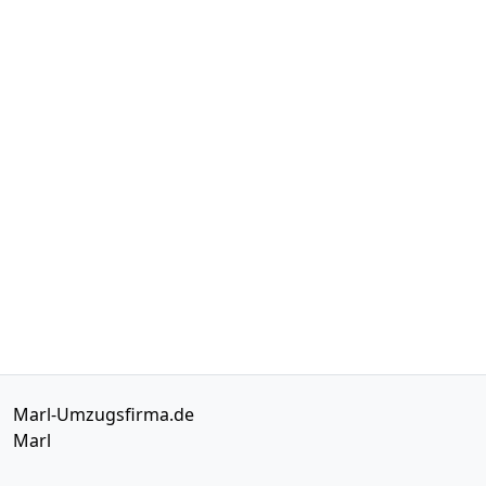
Marl-Umzugsfirma.de
Marl