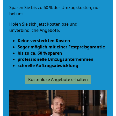
Sparen Sie bis zu 60 % der Umzugskosten, nur
bei uns!
Holen Sie sich jetzt kostenlose und
unverbindliche Angebote.
Keine versteckten Kosten
Sogar möglich mit einer Festpreisgarantie
bis zu ca. 60 % sparen
professionelle Umzugsunternehmen
schnelle Auftragsabwicklung
Kostenlose Angebote erhalten