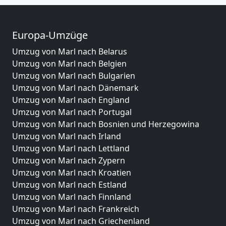
Europa-Umzüge
Umzug von Marl nach Belarus
Umzug von Marl nach Belgien
Umzug von Marl nach Bulgarien
Umzug von Marl nach Dänemark
Umzug von Marl nach England
Umzug von Marl nach Portugal
Umzug von Marl nach Bosnien und Herzegowina
Umzug von Marl nach Irland
Umzug von Marl nach Lettland
Umzug von Marl nach Zypern
Umzug von Marl nach Kroatien
Umzug von Marl nach Estland
Umzug von Marl nach Finnland
Umzug von Marl nach Frankreich
Umzug von Marl nach Griechenland