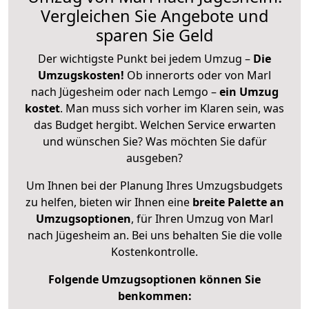
Vergleichen Sie Angebote und
sparen Sie Geld
Der wichtigste Punkt bei jedem Umzug –
Die
Umzugskosten!
Ob innerorts oder von Marl
nach Jügesheim oder nach Lemgo –
ein Umzug
kostet
.
Man muss sich vorher im Klaren sein, was
das Budget hergibt. Welchen Service erwarten
und wünschen Sie? Was möchten Sie dafür
ausgeben?
Um Ihnen bei der Planung Ihres Umzugsbudgets
zu helfen, bieten wir Ihnen eine
breite Palette an
Umzugsoptionen
, für Ihren Umzug von Marl
nach Jügesheim an. Bei uns behalten Sie die volle
Kostenkontrolle.
Folgende Umzugsoptionen können Sie
benkommen: