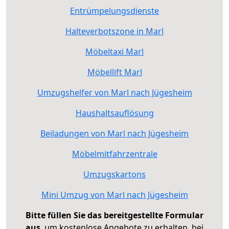
Entrümpelungsdienste
Halteverbotszone in Marl
Möbeltaxi Marl
Möbellift Marl
Umzugshelfer von Marl nach Jügesheim
Haushaltsauflösung
Beiladungen von Marl nach Jügesheim
Möbelmitfahrzentrale
Umzugskartons
Mini Umzug von Marl nach Jügesheim
Bitte füllen Sie das bereitgestellte Formular
aus
, um kostenlose Angebote zu erhalten, bei