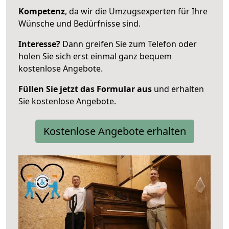
Kompetenz
, da wir die Umzugsexperten für Ihre
Wünsche und Bedürfnisse sind.
Interesse?
Dann greifen Sie zum Telefon oder
holen Sie sich erst einmal ganz bequem
kostenlose Angebote.
Füllen Sie jetzt das Formular aus
und erhalten
Sie kostenlose Angebote.
Kostenlose Angebote erhalten