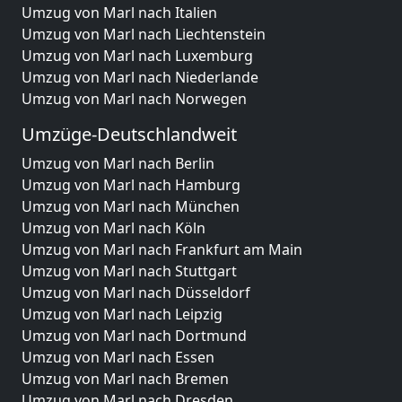
Umzug von Marl nach Italien
Umzug von Marl nach Liechtenstein
Umzug von Marl nach Luxemburg
Umzug von Marl nach Niederlande
Umzug von Marl nach Norwegen
Umzüge-Deutschlandweit
Umzug von Marl nach Berlin
Umzug von Marl nach Hamburg
Umzug von Marl nach München
Umzug von Marl nach Köln
Umzug von Marl nach Frankfurt am Main
Umzug von Marl nach Stuttgart
Umzug von Marl nach Düsseldorf
Umzug von Marl nach Leipzig
Umzug von Marl nach Dortmund
Umzug von Marl nach Essen
Umzug von Marl nach Bremen
Umzug von Marl nach Dresden