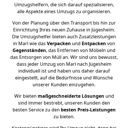
Umzugshelfern, die sich darauf spezialisieren,
alle Aspekte eines Umzugs zu organisieren.
Von der Planung über den Transport bis hin zur
Einrichtung Ihres neuen Zuhause in Jügesheim.
Die Umzugshelfer bieten auch Zusatzleistungen
in Marl wie das
Verpacken
und
Entpacken
von
Gegenständen
, das Entfernen von Möbeln und
das Entsorgen von Müll an. Wir sind uns bewusst,
dass jeder Umzug von Marl nach Jügesheim
individuell ist und haben uns daher darauf
eingestellt, auf die Bedürfnisse und Wünsche
unserer Kunden einzugehen.
Wir bieten
maßgeschneiderte Lösungen
und
sind immer bestrebt, unseren Kunden den
besten Service zu den
besten Preis-Leistungen
zu bieten.