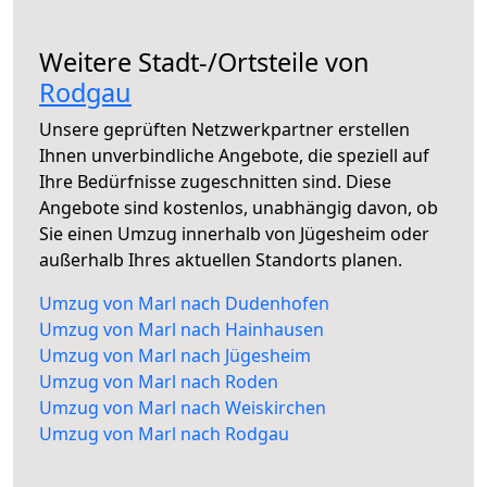
Weitere Stadt-/Ortsteile von
Rodgau
Unsere geprüften Netzwerkpartner erstellen
Ihnen unverbindliche Angebote, die speziell auf
Ihre Bedürfnisse zugeschnitten sind. Diese
Angebote sind kostenlos, unabhängig davon, ob
Sie einen Umzug innerhalb von Jügesheim oder
außerhalb Ihres aktuellen Standorts planen.
Umzug von Marl nach Dudenhofen
Umzug von Marl nach Hainhausen
Umzug von Marl nach Jügesheim
Umzug von Marl nach Roden
Umzug von Marl nach Weiskirchen
Umzug von Marl nach Rodgau