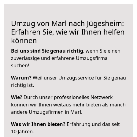
Umzug von Marl nach Jügesheim:
Erfahren Sie, wie wir Ihnen helfen
können
Bei uns sind Sie genau richtig
, wenn Sie einen
zuverlässige und erfahrene Umzugsfirma
suchen!
Warum?
Weil unser Umzugsservice für Sie genau
richtig ist.
Wie?
Durch unser professionelles Netzwerk
können wir Ihnen weitaus mehr bieten als manch
andere Umzugsfirmen in Marl.
Was wir Ihnen bieten?
Erfahrung und das seit
10 Jahren.