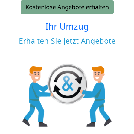
Kostenlose Angebote erhalten
Ihr Umzug
Erhalten Sie jetzt Angebote