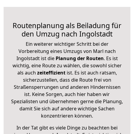
Routenplanung als Beiladung für
den Umzug nach Ingolstadt
Ein weiterer wichtiger Schritt bei der
Vorbereitung eines Umzugs von Marl nach
Ingolstadt ist die
Planung der Routen
. Es ist
wichtig, eine Route zu wählen, die sowohl sicher
als auch
zeiteffizient
ist. Es ist auch ratsam,
sicherzustellen, dass die Route frei von
Straßensperrungen und anderen Hindernissen
ist. Keine Sorgen, auch hier haben wir
Spezialisten und übernehmen gerne die Planung,
damit Sie sich auf andere wichtige Sachen
konzentrieren können.
In der Tat gibt es viele Dinge zu beachten bei