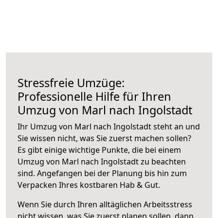
Stressfreie Umzüge:
Professionelle Hilfe für Ihren
Umzug von Marl nach Ingolstadt
Ihr Umzug von Marl nach Ingolstadt steht an und
Sie wissen nicht, was Sie zuerst machen sollen?
Es gibt einige wichtige Punkte, die bei einem
Umzug von Marl nach Ingolstadt zu beachten
sind.
Angefangen bei der Planung bis hin zum
Verpacken Ihres kostbaren Hab & Gut.
Wenn Sie durch Ihren alltäglichen Arbeitsstress
nicht wissen, was Sie zuerst planen sollen, dann