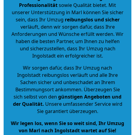
Professionalität
sowie Qualität bietet. Mit
unserer Unterstützung in Marl können Sie sicher
sein, dass Ihr Umzug
reibungslos und sicher
verläuft, denn wir sorgen dafür, dass Ihre
Anforderungen und Wünsche erfüllt werden. Wir
haben die besten Partner, um Ihnen zu helfen
und sicherzustellen, dass Ihr Umzug nach
Ingolstadt ein erfolgreicher ist.
Wir sorgen dafür, dass Ihr Umzug nach
Ingolstadt reibungslos verläuft und alle Ihre
Sachen sicher und unbeschadet an Ihrem
Bestimmungsort ankommen. Überzeugen Sie
sich selbst von den
günstigen Angeboten und
der Qualität
.
Unsere umfassender Service wird
Sie garantiert überzeugen.
Wir legen los, wenn Sie so weit sind, Ihr Umzug
von Marl nach Ingolstadt wartet auf Sie!