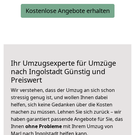
Kostenlose Angebote erhalten
Ihr Umzugsexperte für Umzüge
nach
Ingolstadt
Günstig und
Preiswert
Wir verstehen, dass der Umzug an sich schon
stressig genug ist, und wollen Ihnen dabei
helfen, sich keine Gedanken über die Kosten
machen zu müssen. Lehnen Sie sich zurück – wir
haben garantiert passende Angebote für Sie, das
Ihnen
ohne Probleme
mit Ihrem Umzug von
Marl nach Ingolstadt helfen kann.