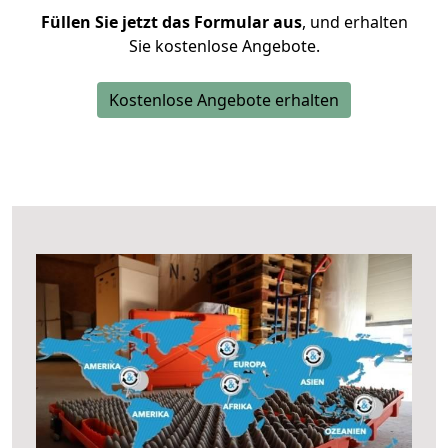
Füllen Sie jetzt das Formular aus
, und erhalten
Sie kostenlose Angebote.
Kostenlose Angebote erhalten