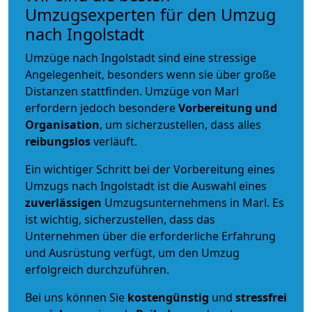
Umzugsexperten für den Umzug
nach Ingolstadt
Umzüge nach Ingolstadt sind eine stressige
Angelegenheit, besonders wenn sie über große
Distanzen stattfinden. Umzüge von Marl
erfordern jedoch besondere
Vorbereitung und
Organisation
, um sicherzustellen, dass alles
reibungslos
verläuft.
Ein wichtiger Schritt bei der Vorbereitung eines
Umzugs nach Ingolstadt ist die Auswahl eines
zuverlässigen
Umzugsunternehmens in Marl. Es
ist wichtig, sicherzustellen, dass das
Unternehmen über die erforderliche Erfahrung
und Ausrüstung verfügt, um den Umzug
erfolgreich durchzuführen.
Bei uns können Sie
kostengünstig
und
stressfrei