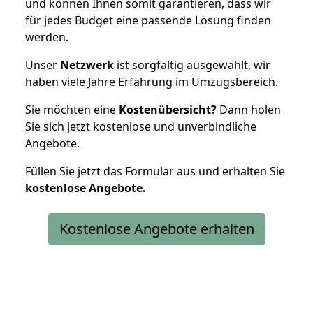
und können Ihnen somit garantieren, dass wir
für jedes Budget eine passende Lösung finden
werden.
Unser
Netzwerk
ist sorgfältig ausgewählt, wir
haben viele Jahre Erfahrung im Umzugsbereich.
Sie möchten eine
Kostenübersicht?
Dann holen
Sie sich jetzt kostenlose und unverbindliche
Angebote.
Füllen Sie jetzt das Formular aus und erhalten Sie
kostenlose
Angebote.
Kostenlose Angebote erhalten