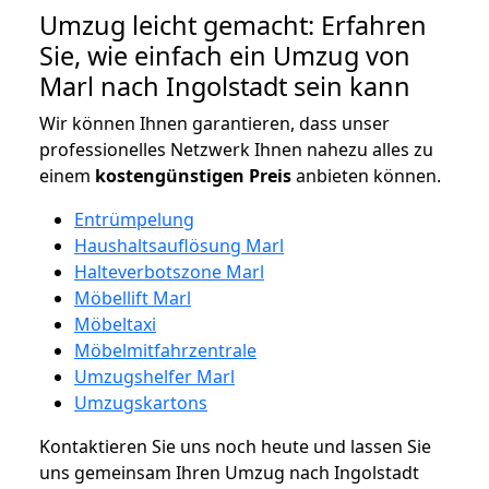
Umzug leicht gemacht: Erfahren
Sie, wie einfach ein Umzug von
Marl nach Ingolstadt sein kann
Wir können Ihnen garantieren, dass unser
professionelles Netzwerk Ihnen nahezu alles zu
einem
kostengünstigen
Preis
anbieten können.
Entrümpelung
Haushaltsauflösung Marl
Halteverbotszone Marl
Möbellift Marl
Möbeltaxi
Möbelmitfahrzentrale
Umzugshelfer Marl
Umzugskartons
Kontaktieren Sie uns noch heute und lassen Sie
uns gemeinsam Ihren Umzug nach Ingolstadt