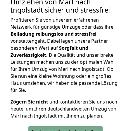
Umziehen von
Marl nach
Ingolstadt
sicher und stressfrei
Profitieren Sie von unserem erfahrenen
Netzwerk für günstige Umzüge oder dass ihre
Beiladung reibungslos und stressfrei
vonstattengeht. Dabei legen unsere Partner
besonderen Wert auf
Sorgfalt und
Zuverlässigkeit.
Die Qualität und unser breite
Leistungen machen uns zu der optimalen Wahl
für Ihren Umzug von Marl nach Ingolstadt. Ob
Sie nun eine kleine Wohnung oder ein großes
Haus umziehen, wir haben die passende Lösung
für Sie.
Zögern Sie nicht
und kontaktieren Sie uns noch
heute, um Ihren deutschlandweiten Umzug von
Marl nach Ingolstadt mit Ihnen zu planen.