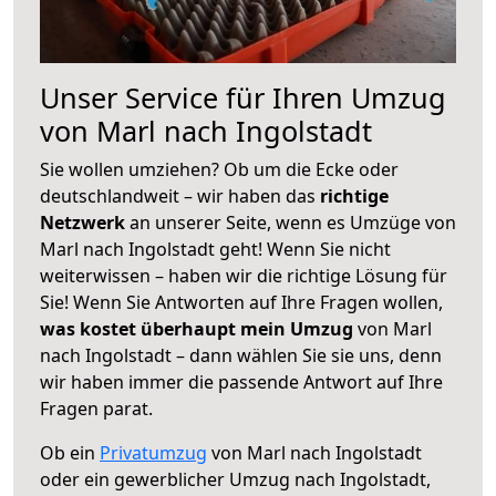
Unser Service für Ihren Umzug
von Marl nach Ingolstadt
Sie wollen umziehen? Ob um die Ecke oder
deutschlandweit – wir haben das
richtige
Netzwerk
an unserer Seite, wenn es Umzüge von
Marl nach Ingolstadt geht! Wenn Sie nicht
weiterwissen – haben wir die richtige Lösung für
Sie! Wenn Sie Antworten auf Ihre Fragen wollen,
was kostet überhaupt mein Umzug
von Marl
nach Ingolstadt – dann wählen Sie sie uns, denn
wir haben immer die passende Antwort auf Ihre
Fragen parat.
Ob ein
Privatumzug
von Marl nach Ingolstadt
oder ein gewerblicher Umzug nach Ingolstadt,