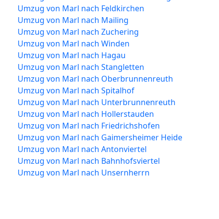
Umzug von Marl nach Feldkirchen
Umzug von Marl nach Mailing
Umzug von Marl nach Zuchering
Umzug von Marl nach Winden
Umzug von Marl nach Hagau
Umzug von Marl nach Stangletten
Umzug von Marl nach Oberbrunnenreuth
Umzug von Marl nach Spitalhof
Umzug von Marl nach Unterbrunnenreuth
Umzug von Marl nach Hollerstauden
Umzug von Marl nach Friedrichshofen
Umzug von Marl nach Gaimersheimer Heide
Umzug von Marl nach Antonviertel
Umzug von Marl nach Bahnhofsviertel
Umzug von Marl nach Unsernherrn