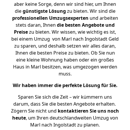
aber keine Sorge, denn wir sind hier, um Ihnen
die
günstigste
Lösung
zu bieten. Wir sind die
professionellen Umzugsexperten
und arbeiten
stets daran, Ihnen
die besten Angebote und
Preise
zu bieten. Wir wissen, wie wichtig es ist,
bei einem Umzug von Marl nach Ingolstadt Geld
zu sparen, und deshalb setzen wir alles daran,
Ihnen die besten Preise zu bieten. Ob Sie nun
eine kleine Wohnung haben oder ein großes
Haus in Marl besitzen, was umgezogen werden
muss.
Wir haben immer die perfekte Lösung für Sie.
Sparen Sie sich die Zeit – wir kümmern uns
darum, dass Sie die besten Angebote erhalten.
Zögern Sie nicht und
kontaktieren Sie uns noch
heute
, um Ihren deutschlandweiten Umzug von
Marl nach Ingolstadt zu planen.