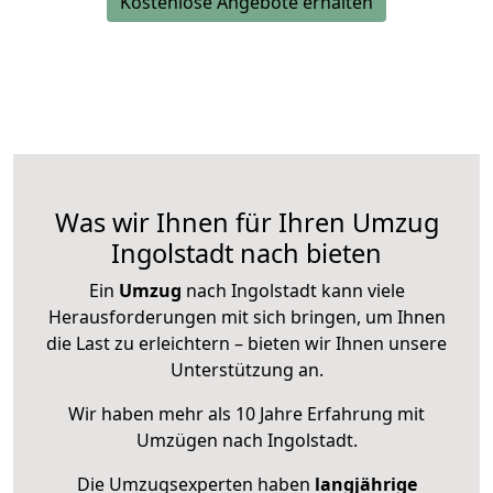
Kostenlose Angebote erhalten
Was wir Ihnen für Ihren Umzug
Ingolstadt nach bieten
Ein
Umzug
nach Ingolstadt kann viele
Herausforderungen mit sich bringen, um Ihnen
die Last zu erleichtern – bieten wir Ihnen unsere
Unterstützung an.
Wir haben mehr als 10 Jahre Erfahrung mit
Umzügen nach
Ingolstadt
.
Die Umzugsexperten haben
langjährige