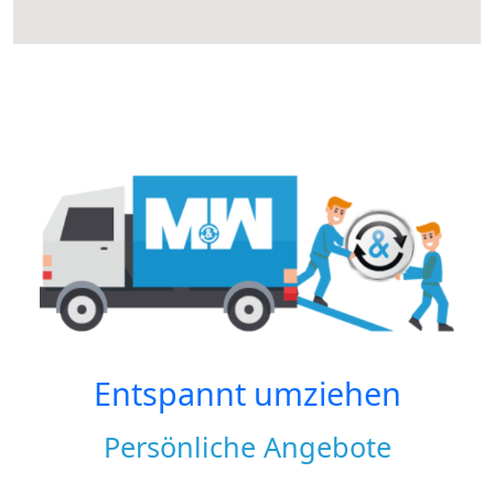
Entspannt umziehen
Persönliche Angebote