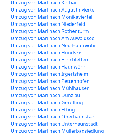
Umzug von Marl nach Kothau
Umzug von Marl nach Augustinviertel
Umzug von Marl nach Monikaviertel
Umzug von Marl nach Niederfeld
Umzug von Marl nach Rothenturm
Umzug von Marl nach Am Auwaldsee
Umzug von Marl nach Neu-Haunwöhr
Umzug von Marl nach Hundszell
Umzug von Marl nach Buschletten
Umzug von Marl nach Haunwöhr
Umzug von Marl nach Irgertsheim
Umzug von Marl nach Pettenhofen
Umzug von Marl nach Mühlhausen
Umzug von Marl nach Dünzlau
Umzug von Marl nach Gerolfing
Umzug von Marl nach Etting
Umzug von Marl nach Oberhaunstadt
Umzug von Marl nach Unterhaunstadt
Umzug von Marl nach Müllerbadsiedlung