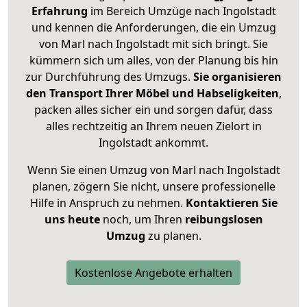
Erfahrung
im Bereich Umzüge nach Ingolstadt
und kennen die Anforderungen, die ein Umzug
von Marl nach Ingolstadt mit sich bringt. Sie
kümmern sich um alles, von der Planung bis hin
zur Durchführung des Umzugs.
Sie organisieren
den Transport Ihrer Möbel und Habseligkeiten
,
packen alles sicher ein und sorgen dafür, dass
alles rechtzeitig an Ihrem neuen Zielort in
Ingolstadt ankommt.
Wenn Sie einen Umzug von Marl nach Ingolstadt
planen, zögern Sie nicht, unsere professionelle
Hilfe in Anspruch zu nehmen.
Kontaktieren Sie
uns heute
noch, um Ihren
reibungslosen
Umzug
zu planen.
Kostenlose Angebote erhalten