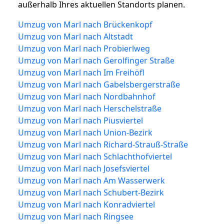
außerhalb Ihres aktuellen Standorts planen.
Umzug von Marl nach Brückenkopf
Umzug von Marl nach Altstadt
Umzug von Marl nach Probierlweg
Umzug von Marl nach Gerolfinger Straße
Umzug von Marl nach Im Freihöfl
Umzug von Marl nach Gabelsbergerstraße
Umzug von Marl nach Nordbahnhof
Umzug von Marl nach Herschelstraße
Umzug von Marl nach Piusviertel
Umzug von Marl nach Union-Bezirk
Umzug von Marl nach Richard-Strauß-Straße
Umzug von Marl nach Schlachthofviertel
Umzug von Marl nach Josefsviertel
Umzug von Marl nach Am Wasserwerk
Umzug von Marl nach Schubert-Bezirk
Umzug von Marl nach Konradviertel
Umzug von Marl nach Ringsee