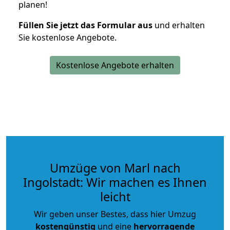
planen!
Füllen Sie jetzt das Formular aus
und erhalten
Sie kostenlose Angebote.
Kostenlose Angebote erhalten
Umzüge von Marl nach
Ingolstadt: Wir machen es Ihnen
leicht
Wir geben unser Bestes, dass hier Umzug
kostengünstig
und eine
hervorragende