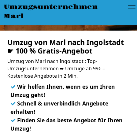
Umzugsunternehmen
Marl
Umzug von Marl nach Ingolstadt
☛ 100 % Gratis-Angebot
Umzug von Marl nach Ingolstadt : Top-
Umzugsunternehmen ➨ Umzüge ab 99€ –
Kostenlose Angebote in 2 Min.
✓
Wir helfen Ihnen, wenn es um Ihren
Umzug geht!
✓
Schnell & unverbindlich Angebote
erhalten!
✓
Finden Sie das beste Angebot für Ihren
Umzug!