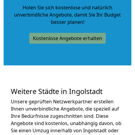
Holen Sie sich kostenlose und natürlich
unverbindliche Angebote
, damit Sie Ihr Budget
besser planen!
Kostenlose Angebote erhalten
Weitere Städte in Ingolstadt
Unsere geprüften Netzwerkpartner erstellen
Ihnen unverbindliche Angebote, die speziell auf
Ihre Bedürfnisse zugeschnitten sind. Diese
Angebote sind kostenlos, unabhängig davon, ob
Sie einen Umzug innerhalb von Ingolstadt oder