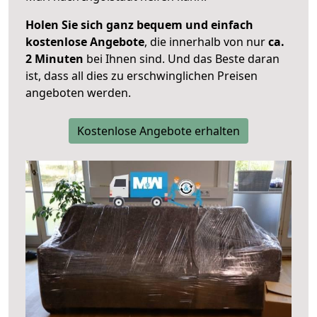
Holen Sie sich ganz bequem und einfach
kostenlose Angebote
, die innerhalb von nur
ca.
2 Minuten
bei Ihnen sind. Und das Beste daran
ist, dass all dies zu erschwinglichen Preisen
angeboten werden.
Kostenlose Angebote erhalten