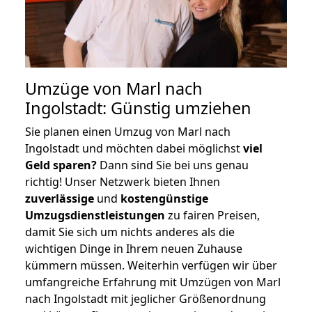
Umzüge von Marl nach
Ingolstadt: Günstig umziehen
Sie planen einen Umzug von Marl nach
Ingolstadt und möchten dabei möglichst
viel
Geld sparen?
Dann sind Sie bei uns genau
richtig! Unser Netzwerk bieten Ihnen
zuverlässige
und
kostengünstige
Umzugsdienstleistungen
zu fairen Preisen,
damit Sie sich um nichts anderes als die
wichtigen Dinge in Ihrem neuen Zuhause
kümmern müssen. Weiterhin verfügen wir über
umfangreiche Erfahrung mit Umzügen von Marl
nach Ingolstadt mit jeglicher Größenordnung