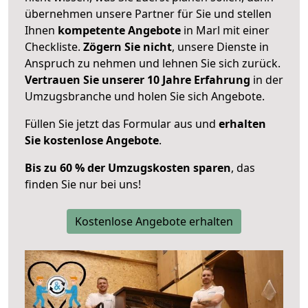
übernehmen unsere Partner für Sie und stellen
Ihnen
kompetente Angebote
in Marl mit einer
Checkliste.
Zögern Sie nicht
, unsere Dienste in
Anspruch zu nehmen und lehnen Sie sich zurück.
Vertrauen Sie unserer 10 Jahre Erfahrung
in der
Umzugsbranche und holen Sie sich Angebote.
Füllen Sie jetzt das Formular aus und
erhalten
Sie kostenlose Angebote
.
Bis zu 60 % der Umzugskosten sparen
, das
finden Sie nur bei uns!
Kostenlose Angebote erhalten