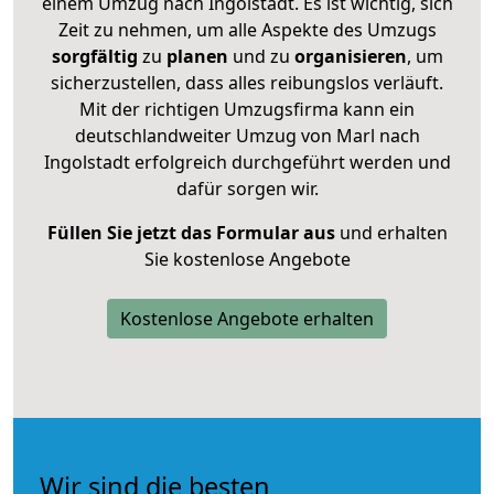
einem Umzug nach Ingolstadt. Es ist wichtig, sich
Zeit zu nehmen, um alle Aspekte des Umzugs
sorgfältig
zu
planen
und zu
organisieren
, um
sicherzustellen, dass alles reibungslos verläuft.
Mit der richtigen Umzugsfirma kann ein
deutschlandweiter Umzug von Marl nach
Ingolstadt erfolgreich durchgeführt werden und
dafür sorgen wir.
Füllen Sie jetzt das Formular aus
und erhalten
Sie kostenlose Angebote
Kostenlose Angebote erhalten
Wir sind die besten