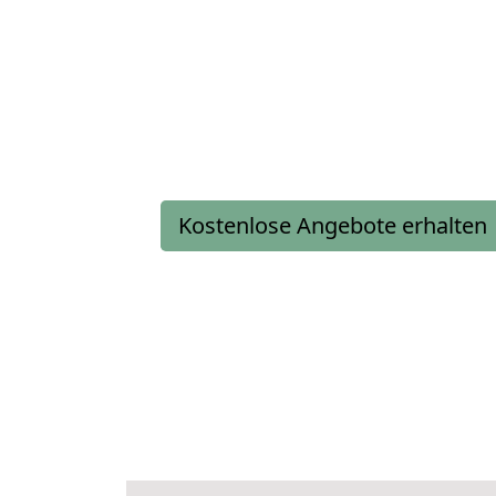
Kostenlose Angebote erhalten