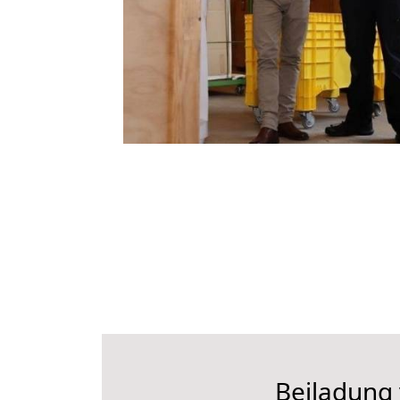
Beiladung 