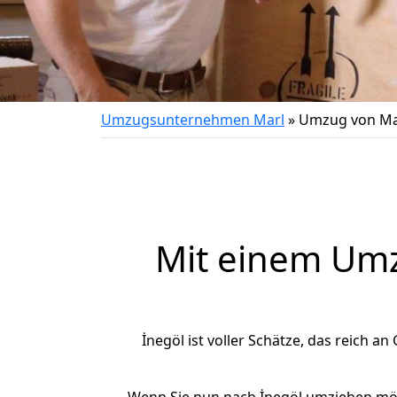
Umzugsunternehmen Marl
»
Umzug von Mar
Mit einem Um
İnegöl ist voller Schätze, das reich an