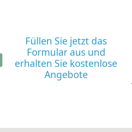
Füllen Sie jetzt das
Formular aus und
erhalten Sie kostenlose
Angebote