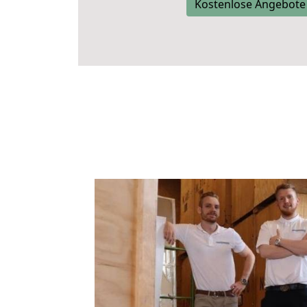
Kostenlose Angebote