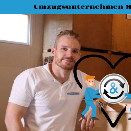
Umzugsunternehmen M