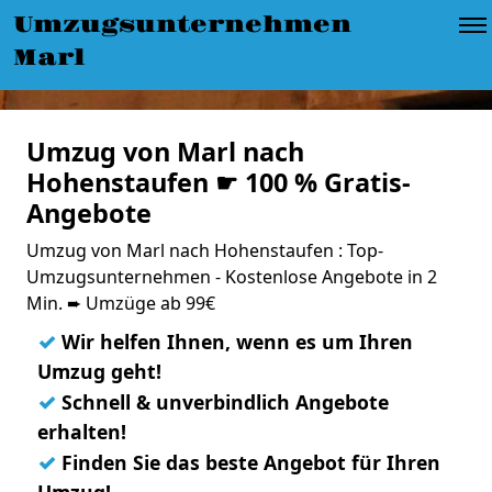
Umzugsunternehmen
Marl
Umzug von Marl nach
Hohenstaufen ☛ 100 % Gratis-
Angebote
Umzug von Marl nach Hohenstaufen : Top-
Umzugsunternehmen - Kostenlose Angebote in 2
Min. ➨ Umzüge ab 99€
✓
Wir helfen Ihnen, wenn es um Ihren
Umzug geht!
✓
Schnell & unverbindlich Angebote
erhalten!
✓
Finden Sie das beste Angebot für Ihren