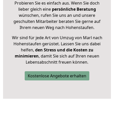
Probieren Sie es einfach aus. Wenn Sie doch
lieber gleich eine
persönliche Beratung
wünschen, rufen Sie uns an und unsere
geschulten Mitarbeiter beraten Sie gerne auf
Ihrem neuen Weg nach Hohenstaufen.
Wir sind für jede Art von Umzug von Marl nach
Hohenstaufen gerüstet. Lassen Sie uns dabei
helfen,
den Stress und die Kosten zu
minimieren
, damit Sie sich auf Ihren neuen
Lebensabschnitt freuen können.
Kostenlose Angebote erhalten