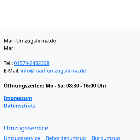
Marl-Umzugsfirma.de
Marl
Tel.:
01579-2482398
E-Mail:
info@marl-umzugsfirma.de
Öffnungszeiten:
Mo - Sa: 08:30 - 16:00 Uhr
Impressum
Datenschutz
Umzugsservice
Umzugsservice
Behördenumzug
Büroumzug