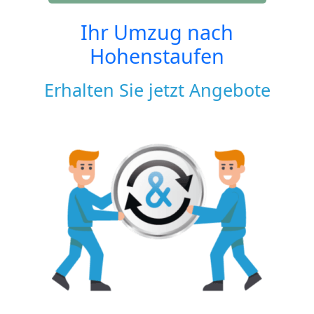
Ihr Umzug nach
Hohenstaufen
Erhalten Sie jetzt Angebote