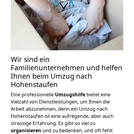
Wir sind ein
Familienunternehmen und helfen
Ihnen beim Umzug nach
Hohenstaufen
Eine professionelle
Umzugshilfe
bietet eine
Vielzahl von Dienstleistungen, um Ihnen die
Arbeit abzunehmen, denn ein Umzug nach
Hohenstaufen ist eine aufregende, aber auch
stressige Erfahrung. Es gibt so viel zu
organisieren
und zu bedenken, und oft fehlt