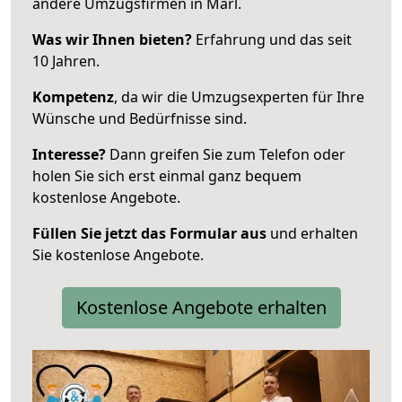
andere Umzugsfirmen in Marl.
Was wir Ihnen bieten?
Erfahrung und das seit
10 Jahren.
Kompetenz
, da wir die Umzugsexperten für Ihre
Wünsche und Bedürfnisse sind.
Interesse?
Dann greifen Sie zum Telefon oder
holen Sie sich erst einmal ganz bequem
kostenlose Angebote.
Füllen Sie jetzt das Formular aus
und erhalten
Sie kostenlose Angebote.
Kostenlose Angebote erhalten