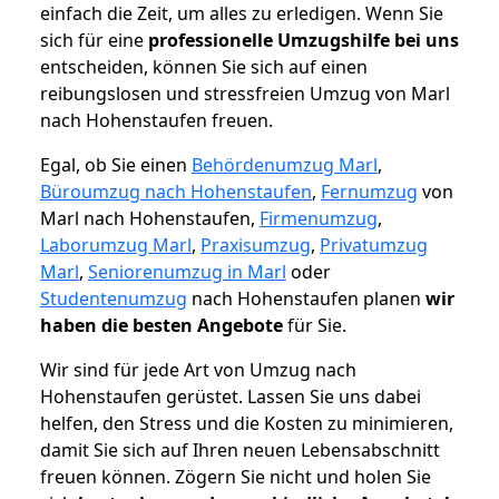
einfach die Zeit, um alles zu erledigen. Wenn Sie
sich für eine
professionelle Umzugshilfe bei uns
entscheiden, können Sie sich auf einen
reibungslosen und stressfreien Umzug von Marl
nach Hohenstaufen freuen.
Egal, ob Sie einen
Behördenumzug Marl
,
Büroumzug nach Hohenstaufen
,
Fernumzug
von
Marl nach Hohenstaufen,
Firmenumzug
,
Laborumzug Marl
,
Praxisumzug
,
Privatumzug
Marl
,
Seniorenumzug in Marl
oder
Studentenumzug
nach Hohenstaufen planen
wir
haben die besten Angebote
für Sie.
Wir sind für jede Art von Umzug nach
Hohenstaufen gerüstet. Lassen Sie uns dabei
helfen, den Stress und die Kosten zu minimieren,
damit Sie sich auf Ihren neuen Lebensabschnitt
freuen können.
Zögern Sie nicht und holen Sie