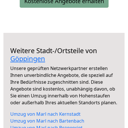
Kostenlose Angebote erhalten
Weitere Stadt-/Ortsteile von
Göppingen
Unsere geprüften Netzwerkpartner erstellen
Ihnen unverbindliche Angebote, die speziell auf
Ihre Bedürfnisse zugeschnitten sind. Diese
Angebote sind kostenlos, unabhängig davon, ob
Sie einen Umzug innerhalb von Hohenstaufen
oder außerhalb Ihres aktuellen Standorts planen.
Umzug von Marl nach Kernstadt
Umzug von Marl nach Bartenbach
Umzug von Marl nach Bezgenriet