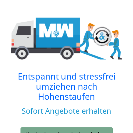
Entspannt und stressfrei
umziehen nach
Hohenstaufen
Sofort Angebote erhalten