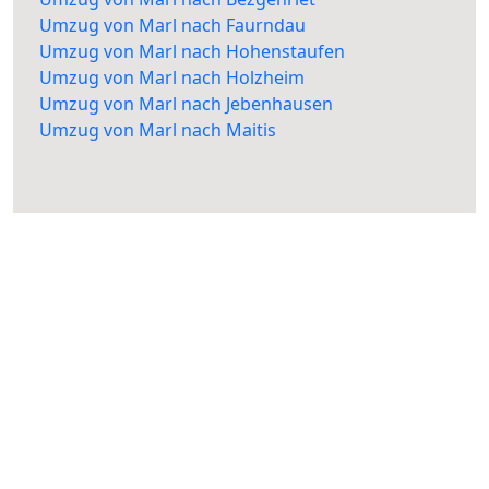
Umzug von Marl nach Faurndau
Umzug von Marl nach Hohenstaufen
Umzug von Marl nach Holzheim
Umzug von Marl nach Jebenhausen
Umzug von Marl nach Maitis