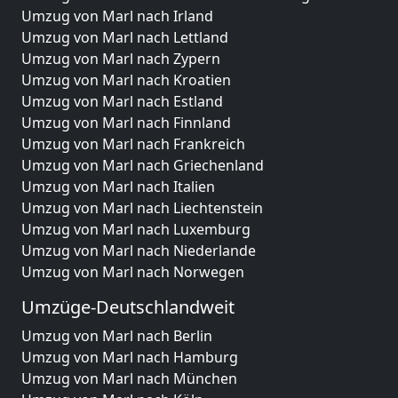
Umzug von Marl nach Irland
Umzug von Marl nach Lettland
Umzug von Marl nach Zypern
Umzug von Marl nach Kroatien
Umzug von Marl nach Estland
Umzug von Marl nach Finnland
Umzug von Marl nach Frankreich
Umzug von Marl nach Griechenland
Umzug von Marl nach Italien
Umzug von Marl nach Liechtenstein
Umzug von Marl nach Luxemburg
Umzug von Marl nach Niederlande
Umzug von Marl nach Norwegen
Umzüge-Deutschlandweit
Umzug von Marl nach Berlin
Umzug von Marl nach Hamburg
Umzug von Marl nach München