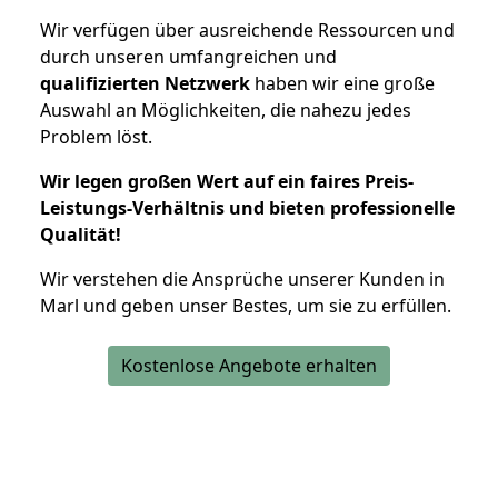
Wir verfügen über ausreichende Ressourcen und
durch unseren umfangreichen und
qualifizierten Netzwerk
haben wir eine große
Auswahl an Möglichkeiten, die nahezu jedes
Problem löst.
Wir legen großen Wert auf ein faires Preis-
Leistungs-Verhältnis und bieten professionelle
Qualität!
Wir verstehen die Ansprüche unserer Kunden in
Marl und geben unser Bestes, um sie zu erfüllen.
Kostenlose Angebote erhalten