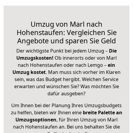
Umzug von Marl nach
Hohenstaufen: Vergleichen Sie
Angebote und sparen Sie Geld
Der wichtigste Punkt bei jedem Umzug –
Die
Umzugskosten!
Ob innerorts oder von Marl
nach Hohenstaufen oder nach Lemgo –
ein
Umzug kostet
.
Man muss sich vorher im Klaren
sein, was das Budget hergibt. Welchen Service
erwarten und wünschen Sie? Was möchten Sie
dafür ausgeben?
Um Ihnen bei der Planung Ihres Umzugsbudgets
zu helfen, bieten wir Ihnen eine
breite Palette an
Umzugsoptionen
, für Ihren Umzug von Marl
nach Hohenstaufen an. Bei uns behalten Sie die