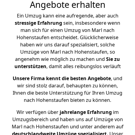
Angebote erhalten
Ein Umzug kann eine aufregende, aber auch
stressige
Erfahrung
sein, insbesondere wenn
man sich für einen Umzug von Marl nach
Hohenstaufen entscheidet. Glücklicherweise
haben wir uns darauf spezialisiert, solche
Umzüge von Marl nach Hohenstaufen, so
angenehm wie möglich zu machen und
Sie zu
unterstützen
, damit alles reibungslos verläuft
Unsere Firma kennt die besten Angebote
, und
wir sind stolz darauf, behaupten zu können,
Ihnen die beste Unterstützung für Ihren Umzug
nach Hohenstaufen bieten zu können.
Wir verfügen über
jahrelange Erfahrung
im
Umzugsbereich und haben uns auf Umzüge von
Marl nach Hohenstaufen und unter anderem auf
deutschlandweite Umzüge spezialisiert.
Unser