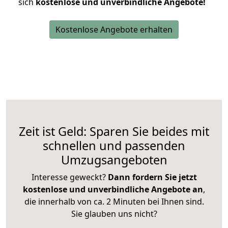
sich
kostenlose und unverbindliche Angebote!
Kostenlose Angebote erhalten
Zeit ist Geld: Sparen Sie beides mit
schnellen und passenden
Umzugsangeboten
Interesse geweckt?
Dann fordern Sie jetzt
kostenlose und unverbindliche Angebote an
,
die innerhalb von ca. 2 Minuten bei Ihnen sind.
Sie glauben uns nicht?