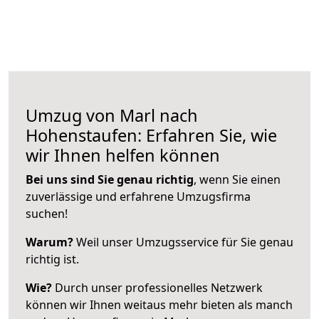
Umzug von Marl nach
Hohenstaufen: Erfahren Sie, wie
wir Ihnen helfen können
Bei uns sind Sie genau richtig
, wenn Sie einen
zuverlässige und erfahrene Umzugsfirma
suchen!
Warum?
Weil unser Umzugsservice für Sie genau
richtig ist.
Wie?
Durch unser professionelles Netzwerk
können wir Ihnen weitaus mehr bieten als manch