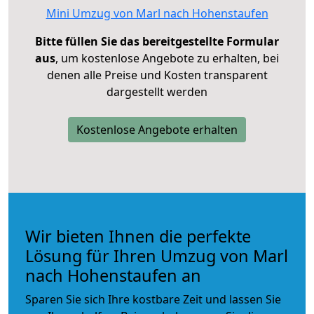
Mini Umzug von Marl nach Hohenstaufen
Bitte füllen Sie das bereitgestellte Formular
aus
, um kostenlose Angebote zu erhalten, bei
denen alle Preise und Kosten transparent
dargestellt werden
Kostenlose Angebote erhalten
Wir bieten Ihnen die perfekte
Lösung für Ihren Umzug von Marl
nach Hohenstaufen an
Sparen Sie sich Ihre kostbare Zeit und lassen Sie