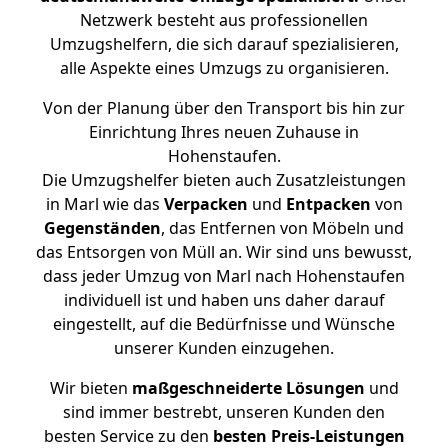
Netzwerk besteht aus professionellen
Umzugshelfern, die sich darauf spezialisieren,
alle Aspekte eines Umzugs zu organisieren.
Von der Planung über den Transport bis hin zur
Einrichtung Ihres neuen Zuhause in
Hohenstaufen.
Die Umzugshelfer bieten auch Zusatzleistungen
in Marl wie das
Verpacken
und
Entpacken
von
Gegenständen
, das Entfernen von Möbeln und
das Entsorgen von Müll an. Wir sind uns bewusst,
dass jeder Umzug von Marl nach Hohenstaufen
individuell ist und haben uns daher darauf
eingestellt, auf die Bedürfnisse und Wünsche
unserer Kunden einzugehen.
Wir bieten
maßgeschneiderte Lösungen
und
sind immer bestrebt, unseren Kunden den
besten Service zu den
besten Preis-Leistungen