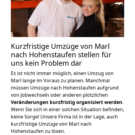
Kurzfristige Umzüge von Marl
nach Hohenstaufen stellen für
uns kein Problem dar
Es ist nicht immer möglich, einen Umzug von
Marl lange im Voraus zu planen. Manchmal
müssen Umzüge nach Hohenstaufen aufgrund
von Jobwechseln oder anderen plötzlichen
Veränderungen kurzfristig organisiert werden
.
Wenn Sie sich in einer solchen Situation befinden,
keine Sorge! Unsere Firma ist in der Lage, auch
kurzfristige Umzüge von Marl nach
Hohenstaufen zu lösen.