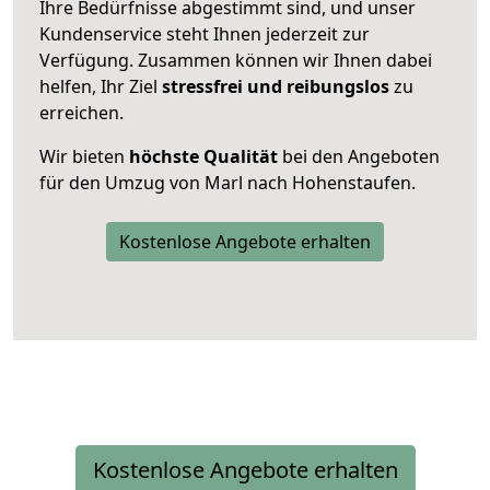
Ihre Bedürfnisse abgestimmt sind, und unser
Kundenservice steht Ihnen jederzeit zur
Verfügung. Zusammen können wir Ihnen dabei
helfen, Ihr Ziel
stressfrei und reibungslos
zu
erreichen.
Wir bieten
höchste Qualität
bei den Angeboten
für den Umzug von Marl nach Hohenstaufen.
Kostenlose Angebote erhalten
Kostenlose Angebote erhalten