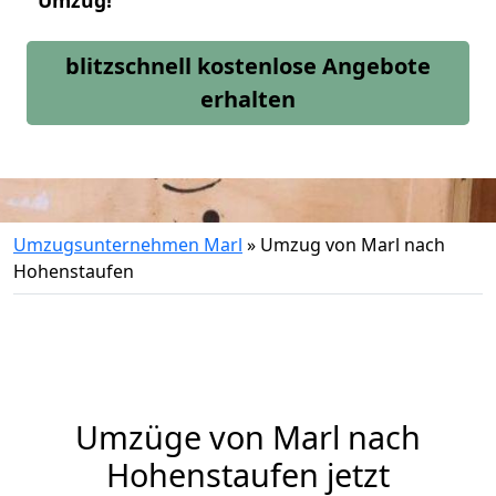
Umzug!
blitzschnell kostenlose Angebote
erhalten
Umzugsunternehmen Marl
»
Umzug von Marl nach
Hohenstaufen
Umzüge von Marl nach
Hohenstaufen jetzt