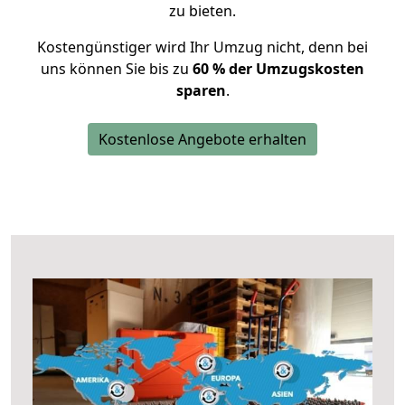
zu bieten.
Kostengünstiger wird Ihr Umzug nicht, denn bei
uns können Sie bis zu
60 % der Umzugskosten
sparen
.
Kostenlose Angebote erhalten