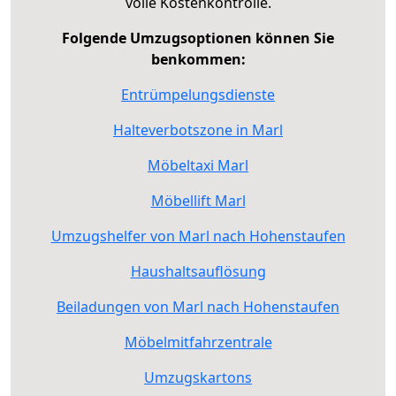
volle Kostenkontrolle.
Folgende Umzugsoptionen können Sie
benkommen:
Entrümpelungsdienste
Halteverbotszone in Marl
Möbeltaxi Marl
Möbellift Marl
Umzugshelfer von Marl nach Hohenstaufen
Haushaltsauflösung
Beiladungen von Marl nach Hohenstaufen
Möbelmitfahrzentrale
Umzugskartons