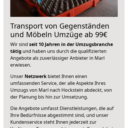
Transport von Gegenständen
und Möbeln Umzüge ab 99€
Wir sind
seit 10 Jahren in der Umzugsbranche
tätig
und haben uns durch die qualifizierten
Angebote als zuverlässiger Anbieter in Marl
erwiesen.
Unser
Netzwerk
bietet Ihnen einen
umfassenden Service, der alle Aspekte Ihres
Umzugs von Marl nach Hockstein abdeckt, von
der Planung bis hin zur Umsetzung.
Die Angebote umfasst Dienstleistungen, die auf
Ihre Bedürfnisse abgestimmt sind, und unser
Kundenservice steht Ihnen jederzeit zur