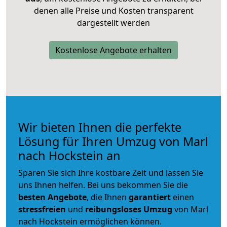
denen alle Preise und Kosten transparent
dargestellt werden
Kostenlose Angebote erhalten
Wir bieten Ihnen die perfekte
Lösung für Ihren Umzug von Marl
nach Hockstein an
Sparen Sie sich Ihre kostbare Zeit und lassen Sie
uns Ihnen helfen. Bei uns bekommen Sie die
besten Angebote
, die Ihnen
garantiert
einen
stressfreien
und
reibungsloses
Umzug
von Marl
nach Hockstein ermöglichen können.