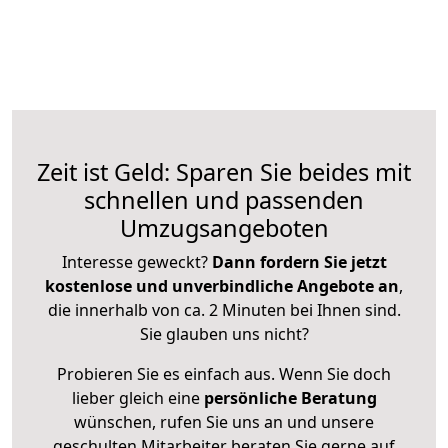
Zeit ist Geld: Sparen Sie beides mit
schnellen und passenden
Umzugsangeboten
Interesse geweckt?
Dann fordern Sie jetzt
kostenlose und unverbindliche Angebote an
,
die innerhalb von ca. 2 Minuten bei Ihnen sind.
Sie glauben uns nicht?
Probieren Sie es einfach aus. Wenn Sie doch
lieber gleich eine
persönliche Beratung
wünschen, rufen Sie uns an und unsere
geschulten Mitarbeiter beraten Sie gerne auf