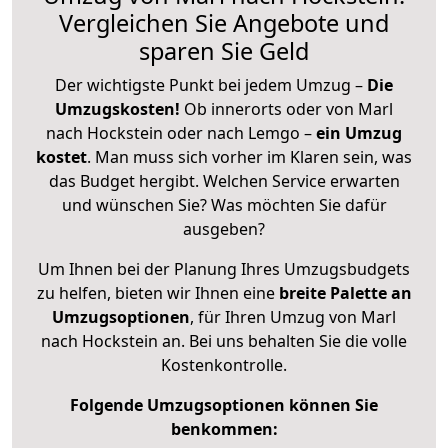
Vergleichen Sie Angebote und
sparen Sie Geld
Der wichtigste Punkt bei jedem Umzug –
Die
Umzugskosten!
Ob innerorts oder von Marl
nach Hockstein oder nach Lemgo –
ein Umzug
kostet
.
Man muss sich vorher im Klaren sein, was
das Budget hergibt. Welchen Service erwarten
und wünschen Sie? Was möchten Sie dafür
ausgeben?
Um Ihnen bei der Planung Ihres Umzugsbudgets
zu helfen, bieten wir Ihnen eine
breite Palette an
Umzugsoptionen
, für Ihren Umzug von Marl
nach Hockstein an. Bei uns behalten Sie die volle
Kostenkontrolle.
Folgende Umzugsoptionen können Sie
benkommen: