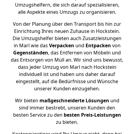
Umzugshelfern, die sich darauf spezialisieren,
alle Aspekte eines Umzugs zu organisieren.
Von der Planung über den Transport bis hin zur
Einrichtung Ihres neuen Zuhause in Hockstein.
Die Umzugshelfer bieten auch Zusatzleistungen
in Marl wie das
Verpacken
und
Entpacken
von
Gegenständen
, das Entfernen von Möbeln und
das Entsorgen von Müll an. Wir sind uns bewusst,
dass jeder Umzug von Marl nach Hockstein
individuell ist und haben uns daher darauf
eingestellt, auf die Bedürfnisse und Wünsche
unserer Kunden einzugehen.
Wir bieten
maßgeschneiderte Lösungen
und
sind immer bestrebt, unseren Kunden den
besten Service zu den
besten Preis-Leistungen
zu bieten.