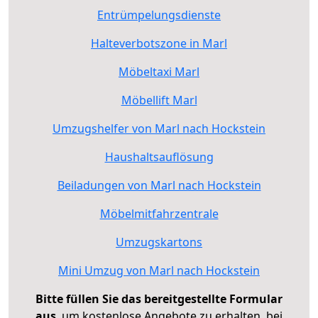
Entrümpelungsdienste
Halteverbotszone in Marl
Möbeltaxi Marl
Möbellift Marl
Umzugshelfer von Marl nach Hockstein
Haushaltsauflösung
Beiladungen von Marl nach Hockstein
Möbelmitfahrzentrale
Umzugskartons
Mini Umzug von Marl nach Hockstein
Bitte füllen Sie das bereitgestellte Formular
aus
, um kostenlose Angebote zu erhalten, bei