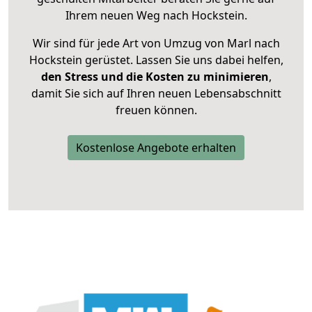
Ihrem neuen Weg nach Hockstein.
Wir sind für jede Art von Umzug von Marl nach
Hockstein gerüstet. Lassen Sie uns dabei helfen,
den Stress und die Kosten zu minimieren
,
damit Sie sich auf Ihren neuen Lebensabschnitt
freuen können.
Kostenlose Angebote erhalten