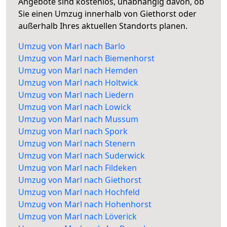
Angebote sind kostenlos, unabhängig davon, ob
Sie einen Umzug innerhalb von Giethorst oder
außerhalb Ihres aktuellen Standorts planen.
Umzug von Marl nach Barlo
Umzug von Marl nach Biemenhorst
Umzug von Marl nach Hemden
Umzug von Marl nach Holtwick
Umzug von Marl nach Liedern
Umzug von Marl nach Lowick
Umzug von Marl nach Mussum
Umzug von Marl nach Spork
Umzug von Marl nach Stenern
Umzug von Marl nach Suderwick
Umzug von Marl nach Fildeken
Umzug von Marl nach Giethorst
Umzug von Marl nach Hochfeld
Umzug von Marl nach Hohenhorst
Umzug von Marl nach Löverick