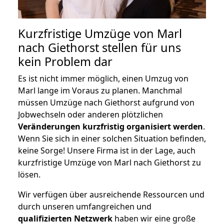
Kurzfristige Umzüge von Marl
nach Giethorst stellen für uns
kein Problem dar
Es ist nicht immer möglich, einen Umzug von
Marl lange im Voraus zu planen. Manchmal
müssen Umzüge nach Giethorst aufgrund von
Jobwechseln oder anderen plötzlichen
Veränderungen kurzfristig organisiert werden
.
Wenn Sie sich in einer solchen Situation befinden,
keine Sorge! Unsere Firma ist in der Lage, auch
kurzfristige Umzüge von Marl nach Giethorst zu
lösen.
Wir verfügen über ausreichende Ressourcen und
durch unseren umfangreichen und
qualifizierten Netzwerk
haben wir eine große