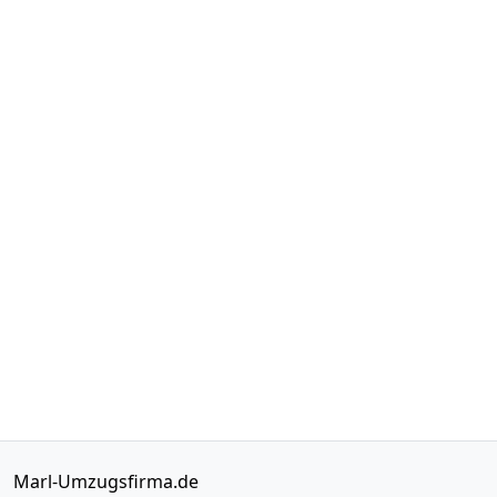
Marl-Umzugsfirma.de