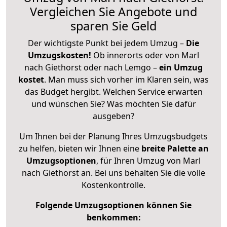
Vergleichen Sie Angebote und
sparen Sie Geld
Der wichtigste Punkt bei jedem Umzug –
Die
Umzugskosten!
Ob innerorts oder von Marl
nach Giethorst oder nach Lemgo –
ein Umzug
kostet
.
Man muss sich vorher im Klaren sein, was
das Budget hergibt. Welchen Service erwarten
und wünschen Sie? Was möchten Sie dafür
ausgeben?
Um Ihnen bei der Planung Ihres Umzugsbudgets
zu helfen, bieten wir Ihnen eine
breite Palette an
Umzugsoptionen
, für Ihren Umzug von Marl
nach Giethorst an. Bei uns behalten Sie die volle
Kostenkontrolle.
Folgende Umzugsoptionen können Sie
benkommen: