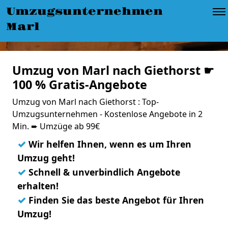
Umzugsunternehmen
Marl
Umzug von Marl nach Giethorst ☛
100 % Gratis-Angebote
Umzug von Marl nach Giethorst : Top-
Umzugsunternehmen - Kostenlose Angebote in 2
Min. ➨ Umzüge ab 99€
✓
Wir helfen Ihnen, wenn es um Ihren
Umzug geht!
✓
Schnell & unverbindlich Angebote
erhalten!
✓
Finden Sie das beste Angebot für Ihren
Umzug!