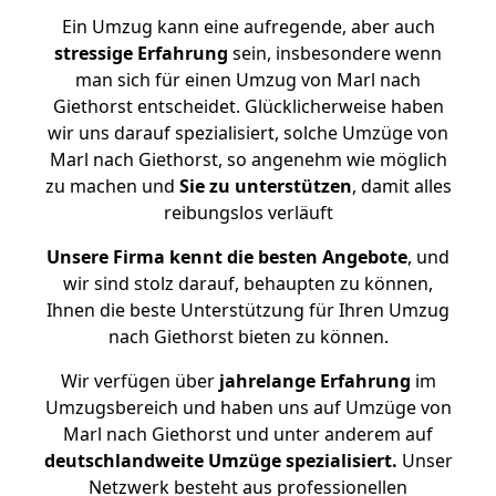
Ein Umzug kann eine aufregende, aber auch
stressige
Erfahrung
sein, insbesondere wenn
man sich für einen Umzug von Marl nach
Giethorst entscheidet. Glücklicherweise haben
wir uns darauf spezialisiert, solche Umzüge von
Marl nach Giethorst, so angenehm wie möglich
zu machen und
Sie zu unterstützen
, damit alles
reibungslos verläuft
Unsere Firma kennt die besten Angebote
, und
wir sind stolz darauf, behaupten zu können,
Ihnen die beste Unterstützung für Ihren Umzug
nach Giethorst bieten zu können.
Wir verfügen über
jahrelange Erfahrung
im
Umzugsbereich und haben uns auf Umzüge von
Marl nach Giethorst und unter anderem auf
deutschlandweite Umzüge spezialisiert.
Unser
Netzwerk besteht aus professionellen