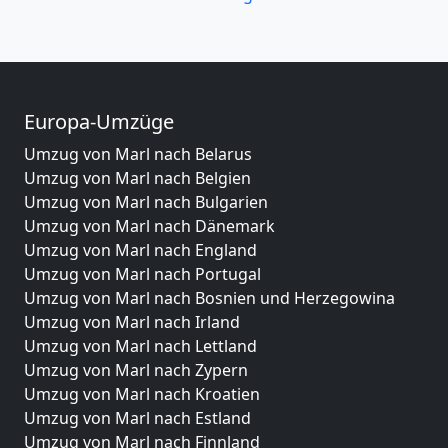
Europa-Umzüge
Umzug von Marl nach Belarus
Umzug von Marl nach Belgien
Umzug von Marl nach Bulgarien
Umzug von Marl nach Dänemark
Umzug von Marl nach England
Umzug von Marl nach Portugal
Umzug von Marl nach Bosnien und Herzegowina
Umzug von Marl nach Irland
Umzug von Marl nach Lettland
Umzug von Marl nach Zypern
Umzug von Marl nach Kroatien
Umzug von Marl nach Estland
Umzug von Marl nach Finnland