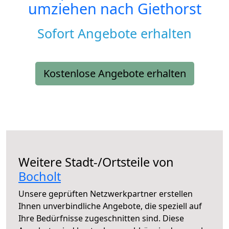
umziehen nach
Giethorst
Sofort Angebote erhalten
Kostenlose Angebote erhalten
Weitere Stadt-/Ortsteile von
Bocholt
Unsere geprüften Netzwerkpartner erstellen
Ihnen unverbindliche Angebote, die speziell auf
Ihre Bedürfnisse zugeschnitten sind. Diese