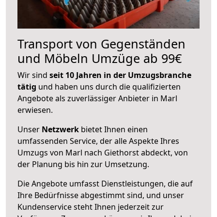
Transport von Gegenständen
und Möbeln Umzüge ab 99€
Wir sind
seit 10 Jahren in der Umzugsbranche
tätig
und haben uns durch die qualifizierten
Angebote als zuverlässiger Anbieter in Marl
erwiesen.
Unser
Netzwerk
bietet Ihnen einen
umfassenden Service, der alle Aspekte Ihres
Umzugs von Marl nach Giethorst abdeckt, von
der Planung bis hin zur Umsetzung.
Die Angebote umfasst Dienstleistungen, die auf
Ihre Bedürfnisse abgestimmt sind, und unser
Kundenservice steht Ihnen jederzeit zur