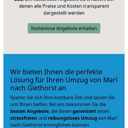
denen alle Preise und Kosten transparent
dargestellt werden
Kostenlose Angebote erhalten
Wir bieten Ihnen die perfekte
Lösung für Ihren Umzug von Marl
nach Giethorst an
Sparen Sie sich Ihre kostbare Zeit und lassen Sie
uns Ihnen helfen. Bei uns bekommen Sie die
besten Angebote
, die Ihnen
garantiert
einen
stressfreien
und
reibungsloses
Umzug
von Marl
nach Giethorst ermöglichen können.