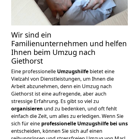
Wir sind ein
Familienunternehmen und helfen
Ihnen beim Umzug nach
Giethorst
Eine professionelle
Umzugshilfe
bietet eine
Vielzahl von Dienstleistungen, um Ihnen die
Arbeit abzunehmen, denn ein Umzug nach
Giethorst ist eine aufregende, aber auch
stressige Erfahrung. Es gibt so viel zu
organisieren
und zu bedenken, und oft fehlt
einfach die Zeit, um alles zu erledigen. Wenn Sie
sich für eine
professionelle Umzugshilfe bei uns
entscheiden, können Sie sich auf einen
reibungslosen und stressfreien Umzug von Marl