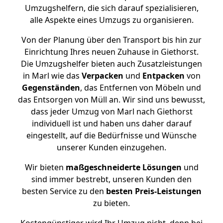
Umzugshelfern, die sich darauf spezialisieren,
alle Aspekte eines Umzugs zu organisieren.
Von der Planung über den Transport bis hin zur
Einrichtung Ihres neuen Zuhause in Giethorst.
Die Umzugshelfer bieten auch Zusatzleistungen
in Marl wie das
Verpacken
und
Entpacken
von
Gegenständen
, das Entfernen von Möbeln und
das Entsorgen von Müll an. Wir sind uns bewusst,
dass jeder Umzug von Marl nach Giethorst
individuell ist und haben uns daher darauf
eingestellt, auf die Bedürfnisse und Wünsche
unserer Kunden einzugehen.
Wir bieten
maßgeschneiderte Lösungen
und
sind immer bestrebt, unseren Kunden den
besten Service zu den
besten Preis-Leistungen
zu bieten.