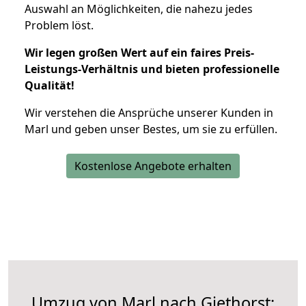
Auswahl an Möglichkeiten, die nahezu jedes
Problem löst.
Wir legen großen Wert auf ein faires Preis-
Leistungs-Verhältnis und bieten professionelle
Qualität!
Wir verstehen die Ansprüche unserer Kunden in
Marl und geben unser Bestes, um sie zu erfüllen.
Kostenlose Angebote erhalten
Umzug von Marl nach Giethorst: