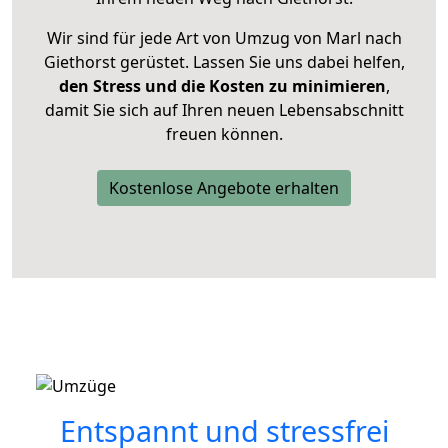
Wir sind für jede Art von Umzug von Marl nach
Giethorst gerüstet. Lassen Sie uns dabei helfen,
den Stress und die Kosten zu minimieren
,
damit Sie sich auf Ihren neuen Lebensabschnitt
freuen können.
Kostenlose Angebote erhalten
Entspannt und stressfrei