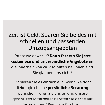
Zeit ist Geld: Sparen Sie beides mit
schnellen und passenden
Umzugsangeboten
Interesse geweckt?
Dann fordern Sie jetzt
kostenlose und unverbindliche Angebote an
,
die innerhalb von ca. 2 Minuten bei Ihnen sind.
Sie glauben uns nicht?
Probieren Sie es einfach aus. Wenn Sie doch
lieber gleich eine
persönliche Beratung
wünschen, rufen Sie uns an und unsere
geschulten Mitarbeiter beraten Sie gerne auf
Ihrem neuen Weg nach Giethorst.