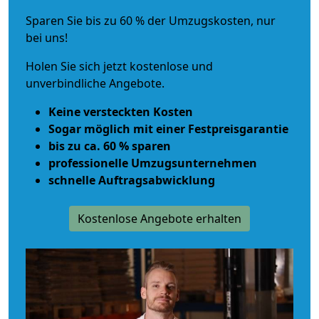
Sparen Sie bis zu 60 % der Umzugskosten, nur
bei uns!
Holen Sie sich jetzt kostenlose und
unverbindliche Angebote.
Keine versteckten Kosten
Sogar möglich mit einer Festpreisgarantie
bis zu ca. 60 % sparen
professionelle Umzugsunternehmen
schnelle Auftragsabwicklung
Kostenlose Angebote erhalten