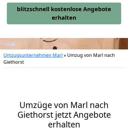
blitzschnell kostenlose Angebote
erhalten
Umzugsunternehmen Marl
»
Umzug von Marl nach
Giethorst
Umzüge von Marl nach
Giethorst jetzt Angebote
erhalten