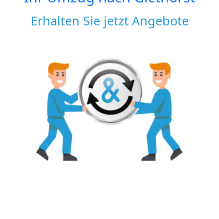
Erhalten Sie jetzt Angebote