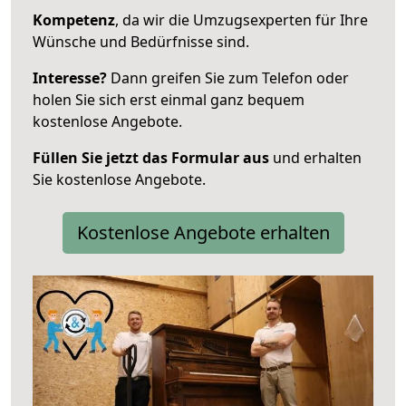
Kompetenz
, da wir die Umzugsexperten für Ihre
Wünsche und Bedürfnisse sind.
Interesse?
Dann greifen Sie zum Telefon oder
holen Sie sich erst einmal ganz bequem
kostenlose Angebote.
Füllen Sie jetzt das Formular aus
und erhalten
Sie kostenlose Angebote.
Kostenlose Angebote erhalten