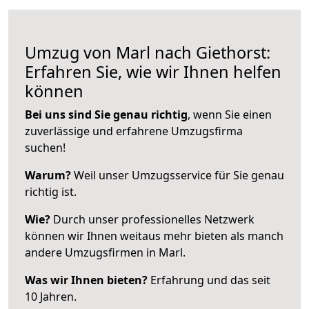
Umzug von Marl nach Giethorst:
Erfahren Sie, wie wir Ihnen helfen
können
Bei uns sind Sie genau richtig
, wenn Sie einen
zuverlässige und erfahrene Umzugsfirma
suchen!
Warum?
Weil unser Umzugsservice für Sie genau
richtig ist.
Wie?
Durch unser professionelles Netzwerk
können wir Ihnen weitaus mehr bieten als manch
andere Umzugsfirmen in Marl.
Was wir Ihnen bieten?
Erfahrung und das seit
10 Jahren.