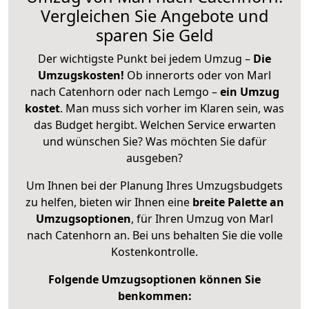
Vergleichen Sie Angebote und
sparen Sie Geld
Der wichtigste Punkt bei jedem Umzug –
Die
Umzugskosten!
Ob innerorts oder von Marl
nach Catenhorn oder nach Lemgo –
ein Umzug
kostet
.
Man muss sich vorher im Klaren sein, was
das Budget hergibt. Welchen Service erwarten
und wünschen Sie? Was möchten Sie dafür
ausgeben?
Um Ihnen bei der Planung Ihres Umzugsbudgets
zu helfen, bieten wir Ihnen eine
breite Palette an
Umzugsoptionen
, für Ihren Umzug von Marl
nach Catenhorn an. Bei uns behalten Sie die volle
Kostenkontrolle.
Folgende Umzugsoptionen können Sie
benkommen: