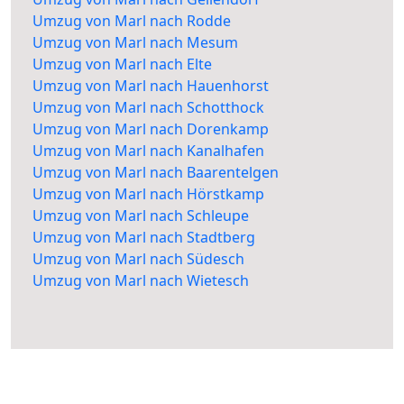
Umzug von Marl nach Rodde
Umzug von Marl nach Mesum
Umzug von Marl nach Elte
Umzug von Marl nach Hauenhorst
Umzug von Marl nach Schotthock
Umzug von Marl nach Dorenkamp
Umzug von Marl nach Kanalhafen
Umzug von Marl nach Baarentelgen
Umzug von Marl nach Hörstkamp
Umzug von Marl nach Schleupe
Umzug von Marl nach Stadtberg
Umzug von Marl nach Südesch
Umzug von Marl nach Wietesch