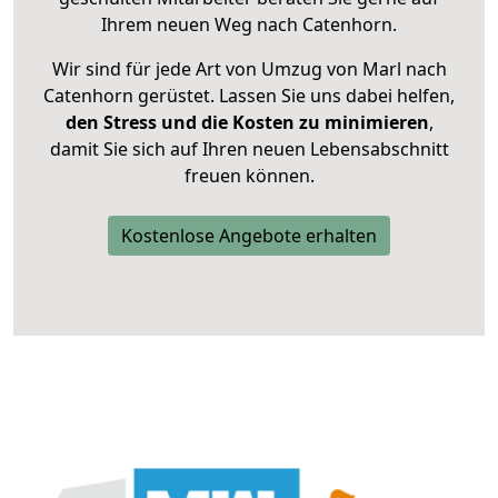
Ihrem neuen Weg nach Catenhorn.
Wir sind für jede Art von Umzug von Marl nach
Catenhorn gerüstet. Lassen Sie uns dabei helfen,
den Stress und die Kosten zu minimieren
,
damit Sie sich auf Ihren neuen Lebensabschnitt
freuen können.
Kostenlose Angebote erhalten