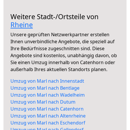
Weitere Stadt-/Ortsteile von
Rheine
Unsere geprüften Netzwerkpartner erstellen
Ihnen unverbindliche Angebote, die speziell auf
Ihre Bedürfnisse zugeschnitten sind. Diese
Angebote sind kostenlos, unabhängig davon, ob
Sie einen Umzug innerhalb von Catenhorn oder
außerhalb Ihres aktuellen Standorts planen.
Umzug von Marl nach Innenstadt
Umzug von Marl nach Bentlage
Umzug von Marl nach Wadelheim
Umzug von Marl nach Dutum
Umzug von Marl nach Catenhorn
Umzug von Marl nach Altenrheine
Umzug von Marl nach Eschendorf
Umzug von Marl nach Gellendorf