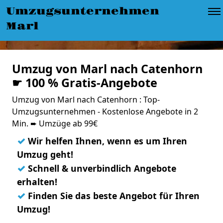
Umzugsunternehmen
Marl
Umzug von Marl nach Catenhorn
☛ 100 % Gratis-Angebote
Umzug von Marl nach Catenhorn : Top-
Umzugsunternehmen - Kostenlose Angebote in 2
Min. ➨ Umzüge ab 99€
✓
Wir helfen Ihnen, wenn es um Ihren
Umzug geht!
✓
Schnell & unverbindlich Angebote
erhalten!
✓
Finden Sie das beste Angebot für Ihren
Umzug!