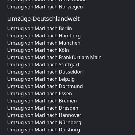
Umzug von Marl nach Norwegen
Umzüge-Deutschlandweit
Umzug von Marl nach Berlin
Umzug von Marl nach Hamburg
Umzug von Marl nach München
Umzug von Marl nach Köln
Umzug von Marl nach Frankfurt am Main
Umzug von Marl nach Stuttgart
Umzug von Marl nach Düsseldorf
Umzug von Marl nach Leipzig
Umzug von Marl nach Dortmund
Umzug von Marl nach Essen
Umzug von Marl nach Bremen
Umzug von Marl nach Dresden
Umzug von Marl nach Hannover
Umzug von Marl nach Nürnberg
Umzug von Marl nach Duisburg