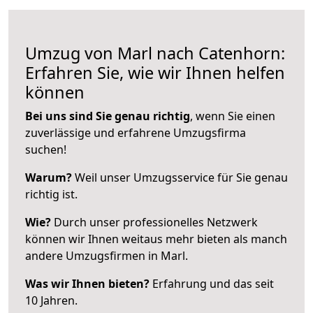
Umzug von Marl nach Catenhorn:
Erfahren Sie, wie wir Ihnen helfen
können
Bei uns sind Sie genau richtig
, wenn Sie einen
zuverlässige und erfahrene Umzugsfirma
suchen!
Warum?
Weil unser Umzugsservice für Sie genau
richtig ist.
Wie?
Durch unser professionelles Netzwerk
können wir Ihnen weitaus mehr bieten als manch
andere Umzugsfirmen in Marl.
Was wir Ihnen bieten?
Erfahrung und das seit
10 Jahren.