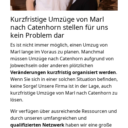
Kurzfristige Umzüge von Marl
nach Catenhorn stellen für uns
kein Problem dar
Es ist nicht immer möglich, einen Umzug von
Marl lange im Voraus zu planen. Manchmal
müssen Umzüge nach Catenhorn aufgrund von
Jobwechseln oder anderen plötzlichen
Veränderungen kurzfristig organisiert werden
.
Wenn Sie sich in einer solchen Situation befinden,
keine Sorge! Unsere Firma ist in der Lage, auch
kurzfristige Umzüge von Marl nach Catenhorn zu
lösen.
Wir verfügen über ausreichende Ressourcen und
durch unseren umfangreichen und
qualifizierten Netzwerk
haben wir eine große