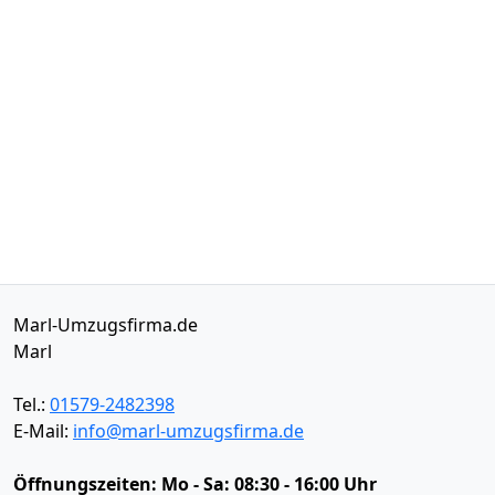
Marl-Umzugsfirma.de
Marl
Tel.:
01579-2482398
E-Mail:
info@marl-umzugsfirma.de
Öffnungszeiten:
Mo - Sa: 08:30 - 16:00 Uhr