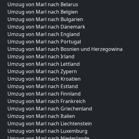
Umzug von Marl nach Belarus
Umzug von Marl nach Belgien
Umzug von Marl nach Bulgarien
Umzug von Marl nach Dänemark
Umzug von Marl nach England
Umzug von Marl nach Portugal
Umzug von Marl nach Bosnien und Herzegowina
Umzug von Marl nach Irland
Umzug von Marl nach Lettland
Umzug von Marl nach Zypern
Umzug von Marl nach Kroatien
Umzug von Marl nach Estland
Umzug von Marl nach Finnland
Umzug von Marl nach Frankreich
Umzug von Marl nach Griechenland
Umzug von Marl nach Italien
Umzug von Marl nach Liechtenstein
Umzug von Marl nach Luxemburg
Umzug von Marl nach Niederlande