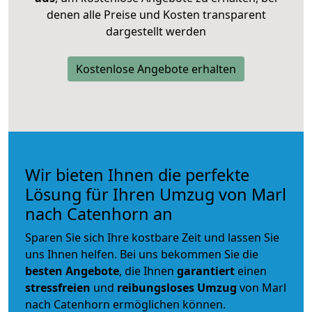
denen alle Preise und Kosten transparent
dargestellt werden
Kostenlose Angebote erhalten
Wir bieten Ihnen die perfekte
Lösung für Ihren Umzug von Marl
nach Catenhorn an
Sparen Sie sich Ihre kostbare Zeit und lassen Sie
uns Ihnen helfen. Bei uns bekommen Sie die
besten Angebote
, die Ihnen
garantiert
einen
stressfreien
und
reibungsloses
Umzug
von Marl
nach Catenhorn ermöglichen können.