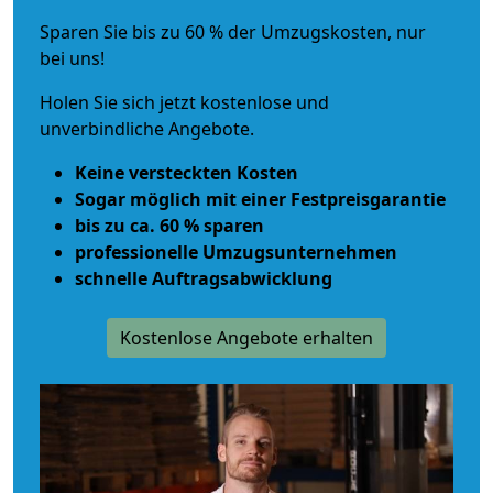
Sparen Sie bis zu 60 % der Umzugskosten, nur
bei uns!
Holen Sie sich jetzt kostenlose und
unverbindliche Angebote.
Keine versteckten Kosten
Sogar möglich mit einer Festpreisgarantie
bis zu ca. 60 % sparen
professionelle Umzugsunternehmen
schnelle Auftragsabwicklung
Kostenlose Angebote erhalten