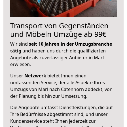
Transport von Gegenständen
und Möbeln Umzüge ab 99€
Wir sind
seit 10 Jahren in der Umzugsbranche
tätig
und haben uns durch die qualifizierten
Angebote als zuverlässiger Anbieter in Marl
erwiesen.
Unser
Netzwerk
bietet Ihnen einen
umfassenden Service, der alle Aspekte Ihres
Umzugs von Marl nach Catenhorn abdeckt, von
der Planung bis hin zur Umsetzung.
Die Angebote umfasst Dienstleistungen, die auf
Ihre Bedürfnisse abgestimmt sind, und unser
Kundenservice steht Ihnen jederzeit zur