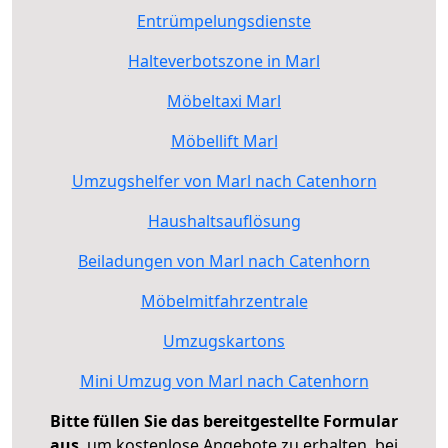
Entrümpelungsdienste
Halteverbotszone in Marl
Möbeltaxi Marl
Möbellift Marl
Umzugshelfer von Marl nach Catenhorn
Haushaltsauflösung
Beiladungen von Marl nach Catenhorn
Möbelmitfahrzentrale
Umzugskartons
Mini Umzug von Marl nach Catenhorn
Bitte füllen Sie das bereitgestellte Formular
aus
, um kostenlose Angebote zu erhalten, bei