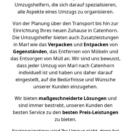
Umzugshelfern, die sich darauf spezialisieren,
alle Aspekte eines Umzugs zu organisieren.
Von der Planung über den Transport bis hin zur
Einrichtung Ihres neuen Zuhause in Catenhorn.
Die Umzugshelfer bieten auch Zusatzleistungen
in Marl wie das
Verpacken
und
Entpacken
von
Gegenständen
, das Entfernen von Möbeln und
das Entsorgen von Müll an. Wir sind uns bewusst,
dass jeder Umzug von Marl nach Catenhorn
individuell ist und haben uns daher darauf
eingestellt, auf die Bedürfnisse und Wünsche
unserer Kunden einzugehen.
Wir bieten
maßgeschneiderte Lösungen
und
sind immer bestrebt, unseren Kunden den
besten Service zu den
besten Preis-Leistungen
zu bieten.