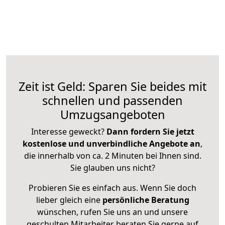
Zeit ist Geld: Sparen Sie beides mit
schnellen und passenden
Umzugsangeboten
Interesse geweckt?
Dann fordern Sie jetzt
kostenlose und unverbindliche Angebote an
,
die innerhalb von ca. 2 Minuten bei Ihnen sind.
Sie glauben uns nicht?
Probieren Sie es einfach aus. Wenn Sie doch
lieber gleich eine
persönliche Beratung
wünschen, rufen Sie uns an und unsere
geschulten Mitarbeiter beraten Sie gerne auf