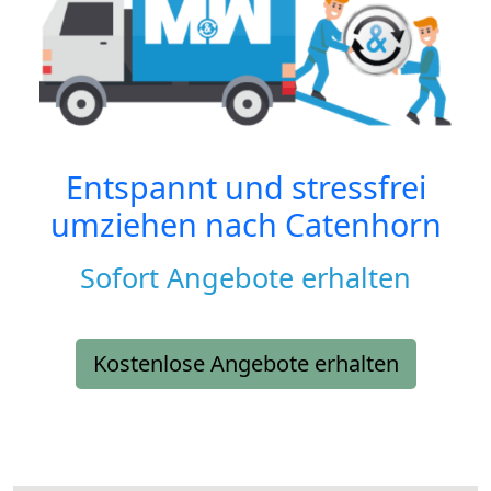
Entspannt und stressfrei
umziehen nach
Catenhorn
Sofort Angebote erhalten
Kostenlose Angebote erhalten