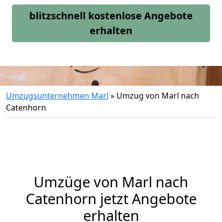
blitzschnell kostenlose Angebote
erhalten
Umzugsunternehmen Marl
»
Umzug von Marl nach
Catenhorn
Umzüge von Marl nach
Catenhorn jetzt Angebote
erhalten