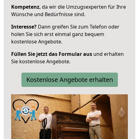
Kompetenz
, da wir die Umzugsexperten für Ihre
Wünsche und Bedürfnisse sind.
Interesse?
Dann greifen Sie zum Telefon oder
holen Sie sich erst einmal ganz bequem
kostenlose Angebote.
Füllen Sie jetzt das Formular aus
und erhalten
Sie kostenlose Angebote.
Kostenlose Angebote erhalten