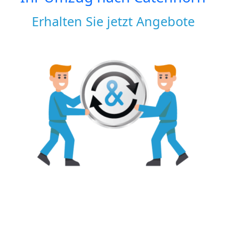
Erhalten Sie jetzt Angebote