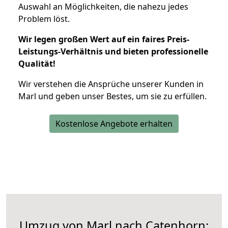
Auswahl an Möglichkeiten, die nahezu jedes
Problem löst.
Wir legen großen Wert auf ein faires Preis-
Leistungs-Verhältnis und bieten professionelle
Qualität!
Wir verstehen die Ansprüche unserer Kunden in
Marl und geben unser Bestes, um sie zu erfüllen.
Kostenlose Angebote erhalten
Umzug von Marl nach Catenhorn: