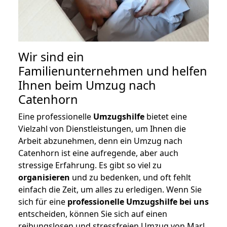
Wir sind ein
Familienunternehmen und helfen
Ihnen beim Umzug nach
Catenhorn
Eine professionelle
Umzugshilfe
bietet eine
Vielzahl von Dienstleistungen, um Ihnen die
Arbeit abzunehmen, denn ein Umzug nach
Catenhorn ist eine aufregende, aber auch
stressige Erfahrung. Es gibt so viel zu
organisieren
und zu bedenken, und oft fehlt
einfach die Zeit, um alles zu erledigen. Wenn Sie
sich für eine
professionelle Umzugshilfe bei uns
entscheiden, können Sie sich auf einen
reibungslosen und stressfreien Umzug von Marl