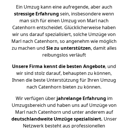
Ein Umzug kann eine aufregende, aber auch
stressige
Erfahrung
sein, insbesondere wenn
man sich für einen Umzug von Marl nach
Catenhorn entscheidet. Glücklicherweise haben
wir uns darauf spezialisiert, solche Umzüge von
Marl nach Catenhorn, so angenehm wie möglich
zu machen und
Sie zu unterstützen
, damit alles
reibungslos verläuft
Unsere Firma kennt die besten Angebote
, und
wir sind stolz darauf, behaupten zu können,
Ihnen die beste Unterstützung für Ihren Umzug
nach Catenhorn bieten zu können.
Wir verfügen über
jahrelange Erfahrung
im
Umzugsbereich und haben uns auf Umzüge von
Marl nach Catenhorn und unter anderem auf
deutschlandweite Umzüge spezialisiert.
Unser
Netzwerk besteht aus professionellen