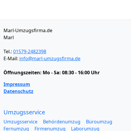
Marl-Umzugsfirma.de
Marl
Tel.:
01579-2482398
E-Mail:
info@marl-umzugsfirma.de
Öffnungszeiten:
Mo - Sa: 08:30 - 16:00 Uhr
Impressum
Datenschutz
Umzugsservice
Umzugsservice
Behördenumzug
Büroumzug
Fernumzug
Firmenumzug
Laborumzug