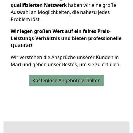
qualifizierten Netzwerk
haben wir eine große
Auswahl an Möglichkeiten, die nahezu jedes
Problem löst.
Wir legen großen Wert auf ein faires Preis-
Leistungs-Verhältnis und bieten professionelle
Qualität!
Wir verstehen die Ansprüche unserer Kunden in
Marl und geben unser Bestes, um sie zu erfüllen.
Kostenlose Angebote erhalten