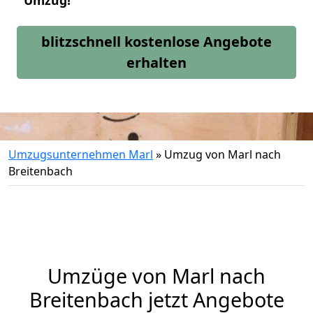
Umzug!
blitzschnell kostenlose Angebote
erhalten
Umzugsunternehmen Marl
»
Umzug von Marl nach
Breitenbach
Umzüge von Marl nach
Breitenbach jetzt Angebote