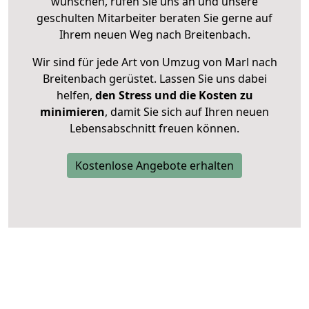
wünschen, rufen Sie uns an und unsere
geschulten Mitarbeiter beraten Sie gerne auf
Ihrem neuen Weg nach Breitenbach.
Wir sind für jede Art von Umzug von Marl nach
Breitenbach gerüstet. Lassen Sie uns dabei
helfen,
den Stress und die Kosten zu
minimieren
, damit Sie sich auf Ihren neuen
Lebensabschnitt freuen können.
Kostenlose Angebote erhalten