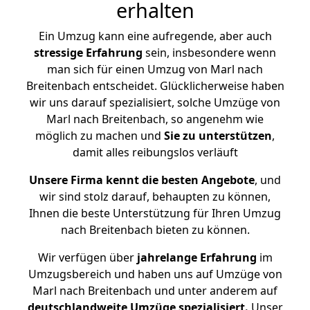
erhalten
Ein Umzug kann eine aufregende, aber auch
stressige
Erfahrung
sein, insbesondere wenn
man sich für einen Umzug von Marl nach
Breitenbach entscheidet. Glücklicherweise haben
wir uns darauf spezialisiert, solche Umzüge von
Marl nach Breitenbach, so angenehm wie
möglich zu machen und
Sie zu unterstützen
,
damit alles reibungslos verläuft
Unsere Firma kennt die besten Angebote
, und
wir sind stolz darauf, behaupten zu können,
Ihnen die beste Unterstützung für Ihren Umzug
nach Breitenbach bieten zu können.
Wir verfügen über
jahrelange Erfahrung
im
Umzugsbereich und haben uns auf Umzüge von
Marl nach Breitenbach und unter anderem auf
deutschlandweite Umzüge spezialisiert.
Unser