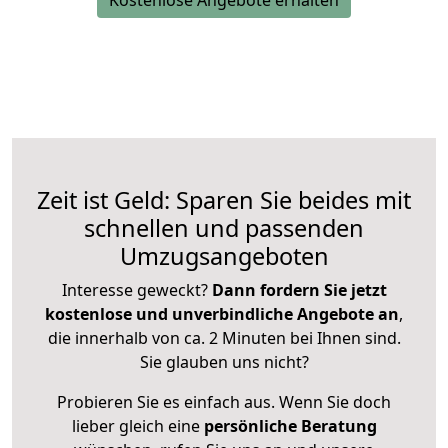
Kostenlose Angebote erhalten
Zeit ist Geld: Sparen Sie beides mit
schnellen und passenden
Umzugsangeboten
Interesse geweckt?
Dann fordern Sie jetzt
kostenlose und unverbindliche Angebote an
,
die innerhalb von ca. 2 Minuten bei Ihnen sind.
Sie glauben uns nicht?
Probieren Sie es einfach aus. Wenn Sie doch
lieber gleich eine
persönliche Beratung