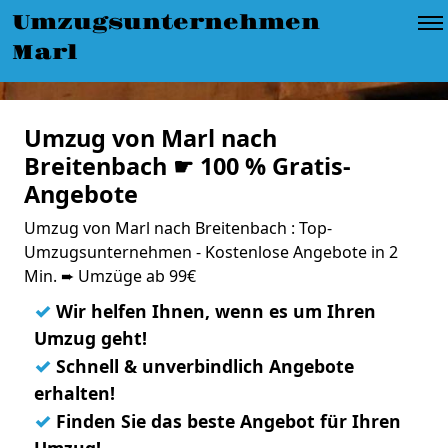
Umzugsunternehmen
Marl
Umzug von Marl nach
Breitenbach ☛ 100 % Gratis-
Angebote
Umzug von Marl nach Breitenbach : Top-
Umzugsunternehmen - Kostenlose Angebote in 2
Min. ➨ Umzüge ab 99€
✓
Wir helfen Ihnen, wenn es um Ihren
Umzug geht!
✓
Schnell & unverbindlich Angebote
erhalten!
✓
Finden Sie das beste Angebot für Ihren