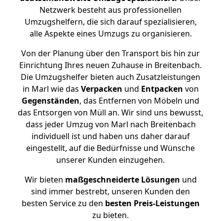
Netzwerk besteht aus professionellen
Umzugshelfern, die sich darauf spezialisieren,
alle Aspekte eines Umzugs zu organisieren.
Von der Planung über den Transport bis hin zur
Einrichtung Ihres neuen Zuhause in Breitenbach.
Die Umzugshelfer bieten auch Zusatzleistungen
in Marl wie das
Verpacken
und
Entpacken
von
Gegenständen
, das Entfernen von Möbeln und
das Entsorgen von Müll an. Wir sind uns bewusst,
dass jeder Umzug von Marl nach Breitenbach
individuell ist und haben uns daher darauf
eingestellt, auf die Bedürfnisse und Wünsche
unserer Kunden einzugehen.
Wir bieten
maßgeschneiderte Lösungen
und
sind immer bestrebt, unseren Kunden den
besten Service zu den
besten Preis-Leistungen
zu bieten.