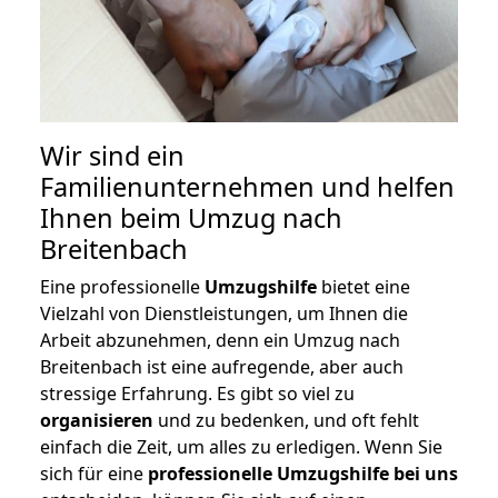
Wir sind ein
Familienunternehmen und helfen
Ihnen beim Umzug nach
Breitenbach
Eine professionelle
Umzugshilfe
bietet eine
Vielzahl von Dienstleistungen, um Ihnen die
Arbeit abzunehmen, denn ein Umzug nach
Breitenbach ist eine aufregende, aber auch
stressige Erfahrung. Es gibt so viel zu
organisieren
und zu bedenken, und oft fehlt
einfach die Zeit, um alles zu erledigen. Wenn Sie
sich für eine
professionelle Umzugshilfe bei uns