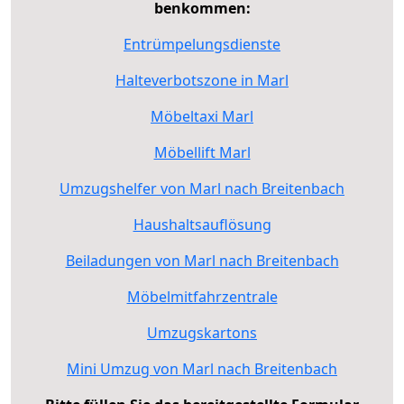
benkommen:
Entrümpelungsdienste
Halteverbotszone in Marl
Möbeltaxi Marl
Möbellift Marl
Umzugshelfer von Marl nach Breitenbach
Haushaltsauflösung
Beiladungen von Marl nach Breitenbach
Möbelmitfahrzentrale
Umzugskartons
Mini Umzug von Marl nach Breitenbach