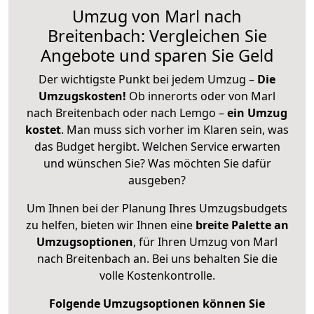
Umzug von Marl nach
Breitenbach: Vergleichen Sie
Angebote und sparen Sie Geld
Der wichtigste Punkt bei jedem Umzug –
Die
Umzugskosten!
Ob innerorts oder von Marl
nach Breitenbach oder nach Lemgo –
ein Umzug
kostet
.
Man muss sich vorher im Klaren sein, was
das Budget hergibt. Welchen Service erwarten
und wünschen Sie? Was möchten Sie dafür
ausgeben?
Um Ihnen bei der Planung Ihres Umzugsbudgets
zu helfen, bieten wir Ihnen eine
breite Palette an
Umzugsoptionen
, für Ihren Umzug von Marl
nach Breitenbach an. Bei uns behalten Sie die
volle Kostenkontrolle.
Folgende Umzugsoptionen können Sie