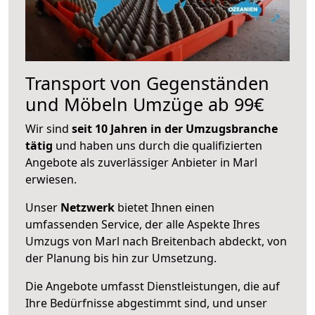
Transport von Gegenständen
und Möbeln Umzüge ab 99€
Wir sind
seit 10 Jahren in der Umzugsbranche
tätig
und haben uns durch die qualifizierten
Angebote als zuverlässiger Anbieter in Marl
erwiesen.
Unser
Netzwerk
bietet Ihnen einen
umfassenden Service, der alle Aspekte Ihres
Umzugs von Marl nach Breitenbach abdeckt, von
der Planung bis hin zur Umsetzung.
Die Angebote umfasst Dienstleistungen, die auf
Ihre Bedürfnisse abgestimmt sind, und unser