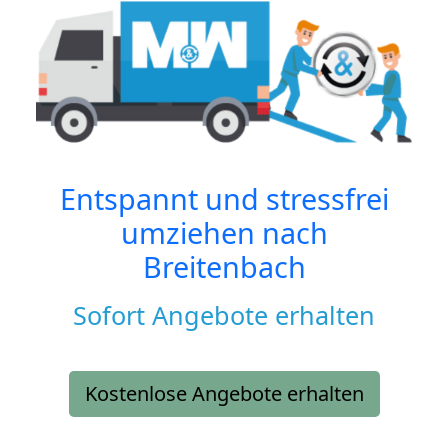
Entspannt und stressfrei
umziehen nach
Breitenbach
Sofort Angebote erhalten
Kostenlose Angebote erhalten