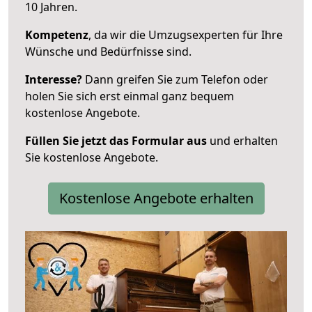
10 Jahren.
Kompetenz
, da wir die Umzugsexperten für Ihre
Wünsche und Bedürfnisse sind.
Interesse?
Dann greifen Sie zum Telefon oder
holen Sie sich erst einmal ganz bequem
kostenlose Angebote.
Füllen Sie jetzt das Formular aus
und erhalten
Sie kostenlose Angebote.
Kostenlose Angebote erhalten