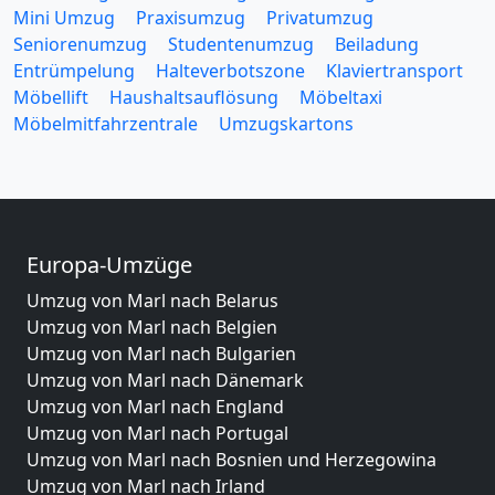
Mini Umzug
Praxisumzug
Privatumzug
Seniorenumzug
Studentenumzug
Beiladung
Entrümpelung
Halteverbotszone
Klaviertransport
Möbellift
Haushaltsauflösung
Möbeltaxi
Möbelmitfahrzentrale
Umzugskartons
Europa-Umzüge
Umzug von Marl nach Belarus
Umzug von Marl nach Belgien
Umzug von Marl nach Bulgarien
Umzug von Marl nach Dänemark
Umzug von Marl nach England
Umzug von Marl nach Portugal
Umzug von Marl nach Bosnien und Herzegowina
Umzug von Marl nach Irland