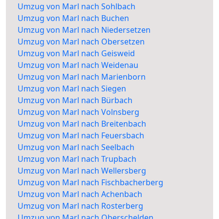
Umzug von Marl nach Sohlbach
Umzug von Marl nach Buchen
Umzug von Marl nach Niedersetzen
Umzug von Marl nach Obersetzen
Umzug von Marl nach Geisweid
Umzug von Marl nach Weidenau
Umzug von Marl nach Marienborn
Umzug von Marl nach Siegen
Umzug von Marl nach Bürbach
Umzug von Marl nach Volnsberg
Umzug von Marl nach Breitenbach
Umzug von Marl nach Feuersbach
Umzug von Marl nach Seelbach
Umzug von Marl nach Trupbach
Umzug von Marl nach Wellersberg
Umzug von Marl nach Fischbacherberg
Umzug von Marl nach Achenbach
Umzug von Marl nach Rosterberg
Umzug von Marl nach Oberschelden