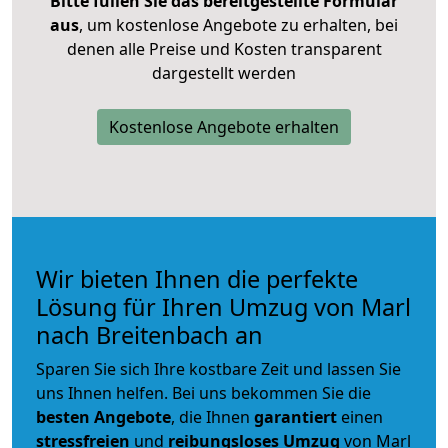
Bitte füllen Sie das bereitgestellte Formular
aus
, um kostenlose Angebote zu erhalten, bei
denen alle Preise und Kosten transparent
dargestellt werden
Kostenlose Angebote erhalten
Wir bieten Ihnen die perfekte
Lösung für Ihren Umzug von Marl
nach Breitenbach an
Sparen Sie sich Ihre kostbare Zeit und lassen Sie
uns Ihnen helfen. Bei uns bekommen Sie die
besten Angebote
, die Ihnen
garantiert
einen
stressfreien
und
reibungsloses
Umzug
von Marl