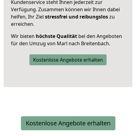
Kundenservice steht Ihnen jederzeit zur
Verfügung. Zusammen können wir Ihnen dabei
helfen, Ihr Ziel
stressfrei und reibungslos
zu
erreichen.
Wir bieten
höchste Qualität
bei den Angeboten
für den Umzug von Marl nach Breitenbach.
Kostenlose Angebote erhalten
Kostenlose Angebote erhalten