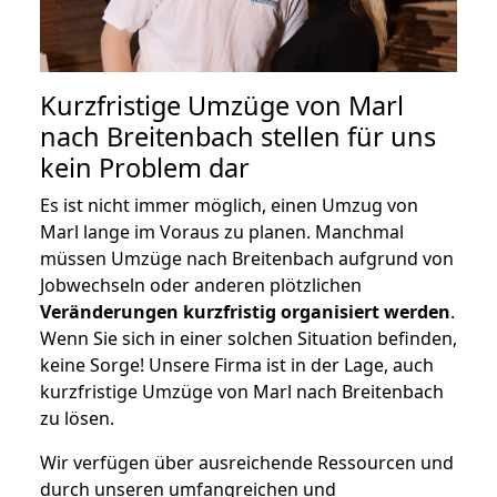
Kurzfristige Umzüge von Marl
nach Breitenbach stellen für uns
kein Problem dar
Es ist nicht immer möglich, einen Umzug von
Marl lange im Voraus zu planen. Manchmal
müssen Umzüge nach Breitenbach aufgrund von
Jobwechseln oder anderen plötzlichen
Veränderungen kurzfristig organisiert werden
.
Wenn Sie sich in einer solchen Situation befinden,
keine Sorge! Unsere Firma ist in der Lage, auch
kurzfristige Umzüge von Marl nach Breitenbach
zu lösen.
Wir verfügen über ausreichende Ressourcen und
durch unseren umfangreichen und