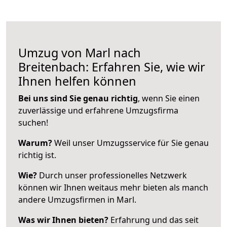
Umzug von Marl nach
Breitenbach: Erfahren Sie, wie wir
Ihnen helfen können
Bei uns sind Sie genau richtig
, wenn Sie einen
zuverlässige und erfahrene Umzugsfirma
suchen!
Warum?
Weil unser Umzugsservice für Sie genau
richtig ist.
Wie?
Durch unser professionelles Netzwerk
können wir Ihnen weitaus mehr bieten als manch
andere Umzugsfirmen in Marl.
Was wir Ihnen bieten?
Erfahrung und das seit