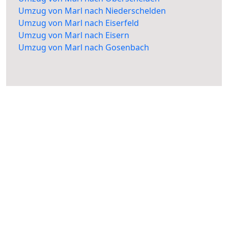
Umzug von Marl nach Niederschelden
Umzug von Marl nach Eiserfeld
Umzug von Marl nach Eisern
Umzug von Marl nach Gosenbach