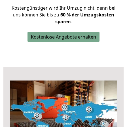
Kostengünstiger wird Ihr Umzug nicht, denn bei
uns können Sie bis zu
60 % der Umzugskosten
sparen
.
Kostenlose Angebote erhalten