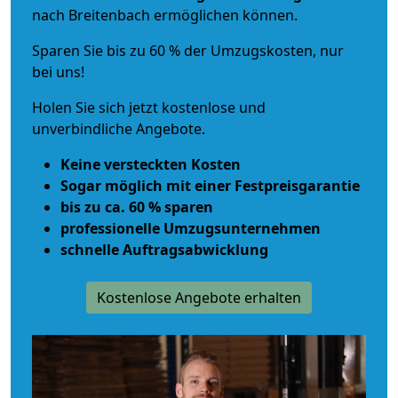
nach Breitenbach ermöglichen können.
Sparen Sie bis zu 60 % der Umzugskosten, nur
bei uns!
Holen Sie sich jetzt kostenlose und
unverbindliche Angebote.
Keine versteckten Kosten
Sogar möglich mit einer Festpreisgarantie
bis zu ca. 60 % sparen
professionelle Umzugsunternehmen
schnelle Auftragsabwicklung
Kostenlose Angebote erhalten