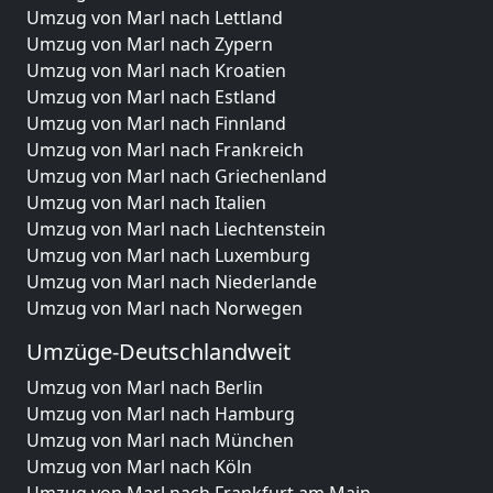
Umzug von Marl nach Lettland
Umzug von Marl nach Zypern
Umzug von Marl nach Kroatien
Umzug von Marl nach Estland
Umzug von Marl nach Finnland
Umzug von Marl nach Frankreich
Umzug von Marl nach Griechenland
Umzug von Marl nach Italien
Umzug von Marl nach Liechtenstein
Umzug von Marl nach Luxemburg
Umzug von Marl nach Niederlande
Umzug von Marl nach Norwegen
Umzüge-Deutschlandweit
Umzug von Marl nach Berlin
Umzug von Marl nach Hamburg
Umzug von Marl nach München
Umzug von Marl nach Köln