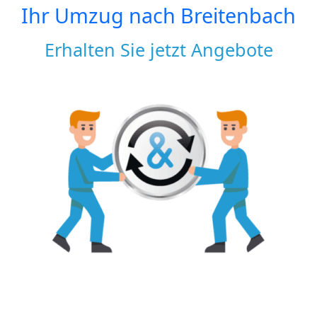
Ihr Umzug nach
Breitenbach
Erhalten Sie jetzt Angebote