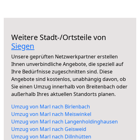
Weitere Stadt-/Ortsteile von
Siegen
Unsere geprüften Netzwerkpartner erstellen
Ihnen unverbindliche Angebote, die speziell auf
Ihre Bedürfnisse zugeschnitten sind. Diese
Angebote sind kostenlos, unabhängig davon, ob
Sie einen Umzug innerhalb von Breitenbach oder
außerhalb Ihres aktuellen Standorts planen.
Umzug von Marl nach Birlenbach
Umzug von Marl nach Meiswinkel
Umzug von Marl nach Langenholdinghausen
Umzug von Marl nach Geisweid
Umzug von Marl nach Dillnhütten