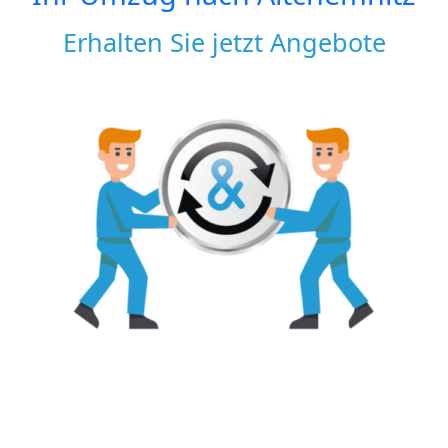
Erhalten Sie jetzt Angebote