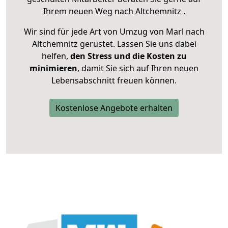
Ihrem neuen Weg nach Altchemnitz .
Wir sind für jede Art von Umzug von Marl nach
Altchemnitz gerüstet. Lassen Sie uns dabei
helfen,
den Stress und die Kosten zu
minimieren
, damit Sie sich auf Ihren neuen
Lebensabschnitt freuen können.
Kostenlose Angebote erhalten