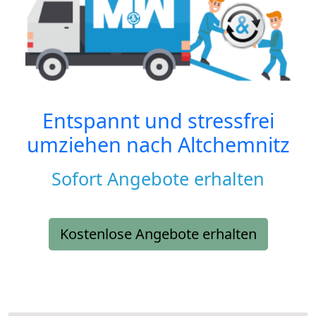
Entspannt und stressfrei
umziehen nach
Altchemnitz
Sofort Angebote erhalten
Kostenlose Angebote erhalten