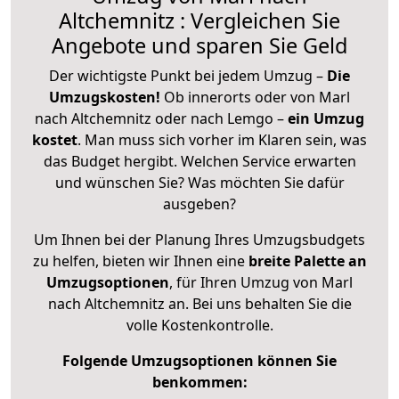
Altchemnitz : Vergleichen Sie
Angebote und sparen Sie Geld
Der wichtigste Punkt bei jedem Umzug –
Die
Umzugskosten!
Ob innerorts oder von Marl
nach Altchemnitz oder nach Lemgo –
ein Umzug
kostet
.
Man muss sich vorher im Klaren sein, was
das Budget hergibt. Welchen Service erwarten
und wünschen Sie? Was möchten Sie dafür
ausgeben?
Um Ihnen bei der Planung Ihres Umzugsbudgets
zu helfen, bieten wir Ihnen eine
breite Palette an
Umzugsoptionen
, für Ihren Umzug von Marl
nach Altchemnitz an. Bei uns behalten Sie die
volle Kostenkontrolle.
Folgende Umzugsoptionen können Sie
benkommen: