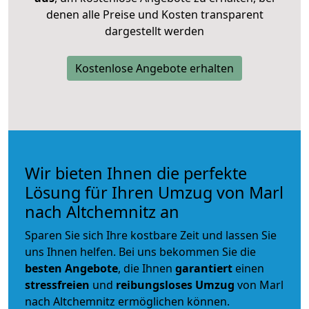
denen alle Preise und Kosten transparent
dargestellt werden
Kostenlose Angebote erhalten
Wir bieten Ihnen die perfekte
Lösung für Ihren Umzug von Marl
nach Altchemnitz an
Sparen Sie sich Ihre kostbare Zeit und lassen Sie
uns Ihnen helfen. Bei uns bekommen Sie die
besten Angebote
, die Ihnen
garantiert
einen
stressfreien
und
reibungsloses
Umzug
von Marl
nach Altchemnitz ermöglichen können.