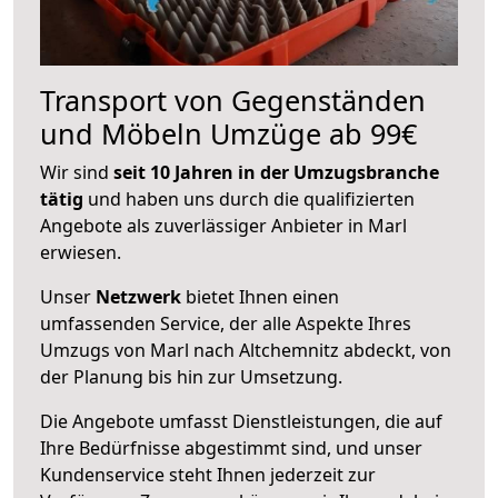
Transport von Gegenständen
und Möbeln Umzüge ab 99€
Wir sind
seit 10 Jahren in der Umzugsbranche
tätig
und haben uns durch die qualifizierten
Angebote als zuverlässiger Anbieter in Marl
erwiesen.
Unser
Netzwerk
bietet Ihnen einen
umfassenden Service, der alle Aspekte Ihres
Umzugs von Marl nach Altchemnitz abdeckt, von
der Planung bis hin zur Umsetzung.
Die Angebote umfasst Dienstleistungen, die auf
Ihre Bedürfnisse abgestimmt sind, und unser
Kundenservice steht Ihnen jederzeit zur