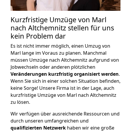
Kurzfristige Umzüge von Marl
nach Altchemnitz stellen für uns
kein Problem dar
Es ist nicht immer möglich, einen Umzug von
Marl lange im Voraus zu planen. Manchmal
müssen Umzüge nach Altchemnitz aufgrund von
Jobwechseln oder anderen plötzlichen
Veränderungen kurzfristig organisiert werden
.
Wenn Sie sich in einer solchen Situation befinden,
keine Sorge! Unsere Firma ist in der Lage, auch
kurzfristige Umzüge von Marl nach Altchemnitz
zu lösen.
Wir verfügen über ausreichende Ressourcen und
durch unseren umfangreichen und
qualifizierten Netzwerk
haben wir eine große