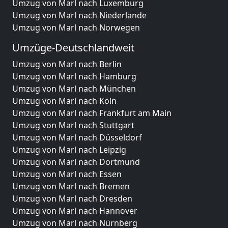
Umzug von Marl nach Luxemburg
Umzug von Marl nach Niederlande
Umzug von Marl nach Norwegen
Umzüge-Deutschlandweit
Umzug von Marl nach Berlin
Umzug von Marl nach Hamburg
Umzug von Marl nach München
Umzug von Marl nach Köln
Umzug von Marl nach Frankfurt am Main
Umzug von Marl nach Stuttgart
Umzug von Marl nach Düsseldorf
Umzug von Marl nach Leipzig
Umzug von Marl nach Dortmund
Umzug von Marl nach Essen
Umzug von Marl nach Bremen
Umzug von Marl nach Dresden
Umzug von Marl nach Hannover
Umzug von Marl nach Nürnberg