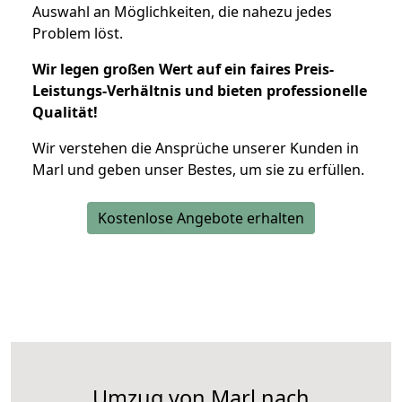
Auswahl an Möglichkeiten, die nahezu jedes
Problem löst.
Wir legen großen Wert auf ein faires Preis-
Leistungs-Verhältnis und bieten professionelle
Qualität!
Wir verstehen die Ansprüche unserer Kunden in
Marl und geben unser Bestes, um sie zu erfüllen.
Kostenlose Angebote erhalten
Umzug von Marl nach