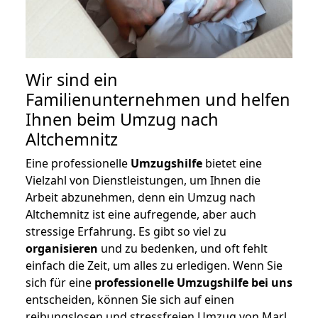
Wir sind ein
Familienunternehmen und helfen
Ihnen beim Umzug nach
Altchemnitz
Eine professionelle
Umzugshilfe
bietet eine
Vielzahl von Dienstleistungen, um Ihnen die
Arbeit abzunehmen, denn ein Umzug nach
Altchemnitz ist eine aufregende, aber auch
stressige Erfahrung. Es gibt so viel zu
organisieren
und zu bedenken, und oft fehlt
einfach die Zeit, um alles zu erledigen. Wenn Sie
sich für eine
professionelle Umzugshilfe bei uns
entscheiden, können Sie sich auf einen
reibungslosen und stressfreien Umzug von Marl