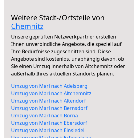
Weitere Stadt-/Ortsteile von
Chemnitz
Unsere geprüften Netzwerkpartner erstellen
Ihnen unverbindliche Angebote, die speziell auf
Ihre Bedürfnisse zugeschnitten sind. Diese
Angebote sind kostenlos, unabhängig davon, ob
Sie einen Umzug innerhalb von Altchemnitz oder
außerhalb Ihres aktuellen Standorts planen.
Umzug von Marl nach Adelsberg
Umzug von Marl nach Altchemnitz
Umzug von Marl nach Altendorf
Umzug von Marl nach Bernsdorf
Umzug von Marl nach Borna
Umzug von Marl nach Ebersdorf
Umzug von Marl nach Einsiedel
Umzug von Marl nach Erfenschlag