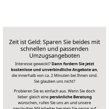
Zeit ist Geld: Sparen Sie beides mit
schnellen und passenden
Umzugsangeboten
Interesse geweckt?
Dann fordern Sie jetzt
kostenlose und unverbindliche Angebote an
,
die innerhalb von ca. 2 Minuten bei Ihnen sind.
Sie glauben uns nicht?
Probieren Sie es einfach aus. Wenn Sie doch
lieber gleich eine
persönliche Beratung
wünschen, rufen Sie uns an und unsere
geschulten Mitarbeiter beraten Sie gerne auf