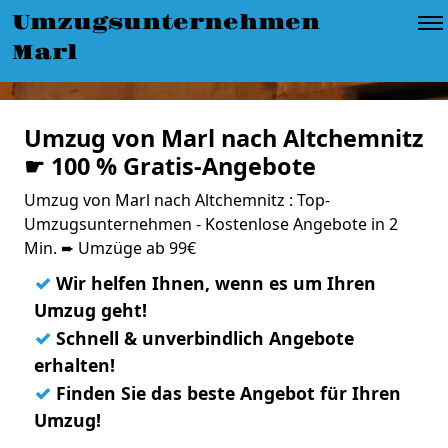
Umzugsunternehmen
Marl
Umzug von Marl nach Altchemnitz
☛ 100 % Gratis-Angebote
Umzug von Marl nach Altchemnitz : Top-
Umzugsunternehmen - Kostenlose Angebote in 2
Min. ➨ Umzüge ab 99€
✓
Wir helfen Ihnen, wenn es um Ihren
Umzug geht!
✓
Schnell & unverbindlich Angebote
erhalten!
✓
Finden Sie das beste Angebot für Ihren
Umzug!