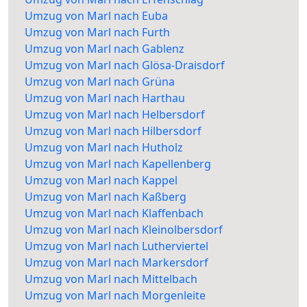
Umzug von Marl nach Euba
Umzug von Marl nach Furth
Umzug von Marl nach Gablenz
Umzug von Marl nach Glösa-Draisdorf
Umzug von Marl nach Grüna
Umzug von Marl nach Harthau
Umzug von Marl nach Helbersdorf
Umzug von Marl nach Hilbersdorf
Umzug von Marl nach Hutholz
Umzug von Marl nach Kapellenberg
Umzug von Marl nach Kappel
Umzug von Marl nach Kaßberg
Umzug von Marl nach Klaffenbach
Umzug von Marl nach Kleinolbersdorf
Umzug von Marl nach Lutherviertel
Umzug von Marl nach Markersdorf
Umzug von Marl nach Mittelbach
Umzug von Marl nach Morgenleite