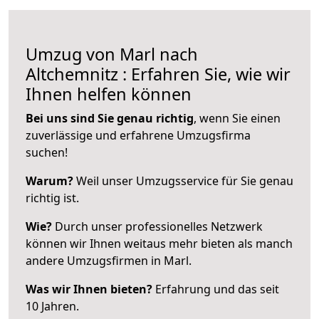
Umzug von Marl nach
Altchemnitz : Erfahren Sie, wie wir
Ihnen helfen können
Bei uns sind Sie genau richtig
, wenn Sie einen
zuverlässige und erfahrene Umzugsfirma
suchen!
Warum?
Weil unser Umzugsservice für Sie genau
richtig ist.
Wie?
Durch unser professionelles Netzwerk
können wir Ihnen weitaus mehr bieten als manch
andere Umzugsfirmen in Marl.
Was wir Ihnen bieten?
Erfahrung und das seit
10 Jahren.