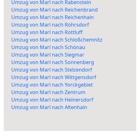
Umzug von Marl nach Rabenstein
Umzug von Marl nach Reichenbrand
Umzug von Marl nach Reichenhain
Umzug von Marl nach Röhrsdorf
Umzug von Marl nach Rottluff
Umzug von Marl nach Schloßchemnitz
Umzug von Marl nach Schönau
Umzug von Marl nach Siegmar
Umzug von Marl nach Sonnenberg
Umzug von Marl nach Stelzendorf
Umzug von Marl nach Wittgensdorf
Umzug von Marl nach Yorckgebiet
Umzug von Marl nach Zentrum
Umzug von Marl nach Heinersdorf
Umzug von Marl nach Altenhain