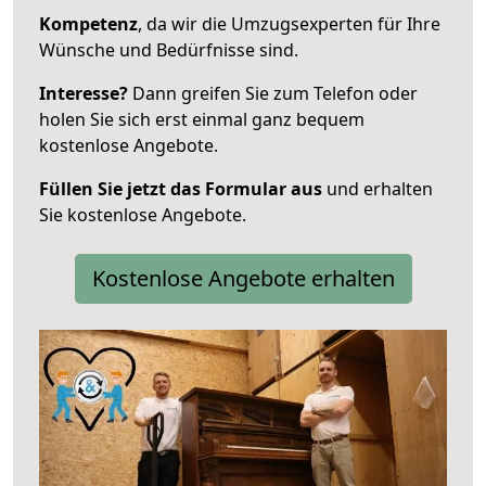
Kompetenz
, da wir die Umzugsexperten für Ihre
Wünsche und Bedürfnisse sind.
Interesse?
Dann greifen Sie zum Telefon oder
holen Sie sich erst einmal ganz bequem
kostenlose Angebote.
Füllen Sie jetzt das Formular aus
und erhalten
Sie kostenlose Angebote.
Kostenlose Angebote erhalten