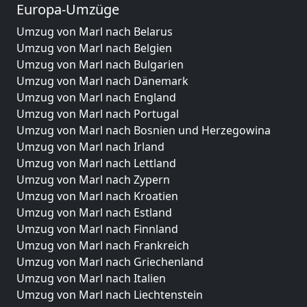
Europa-Umzüge
Umzug von Marl nach Belarus
Umzug von Marl nach Belgien
Umzug von Marl nach Bulgarien
Umzug von Marl nach Dänemark
Umzug von Marl nach England
Umzug von Marl nach Portugal
Umzug von Marl nach Bosnien und Herzegowina
Umzug von Marl nach Irland
Umzug von Marl nach Lettland
Umzug von Marl nach Zypern
Umzug von Marl nach Kroatien
Umzug von Marl nach Estland
Umzug von Marl nach Finnland
Umzug von Marl nach Frankreich
Umzug von Marl nach Griechenland
Umzug von Marl nach Italien
Umzug von Marl nach Liechtenstein