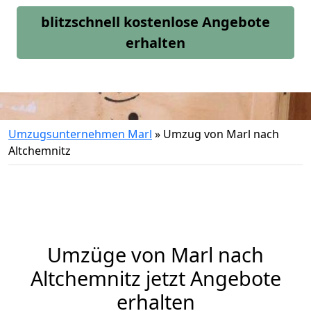
blitzschnell kostenlose Angebote
erhalten
Umzugsunternehmen Marl
»
Umzug von Marl nach
Altchemnitz
Umzüge von Marl nach
Altchemnitz jetzt Angebote
erhalten