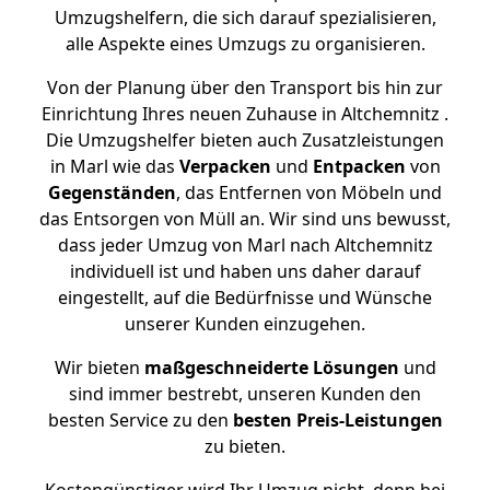
Umzugshelfern, die sich darauf spezialisieren,
alle Aspekte eines Umzugs zu organisieren.
Von der Planung über den Transport bis hin zur
Einrichtung Ihres neuen Zuhause in Altchemnitz .
Die Umzugshelfer bieten auch Zusatzleistungen
in Marl wie das
Verpacken
und
Entpacken
von
Gegenständen
, das Entfernen von Möbeln und
das Entsorgen von Müll an. Wir sind uns bewusst,
dass jeder Umzug von Marl nach Altchemnitz
individuell ist und haben uns daher darauf
eingestellt, auf die Bedürfnisse und Wünsche
unserer Kunden einzugehen.
Wir bieten
maßgeschneiderte Lösungen
und
sind immer bestrebt, unseren Kunden den
besten Service zu den
besten Preis-Leistungen
zu bieten.