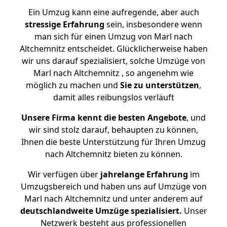
Ein Umzug kann eine aufregende, aber auch
stressige
Erfahrung
sein, insbesondere wenn
man sich für einen Umzug von Marl nach
Altchemnitz entscheidet. Glücklicherweise haben
wir uns darauf spezialisiert, solche Umzüge von
Marl nach Altchemnitz , so angenehm wie
möglich zu machen und
Sie zu unterstützen
,
damit alles reibungslos verläuft
Unsere Firma kennt die besten Angebote
, und
wir sind stolz darauf, behaupten zu können,
Ihnen die beste Unterstützung für Ihren Umzug
nach Altchemnitz bieten zu können.
Wir verfügen über
jahrelange Erfahrung
im
Umzugsbereich und haben uns auf Umzüge von
Marl nach Altchemnitz und unter anderem auf
deutschlandweite Umzüge spezialisiert.
Unser
Netzwerk besteht aus professionellen