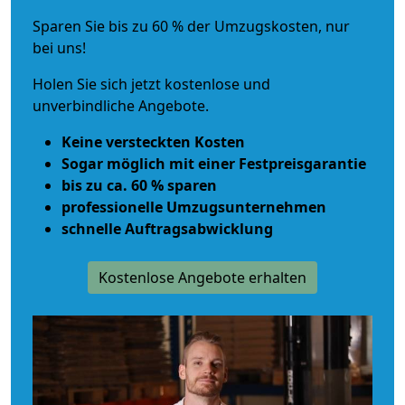
Sparen Sie bis zu 60 % der Umzugskosten, nur
bei uns!
Holen Sie sich jetzt kostenlose und
unverbindliche Angebote.
Keine versteckten Kosten
Sogar möglich mit einer Festpreisgarantie
bis zu ca. 60 % sparen
professionelle Umzugsunternehmen
schnelle Auftragsabwicklung
Kostenlose Angebote erhalten