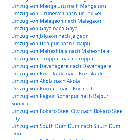
Umzug von Mangaluru nach Mangaluru
Umzug von Tirunelveli nach Tirunelveli
Umzug von Malegaon nach Malegaon
Umzug von Gaya nach Gaya
Umzug von Jalgaon nach Jalgaon
Umzug von Udaipur nach Udaipur
Umzug von Maheshtala nach Maheshtala
Umzug von Tiruppur nach Tiruppur
Umzug von Davanagere nach Davanagere
Umzug von Kozhikode nach Kozhikode
Umzug von Akola nach Akola
Umzug von Kurnool nach Kurnool
Umzug von Rajpur Sonarpur nach Rajpur
Sonarpur
Umzug von Bokaro Steel City nach Bokaro Steel
City
Umzug von South Dum Dum nach South Dum
Dum