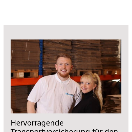
Hervorragende
Transportversicherung für den