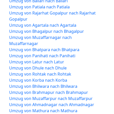
Umzug von Ballari nach Ballari
Umzug von Patiala nach Patiala
Umzug von Rajarhat Gopalpur nach Rajarhat
Gopalpur
Umzug von Agartala nach Agartala
Umzug von Bhagalpur nach Bhagalpur
Umzug von Muzaffarnagar nach
Muzaffarnagar
Umzug von Bhatpara nach Bhatpara
Umzug von Panihati nach Panihati
Umzug von Latur nach Latur
Umzug von Dhule nach Dhule
Umzug von Rohtak nach Rohtak
Umzug von Korba nach Korba
Umzug von Bhilwara nach Bhilwara
Umzug von Brahmapur nach Brahmapur
Umzug von Muzaffarpur nach Muzaffarpur
Umzug von Ahmadnagar nach Ahmadnagar
Umzug von Mathura nach Mathura