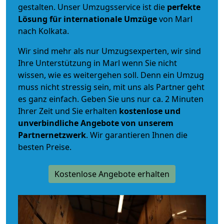
gestalten. Unser Umzugsservice ist die
perfekte
Lösung für internationale Umzüge
von Marl
nach Kolkata.
Wir sind mehr als nur Umzugsexperten, wir sind
Ihre Unterstützung in Marl wenn Sie nicht
wissen, wie es weitergehen soll. Denn ein Umzug
muss nicht stressig sein, mit uns als Partner geht
es ganz einfach. Geben Sie uns nur ca. 2 Minuten
Ihrer Zeit und Sie erhalten
kostenlose und
unverbindliche
Angebote von unserem
Partnernetzwerk
. Wir garantieren Ihnen die
besten Preise.
Kostenlose Angebote erhalten