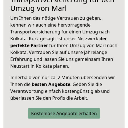
Umzug von Marl
Um Ihnen das nötige Vertrauen zu geben,
kennen wir auch eine hervorragende
Transportversicherung für einen Umzug nach
Kolkata. Kurz gesagt: Ist unser Netzwerk
der
perfekte Partner
für Ihren Umzug von Marl nach
Kolkata. Vertrauen Sie auf unsere jahrelange
Erfahrung und lassen Sie uns gemeinsam Ihren
Neustart in Kolkata planen.
Innerhalb von
nur ca. 2 Minuten übersenden wir
Ihnen die
besten Angebote
. Geben Sie die
Verantwortung einfach kostengünstig ab und
überlassen Sie den Profis die Arbeit.
Kostenlose Angebote erhalten