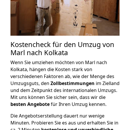
Kostencheck für den Umzug von
Marl nach Kolkata
Wenn Sie umziehen möchten von Marl nach
Kolkata, hängen die Kosten stark von
verschiedenen Faktoren ab, wie der Menge des
Umzugsguts, den
Zollbestimmungen
im Zielland
und dem Zeitpunkt des internationalen Umzugs.
Mit uns können Sie sicher sein, dass wir die
besten Angebote
für Ihren Umzug kennen.
Die Angebotserstellung dauert nur wenige
Minuten. Probieren Sie es aus und erhalten Sie in
ca. 2 Minuten
kostenlose und unverbindliche