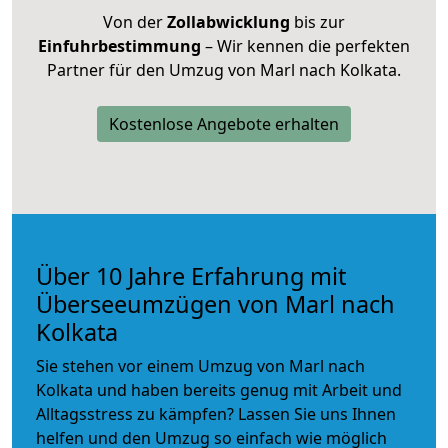
Von der
Zollabwicklung
bis zur
Einfuhrbestimmung
– Wir kennen die perfekten
Partner für den Umzug von Marl nach Kolkata.
Kostenlose Angebote erhalten
Über 10 Jahre Erfahrung mit
Überseeumzügen von Marl nach
Kolkata
Sie stehen vor einem Umzug von Marl nach
Kolkata und haben bereits genug mit Arbeit und
Alltagsstress zu kämpfen? Lassen Sie uns Ihnen
helfen und den Umzug so einfach wie möglich