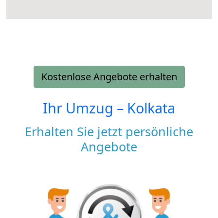
Kostenlose Angebote erhalten
Ihr Umzug –
Kolkata
Erhalten Sie jetzt persönliche
Angebote