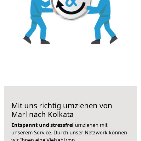
Mit uns richtig umziehen von
Marl nach Kolkata
Entspannt und stressfrei
umziehen mit
unserem Service. Durch unser Netzwerk können
wir Ihnen eine Vielzahl von