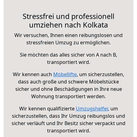
Stressfrei und professionell
umziehen nach Kolkata
Wir versuchen, Ihnen einen reibungslosen und
stressfreien Umzug zu ermöglichen.
Sie möchten das alles sicher von A nach B,
transportiert wird.
Wir kennen auch
Möbellifte
, um sicherzustellen,
dass auch große und schwere Möbelstücke
sicher und ohne Beschädigungen in Ihre neue
Wohnung transportiert werden.
Wir kennen qualifizierte
Umzugshelfer
, um
sicherzustellen, dass Ihr Umzug reibungslos und
sicher verläuft und Ihr Besitz sicher verpackt und
transportiert wird.