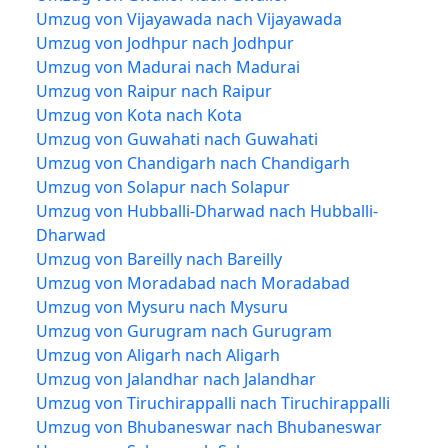
Umzug von Vijayawada nach Vijayawada
Umzug von Jodhpur nach Jodhpur
Umzug von Madurai nach Madurai
Umzug von Raipur nach Raipur
Umzug von Kota nach Kota
Umzug von Guwahati nach Guwahati
Umzug von Chandigarh nach Chandigarh
Umzug von Solapur nach Solapur
Umzug von Hubballi-Dharwad nach Hubballi-
Dharwad
Umzug von Bareilly nach Bareilly
Umzug von Moradabad nach Moradabad
Umzug von Mysuru nach Mysuru
Umzug von Gurugram nach Gurugram
Umzug von Aligarh nach Aligarh
Umzug von Jalandhar nach Jalandhar
Umzug von Tiruchirappalli nach Tiruchirappalli
Umzug von Bhubaneswar nach Bhubaneswar