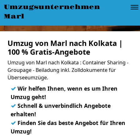
Umzugsunternehmen
Marl
Umzug von Marl nach Kolkata |
100 % Gratis-Angebote
Umzug von Marl nach Kolkata : Container Sharing -
Groupage - Beiladung inkl. Zolldokumente für
Überseeumzüge.
✓
Wir helfen Ihnen, wenn es um Ihren
Umzug geht!
✓
Schnell & unverbindlich Angebote
erhalten!
✓
Finden Sie das beste Angebot für Ihren
Umzug!