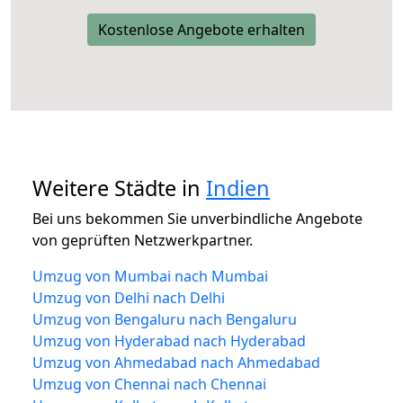
Kostenlose Angebote erhalten
Weitere Städte in
Indien
Bei uns bekommen Sie unverbindliche Angebote
von geprüften Netzwerkpartner.
Umzug von Mumbai nach Mumbai
Umzug von Delhi nach Delhi
Umzug von Bengaluru nach Bengaluru
Umzug von Hyderabad nach Hyderabad
Umzug von Ahmedabad nach Ahmedabad
Umzug von Chennai nach Chennai