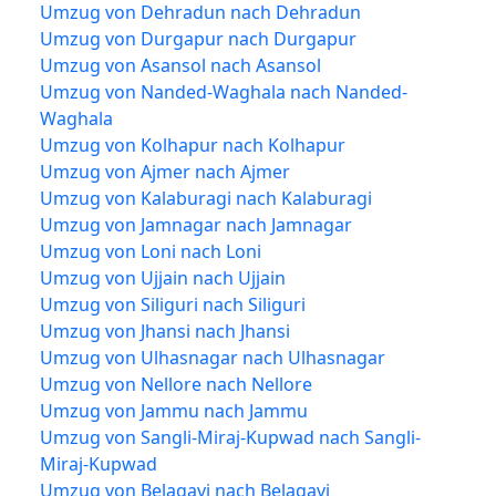
Umzug von Dehradun nach Dehradun
Umzug von Durgapur nach Durgapur
Umzug von Asansol nach Asansol
Umzug von Nanded-Waghala nach Nanded-
Waghala
Umzug von Kolhapur nach Kolhapur
Umzug von Ajmer nach Ajmer
Umzug von Kalaburagi nach Kalaburagi
Umzug von Jamnagar nach Jamnagar
Umzug von Loni nach Loni
Umzug von Ujjain nach Ujjain
Umzug von Siliguri nach Siliguri
Umzug von Jhansi nach Jhansi
Umzug von Ulhasnagar nach Ulhasnagar
Umzug von Nellore nach Nellore
Umzug von Jammu nach Jammu
Umzug von Sangli-Miraj-Kupwad nach Sangli-
Miraj-Kupwad
Umzug von Belagavi nach Belagavi