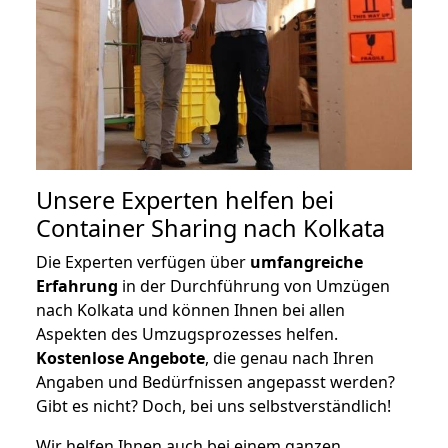
Unsere Experten helfen bei
Container Sharing nach Kolkata
Die Experten verfügen über
umfangreiche
Erfahrung
in der Durchführung von Umzügen
nach Kolkata und können Ihnen bei allen
Aspekten des Umzugsprozesses helfen.
K
ostenlose Angebote
, die genau nach Ihren
Angaben und Bedürfnissen angepasst werden?
Gibt es nicht? Doch, bei uns selbstverständlich!
Wir helfen Ihnen auch bei einem ganzen