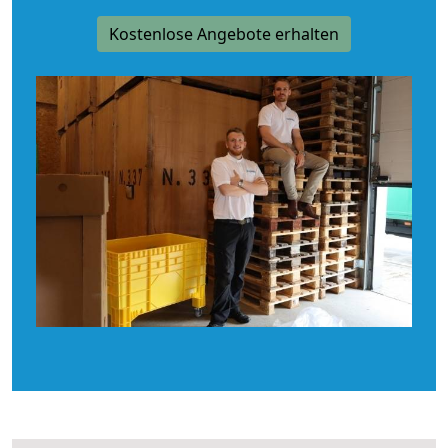
Kostenlose Angebote erhalten