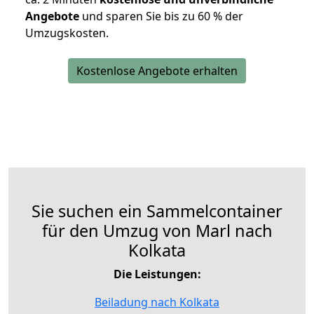
Angebote
und sparen Sie bis zu 60 % der
Umzugskosten.
Kostenlose Angebote erhalten
Sie suchen ein Sammelcontainer
für den Umzug von Marl nach
Kolkata
Die Leistungen:
Beiladung nach Kolkata