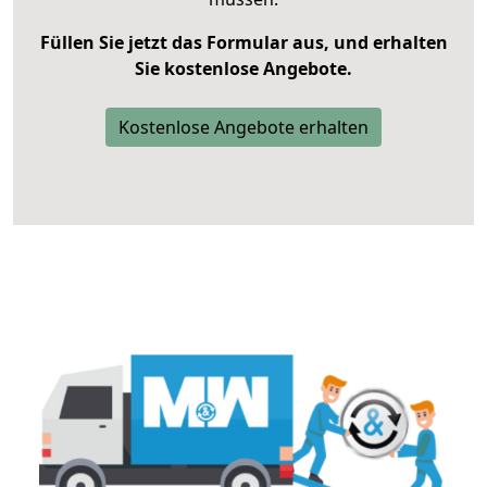
Füllen Sie jetzt das Formular aus, und erhalten
Sie kostenlose Angebote.
Kostenlose Angebote erhalten