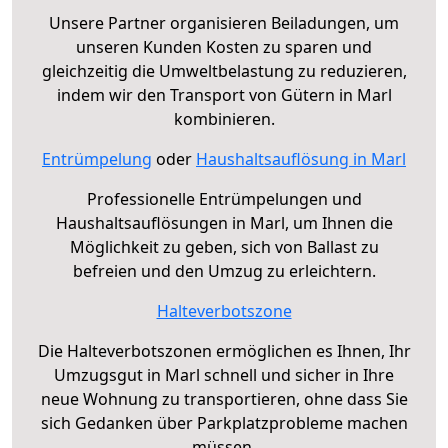
Unsere Partner organisieren Beiladungen, um
unseren Kunden Kosten zu sparen und
gleichzeitig die Umweltbelastung zu reduzieren,
indem wir den Transport von Gütern in Marl
kombinieren.
Entrümpelung
oder
Haushaltsauflösung in Marl
Professionelle Entrümpelungen und
Haushaltsauflösungen in Marl, um Ihnen die
Möglichkeit zu geben, sich von Ballast zu
befreien und den Umzug zu erleichtern.
Halteverbotszone
Die Halteverbotszonen ermöglichen es Ihnen, Ihr
Umzugsgut in Marl schnell und sicher in Ihre
neue Wohnung zu transportieren, ohne dass Sie
sich Gedanken über Parkplatzprobleme machen
müssen.