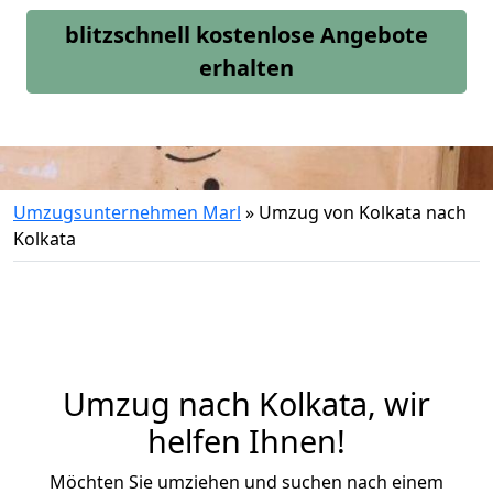
blitzschnell kostenlose Angebote
erhalten
Umzugsunternehmen Marl
»
Umzug von Kolkata nach
Kolkata
Umzug nach Kolkata, wir
helfen Ihnen!
Möchten Sie umziehen und suchen nach einem