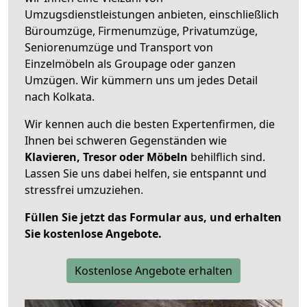
Umzugsdienstleistungen anbieten, einschließlich
Büroumzüge, Firmenumzüge, Privatumzüge,
Seniorenumzüge und Transport von
Einzelmöbeln als Groupage oder ganzen
Umzügen. Wir kümmern uns um jedes Detail
nach Kolkata.
Wir kennen auch die besten Expertenfirmen, die
Ihnen bei schweren Gegenständen wie
Klavieren, Tresor oder Möbeln
behilflich sind.
Lassen Sie uns dabei helfen, sie entspannt und
stressfrei umzuziehen.
Füllen Sie jetzt das Formular aus, und erhalten
Sie kostenlose Angebote.
Kostenlose Angebote erhalten