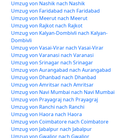
Umzug von Nashik nach Nashik
Umzug von Faridabad nach Faridabad
Umzug von Meerut nach Meerut
Umzug von Rajkot nach Rajkot
Umzug von Kalyan-Dombivli nach Kalyan-
Dombivli
Umzug von Vasai-Virar nach Vasai-Virar
Umzug von Varanasi nach Varanasi
Umzug von Srinagar nach Srinagar
Umzug von Aurangabad nach Aurangabad
Umzug von Dhanbad nach Dhanbad
Umzug von Amritsar nach Amritsar
Umzug von Navi Mumbai nach Navi Mumbai
Umzug von Prayagraj nach Prayagraj
Umzug von Ranchi nach Ranchi
Umzug von Haora nach Haora
Umzug von Coimbatore nach Coimbatore
Umzug von Jabalpur nach Jabalpur
Umzug von Gwalior nach Gwalior