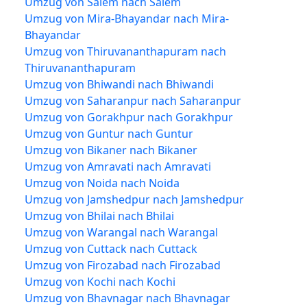
Umzug von Salem nach Salem
Umzug von Mira-Bhayandar nach Mira-
Bhayandar
Umzug von Thiruvananthapuram nach
Thiruvananthapuram
Umzug von Bhiwandi nach Bhiwandi
Umzug von Saharanpur nach Saharanpur
Umzug von Gorakhpur nach Gorakhpur
Umzug von Guntur nach Guntur
Umzug von Bikaner nach Bikaner
Umzug von Amravati nach Amravati
Umzug von Noida nach Noida
Umzug von Jamshedpur nach Jamshedpur
Umzug von Bhilai nach Bhilai
Umzug von Warangal nach Warangal
Umzug von Cuttack nach Cuttack
Umzug von Firozabad nach Firozabad
Umzug von Kochi nach Kochi
Umzug von Bhavnagar nach Bhavnagar