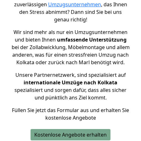
zuverlässigen
Umzugsunternehmen
, das Ihnen
den Stress abnimmt? Dann sind Sie bei uns
genau richtig!
Wir sind mehr als nur ein Umzugsunternehmen
und bieten Ihnen
umfassende Unterstützung
bei der Zollabwicklung, Möbelmontage und allem
anderen, was für einen stressfreien Umzug nach
Kolkata oder zurück nach Marl benötigt wird.
Unsere Partnernetzwerk, sind spezialisiert auf
internationale Umzüge nach Kolkata
spezialisiert und sorgen dafür, dass alles sicher
und pünktlich ans Ziel kommt.
Füllen Sie jetzt das Formular aus und erhalten Sie
kostenlose Angebote
Kostenlose Angebote erhalten