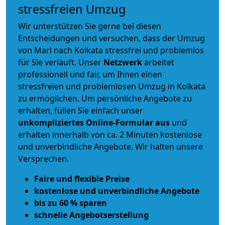
stressfreien Umzug
Wir unterstützen Sie gerne bei diesen
Entscheidungen und versuchen, dass der Umzug
von Marl nach Kolkata stressfrei und problemlos
für Sie verläuft. Unser
Netzwerk
arbeitet
professionell und fair
, um Ihnen einen
stressfreien und problemlosen Umzug
in Kolkata
zu ermöglichen. Um persönliche Angebote zu
erhalten, füllen Sie einfach unser
unkompliziertes Online-Formular aus
und
erhalten innerhalb von ca. 2 Minuten kostenlose
und unverbindliche Angebote. Wir halten unsere
Versprechen.
Faire und flexible Preise
kostenlose und unverbindliche Angebote
bis zu 60 % sparen
schnelle Angebotserstellung