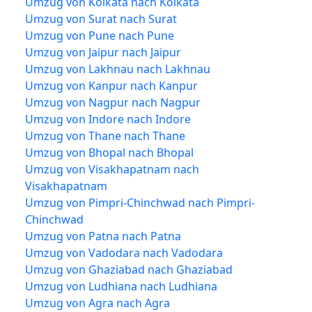
Umzug von Kolkata nach Kolkata
Umzug von Surat nach Surat
Umzug von Pune nach Pune
Umzug von Jaipur nach Jaipur
Umzug von Lakhnau nach Lakhnau
Umzug von Kanpur nach Kanpur
Umzug von Nagpur nach Nagpur
Umzug von Indore nach Indore
Umzug von Thane nach Thane
Umzug von Bhopal nach Bhopal
Umzug von Visakhapatnam nach
Visakhapatnam
Umzug von Pimpri-Chinchwad nach Pimpri-
Chinchwad
Umzug von Patna nach Patna
Umzug von Vadodara nach Vadodara
Umzug von Ghaziabad nach Ghaziabad
Umzug von Ludhiana nach Ludhiana
Umzug von Agra nach Agra