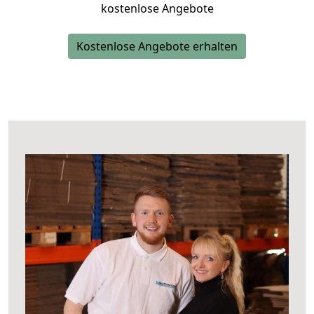
kostenlose Angebote
Kostenlose Angebote erhalten