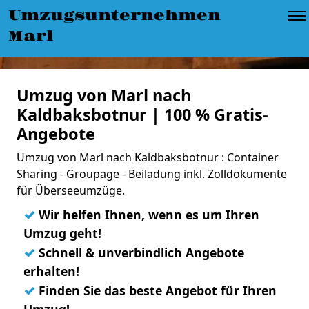
Umzugsunternehmen
Marl
Umzug von Marl nach
Kaldbaksbotnur | 100 % Gratis-
Angebote
Umzug von Marl nach Kaldbaksbotnur : Container
Sharing - Groupage - Beiladung inkl. Zolldokumente
für Überseeumzüge.
✓
Wir helfen Ihnen, wenn es um Ihren
Umzug geht!
✓
Schnell & unverbindlich Angebote
erhalten!
✓
Finden Sie das beste Angebot für Ihren