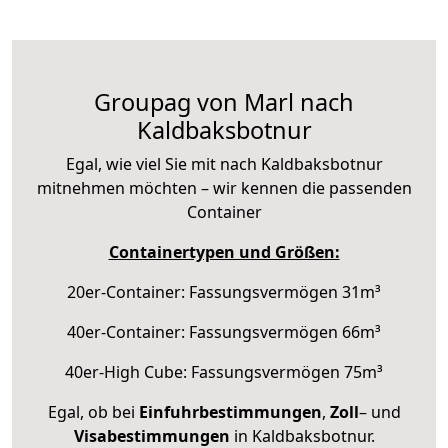
Groupag von Marl nach
Kaldbaksbotnur
Egal, wie viel Sie mit nach Kaldbaksbotnur
mitnehmen möchten – wir kennen die passenden
Container
Containertypen und Größen:
20er-Container: Fassungsvermögen 31m³
40er-Container: Fassungsvermögen 66m³
40er-High Cube: Fassungsvermögen 75m³
Egal, ob bei
Einfuhrbestimmungen
,
Zoll
– und
Visabestimmungen
in Kaldbaksbotnur.