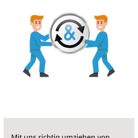
Mit uns richtig umziehen von