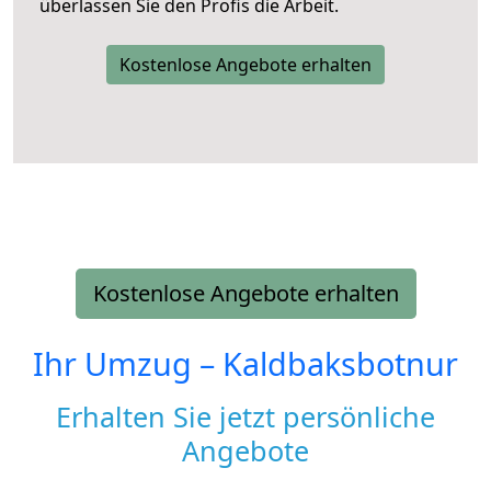
überlassen Sie den Profis die Arbeit.
Kostenlose Angebote erhalten
Kostenlose Angebote erhalten
Ihr Umzug –
Kaldbaksbotnur
Erhalten Sie jetzt persönliche
Angebote