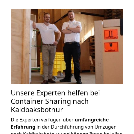
Unsere Experten helfen bei
Container Sharing nach
Kaldbaksbotnur
Die Experten verfügen über
umfangreiche
Erfahrung
in der Durchführung von Umzügen
nach Kaldbaksbotnur und können Ihnen bei allen