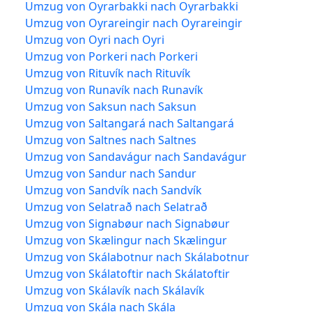
Umzug von Oyrarbakki nach Oyrarbakki
Umzug von Oyrareingir nach Oyrareingir
Umzug von Oyri nach Oyri
Umzug von Porkeri nach Porkeri
Umzug von Rituvík nach Rituvík
Umzug von Runavík nach Runavík
Umzug von Saksun nach Saksun
Umzug von Saltangará nach Saltangará
Umzug von Saltnes nach Saltnes
Umzug von Sandavágur nach Sandavágur
Umzug von Sandur nach Sandur
Umzug von Sandvík nach Sandvík
Umzug von Selatrað nach Selatrað
Umzug von Signabøur nach Signabøur
Umzug von Skælingur nach Skælingur
Umzug von Skálabotnur nach Skálabotnur
Umzug von Skálatoftir nach Skálatoftir
Umzug von Skálavík nach Skálavík
Umzug von Skála nach Skála