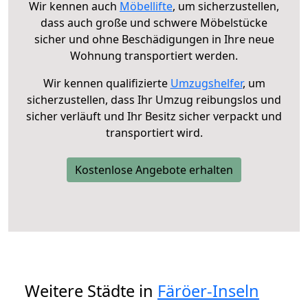
Wir kennen auch
Möbellifte
, um sicherzustellen,
dass auch große und schwere Möbelstücke
sicher und ohne Beschädigungen in Ihre neue
Wohnung transportiert werden.
Wir kennen qualifizierte
Umzugshelfer
, um
sicherzustellen, dass Ihr Umzug reibungslos und
sicher verläuft und Ihr Besitz sicher verpackt und
transportiert wird.
Kostenlose Angebote erhalten
Weitere Städte in
Färöer-Inseln