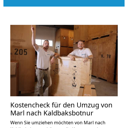
Kostencheck für den Umzug von
Marl nach Kaldbaksbotnur
Wenn Sie umziehen möchten von Marl nach