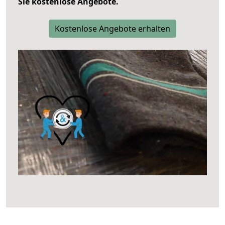
Sie kostenlose Angebote.
Kostenlose Angebote erhalten