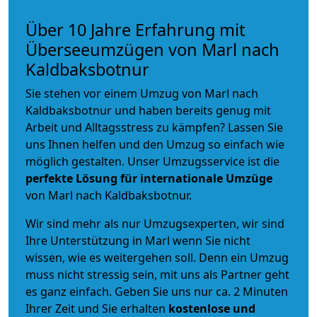
Über 10 Jahre Erfahrung mit
Überseeumzügen von Marl nach
Kaldbaksbotnur
Sie stehen vor einem Umzug von Marl nach
Kaldbaksbotnur und haben bereits genug mit
Arbeit und Alltagsstress zu kämpfen? Lassen Sie
uns Ihnen helfen und den Umzug so einfach wie
möglich gestalten. Unser Umzugsservice ist die
perfekte Lösung für internationale Umzüge
von Marl nach Kaldbaksbotnur.
Wir sind mehr als nur Umzugsexperten, wir sind
Ihre Unterstützung in Marl wenn Sie nicht
wissen, wie es weitergehen soll. Denn ein Umzug
muss nicht stressig sein, mit uns als Partner geht
es ganz einfach. Geben Sie uns nur ca. 2 Minuten
Ihrer Zeit und Sie erhalten
kostenlose und