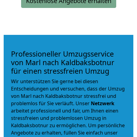
Kostenlose Angebote erhalten
Professioneller Umzugsservice
von Marl nach Kaldbaksbotnur
für einen stressfreien Umzug
Wir unterstützen Sie gerne bei diesen
Entscheidungen und versuchen, dass der Umzug
von Marl nach Kaldbaksbotnur stressfrei und
problemlos für Sie verläuft. Unser
Netzwerk
arbeitet
professionell und fair
, um Ihnen einen
stressfreien und problemlosen Umzug
in
Kaldbaksbotnur zu ermöglichen. Um persönliche
Angebote zu erhalten, füllen Sie einfach unser