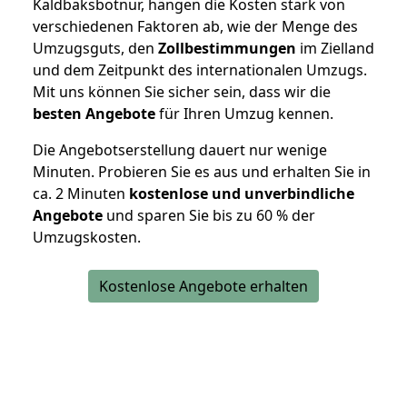
Kaldbaksbotnur, hängen die Kosten stark von
verschiedenen Faktoren ab, wie der Menge des
Umzugsguts, den
Zollbestimmungen
im Zielland
und dem Zeitpunkt des internationalen Umzugs.
Mit uns können Sie sicher sein, dass wir die
besten Angebote
für Ihren Umzug kennen.
Die Angebotserstellung dauert nur wenige
Minuten. Probieren Sie es aus und erhalten Sie in
ca. 2 Minuten
kostenlose und unverbindliche
Angebote
und sparen Sie bis zu 60 % der
Umzugskosten.
Kostenlose Angebote erhalten