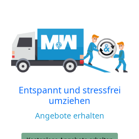
Entspannt und stressfrei
umziehen
Angebote erhalten