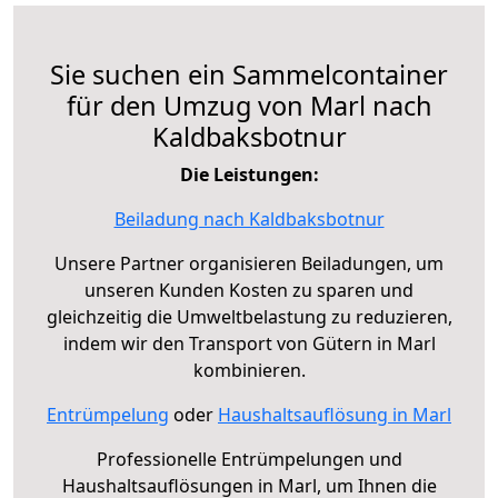
Sie suchen ein Sammelcontainer
für den Umzug von Marl nach
Kaldbaksbotnur
Die Leistungen:
Beiladung nach Kaldbaksbotnur
Unsere Partner organisieren Beiladungen, um
unseren Kunden Kosten zu sparen und
gleichzeitig die Umweltbelastung zu reduzieren,
indem wir den Transport von Gütern in Marl
kombinieren.
Entrümpelung
oder
Haushaltsauflösung in Marl
Professionelle Entrümpelungen und
Haushaltsauflösungen in Marl, um Ihnen die