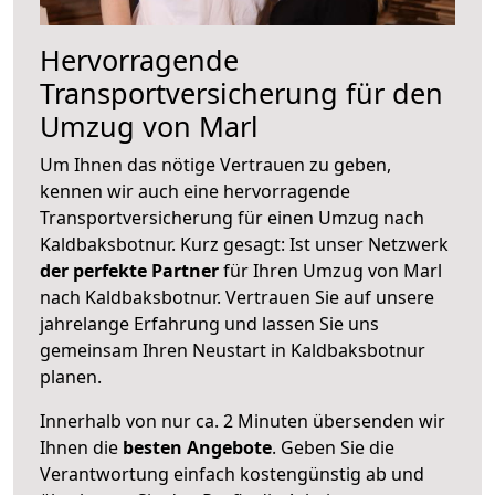
Hervorragende
Transportversicherung für den
Umzug von Marl
Um Ihnen das nötige Vertrauen zu geben,
kennen wir auch eine hervorragende
Transportversicherung für einen Umzug nach
Kaldbaksbotnur. Kurz gesagt: Ist unser Netzwerk
der perfekte Partner
für Ihren Umzug von Marl
nach Kaldbaksbotnur. Vertrauen Sie auf unsere
jahrelange Erfahrung und lassen Sie uns
gemeinsam Ihren Neustart in Kaldbaksbotnur
planen.
Innerhalb von
nur ca. 2 Minuten übersenden wir
Ihnen die
besten Angebote
. Geben Sie die
Verantwortung einfach kostengünstig ab und