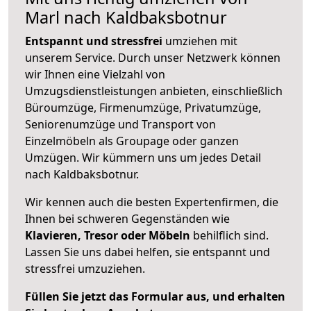
Marl nach Kaldbaksbotnur
Entspannt und stressfrei
umziehen mit
unserem Service. Durch unser Netzwerk können
wir Ihnen eine Vielzahl von
Umzugsdienstleistungen anbieten, einschließlich
Büroumzüge, Firmenumzüge, Privatumzüge,
Seniorenumzüge und Transport von
Einzelmöbeln als Groupage oder ganzen
Umzügen. Wir kümmern uns um jedes Detail
nach Kaldbaksbotnur.
Wir kennen auch die besten Expertenfirmen, die
Ihnen bei schweren Gegenständen wie
Klavieren, Tresor oder Möbeln
behilflich sind.
Lassen Sie uns dabei helfen, sie entspannt und
stressfrei umzuziehen.
Füllen Sie jetzt das Formular aus, und erhalten