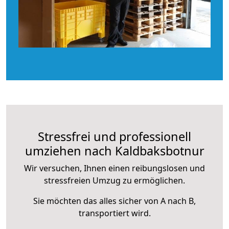
Stressfrei und professionell
umziehen nach Kaldbaksbotnur
Wir versuchen, Ihnen einen reibungslosen und
stressfreien Umzug zu ermöglichen.
Sie möchten das alles sicher von A nach B,
transportiert wird.