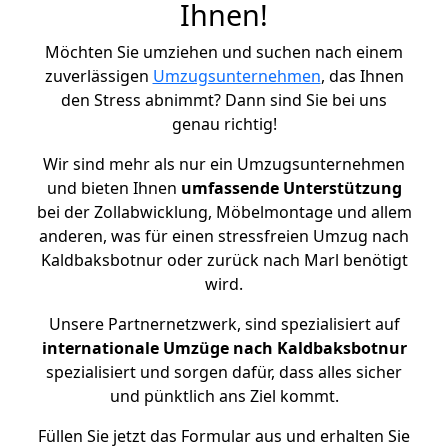
Ihnen!
Möchten Sie umziehen und suchen nach einem
zuverlässigen
Umzugsunternehmen
, das Ihnen
den Stress abnimmt? Dann sind Sie bei uns
genau richtig!
Wir sind mehr als nur ein Umzugsunternehmen
und bieten Ihnen
umfassende Unterstützung
bei der Zollabwicklung, Möbelmontage und allem
anderen, was für einen stressfreien Umzug nach
Kaldbaksbotnur oder zurück nach Marl benötigt
wird.
Unsere Partnernetzwerk, sind spezialisiert auf
internationale Umzüge nach Kaldbaksbotnur
spezialisiert und sorgen dafür, dass alles sicher
und pünktlich ans Ziel kommt.
Füllen Sie jetzt das Formular aus und erhalten Sie