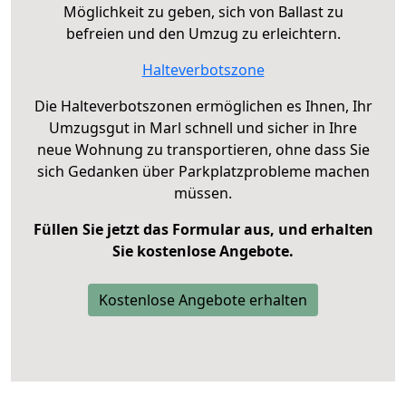
Möglichkeit zu geben, sich von Ballast zu
befreien und den Umzug zu erleichtern.
Halteverbotszone
Die Halteverbotszonen ermöglichen es Ihnen, Ihr
Umzugsgut in Marl schnell und sicher in Ihre
neue Wohnung zu transportieren, ohne dass Sie
sich Gedanken über Parkplatzprobleme machen
müssen.
Füllen Sie jetzt das Formular aus, und erhalten
Sie kostenlose Angebote.
Kostenlose Angebote erhalten