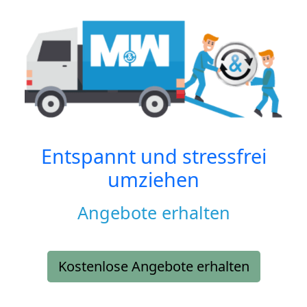
Entspannt und stressfrei
umziehen
Angebote erhalten
Kostenlose Angebote erhalten