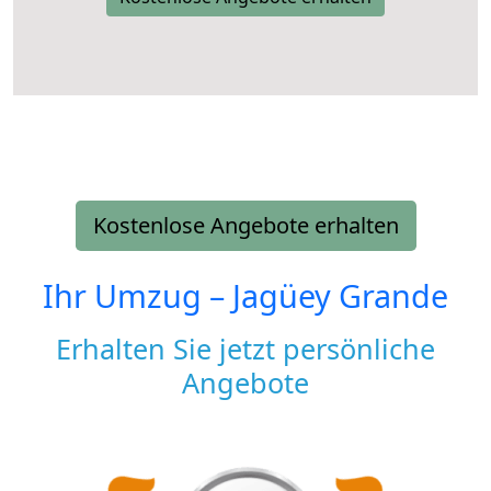
Kostenlose Angebote erhalten
Ihr Umzug –
Jagüey Grande
Erhalten Sie jetzt persönliche
Angebote