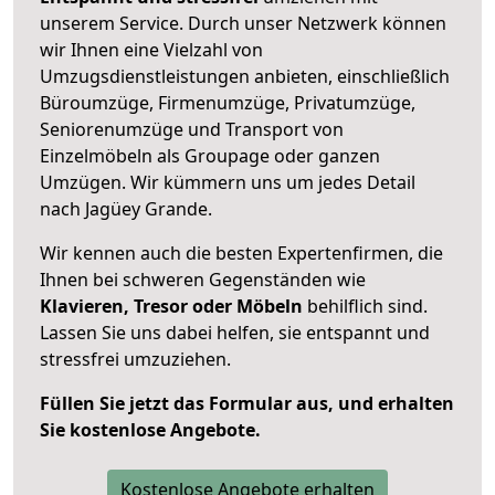
unserem Service. Durch unser Netzwerk können
wir Ihnen eine Vielzahl von
Umzugsdienstleistungen anbieten, einschließlich
Büroumzüge, Firmenumzüge, Privatumzüge,
Seniorenumzüge und Transport von
Einzelmöbeln als Groupage oder ganzen
Umzügen. Wir kümmern uns um jedes Detail
nach Jagüey Grande.
Wir kennen auch die besten Expertenfirmen, die
Ihnen bei schweren Gegenständen wie
Klavieren, Tresor oder Möbeln
behilflich sind.
Lassen Sie uns dabei helfen, sie entspannt und
stressfrei umzuziehen.
Füllen Sie jetzt das Formular aus, und erhalten
Sie kostenlose Angebote.
Kostenlose Angebote erhalten