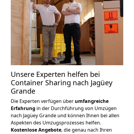
Unsere Experten helfen bei
Container Sharing nach Jagüey
Grande
Die Experten verfügen über
umfangreiche
Erfahrung
in der Durchführung von Umzügen
nach Jagüey Grande und können Ihnen bei allen
Aspekten des Umzugsprozesses helfen.
K
ostenlose Angebote
, die genau nach Ihren