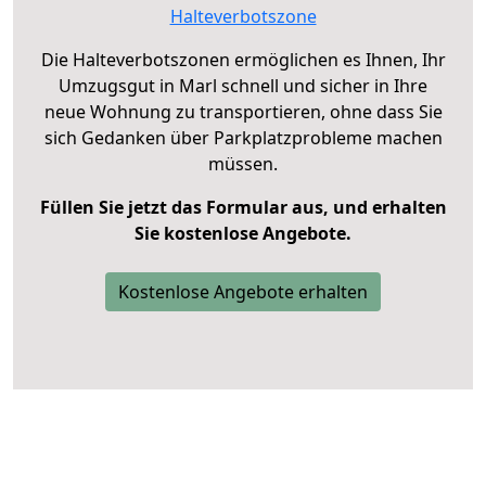
Halteverbotszone
Die Halteverbotszonen ermöglichen es Ihnen, Ihr
Umzugsgut in Marl schnell und sicher in Ihre
neue Wohnung zu transportieren, ohne dass Sie
sich Gedanken über Parkplatzprobleme machen
müssen.
Füllen Sie jetzt das Formular aus, und erhalten
Sie kostenlose Angebote.
Kostenlose Angebote erhalten