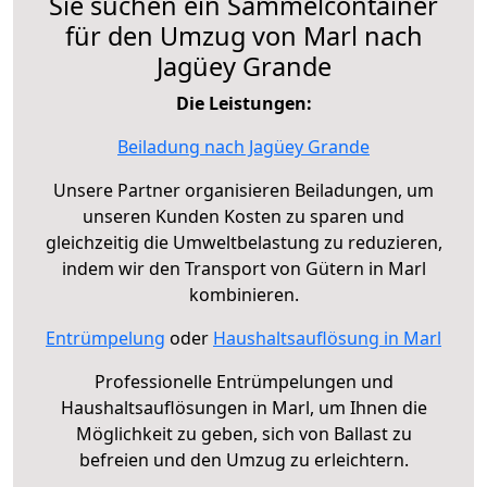
Sie suchen ein Sammelcontainer
für den Umzug von Marl nach
Jagüey Grande
Die Leistungen:
Beiladung nach Jagüey Grande
Unsere Partner organisieren Beiladungen, um
unseren Kunden Kosten zu sparen und
gleichzeitig die Umweltbelastung zu reduzieren,
indem wir den Transport von Gütern in Marl
kombinieren.
Entrümpelung
oder
Haushaltsauflösung in Marl
Professionelle Entrümpelungen und
Haushaltsauflösungen in Marl, um Ihnen die
Möglichkeit zu geben, sich von Ballast zu
befreien und den Umzug zu erleichtern.