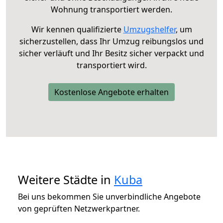
Wohnung transportiert werden.
Wir kennen qualifizierte
Umzugshelfer
, um
sicherzustellen, dass Ihr Umzug reibungslos und
sicher verläuft und Ihr Besitz sicher verpackt und
transportiert wird.
Kostenlose Angebote erhalten
Weitere Städte in
Kuba
Bei uns bekommen Sie unverbindliche Angebote
von geprüften Netzwerkpartner.