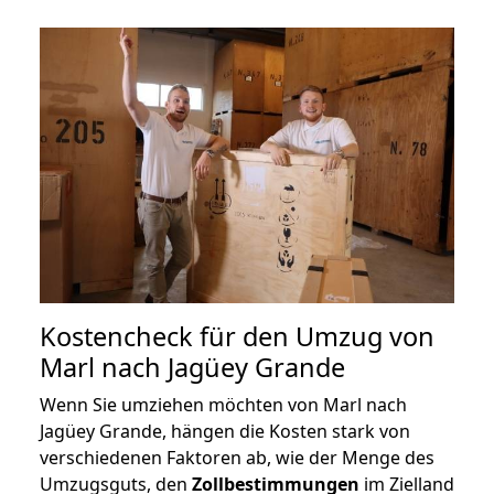
Kostencheck für den Umzug von
Marl nach Jagüey Grande
Wenn Sie umziehen möchten von Marl nach
Jagüey Grande, hängen die Kosten stark von
verschiedenen Faktoren ab, wie der Menge des
Umzugsguts, den
Zollbestimmungen
im Zielland