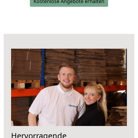
Kostenlose Angebote erhalten
Hervorragende