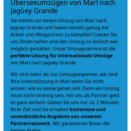
Überseeumzügen von Marl nach
Jagüey Grande
Sie stehen vor einem Umzug von Marl nach
Jagüey Grande und haben bereits genug mit
Arbeit und Alltagsstress zu kämpfen? Lassen Sie
uns Ihnen helfen und den Umzug so einfach wie
möglich gestalten. Unser Umzugsservice ist die
perfekte Lösung für internationale Umzüge
von Marl nach Jagüey Grande.
Wir sind mehr als nur Umzugsexperten, wir sind
Ihre Unterstützung in Marl wenn Sie nicht
wissen, wie es weitergehen soll. Denn ein Umzug
muss nicht stressig sein, mit uns als Partner geht
es ganz einfach. Geben Sie uns nur ca. 2 Minuten
Ihrer Zeit und Sie erhalten
kostenlose und
unverbindliche
Angebote von unserem
Partnernetzwerk
. Wir garantieren Ihnen die
besten Preise.