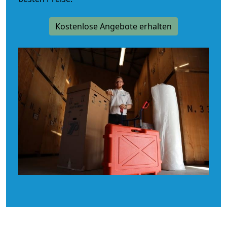
Kostenlose Angebote erhalten