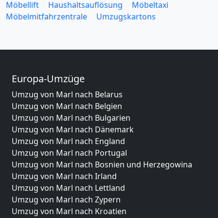
Möbellift
Haushaltsauflösung
Möbeltaxi
Möbelmitfahrzentrale
Umzugskartons
Europa-Umzüge
Umzug von Marl nach Belarus
Umzug von Marl nach Belgien
Umzug von Marl nach Bulgarien
Umzug von Marl nach Dänemark
Umzug von Marl nach England
Umzug von Marl nach Portugal
Umzug von Marl nach Bosnien und Herzegowina
Umzug von Marl nach Irland
Umzug von Marl nach Lettland
Umzug von Marl nach Zypern
Umzug von Marl nach Kroatien