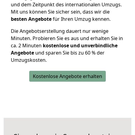
und dem Zeitpunkt des internationalen Umzugs.
Mit uns können Sie sicher sein, dass wir die
besten Angebote
für Ihren Umzug kennen.
Die Angebotserstellung dauert nur wenige
Minuten. Probieren Sie es aus und erhalten Sie in
ca. 2 Minuten
kostenlose und unverbindliche
Angebote
und sparen Sie bis zu 60 % der
Umzugskosten.
Kostenlose Angebote erhalten