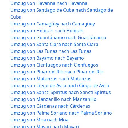
Umzug von Havanna nach Havanna
Umzug von Santiago de Cuba nach Santiago de
Cuba
Umzug von Camagüey nach Camagüey
Umzug von Holguín nach Holguín
Umzug von Guantánamo nach Guantánamo
Umzug von Santa Clara nach Santa Clara
Umzug von Las Tunas nach Las Tunas
Umzug von Bayamo nach Bayamo
Umzug von Cienfuegos nach Cienfuegos
Umzug von Pinar del Río nach Pinar del Río
Umzug von Matanzas nach Matanzas
Umzug von Ciego de Ávila nach Ciego de Ávila
Umzug von Sancti Spíritus nach Sancti Spíritus
Umzug von Manzanillo nach Manzanillo
Umzug von Cárdenas nach Cárdenas
Umzug von Palma Soriano nach Palma Soriano
Umzug von Moa nach Moa
Umzug von Mayarí nach Mayarí