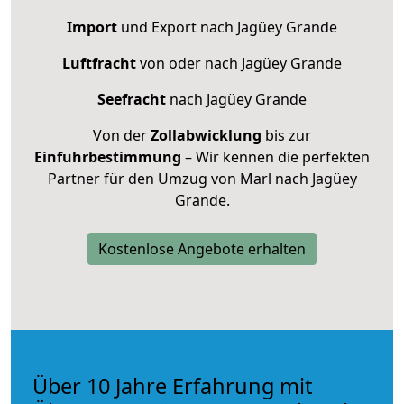
Import
und Export nach Jagüey Grande
Luftfracht
von oder nach Jagüey Grande
Seefracht
nach Jagüey Grande
Von der
Zollabwicklung
bis zur
Einfuhrbestimmung
– Wir kennen die perfekten
Partner für den Umzug von Marl nach Jagüey
Grande.
Kostenlose Angebote erhalten
Über 10 Jahre Erfahrung mit