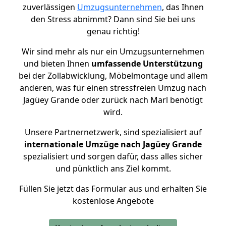
zuverlässigen
Umzugsunternehmen
, das Ihnen
den Stress abnimmt? Dann sind Sie bei uns
genau richtig!
Wir sind mehr als nur ein Umzugsunternehmen
und bieten Ihnen
umfassende Unterstützung
bei der Zollabwicklung, Möbelmontage und allem
anderen, was für einen stressfreien Umzug nach
Jagüey Grande oder zurück nach Marl benötigt
wird.
Unsere Partnernetzwerk, sind spezialisiert auf
internationale Umzüge nach Jagüey Grande
spezialisiert und sorgen dafür, dass alles sicher
und pünktlich ans Ziel kommt.
Füllen Sie jetzt das Formular aus und erhalten Sie
kostenlose Angebote