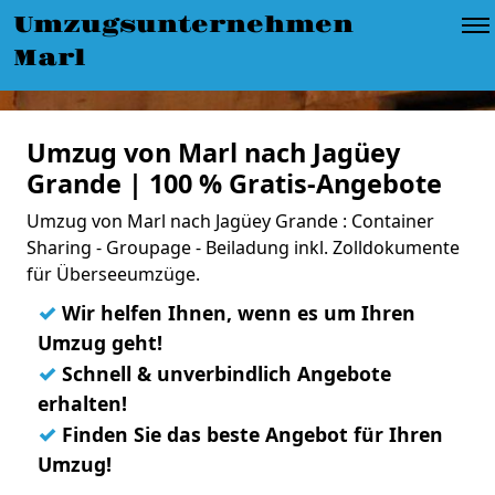
Umzugsunternehmen
Marl
Umzug von Marl nach Jagüey
Grande | 100 % Gratis-Angebote
Umzug von Marl nach Jagüey Grande : Container
Sharing - Groupage - Beiladung inkl. Zolldokumente
für Überseeumzüge.
✓
Wir helfen Ihnen, wenn es um Ihren
Umzug geht!
✓
Schnell & unverbindlich Angebote
erhalten!
✓
Finden Sie das beste Angebot für Ihren
Umzug!