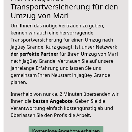
Transportversicherung für den
Umzug von Marl
Um Ihnen das nötige Vertrauen zu geben,
kennen wir auch eine hervorragende
Transportversicherung für einen Umzug nach
Jagüey Grande. Kurz gesagt: Ist unser Netzwerk
der perfekte Partner
für Ihren Umzug von Marl
nach Jagüey Grande. Vertrauen Sie auf unsere
jahrelange Erfahrung und lassen Sie uns
gemeinsam Ihren Neustart in Jagüey Grande
planen.
Innerhalb von
nur ca. 2 Minuten übersenden wir
Ihnen die
besten Angebote
. Geben Sie die
Verantwortung einfach kostengünstig ab und
überlassen Sie den Profis die Arbeit.
Kostenlose Angebote erhalten