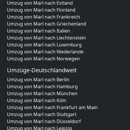
Umzug von Marl nach Estland
Umzug von Marl nach Finnland
Umzug von Marl nach Frankreich
Umzug von Marl nach Griechenland
Umzug von Marl nach Italien
Umzug von Marl nach Liechtenstein
Umzug von Marl nach Luxemburg
Umzug von Marl nach Niederlande
Umzug von Marl nach Norwegen
Umzüge-Deutschlandweit
Umzug von Marl nach Berlin
Umzug von Marl nach Hamburg
Umzug von Marl nach München
Umzug von Marl nach Köln
Umzug von Marl nach Frankfurt am Main
Umzug von Marl nach Stuttgart
Umzug von Marl nach Düsseldorf
Umzug von Marl nach Leipzig