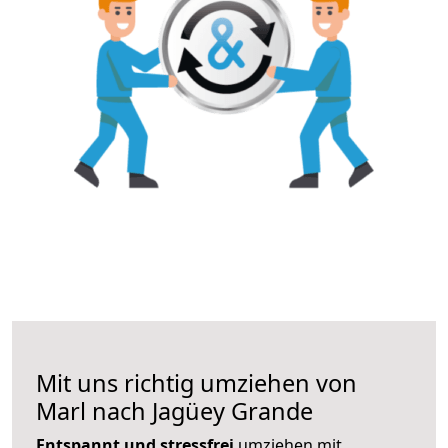
Mit uns richtig umziehen von
Marl nach Jagüey Grande
Entspannt und stressfrei
umziehen mit