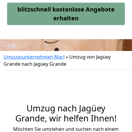
blitzschnell kostenlose Angebote
erhalten
Umzugsunternehmen Marl
»
Umzug von Jagüey
Grande nach Jagüey Grande
Umzug nach Jagüey
Grande, wir helfen Ihnen!
Möchten Sie umziehen und suchen nach einem