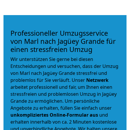
Professioneller Umzugsservice
von Marl nach Jagüey Grande für
einen stressfreien Umzug
Wir unterstützen Sie gerne bei diesen
Entscheidungen und versuchen, dass der Umzug
von Marl nach Jagüey Grande stressfrei und
problemlos für Sie verläuft. Unser
Netzwerk
arbeitet
professionell und fair
, um Ihnen einen
stressfreien und problemlosen Umzug
in Jagüey
Grande zu ermöglichen. Um persönliche
Angebote zu erhalten, füllen Sie einfach unser
unkompliziertes Online-Formular aus
und
erhalten innerhalb von ca. 2 Minuten kostenlose
und unverbindliche Angebote. Wir halten unsere