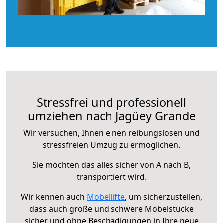
Stressfrei und professionell
umziehen nach Jagüey Grande
Wir versuchen, Ihnen einen reibungslosen und
stressfreien Umzug zu ermöglichen.
Sie möchten das alles sicher von A nach B,
transportiert wird.
Wir kennen auch
Möbellifte
, um sicherzustellen,
dass auch große und schwere Möbelstücke
sicher und ohne Beschädigungen in Ihre neue