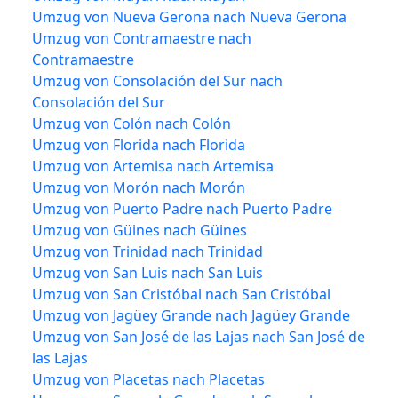
Umzug von Nueva Gerona nach Nueva Gerona
Umzug von Contramaestre nach
Contramaestre
Umzug von Consolación del Sur nach
Consolación del Sur
Umzug von Colón nach Colón
Umzug von Florida nach Florida
Umzug von Artemisa nach Artemisa
Umzug von Morón nach Morón
Umzug von Puerto Padre nach Puerto Padre
Umzug von Güines nach Güines
Umzug von Trinidad nach Trinidad
Umzug von San Luis nach San Luis
Umzug von San Cristóbal nach San Cristóbal
Umzug von Jagüey Grande nach Jagüey Grande
Umzug von San José de las Lajas nach San José de
las Lajas
Umzug von Placetas nach Placetas