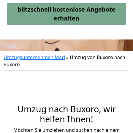
blitzschnell kostenlose Angebote
erhalten
Umzugsunternehmen Marl
»
Umzug von Buxoro nach
Buxoro
Umzug nach Buxoro, wir
helfen Ihnen!
Möchten Sie umziehen und suchen nach einem