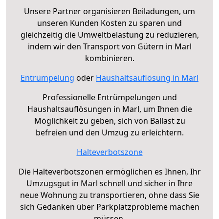
Unsere Partner organisieren Beiladungen, um
unseren Kunden Kosten zu sparen und
gleichzeitig die Umweltbelastung zu reduzieren,
indem wir den Transport von Gütern in Marl
kombinieren.
Entrümpelung
oder
Haushaltsauflösung in Marl
Professionelle Entrümpelungen und
Haushaltsauflösungen in Marl, um Ihnen die
Möglichkeit zu geben, sich von Ballast zu
befreien und den Umzug zu erleichtern.
Halteverbotszone
Die Halteverbotszonen ermöglichen es Ihnen, Ihr
Umzugsgut in Marl schnell und sicher in Ihre
neue Wohnung zu transportieren, ohne dass Sie
sich Gedanken über Parkplatzprobleme machen
müssen.