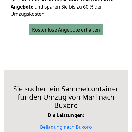
Angebote
und sparen Sie bis zu 60 % der
Umzugskosten.
Kostenlose Angebote erhalten
Sie suchen ein Sammelcontainer
für den Umzug von Marl nach
Buxoro
Die Leistungen:
Beiladung nach Buxoro