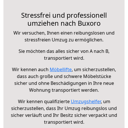
Stressfrei und professionell
umziehen nach Buxoro
Wir versuchen, Ihnen einen reibungslosen und
stressfreien Umzug zu ermöglichen.
Sie möchten das alles sicher von A nach B,
transportiert wird.
Wir kennen auch
Möbellifte
, um sicherzustellen,
dass auch große und schwere Möbelstücke
sicher und ohne Beschädigungen in Ihre neue
Wohnung transportiert werden.
Wir kennen qualifizierte
Umzugshelfer
, um
sicherzustellen, dass Ihr Umzug reibungslos und
sicher verläuft und Ihr Besitz sicher verpackt und
transportiert wird.