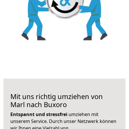
Mit uns richtig umziehen von
Marl nach Buxoro
Entspannt und stressfrei
umziehen mit
unserem Service. Durch unser Netzwerk können
wir Ihnen eine Vielzahl von