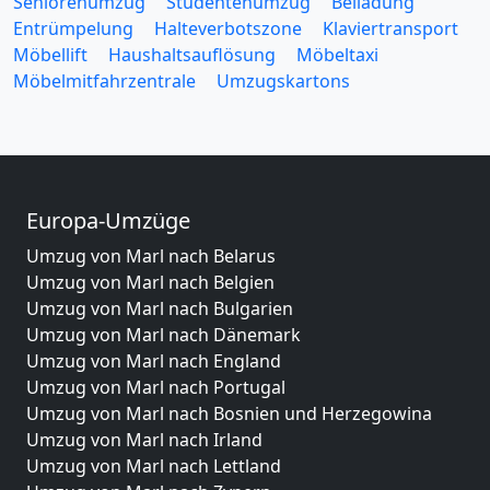
Seniorenumzug
Studentenumzug
Beiladung
Entrümpelung
Halteverbotszone
Klaviertransport
Möbellift
Haushaltsauflösung
Möbeltaxi
Möbelmitfahrzentrale
Umzugskartons
Europa-Umzüge
Umzug von Marl nach Belarus
Umzug von Marl nach Belgien
Umzug von Marl nach Bulgarien
Umzug von Marl nach Dänemark
Umzug von Marl nach England
Umzug von Marl nach Portugal
Umzug von Marl nach Bosnien und Herzegowina
Umzug von Marl nach Irland
Umzug von Marl nach Lettland