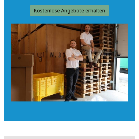
Kostenlose Angebote erhalten