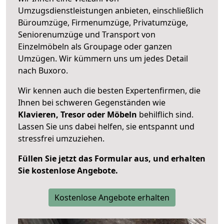
Umzugsdienstleistungen anbieten, einschließlich
Büroumzüge, Firmenumzüge, Privatumzüge,
Seniorenumzüge und Transport von
Einzelmöbeln als Groupage oder ganzen
Umzügen. Wir kümmern uns um jedes Detail
nach Buxoro.
Wir kennen auch die besten Expertenfirmen, die
Ihnen bei schweren Gegenständen wie
Klavieren, Tresor oder Möbeln
behilflich sind.
Lassen Sie uns dabei helfen, sie entspannt und
stressfrei umzuziehen.
Füllen Sie jetzt das Formular aus, und erhalten
Sie kostenlose Angebote.
Kostenlose Angebote erhalten