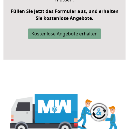
Füllen Sie jetzt das Formular aus, und erhalten
Sie kostenlose Angebote.
Kostenlose Angebote erhalten