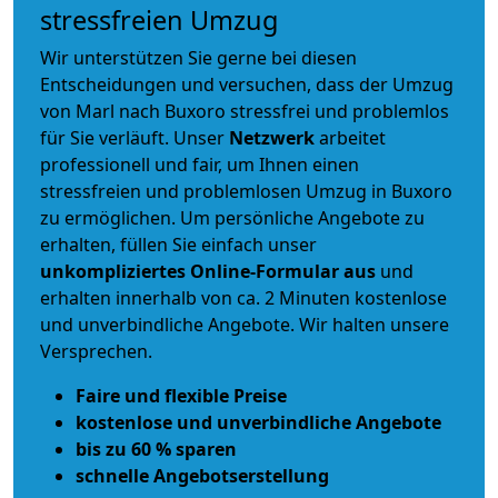
stressfreien Umzug
Wir unterstützen Sie gerne bei diesen
Entscheidungen und versuchen, dass der Umzug
von Marl nach Buxoro stressfrei und problemlos
für Sie verläuft. Unser
Netzwerk
arbeitet
professionell und fair
, um Ihnen einen
stressfreien und problemlosen Umzug
in Buxoro
zu ermöglichen. Um persönliche Angebote zu
erhalten, füllen Sie einfach unser
unkompliziertes Online-Formular aus
und
erhalten innerhalb von ca. 2 Minuten kostenlose
und unverbindliche Angebote. Wir halten unsere
Versprechen.
Faire und flexible Preise
kostenlose und unverbindliche Angebote
bis zu 60 % sparen
schnelle Angebotserstellung