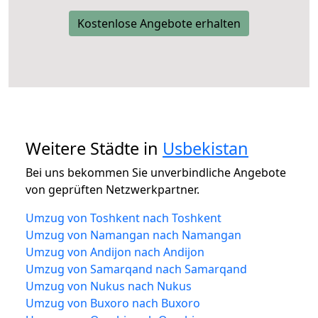
Kostenlose Angebote erhalten
Weitere Städte in
Usbekistan
Bei uns bekommen Sie unverbindliche Angebote
von geprüften Netzwerkpartner.
Umzug von Toshkent nach Toshkent
Umzug von Namangan nach Namangan
Umzug von Andijon nach Andijon
Umzug von Samarqand nach Samarqand
Umzug von Nukus nach Nukus
Umzug von Buxoro nach Buxoro