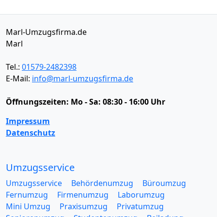
Marl-Umzugsfirma.de
Marl
Tel.:
01579-2482398
E-Mail:
info@marl-umzugsfirma.de
Öffnungszeiten:
Mo - Sa: 08:30 - 16:00 Uhr
Impressum
Datenschutz
Umzugsservice
Umzugsservice
Behördenumzug
Büroumzug
Fernumzug
Firmenumzug
Laborumzug
Mini Umzug
Praxisumzug
Privatumzug