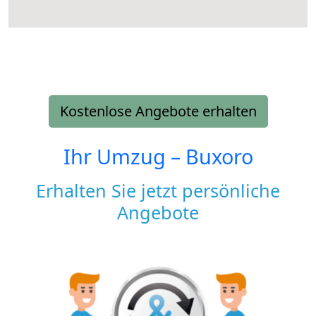
Kostenlose Angebote erhalten
Ihr Umzug –
Buxoro
Erhalten Sie jetzt persönliche
Angebote