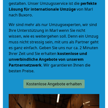
gestalten. Unser Umzugsservice ist die
perfekte
Lösung für internationale Umzüge
von Marl
nach Buxoro.
Wir sind mehr als nur Umzugsexperten, wir sind
Ihre Unterstützung in Marl wenn Sie nicht
wissen, wie es weitergehen soll. Denn ein Umzug
muss nicht stressig sein, mit uns als Partner geht
es ganz einfach. Geben Sie uns nur ca. 2 Minuten
Ihrer Zeit und Sie erhalten
kostenlose und
unverbindliche
Angebote von unserem
Partnernetzwerk
. Wir garantieren Ihnen die
besten Preise.
Kostenlose Angebote erhalten