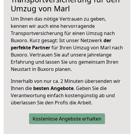
Umzug von Marl
Um Ihnen das nötige Vertrauen zu geben,
kennen wir auch eine hervorragende
Transportversicherung für einen Umzug nach
Buxoro. Kurz gesagt: Ist unser Netzwerk
der
perfekte Partner
für Ihren Umzug von Marl nach
Buxoro. Vertrauen Sie auf unsere jahrelange
Erfahrung und lassen Sie uns gemeinsam Ihren
Neustart in Buxoro planen.
Innerhalb von
nur ca. 2 Minuten übersenden wir
Ihnen die
besten Angebote
. Geben Sie die
Verantwortung einfach kostengünstig ab und
überlassen Sie den Profis die Arbeit.
Kostenlose Angebote erhalten