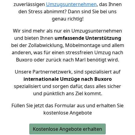
zuverlässigen
Umzugsunternehmen
, das Ihnen
den Stress abnimmt? Dann sind Sie bei uns
genau richtig!
Wir sind mehr als nur ein Umzugsunternehmen
und bieten Ihnen
umfassende Unterstützung
bei der Zollabwicklung, Möbelmontage und allem
anderen, was für einen stressfreien Umzug nach
Buxoro oder zurück nach Marl benötigt wird.
Unsere Partnernetzwerk, sind spezialisiert auf
internationale Umzüge nach Buxoro
spezialisiert und sorgen dafür, dass alles sicher
und pünktlich ans Ziel kommt.
Füllen Sie jetzt das Formular aus und erhalten Sie
kostenlose Angebote
Kostenlose Angebote erhalten