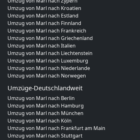
Umzug von Marl nach Zypern
Umzug von Marl nach Kroatien
Umzug von Marl nach Estland
Umzug von Marl nach Finnland
Umzug von Marl nach Frankreich
Umzug von Marl nach Griechenland
Umzug von Marl nach Italien
Umzug von Marl nach Liechtenstein
Umzug von Marl nach Luxemburg
Umzug von Marl nach Niederlande
Umzug von Marl nach Norwegen
Umzüge-Deutschlandweit
Umzug von Marl nach Berlin
Umzug von Marl nach Hamburg
Umzug von Marl nach München
Umzug von Marl nach Köln
Umzug von Marl nach Frankfurt am Main
Umzug von Marl nach Stuttgart