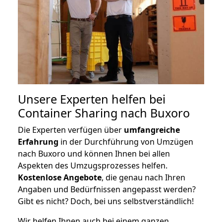
Unsere Experten helfen bei
Container Sharing nach Buxoro
Die Experten verfügen über
umfangreiche
Erfahrung
in der Durchführung von Umzügen
nach Buxoro und können Ihnen bei allen
Aspekten des Umzugsprozesses helfen.
K
ostenlose Angebote
, die genau nach Ihren
Angaben und Bedürfnissen angepasst werden?
Gibt es nicht? Doch, bei uns selbstverständlich!
Wir helfen Ihnen auch bei einem ganzen