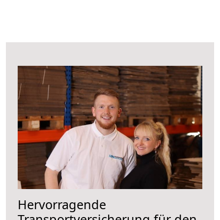
Hervorragende
Transportversicherung für den