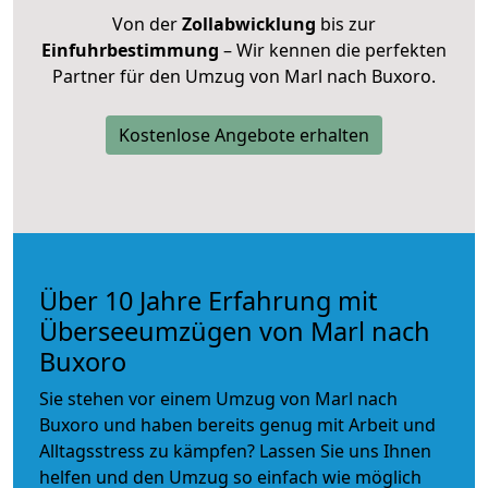
Von der
Zollabwicklung
bis zur
Einfuhrbestimmung
– Wir kennen die perfekten
Partner für den Umzug von Marl nach Buxoro.
Kostenlose Angebote erhalten
Über 10 Jahre Erfahrung mit
Überseeumzügen von Marl nach
Buxoro
Sie stehen vor einem Umzug von Marl nach
Buxoro und haben bereits genug mit Arbeit und
Alltagsstress zu kämpfen? Lassen Sie uns Ihnen
helfen und den Umzug so einfach wie möglich