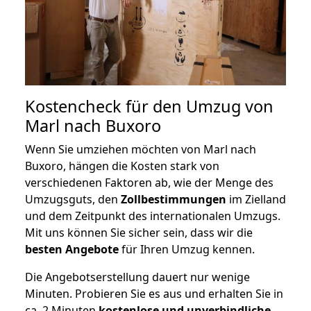
Kostencheck für den Umzug von
Marl nach Buxoro
Wenn Sie umziehen möchten von Marl nach
Buxoro, hängen die Kosten stark von
verschiedenen Faktoren ab, wie der Menge des
Umzugsguts, den
Zollbestimmungen
im Zielland
und dem Zeitpunkt des internationalen Umzugs.
Mit uns können Sie sicher sein, dass wir die
besten Angebote
für Ihren Umzug kennen.
Die Angebotserstellung dauert nur wenige
Minuten. Probieren Sie es aus und erhalten Sie in
ca. 2 Minuten
kostenlose und unverbindliche