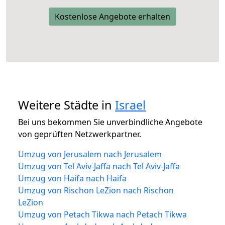
Kostenlose Angebote erhalten
Weitere Städte in
Israel
Bei uns bekommen Sie unverbindliche Angebote
von geprüften Netzwerkpartner.
Umzug von Jerusalem nach Jerusalem
Umzug von Tel Aviv-Jaffa nach Tel Aviv-Jaffa
Umzug von Haifa nach Haifa
Umzug von Rischon LeZion nach Rischon
LeZion
Umzug von Petach Tikwa nach Petach Tikwa