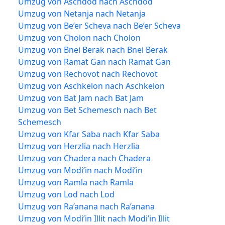
Umzug von Aschdod nach Aschdod
Umzug von Netanja nach Netanja
Umzug von Be’er Scheva nach Be’er Scheva
Umzug von Cholon nach Cholon
Umzug von Bnei Berak nach Bnei Berak
Umzug von Ramat Gan nach Ramat Gan
Umzug von Rechovot nach Rechovot
Umzug von Aschkelon nach Aschkelon
Umzug von Bat Jam nach Bat Jam
Umzug von Bet Schemesch nach Bet
Schemesch
Umzug von Kfar Saba nach Kfar Saba
Umzug von Herzlia nach Herzlia
Umzug von Chadera nach Chadera
Umzug von Modi’in nach Modi’in
Umzug von Ramla nach Ramla
Umzug von Lod nach Lod
Umzug von Ra’anana nach Ra’anana
Umzug von Modi’in Illit nach Modi’in Illit