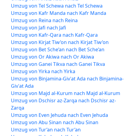
Umzug von Tel Schewa nach Tel Schewa
Umzug von Kafr Manda nach Kafr Manda
Umzug von Reina nach Reina
Umzug von Jafi nach Jafi
Umzug von Kafr-Qara nach Kafr-Qara
Umzug von Kirjat Tiw’on nach Kirjat Tiw’on
Umzug von Bet Sche’an nach Bet Sche’an
Umzug von Or Akiwa nach Or Akiwa
Umzug von Ganei Tikva nach Ganei Tikva
Umzug von Yirka nach Yirka
Umzug von Binjamina-Givʿat Ada nach Binjamina-
Givʿat Ada
Umzug von Majd al-Kurum nach Majd al-Kurum
Umzug von Dschisr az-Zarqa nach Dschisr az-
Zarqa
Umzug von Even Jehuda nach Even Jehuda
Umzug von Abu Sinan nach Abu Sinan
Umzug von Tur’an nach Tur’an