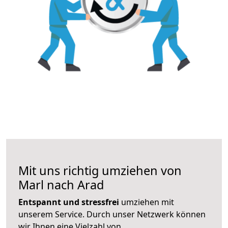
Mit uns richtig umziehen von
Marl nach Arad
Entspannt und stressfrei
umziehen mit
unserem Service. Durch unser Netzwerk können
wir Ihnen eine Vielzahl von