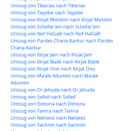
Umzug von Tiberias nach Tiberias
Umzug von Tayyibe nach Tayyibe
Umzug von Kirjat Motzkin nach Kirjat Motzkin
Umzug von Schefar’am nach Schefar’am
Umzug von Nof HaGalil nach Nof HaGalil
Umzug von Pardes Chana-Karkur nach Pardes
Chana-Karkur
Umzug von Kirjat Jam nach Kirjat Jam
Umzug von Kirjat Bialik nach Kirjat Bialik
Umzug von Kirjat Ono nach Kirjat Ono
Umzug von Ma’ale Adumim nach Ma’ale
Adumim
Umzug von Or Jehuda nach Or Jehuda
Umzug von Safed nach Safed
Umzug von Dimona nach Dimona
Umzug von Tamra nach Tamra
Umzug von Netiwot nach Netiwot
Umzug von Sachnin nach Sachnin