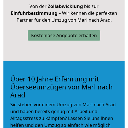
Von der
Zollabwicklung
bis zur
Einfuhrbestimmung
– Wir kennen die perfekten
Partner für den Umzug von Marl nach Arad.
Kostenlose Angebote erhalten
Über 10 Jahre Erfahrung mit
Überseeumzügen von Marl nach
Arad
Sie stehen vor einem Umzug von Marl nach Arad
und haben bereits genug mit Arbeit und
Alltagsstress zu kämpfen? Lassen Sie uns Ihnen
helfen und den Umzug so einfach wie möglich