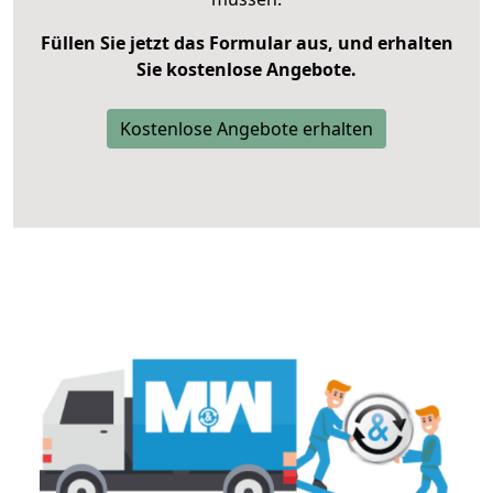
Füllen Sie jetzt das Formular aus, und erhalten
Sie kostenlose Angebote.
Kostenlose Angebote erhalten