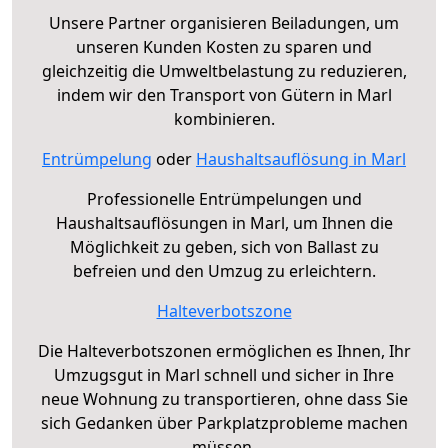
Unsere Partner organisieren Beiladungen, um
unseren Kunden Kosten zu sparen und
gleichzeitig die Umweltbelastung zu reduzieren,
indem wir den Transport von Gütern in Marl
kombinieren.
Entrümpelung
oder
Haushaltsauflösung in Marl
Professionelle Entrümpelungen und
Haushaltsauflösungen in Marl, um Ihnen die
Möglichkeit zu geben, sich von Ballast zu
befreien und den Umzug zu erleichtern.
Halteverbotszone
Die Halteverbotszonen ermöglichen es Ihnen, Ihr
Umzugsgut in Marl schnell und sicher in Ihre
neue Wohnung zu transportieren, ohne dass Sie
sich Gedanken über Parkplatzprobleme machen
müssen.