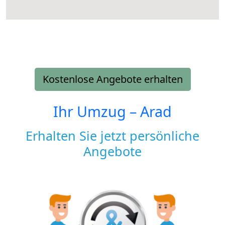
Kostenlose Angebote erhalten
Ihr Umzug –
Arad
Erhalten Sie jetzt persönliche
Angebote