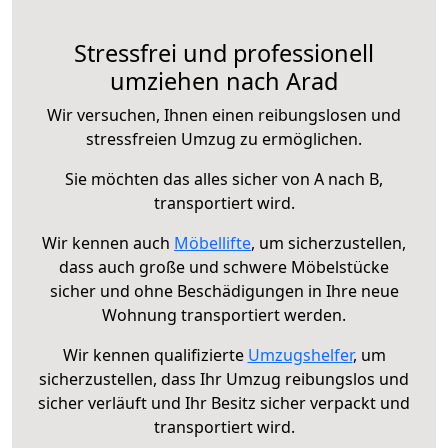
Stressfrei und professionell
umziehen nach Arad
Wir versuchen, Ihnen einen reibungslosen und
stressfreien Umzug zu ermöglichen.
Sie möchten das alles sicher von A nach B,
transportiert wird.
Wir kennen auch
Möbellifte
, um sicherzustellen,
dass auch große und schwere Möbelstücke
sicher und ohne Beschädigungen in Ihre neue
Wohnung transportiert werden.
Wir kennen qualifizierte
Umzugshelfer
, um
sicherzustellen, dass Ihr Umzug reibungslos und
sicher verläuft und Ihr Besitz sicher verpackt und
transportiert wird.