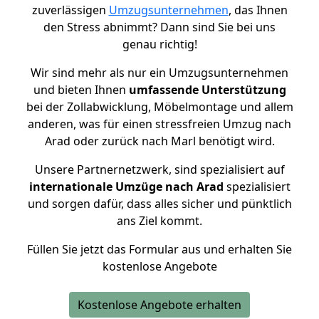
zuverlässigen
Umzugsunternehmen
, das Ihnen
den Stress abnimmt? Dann sind Sie bei uns
genau richtig!
Wir sind mehr als nur ein Umzugsunternehmen
und bieten Ihnen
umfassende Unterstützung
bei der Zollabwicklung, Möbelmontage und allem
anderen, was für einen stressfreien Umzug nach
Arad oder zurück nach Marl benötigt wird.
Unsere Partnernetzwerk, sind spezialisiert auf
internationale Umzüge nach Arad
spezialisiert
und sorgen dafür, dass alles sicher und pünktlich
ans Ziel kommt.
Füllen Sie jetzt das Formular aus und erhalten Sie
kostenlose Angebote
Kostenlose Angebote erhalten