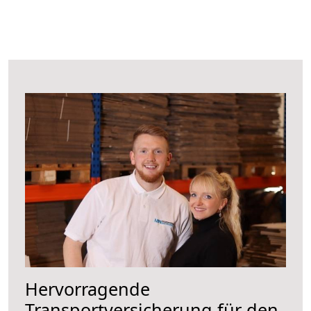
Hervorragende
Transportversicherung für den