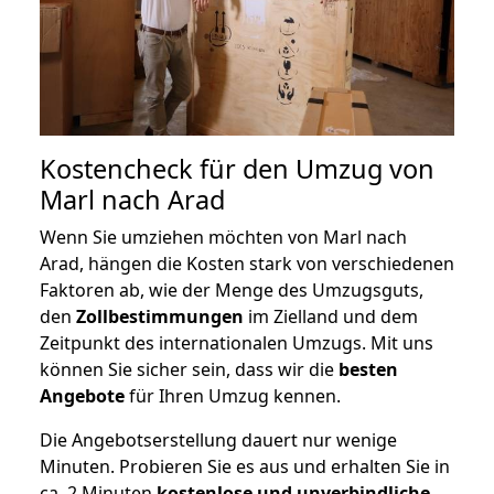
Kostencheck für den Umzug von
Marl nach Arad
Wenn Sie umziehen möchten von Marl nach
Arad, hängen die Kosten stark von verschiedenen
Faktoren ab, wie der Menge des Umzugsguts,
den
Zollbestimmungen
im Zielland und dem
Zeitpunkt des internationalen Umzugs. Mit uns
können Sie sicher sein, dass wir die
besten
Angebote
für Ihren Umzug kennen.
Die Angebotserstellung dauert nur wenige
Minuten. Probieren Sie es aus und erhalten Sie in
ca. 2 Minuten
kostenlose und unverbindliche