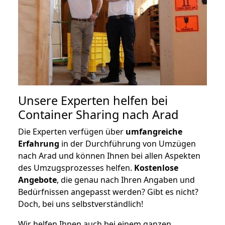
Unsere Experten helfen bei
Container Sharing nach Arad
Die Experten verfügen über
umfangreiche
Erfahrung
in der Durchführung von Umzügen
nach Arad und können Ihnen bei allen Aspekten
des Umzugsprozesses helfen.
K
ostenlose
Angebote
, die genau nach Ihren Angaben und
Bedürfnissen angepasst werden? Gibt es nicht?
Doch, bei uns selbstverständlich!
Wir helfen Ihnen auch bei einem ganzen