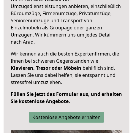
Umzugsdienstleistungen anbieten, einschließlich
Büroumzüge, Firmenumzüge, Privatumzüge,
Seniorenumzüge und Transport von
Einzelmöbeln als Groupage oder ganzen
Umzügen. Wir kümmern uns um jedes Detail
nach Arad.
Wir kennen auch die besten Expertenfirmen, die
Ihnen bei schweren Gegenständen wie
Klavieren, Tresor oder Möbeln
behilflich sind.
Lassen Sie uns dabei helfen, sie entspannt und
stressfrei umzuziehen.
Füllen Sie jetzt das Formular aus, und erhalten
Sie kostenlose Angebote.
Kostenlose Angebote erhalten