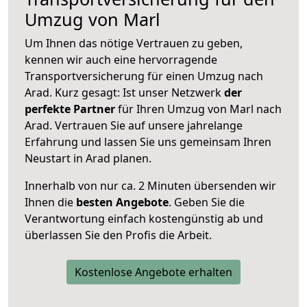
Umzug von Marl
Um Ihnen das nötige Vertrauen zu geben,
kennen wir auch eine hervorragende
Transportversicherung für einen Umzug nach
Arad. Kurz gesagt: Ist unser Netzwerk
der
perfekte Partner
für Ihren Umzug von Marl nach
Arad. Vertrauen Sie auf unsere jahrelange
Erfahrung und lassen Sie uns gemeinsam Ihren
Neustart in Arad planen.
Innerhalb von
nur ca. 2 Minuten übersenden wir
Ihnen die
besten Angebote
. Geben Sie die
Verantwortung einfach kostengünstig ab und
überlassen Sie den Profis die Arbeit.
Kostenlose Angebote erhalten