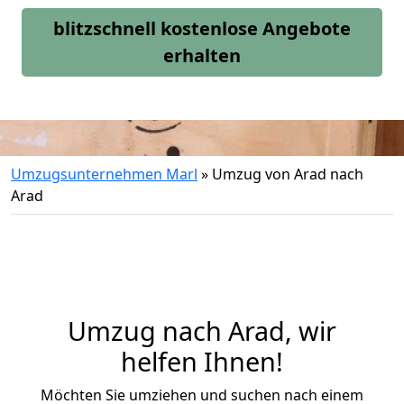
blitzschnell kostenlose Angebote
erhalten
Umzugsunternehmen Marl
»
Umzug von Arad nach
Arad
Umzug nach Arad, wir
helfen Ihnen!
Möchten Sie umziehen und suchen nach einem