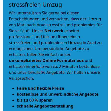
stressfreien Umzug
Wir unterstützen Sie gerne bei diesen
Entscheidungen und versuchen, dass der Umzug
von Marl nach Arad stressfrei und problemlos für
Sie verläuft. Unser
Netzwerk
arbeitet
professionell und fair
, um Ihnen einen
stressfreien und problemlosen Umzug
in Arad zu
ermöglichen. Um persönliche Angebote zu
erhalten, füllen Sie einfach unser
unkompliziertes Online-Formular aus
und
erhalten innerhalb von ca. 2 Minuten kostenlose
und unverbindliche Angebote. Wir halten unsere
Versprechen.
Faire und flexible Preise
kostenlose und unverbindliche Angebote
bis zu 60 % sparen
schnelle Angebotserstellung