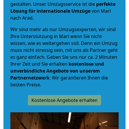
gestalten. Unser Umzugsservice ist die
perfekte
Lösung für internationale Umzüge
von Marl
nach Arad.
Wir sind mehr als nur Umzugsexperten, wir sind
Ihre Unterstützung in Marl wenn Sie nicht
wissen, wie es weitergehen soll. Denn ein Umzug
muss nicht stressig sein, mit uns als Partner geht
es ganz einfach. Geben Sie uns nur ca. 2 Minuten
Ihrer Zeit und Sie erhalten
kostenlose und
unverbindliche
Angebote von unserem
Partnernetzwerk
. Wir garantieren Ihnen die
besten Preise.
Kostenlose Angebote erhalten