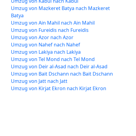
Umzug von Kabul nach Kabul
Umzug von Mazkeret Batya nach Mazkeret
Batya
Umzug von Ain Mahil nach Ain Mahil
Umzug von Fureidis nach Fureidis
Umzug von Azor nach Azor
Umzug von Nahef nach Nahef
Umzug von Lakiya nach Lakiya
Umzug von Tel Mond nach Tel Mond
Umzug von Deir al-Asad nach Deir al-Asad
Umzug von Bait Dschann nach Bait Dschann
Umzug von Jatt nach Jatt
Umzug von Kirjat Ekron nach Kirjat Ekron