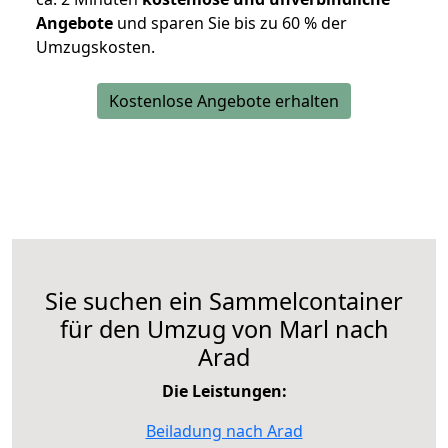
Angebote
und sparen Sie bis zu 60 % der
Umzugskosten.
Kostenlose Angebote erhalten
Sie suchen ein Sammelcontainer
für den Umzug von Marl nach
Arad
Die Leistungen:
Beiladung nach Arad