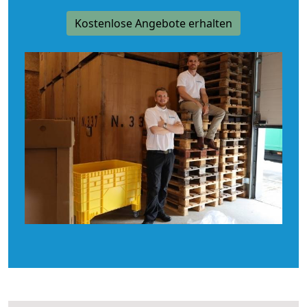
Kostenlose Angebote erhalten