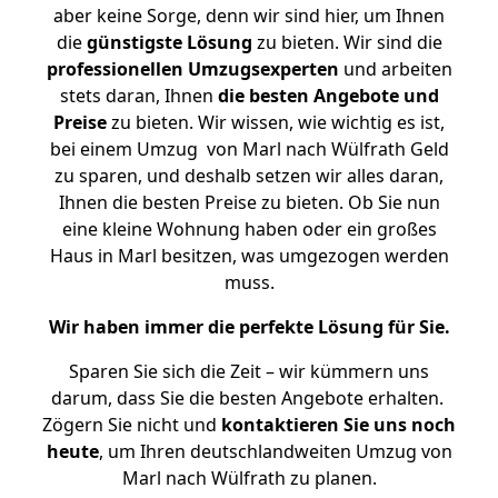
aber keine Sorge, denn wir sind hier, um Ihnen
die
günstigste
Lösung
zu bieten. Wir sind die
professionellen Umzugsexperten
und arbeiten
stets daran, Ihnen
die besten Angebote und
Preise
zu bieten. Wir wissen, wie wichtig es ist,
bei einem Umzug von Marl nach Wülfrath Geld
zu sparen, und deshalb setzen wir alles daran,
Ihnen die besten Preise zu bieten. Ob Sie nun
eine kleine Wohnung haben oder ein großes
Haus in Marl besitzen, was umgezogen werden
muss.
Wir haben immer die perfekte Lösung für Sie.
Sparen Sie sich die Zeit – wir kümmern uns
darum, dass Sie die besten Angebote erhalten.
Zögern Sie nicht und
kontaktieren Sie uns noch
heute
, um Ihren deutschlandweiten Umzug von
Marl nach Wülfrath zu planen.