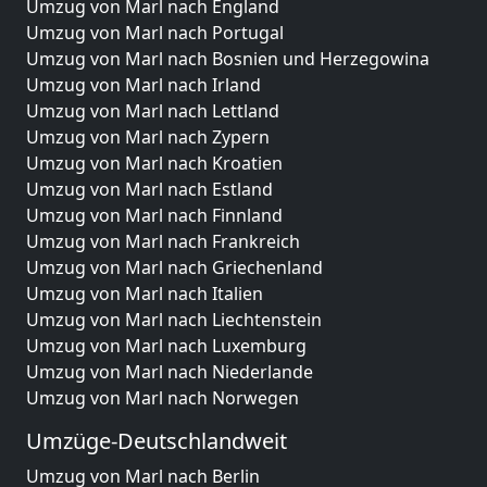
Umzug von Marl nach England
Umzug von Marl nach Portugal
Umzug von Marl nach Bosnien und Herzegowina
Umzug von Marl nach Irland
Umzug von Marl nach Lettland
Umzug von Marl nach Zypern
Umzug von Marl nach Kroatien
Umzug von Marl nach Estland
Umzug von Marl nach Finnland
Umzug von Marl nach Frankreich
Umzug von Marl nach Griechenland
Umzug von Marl nach Italien
Umzug von Marl nach Liechtenstein
Umzug von Marl nach Luxemburg
Umzug von Marl nach Niederlande
Umzug von Marl nach Norwegen
Umzüge-Deutschlandweit
Umzug von Marl nach Berlin