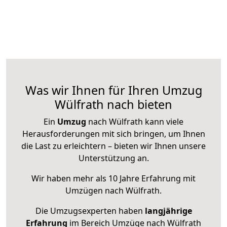
Was wir Ihnen für Ihren Umzug
Wülfrath nach bieten
Ein
Umzug
nach Wülfrath kann viele
Herausforderungen mit sich bringen, um Ihnen
die Last zu erleichtern – bieten wir Ihnen unsere
Unterstützung an.
Wir haben mehr als 10 Jahre Erfahrung mit
Umzügen nach
Wülfrath
.
Die Umzugsexperten haben
langjährige
Erfahrung
im Bereich Umzüge nach Wülfrath