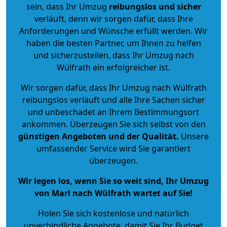
sein, dass Ihr Umzug
reibungslos und sicher
verläuft, denn wir sorgen dafür, dass Ihre
Anforderungen und Wünsche erfüllt werden. Wir
haben die besten Partner, um Ihnen zu helfen
und sicherzustellen, dass Ihr Umzug nach
Wülfrath ein erfolgreicher ist.
Wir sorgen dafür, dass Ihr Umzug nach Wülfrath
reibungslos verläuft und alle Ihre Sachen sicher
und unbeschadet an Ihrem Bestimmungsort
ankommen. Überzeugen Sie sich selbst von den
günstigen Angeboten und der Qualität
.
Unsere
umfassender Service wird Sie garantiert
überzeugen.
Wir legen los, wenn Sie so weit sind, Ihr Umzug
von Marl nach Wülfrath wartet auf Sie!
Holen Sie sich kostenlose und natürlich
unverbindliche Angebote
, damit Sie Ihr Budget