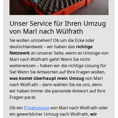
Unser Service für Ihren Umzug
von Marl nach Wülfrath
Sie wollen umziehen? Ob um die Ecke oder
deutschlandweit – wir haben das
richtige
Netzwerk
an unserer Seite, wenn es Umzüge von
Marl nach Wülfrath geht! Wenn Sie nicht
weiterwissen – haben wir die richtige Lösung für
Sie! Wenn Sie Antworten auf Ihre Fragen wollen,
was kostet überhaupt mein Umzug
von Marl
nach Wülfrath – dann wählen Sie sie uns, denn
wir haben immer die passende Antwort auf Ihre
Fragen parat.
Ob ein
Privatumzug
von Marl nach Wülfrath oder
ein gewerblicher Umzug nach Wülfrath,
wir