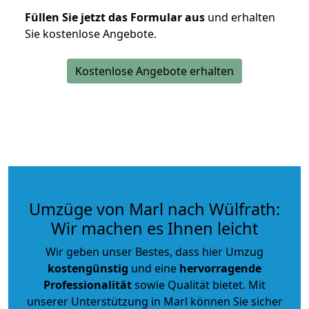
Füllen Sie jetzt das Formular aus
und erhalten
Sie kostenlose Angebote.
Kostenlose Angebote erhalten
Umzüge von Marl nach Wülfrath:
Wir machen es Ihnen leicht
Wir geben unser Bestes, dass hier Umzug
kostengünstig
und eine
hervorragende
Professionalität
sowie Qualität bietet. Mit
unserer Unterstützung in Marl können Sie sicher