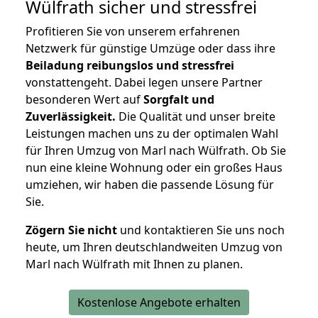
Wülfrath
sicher und stressfrei
Profitieren Sie von unserem erfahrenen
Netzwerk für günstige Umzüge oder dass ihre
Beiladung reibungslos und stressfrei
vonstattengeht. Dabei legen unsere Partner
besonderen Wert auf
Sorgfalt und
Zuverlässigkeit.
Die Qualität und unser breite
Leistungen machen uns zu der optimalen Wahl
für Ihren Umzug von Marl nach Wülfrath. Ob Sie
nun eine kleine Wohnung oder ein großes Haus
umziehen, wir haben die passende Lösung für
Sie.
Zögern Sie nicht
und kontaktieren Sie uns noch
heute, um Ihren deutschlandweiten Umzug von
Marl nach Wülfrath mit Ihnen zu planen.
Kostenlose Angebote erhalten