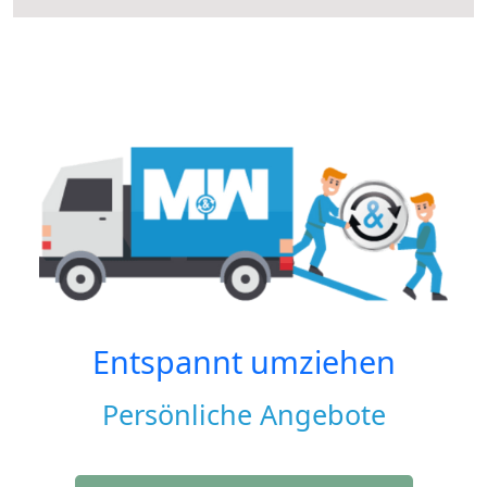
Entspannt umziehen
Persönliche Angebote