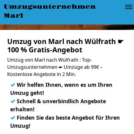
Umzugsunternehmen
Marl
Umzug von Marl nach Wülfrath ☛
100 % Gratis-Angebot
Umzug von Marl nach Wülfrath : Top-
Umzugsunternehmen ➨ Umzüge ab 99€ –
Kostenlose Angebote in 2 Min.
✓
Wir helfen Ihnen, wenn es um Ihren
Umzug geht!
✓
Schnell & unverbindlich Angebote
erhalten!
✓
Finden Sie das beste Angebot für Ihren
Umzug!