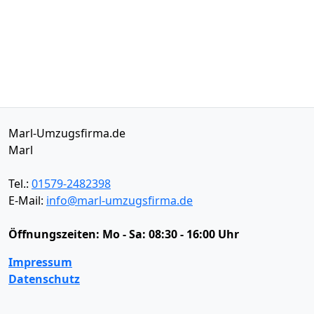
Marl-Umzugsfirma.de
Marl
Tel.:
01579-2482398
E-Mail:
info@marl-umzugsfirma.de
Öffnungszeiten:
Mo - Sa: 08:30 - 16:00 Uhr
Impressum
Datenschutz