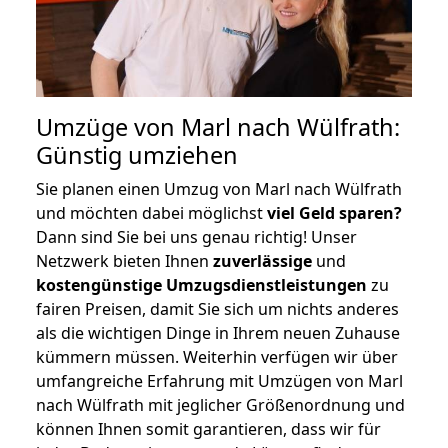
Umzüge von Marl nach Wülfrath:
Günstig umziehen
Sie planen einen Umzug von Marl nach Wülfrath
und möchten dabei möglichst
viel Geld sparen?
Dann sind Sie bei uns genau richtig! Unser
Netzwerk bieten Ihnen
zuverlässige
und
kostengünstige Umzugsdienstleistungen
zu
fairen Preisen, damit Sie sich um nichts anderes
als die wichtigen Dinge in Ihrem neuen Zuhause
kümmern müssen. Weiterhin verfügen wir über
umfangreiche Erfahrung mit Umzügen von Marl
nach Wülfrath mit jeglicher Größenordnung und
können Ihnen somit garantieren, dass wir für