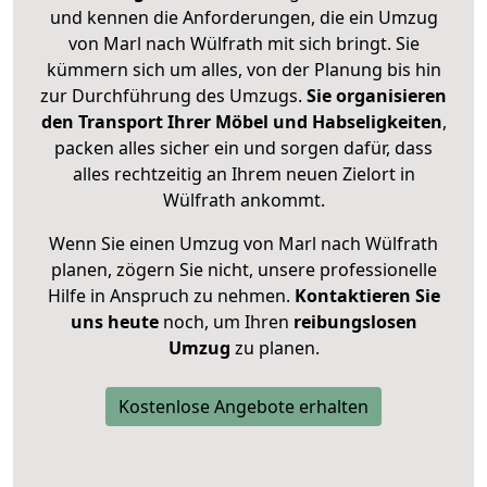
und kennen die Anforderungen, die ein Umzug
von Marl nach Wülfrath mit sich bringt. Sie
kümmern sich um alles, von der Planung bis hin
zur Durchführung des Umzugs.
Sie organisieren
den Transport Ihrer Möbel und Habseligkeiten
,
packen alles sicher ein und sorgen dafür, dass
alles rechtzeitig an Ihrem neuen Zielort in
Wülfrath ankommt.
Wenn Sie einen Umzug von Marl nach Wülfrath
planen, zögern Sie nicht, unsere professionelle
Hilfe in Anspruch zu nehmen.
Kontaktieren Sie
uns heute
noch, um Ihren
reibungslosen
Umzug
zu planen.
Kostenlose Angebote erhalten