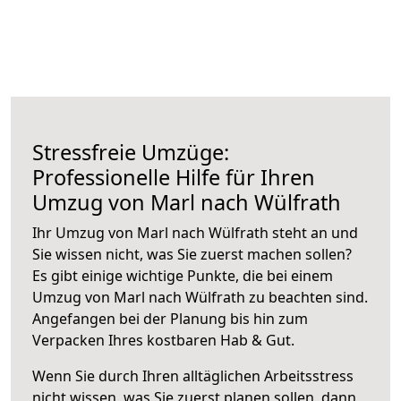
Stressfreie Umzüge:
Professionelle Hilfe für Ihren
Umzug von Marl nach Wülfrath
Ihr Umzug von Marl nach Wülfrath steht an und
Sie wissen nicht, was Sie zuerst machen sollen?
Es gibt einige wichtige Punkte, die bei einem
Umzug von Marl nach Wülfrath zu beachten sind.
Angefangen bei der Planung bis hin zum
Verpacken Ihres kostbaren Hab & Gut.
Wenn Sie durch Ihren alltäglichen Arbeitsstress
nicht wissen, was Sie zuerst planen sollen, dann