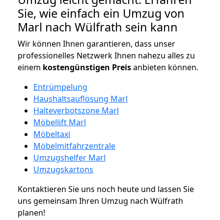
Sie, wie einfach ein Umzug von
Marl nach Wülfrath sein kann
Wir können Ihnen garantieren, dass unser
professionelles Netzwerk Ihnen nahezu alles zu
einem
kostengünstigen
Preis
anbieten können.
Entrümpelung
Haushaltsauflösung Marl
Halteverbotszone Marl
Möbellift Marl
Möbeltaxi
Möbelmitfahrzentrale
Umzugshelfer Marl
Umzugskartons
Kontaktieren Sie uns noch heute und lassen Sie
uns gemeinsam Ihren Umzug nach Wülfrath
planen!