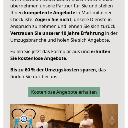
übernehmen unsere Partner für Sie und stellen
Ihnen
kompetente Angebote
in Marl mit einer
Checkliste.
Zögern Sie nicht
, unsere Dienste in
Anspruch zu nehmen und lehnen Sie sich zurück.
Vertrauen Sie unserer 10 Jahre Erfahrung
in der
Umzugsbranche und holen Sie sich Angebote.
Füllen Sie jetzt das Formular aus und
erhalten
Sie kostenlose Angebote
.
Bis zu 60 % der Umzugskosten sparen
, das
finden Sie nur bei uns!
Kostenlose Angebote erhalten