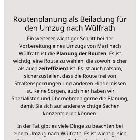
Routenplanung als Beiladung für
den Umzug nach Wülfrath
Ein weiterer wichtiger Schritt bei der
Vorbereitung eines Umzugs von Marl nach
Wülfrath ist die
Planung der Routen
. Es ist
wichtig, eine Route zu wählen, die sowohl sicher
als auch
zeiteffizient
ist. Es ist auch ratsam,
sicherzustellen, dass die Route frei von
Straßensperrungen und anderen Hindernissen
ist. Keine Sorgen, auch hier haben wir
Spezialisten und übernehmen gerne die Planung,
damit Sie sich auf andere wichtige Sachen
konzentrieren können.
In der Tat gibt es viele Dinge zu beachten bei
einem Umzug nach Wülfrath. Es ist wichtig, sich