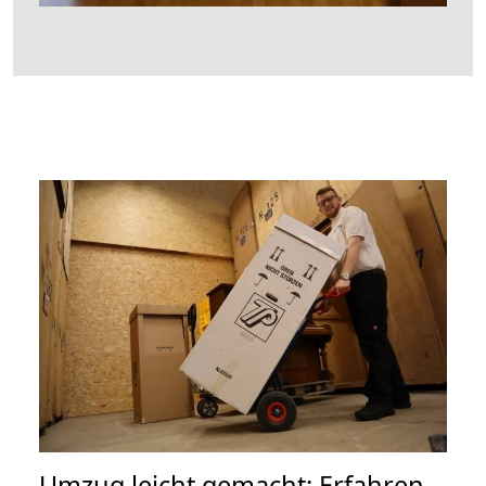
Umzug leicht gemacht: Erfahren