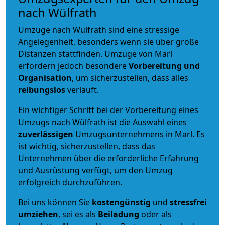
nach Wülfrath
Umzüge nach Wülfrath sind eine stressige
Angelegenheit, besonders wenn sie über große
Distanzen stattfinden. Umzüge von Marl
erfordern jedoch besondere
Vorbereitung und
Organisation
, um sicherzustellen, dass alles
reibungslos
verläuft.
Ein wichtiger Schritt bei der Vorbereitung eines
Umzugs nach Wülfrath ist die Auswahl eines
zuverlässigen
Umzugsunternehmens in Marl. Es
ist wichtig, sicherzustellen, dass das
Unternehmen über die erforderliche Erfahrung
und Ausrüstung verfügt, um den Umzug
erfolgreich durchzuführen.
Bei uns können Sie
kostengünstig
und
stressfrei
umziehen
, sei es als
Beiladung
oder als