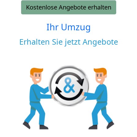
Kostenlose Angebote erhalten
Ihr Umzug
Erhalten Sie jetzt Angebote