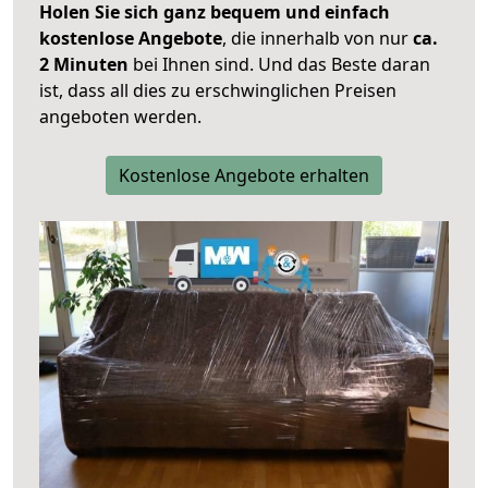
Holen Sie sich ganz bequem und einfach
kostenlose Angebote
, die innerhalb von nur
ca.
2 Minuten
bei Ihnen sind. Und das Beste daran
ist, dass all dies zu erschwinglichen Preisen
angeboten werden.
Kostenlose Angebote erhalten