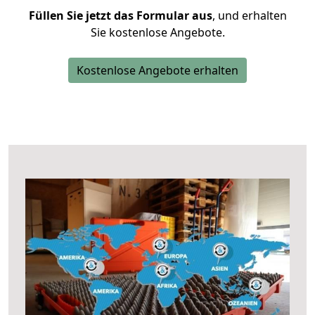
Füllen Sie jetzt das Formular aus
, und erhalten
Sie kostenlose Angebote.
Kostenlose Angebote erhalten