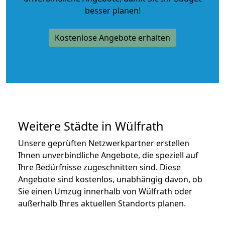
besser planen!
Kostenlose Angebote erhalten
Weitere Städte in Wülfrath
Unsere geprüften Netzwerkpartner erstellen
Ihnen unverbindliche Angebote, die speziell auf
Ihre Bedürfnisse zugeschnitten sind. Diese
Angebote sind kostenlos, unabhängig davon, ob
Sie einen Umzug innerhalb von Wülfrath oder
außerhalb Ihres aktuellen Standorts planen.