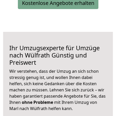
Kostenlose Angebote erhalten
Ihr Umzugsexperte für Umzüge
nach
Wülfrath
Günstig und
Preiswert
Wir verstehen, dass der Umzug an sich schon
stressig genug ist, und wollen Ihnen dabei
helfen, sich keine Gedanken über die Kosten
machen zu müssen. Lehnen Sie sich zurück – wir
haben garantiert passende Angebote für Sie, das
Ihnen
ohne Probleme
mit Ihrem Umzug von
Marl nach Wülfrath helfen kann.