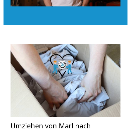
Umziehen von
Marl nach