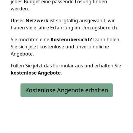
jedes Budget eine passende Lösung finden
werden.
Unser
Netzwerk
ist sorgfältig ausgewählt, wir
haben viele Jahre Erfahrung im Umzugsbereich.
Sie möchten eine
Kostenübersicht?
Dann holen
Sie sich jetzt kostenlose und unverbindliche
Angebote.
Füllen Sie jetzt das Formular aus und erhalten Sie
kostenlose
Angebote.
Kostenlose Angebote erhalten