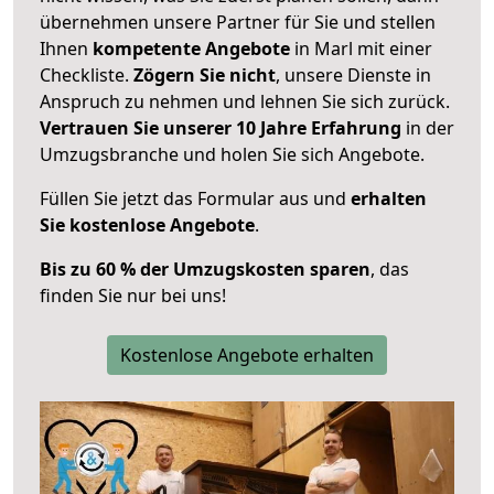
übernehmen unsere Partner für Sie und stellen
Ihnen
kompetente Angebote
in Marl mit einer
Checkliste.
Zögern Sie nicht
, unsere Dienste in
Anspruch zu nehmen und lehnen Sie sich zurück.
Vertrauen Sie unserer 10 Jahre Erfahrung
in der
Umzugsbranche und holen Sie sich Angebote.
Füllen Sie jetzt das Formular aus und
erhalten
Sie kostenlose Angebote
.
Bis zu 60 % der Umzugskosten sparen
, das
finden Sie nur bei uns!
Kostenlose Angebote erhalten