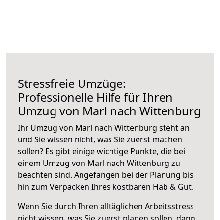
Stressfreie Umzüge:
Professionelle Hilfe für Ihren
Umzug von Marl nach Wittenburg
Ihr Umzug von Marl nach Wittenburg steht an
und Sie wissen nicht, was Sie zuerst machen
sollen? Es gibt einige wichtige Punkte, die bei
einem Umzug von Marl nach Wittenburg zu
beachten sind.
Angefangen bei der Planung bis
hin zum Verpacken Ihres kostbaren Hab & Gut.
Wenn Sie durch Ihren alltäglichen Arbeitsstress
nicht wissen, was Sie zuerst planen sollen, dann