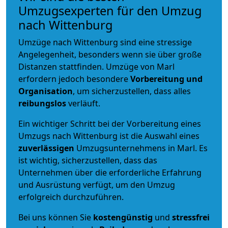
Umzugsexperten für den Umzug
nach Wittenburg
Umzüge nach Wittenburg sind eine stressige
Angelegenheit, besonders wenn sie über große
Distanzen stattfinden. Umzüge von Marl
erfordern jedoch besondere
Vorbereitung und
Organisation
, um sicherzustellen, dass alles
reibungslos
verläuft.
Ein wichtiger Schritt bei der Vorbereitung eines
Umzugs nach Wittenburg ist die Auswahl eines
zuverlässigen
Umzugsunternehmens in Marl. Es
ist wichtig, sicherzustellen, dass das
Unternehmen über die erforderliche Erfahrung
und Ausrüstung verfügt, um den Umzug
erfolgreich durchzuführen.
Bei uns können Sie
kostengünstig
und
stressfrei