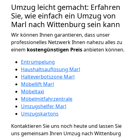
Umzug leicht gemacht: Erfahren
Sie, wie einfach ein Umzug von
Marl nach Wittenburg sein kann
Wir können Ihnen garantieren, dass unser
professionelles Netzwerk Ihnen nahezu alles zu
einem
kostengünstigen
Preis
anbieten können.
Entrümpelung
Haushaltsauflösung Marl
Halteverbotszone Marl
Möbellift Marl
Möbeltaxi
Möbelmitfahrzentrale
Umzugshelfer Marl
Umzugskartons
Kontaktieren Sie uns noch heute und lassen Sie
uns gemeinsam Ihren Umzug nach Wittenburg