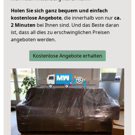
Holen Sie sich ganz bequem und einfach
kostenlose Angebote
, die innerhalb von nur
ca.
2 Minuten
bei Ihnen sind. Und das Beste daran
ist, dass all dies zu erschwinglichen Preisen
angeboten werden.
Kostenlose Angebote erhalten