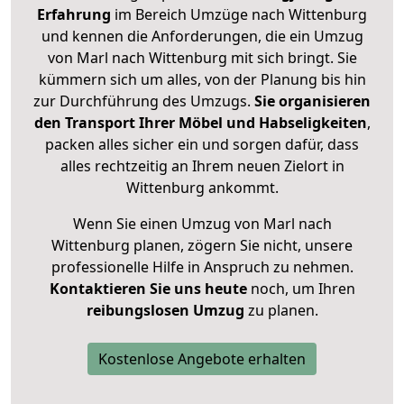
Erfahrung
im Bereich Umzüge nach Wittenburg
und kennen die Anforderungen, die ein Umzug
von Marl nach Wittenburg mit sich bringt. Sie
kümmern sich um alles, von der Planung bis hin
zur Durchführung des Umzugs.
Sie organisieren
den Transport Ihrer Möbel und Habseligkeiten
,
packen alles sicher ein und sorgen dafür, dass
alles rechtzeitig an Ihrem neuen Zielort in
Wittenburg ankommt.
Wenn Sie einen Umzug von Marl nach
Wittenburg planen, zögern Sie nicht, unsere
professionelle Hilfe in Anspruch zu nehmen.
Kontaktieren Sie uns heute
noch, um Ihren
reibungslosen Umzug
zu planen.
Kostenlose Angebote erhalten