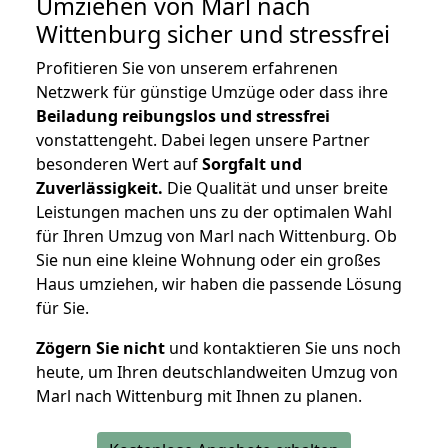
Umziehen von
Marl nach
Wittenburg
sicher und stressfrei
Profitieren Sie von unserem erfahrenen
Netzwerk für günstige Umzüge oder dass ihre
Beiladung reibungslos und stressfrei
vonstattengeht. Dabei legen unsere Partner
besonderen Wert auf
Sorgfalt und
Zuverlässigkeit.
Die Qualität und unser breite
Leistungen machen uns zu der optimalen Wahl
für Ihren Umzug von Marl nach Wittenburg. Ob
Sie nun eine kleine Wohnung oder ein großes
Haus umziehen, wir haben die passende Lösung
für Sie.
Zögern Sie nicht
und kontaktieren Sie uns noch
heute, um Ihren deutschlandweiten Umzug von
Marl nach Wittenburg mit Ihnen zu planen.