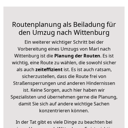
Routenplanung als Beiladung für
den Umzug nach Wittenburg
Ein weiterer wichtiger Schritt bei der
Vorbereitung eines Umzugs von Marl nach
Wittenburg ist die
Planung der Routen
. Es ist
wichtig, eine Route zu wählen, die sowohl sicher
als auch
zeiteffizient
ist. Es ist auch ratsam,
sicherzustellen, dass die Route frei von
Straßensperrungen und anderen Hindernissen
ist. Keine Sorgen, auch hier haben wir
Spezialisten und übernehmen gerne die Planung,
damit Sie sich auf andere wichtige Sachen
konzentrieren können.
In der Tat gibt es viele Dinge zu beachten bei