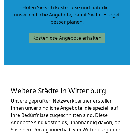
Holen Sie sich kostenlose und natürlich
unverbindliche Angebote
, damit Sie Ihr Budget
besser planen!
Kostenlose Angebote erhalten
Weitere Städte in Wittenburg
Unsere geprüften Netzwerkpartner erstellen
Ihnen unverbindliche Angebote, die speziell auf
Ihre Bedürfnisse zugeschnitten sind. Diese
Angebote sind kostenlos, unabhängig davon, ob
Sie einen Umzug innerhalb von Wittenburg oder