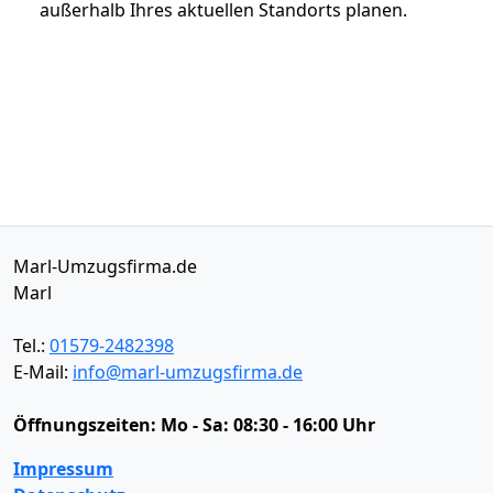
außerhalb Ihres aktuellen Standorts planen.
Marl-Umzugsfirma.de
Marl
Tel.:
01579-2482398
E-Mail:
info@marl-umzugsfirma.de
Öffnungszeiten:
Mo - Sa: 08:30 - 16:00 Uhr
Impressum