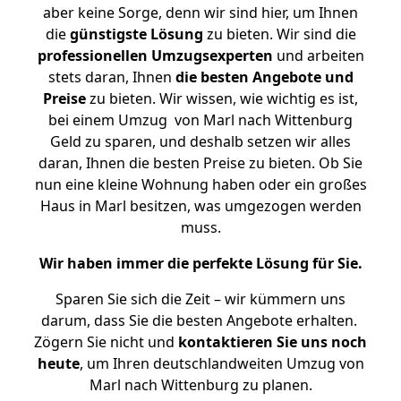
aber keine Sorge, denn wir sind hier, um Ihnen
die
günstigste
Lösung
zu bieten. Wir sind die
professionellen Umzugsexperten
und arbeiten
stets daran, Ihnen
die besten Angebote und
Preise
zu bieten. Wir wissen, wie wichtig es ist,
bei einem Umzug von Marl nach Wittenburg
Geld zu sparen, und deshalb setzen wir alles
daran, Ihnen die besten Preise zu bieten. Ob Sie
nun eine kleine Wohnung haben oder ein großes
Haus in Marl besitzen, was umgezogen werden
muss.
Wir haben immer die perfekte Lösung für Sie.
Sparen Sie sich die Zeit – wir kümmern uns
darum, dass Sie die besten Angebote erhalten.
Zögern Sie nicht und
kontaktieren Sie uns noch
heute
, um Ihren deutschlandweiten Umzug von
Marl nach Wittenburg zu planen.