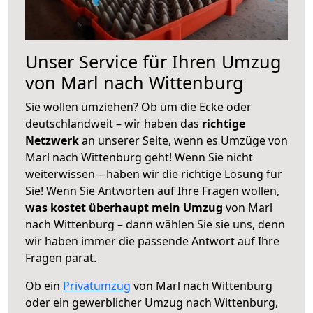
Unser Service für Ihren Umzug
von Marl nach Wittenburg
Sie wollen umziehen? Ob um die Ecke oder
deutschlandweit – wir haben das
richtige
Netzwerk
an unserer Seite, wenn es Umzüge von
Marl nach Wittenburg geht! Wenn Sie nicht
weiterwissen – haben wir die richtige Lösung für
Sie! Wenn Sie Antworten auf Ihre Fragen wollen,
was kostet überhaupt mein Umzug
von Marl
nach Wittenburg – dann wählen Sie sie uns, denn
wir haben immer die passende Antwort auf Ihre
Fragen parat.
Ob ein
Privatumzug
von Marl nach Wittenburg
oder ein gewerblicher Umzug nach Wittenburg,