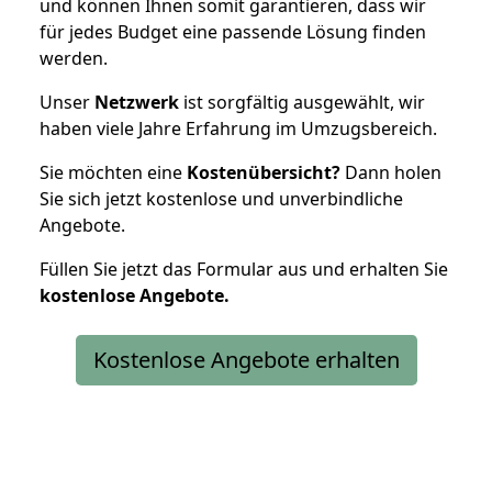
und können Ihnen somit garantieren, dass wir
für jedes Budget eine passende Lösung finden
werden.
Unser
Netzwerk
ist sorgfältig ausgewählt, wir
haben viele Jahre Erfahrung im Umzugsbereich.
Sie möchten eine
Kostenübersicht?
Dann holen
Sie sich jetzt kostenlose und unverbindliche
Angebote.
Füllen Sie jetzt das Formular aus und erhalten Sie
kostenlose
Angebote.
Kostenlose Angebote erhalten