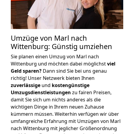
Umzüge von Marl nach
Wittenburg: Günstig umziehen
Sie planen einen Umzug von Marl nach
Wittenburg und möchten dabei möglichst
viel
Geld sparen?
Dann sind Sie bei uns genau
richtig! Unser Netzwerk bieten Ihnen
zuverlässige
und
kostengünstige
Umzugsdienstleistungen
zu fairen Preisen,
damit Sie sich um nichts anderes als die
wichtigen Dinge in Ihrem neuen Zuhause
kümmern müssen. Weiterhin verfügen wir über
umfangreiche Erfahrung mit Umzügen von Marl
nach Wittenburg mit jeglicher Größenordnung