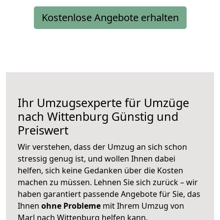
Kostenlose Angebote erhalten
Ihr Umzugsexperte für Umzüge
nach
Wittenburg
Günstig und
Preiswert
Wir verstehen, dass der Umzug an sich schon
stressig genug ist, und wollen Ihnen dabei
helfen, sich keine Gedanken über die Kosten
machen zu müssen. Lehnen Sie sich zurück – wir
haben garantiert passende Angebote für Sie, das
Ihnen
ohne Probleme
mit Ihrem Umzug von
Marl nach Wittenburg helfen kann.