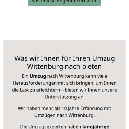
Kostenlose Angebote erhalten
Was wir Ihnen für Ihren Umzug
Wittenburg nach bieten
Ein
Umzug
nach Wittenburg kann viele
Herausforderungen mit sich bringen, um Ihnen
die Last zu erleichtern – bieten wir Ihnen unsere
Unterstützung an.
Wir haben mehr als 10 Jahre Erfahrung mit
Umzügen nach
Wittenburg
.
Die Umzugsexperten haben
langjährige