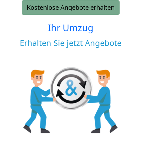
Kostenlose Angebote erhalten
Ihr Umzug
Erhalten Sie jetzt Angebote