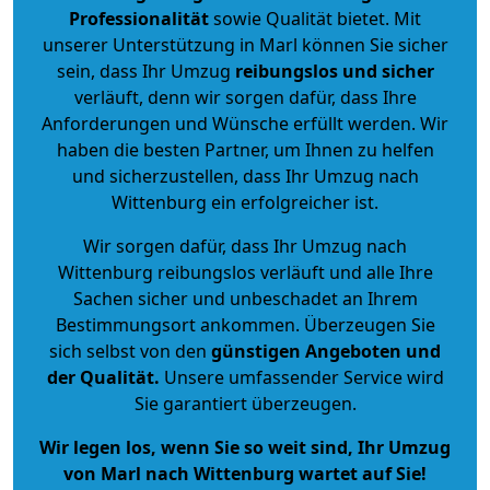
Professionalität
sowie Qualität bietet. Mit
unserer Unterstützung in Marl können Sie sicher
sein, dass Ihr Umzug
reibungslos und sicher
verläuft, denn wir sorgen dafür, dass Ihre
Anforderungen und Wünsche erfüllt werden. Wir
haben die besten Partner, um Ihnen zu helfen
und sicherzustellen, dass Ihr Umzug nach
Wittenburg ein erfolgreicher ist.
Wir sorgen dafür, dass Ihr Umzug nach
Wittenburg reibungslos verläuft und alle Ihre
Sachen sicher und unbeschadet an Ihrem
Bestimmungsort ankommen. Überzeugen Sie
sich selbst von den
günstigen Angeboten und
der Qualität
.
Unsere umfassender Service wird
Sie garantiert überzeugen.
Wir legen los, wenn Sie so weit sind, Ihr Umzug
von Marl nach Wittenburg wartet auf Sie!