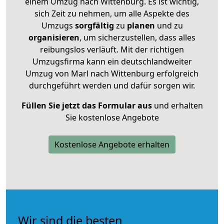
einem Umzug nach Wittenburg. Es ist wichtig,
sich Zeit zu nehmen, um alle Aspekte des
Umzugs
sorgfältig
zu
planen
und zu
organisieren
, um sicherzustellen, dass alles
reibungslos verläuft. Mit der richtigen
Umzugsfirma kann ein deutschlandweiter
Umzug von Marl nach Wittenburg erfolgreich
durchgeführt werden und dafür sorgen wir.
Füllen Sie jetzt das Formular aus
und erhalten
Sie kostenlose Angebote
Kostenlose Angebote erhalten
Wir sind die besten