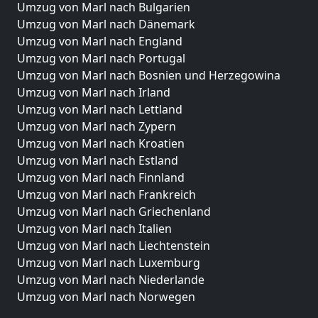
Umzug von Marl nach Bulgarien
Umzug von Marl nach Dänemark
Umzug von Marl nach England
Umzug von Marl nach Portugal
Umzug von Marl nach Bosnien und Herzegowina
Umzug von Marl nach Irland
Umzug von Marl nach Lettland
Umzug von Marl nach Zypern
Umzug von Marl nach Kroatien
Umzug von Marl nach Estland
Umzug von Marl nach Finnland
Umzug von Marl nach Frankreich
Umzug von Marl nach Griechenland
Umzug von Marl nach Italien
Umzug von Marl nach Liechtenstein
Umzug von Marl nach Luxemburg
Umzug von Marl nach Niederlande
Umzug von Marl nach Norwegen