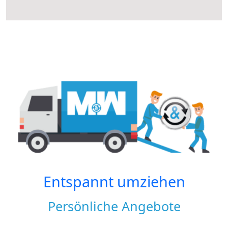
Entspannt umziehen
Persönliche Angebote