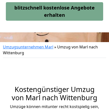
blitzschnell kostenlose Angebote
erhalten
Umzugsunternehmen Marl
»
Umzug von Marl nach
Wittenburg
Kostengünstiger Umzug
von Marl nach Wittenburg
Umzüge können mitunter recht kostspielig sein,