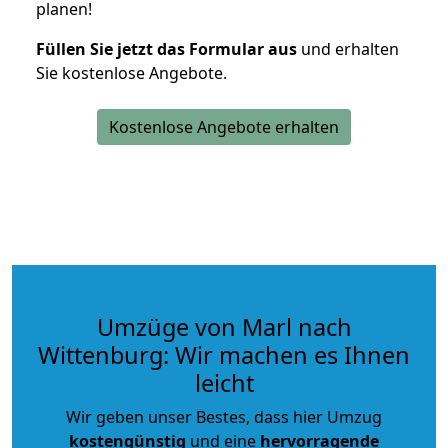
planen!
Füllen Sie jetzt das Formular aus
und erhalten
Sie kostenlose Angebote.
Kostenlose Angebote erhalten
Umzüge von Marl nach
Wittenburg: Wir machen es Ihnen
leicht
Wir geben unser Bestes, dass hier Umzug
kostengünstig
und eine
hervorragende