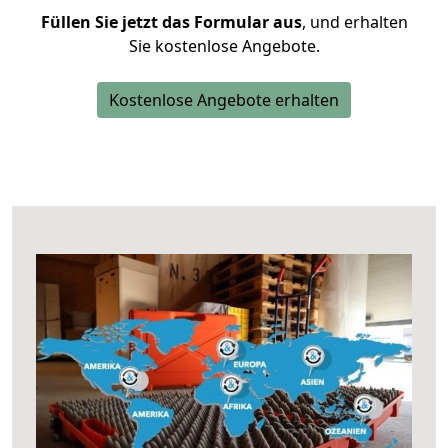
Füllen Sie jetzt das Formular aus
, und erhalten
Sie kostenlose Angebote.
Kostenlose Angebote erhalten