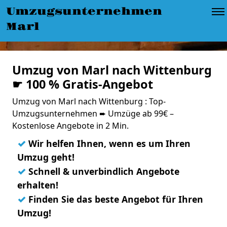
Umzugsunternehmen
Marl
Umzug von Marl nach Wittenburg
☛ 100 % Gratis-Angebot
Umzug von Marl nach Wittenburg : Top-
Umzugsunternehmen ➨ Umzüge ab 99€ –
Kostenlose Angebote in 2 Min.
✓
Wir helfen Ihnen, wenn es um Ihren
Umzug geht!
✓
Schnell & unverbindlich Angebote
erhalten!
✓
Finden Sie das beste Angebot für Ihren
Umzug!