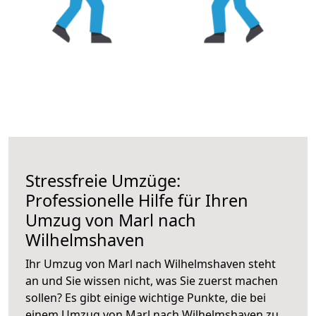
Stressfreie Umzüge:
Professionelle Hilfe für Ihren
Umzug von Marl nach
Wilhelmshaven
Ihr Umzug von Marl nach Wilhelmshaven steht
an und Sie wissen nicht, was Sie zuerst machen
sollen? Es gibt einige wichtige Punkte, die bei
einem Umzug von Marl nach Wilhelmshaven zu