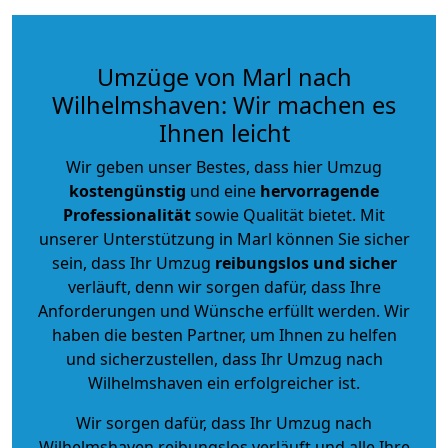
Umzüge von Marl nach
Wilhelmshaven: Wir machen es
Ihnen leicht
Wir geben unser Bestes, dass hier Umzug
kostengünstig
und eine
hervorragende
Professionalität
sowie Qualität bietet. Mit
unserer Unterstützung in Marl können Sie sicher
sein, dass Ihr Umzug
reibungslos und sicher
verläuft, denn wir sorgen dafür, dass Ihre
Anforderungen und Wünsche erfüllt werden. Wir
haben die besten Partner, um Ihnen zu helfen
und sicherzustellen, dass Ihr Umzug nach
Wilhelmshaven ein erfolgreicher ist.
Wir sorgen dafür, dass Ihr Umzug nach
Wilhelmshaven reibungslos verläuft und alle Ihre