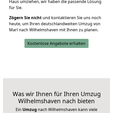
Haus umziehen, wir haben die passende Lösung
für Sie.
Zögern Sie nicht
und kontaktieren Sie uns noch
heute, um Ihren deutschlandweiten Umzug von
Marl nach Wilhelmshaven mit Ihnen zu planen.
Kostenlose Angebote erhalten
Was wir Ihnen für Ihren Umzug
Wilhelmshaven nach bieten
Ein
Umzug
nach Wilhelmshaven kann viele