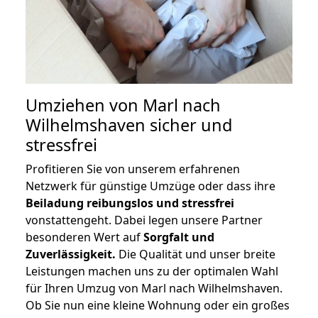
Umziehen von
Marl nach
Wilhelmshaven
sicher und
stressfrei
Profitieren Sie von unserem erfahrenen
Netzwerk für günstige Umzüge oder dass ihre
Beiladung reibungslos und stressfrei
vonstattengeht. Dabei legen unsere Partner
besonderen Wert auf
Sorgfalt und
Zuverlässigkeit.
Die Qualität und unser breite
Leistungen machen uns zu der optimalen Wahl
für Ihren Umzug von Marl nach Wilhelmshaven.
Ob Sie nun eine kleine Wohnung oder ein großes