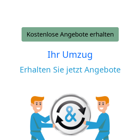
Kostenlose Angebote erhalten
Ihr Umzug
Erhalten Sie jetzt Angebote