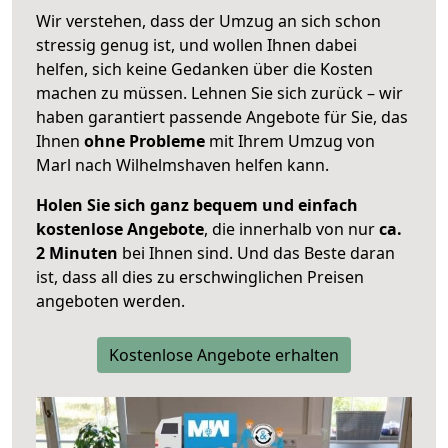
Wir verstehen, dass der Umzug an sich schon
stressig genug ist, und wollen Ihnen dabei
helfen, sich keine Gedanken über die Kosten
machen zu müssen. Lehnen Sie sich zurück – wir
haben garantiert passende Angebote für Sie, das
Ihnen
ohne Probleme
mit Ihrem Umzug von
Marl nach Wilhelmshaven helfen kann.
Holen Sie sich ganz bequem und einfach
kostenlose Angebote
, die innerhalb von nur
ca.
2 Minuten
bei Ihnen sind. Und das Beste daran
ist, dass all dies zu erschwinglichen Preisen
angeboten werden.
Kostenlose Angebote erhalten