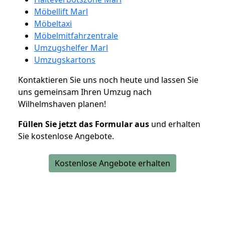
Möbellift Marl
Möbeltaxi
Möbelmitfahrzentrale
Umzugshelfer Marl
Umzugskartons
Kontaktieren Sie uns noch heute und lassen Sie
uns gemeinsam Ihren Umzug nach
Wilhelmshaven planen!
Füllen Sie jetzt das Formular aus
und erhalten
Sie kostenlose Angebote.
Kostenlose Angebote erhalten