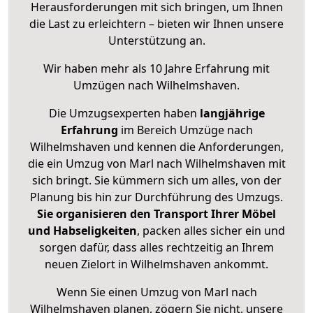
Herausforderungen mit sich bringen, um Ihnen
die Last zu erleichtern – bieten wir Ihnen unsere
Unterstützung an.
Wir haben mehr als 10 Jahre Erfahrung mit
Umzügen nach
Wilhelmshaven
.
Die Umzugsexperten haben
langjährige
Erfahrung
im Bereich Umzüge nach
Wilhelmshaven und kennen die Anforderungen,
die ein Umzug von Marl nach Wilhelmshaven mit
sich bringt. Sie kümmern sich um alles, von der
Planung bis hin zur Durchführung des Umzugs.
Sie organisieren den Transport Ihrer Möbel
und Habseligkeiten
, packen alles sicher ein und
sorgen dafür, dass alles rechtzeitig an Ihrem
neuen Zielort in Wilhelmshaven ankommt.
Wenn Sie einen Umzug von Marl nach
Wilhelmshaven planen, zögern Sie nicht, unsere