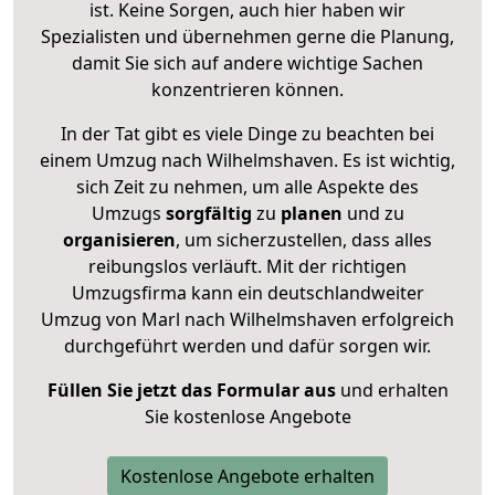
ist. Keine Sorgen, auch hier haben wir
Spezialisten und übernehmen gerne die Planung,
damit Sie sich auf andere wichtige Sachen
konzentrieren können.
In der Tat gibt es viele Dinge zu beachten bei
einem Umzug nach Wilhelmshaven. Es ist wichtig,
sich Zeit zu nehmen, um alle Aspekte des
Umzugs
sorgfältig
zu
planen
und zu
organisieren
, um sicherzustellen, dass alles
reibungslos verläuft. Mit der richtigen
Umzugsfirma kann ein deutschlandweiter
Umzug von Marl nach Wilhelmshaven erfolgreich
durchgeführt werden und dafür sorgen wir.
Füllen Sie jetzt das Formular aus
und erhalten
Sie kostenlose Angebote
Kostenlose Angebote erhalten