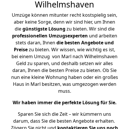
Wilhelmshaven
Umzüge können mitunter recht kostspielig sein,
aber keine Sorge, denn wir sind hier, um Ihnen
die
günstigste
Lösung
zu bieten. Wir sind die
professionellen Umzugsexperten
und arbeiten
stets daran, Ihnen
die besten Angebote und
Preise
zu bieten. Wir wissen, wie wichtig es ist,
bei einem Umzug von Marl nach Wilhelmshaven
Geld zu sparen, und deshalb setzen wir alles
daran, Ihnen die besten Preise zu bieten. Ob Sie
nun eine kleine Wohnung haben oder ein großes
Haus in Marl besitzen, was umgezogen werden
muss.
Wir haben immer die perfekte Lösung für Sie.
Sparen Sie sich die Zeit – wir kümmern uns
darum, dass Sie die besten Angebote erhalten.
Zögern Sie nicht und
kontaktieren Sie uns noch