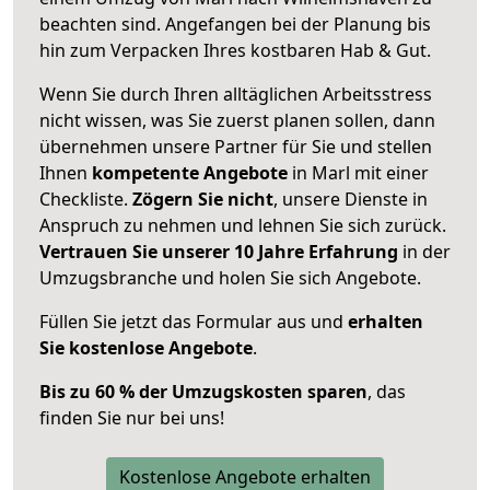
beachten sind.
Angefangen bei der Planung bis
hin zum Verpacken Ihres kostbaren Hab & Gut.
Wenn Sie durch Ihren alltäglichen Arbeitsstress
nicht wissen, was Sie zuerst planen sollen, dann
übernehmen unsere Partner für Sie und stellen
Ihnen
kompetente Angebote
in Marl mit einer
Checkliste.
Zögern Sie nicht
, unsere Dienste in
Anspruch zu nehmen und lehnen Sie sich zurück.
Vertrauen Sie unserer 10 Jahre Erfahrung
in der
Umzugsbranche und holen Sie sich Angebote.
Füllen Sie jetzt das Formular aus und
erhalten
Sie kostenlose Angebote
.
Bis zu 60 % der Umzugskosten sparen
, das
finden Sie nur bei uns!
Kostenlose Angebote erhalten