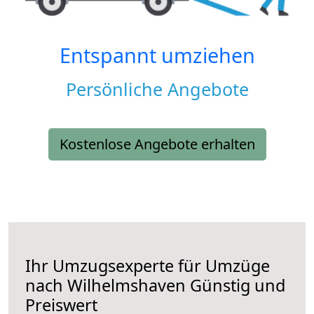
Entspannt umziehen
Persönliche Angebote
Kostenlose Angebote erhalten
Ihr Umzugsexperte für Umzüge
nach
Wilhelmshaven
Günstig und
Preiswert