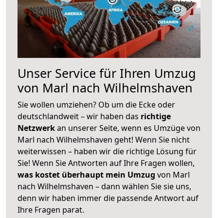
Unser Service für Ihren Umzug
von Marl nach Wilhelmshaven
Sie wollen umziehen? Ob um die Ecke oder
deutschlandweit – wir haben das
richtige
Netzwerk
an unserer Seite, wenn es Umzüge von
Marl nach Wilhelmshaven geht! Wenn Sie nicht
weiterwissen – haben wir die richtige Lösung für
Sie! Wenn Sie Antworten auf Ihre Fragen wollen,
was kostet überhaupt mein Umzug
von Marl
nach Wilhelmshaven – dann wählen Sie sie uns,
denn wir haben immer die passende Antwort auf
Ihre Fragen parat.