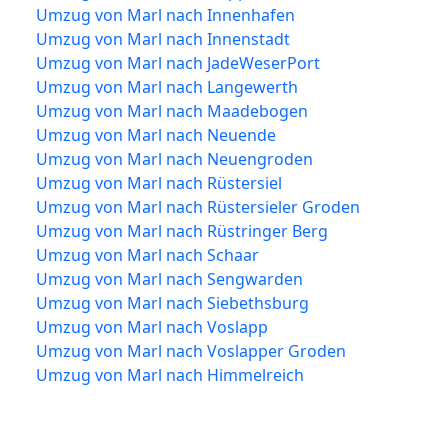
Umzug von Marl nach Innenhafen
Umzug von Marl nach Innenstadt
Umzug von Marl nach JadeWeserPort
Umzug von Marl nach Langewerth
Umzug von Marl nach Maadebogen
Umzug von Marl nach Neuende
Umzug von Marl nach Neuengroden
Umzug von Marl nach Rüstersiel
Umzug von Marl nach Rüstersieler Groden
Umzug von Marl nach Rüstringer Berg
Umzug von Marl nach Schaar
Umzug von Marl nach Sengwarden
Umzug von Marl nach Siebethsburg
Umzug von Marl nach Voslapp
Umzug von Marl nach Voslapper Groden
Umzug von Marl nach Himmelreich