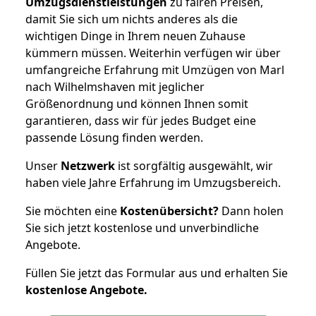
Umzugsdienstleistungen
zu fairen Preisen,
damit Sie sich um nichts anderes als die
wichtigen Dinge in Ihrem neuen Zuhause
kümmern müssen. Weiterhin verfügen wir über
umfangreiche Erfahrung mit Umzügen von Marl
nach Wilhelmshaven mit jeglicher
Größenordnung und können Ihnen somit
garantieren, dass wir für jedes Budget eine
passende Lösung finden werden.
Unser
Netzwerk
ist sorgfältig ausgewählt, wir
haben viele Jahre Erfahrung im Umzugsbereich.
Sie möchten eine
Kostenübersicht?
Dann holen
Sie sich jetzt kostenlose und unverbindliche
Angebote.
Füllen Sie jetzt das Formular aus und erhalten Sie
kostenlose
Angebote.