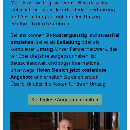
Marl. Es ist wichtig, sicherzustellen, dass das
Unternehmen über die erforderliche Erfahrung
und Ausrüstung verfügt, um den Umzug
erfolgreich durchzuführen.
Bei uns können Sie
kostengünstig
und
stressfrei
umziehen
, sei es als
Beiladung
oder als
kompletter
Umzug
. Unser Partnernetzwerk, das
wir über die Jahre aufgebaut haben, ist
deutschlandweit und sogar international
unterwegs.
Holen Sie sich jetzt kostenlose
Angebote
und erhalten Sie einen ersten
Überblick über die Kosten für Ihren Umzug.
Kostenlose Angebote erhalten