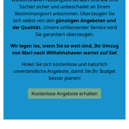
Sachen sicher und unbeschadet an Ihrem
Bestimmungsort ankommen. Überzeugen Sie
sich selbst von den
günstigen Angeboten und
der Qualität
.
Unsere umfassender Service wird
Sie garantiert überzeugen.
Wir legen los, wenn Sie so weit sind, Ihr Umzug
von Marl nach Wilhelmshaven wartet auf Sie!
Holen Sie sich kostenlose und natürlich
unverbindliche Angebote
, damit Sie Ihr Budget
besser planen!
Kostenlose Angebote erhalten