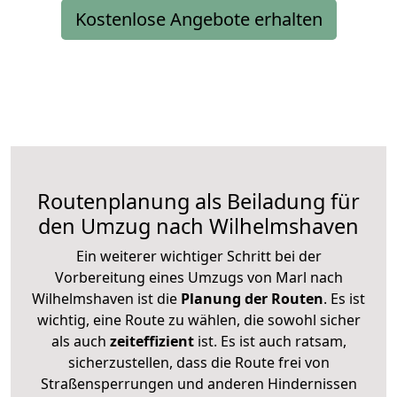
Kostenlose Angebote erhalten
Routenplanung als Beiladung für
den Umzug nach Wilhelmshaven
Ein weiterer wichtiger Schritt bei der
Vorbereitung eines Umzugs von Marl nach
Wilhelmshaven ist die
Planung der Routen
. Es ist
wichtig, eine Route zu wählen, die sowohl sicher
als auch
zeiteffizient
ist. Es ist auch ratsam,
sicherzustellen, dass die Route frei von
Straßensperrungen und anderen Hindernissen