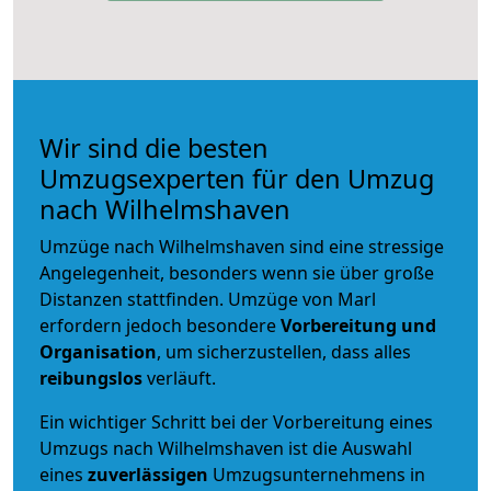
Wir sind die besten
Umzugsexperten für den Umzug
nach Wilhelmshaven
Umzüge nach Wilhelmshaven sind eine stressige
Angelegenheit, besonders wenn sie über große
Distanzen stattfinden. Umzüge von Marl
erfordern jedoch besondere
Vorbereitung und
Organisation
, um sicherzustellen, dass alles
reibungslos
verläuft.
Ein wichtiger Schritt bei der Vorbereitung eines
Umzugs nach Wilhelmshaven ist die Auswahl
eines
zuverlässigen
Umzugsunternehmens in