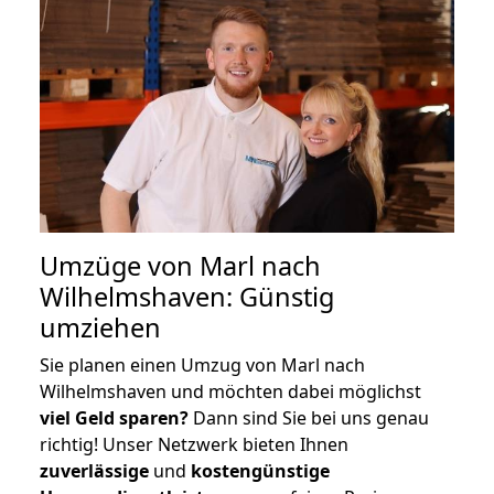
Umzüge von Marl nach
Wilhelmshaven: Günstig
umziehen
Sie planen einen Umzug von Marl nach
Wilhelmshaven und möchten dabei möglichst
viel Geld sparen?
Dann sind Sie bei uns genau
richtig! Unser Netzwerk bieten Ihnen
zuverlässige
und
kostengünstige