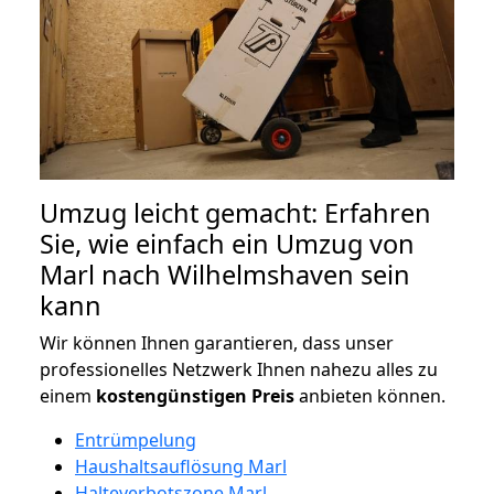
Umzug leicht gemacht: Erfahren
Sie, wie einfach ein Umzug von
Marl nach Wilhelmshaven sein
kann
Wir können Ihnen garantieren, dass unser
professionelles Netzwerk Ihnen nahezu alles zu
einem
kostengünstigen
Preis
anbieten können.
Entrümpelung
Haushaltsauflösung Marl
Halteverbotszone Marl