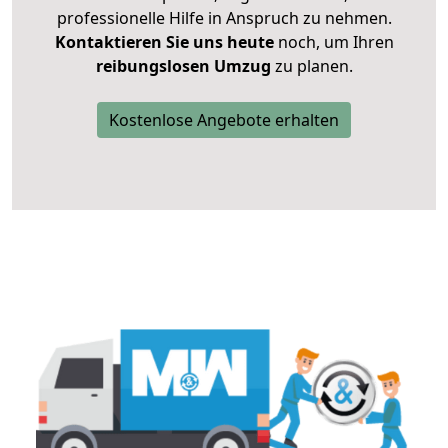
professionelle Hilfe in Anspruch zu nehmen.
Kontaktieren Sie uns heute
noch, um Ihren
reibungslosen Umzug
zu planen.
Kostenlose Angebote erhalten