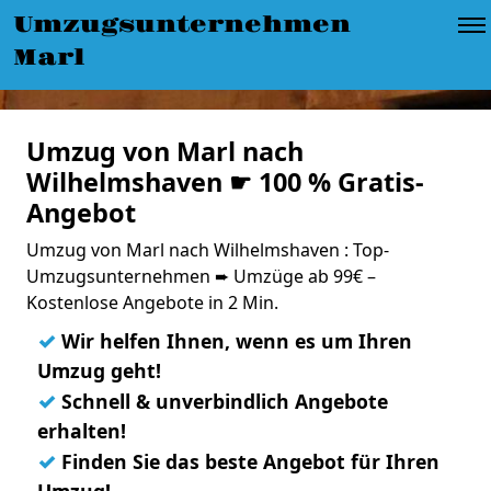
Umzugsunternehmen
Marl
Umzug von Marl nach
Wilhelmshaven ☛ 100 % Gratis-
Angebot
Umzug von Marl nach Wilhelmshaven : Top-
Umzugsunternehmen ➨ Umzüge ab 99€ –
Kostenlose Angebote in 2 Min.
✓
Wir helfen Ihnen, wenn es um Ihren
Umzug geht!
✓
Schnell & unverbindlich Angebote
erhalten!
✓
Finden Sie das beste Angebot für Ihren