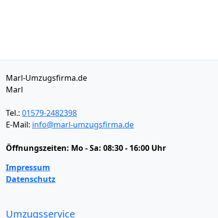
Marl-Umzugsfirma.de
Marl
Tel.:
01579-2482398
E-Mail:
info@marl-umzugsfirma.de
Öffnungszeiten:
Mo - Sa: 08:30 - 16:00 Uhr
Impressum
Datenschutz
Umzugsservice