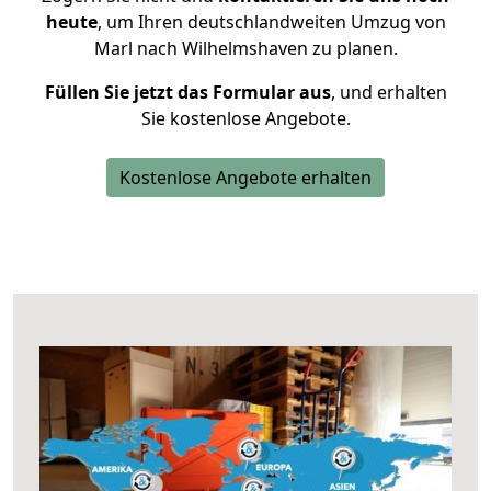
heute
, um Ihren deutschlandweiten Umzug von
Marl nach Wilhelmshaven zu planen.
Füllen Sie jetzt das Formular aus
, und erhalten
Sie kostenlose Angebote.
Kostenlose Angebote erhalten