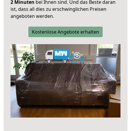
2 Minuten
bei Ihnen sind. Und das Beste daran
ist, dass all dies zu erschwinglichen Preisen
angeboten werden.
Kostenlose Angebote erhalten