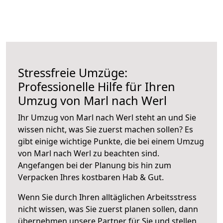
Stressfreie Umzüge:
Professionelle Hilfe für Ihren
Umzug von Marl nach Werl
Ihr Umzug von Marl nach Werl steht an und Sie
wissen nicht, was Sie zuerst machen sollen? Es
gibt einige wichtige Punkte, die bei einem Umzug
von Marl nach Werl zu beachten sind.
Angefangen bei der Planung bis hin zum
Verpacken Ihres kostbaren Hab & Gut.
Wenn Sie durch Ihren alltäglichen Arbeitsstress
nicht wissen, was Sie zuerst planen sollen, dann
übernehmen unsere Partner für Sie und stellen