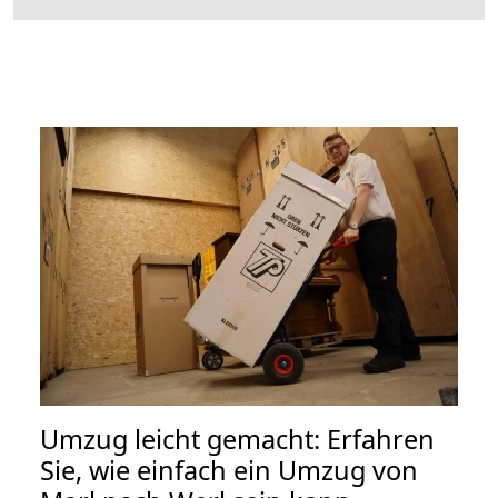
Umzug leicht gemacht: Erfahren
Sie, wie einfach ein Umzug von