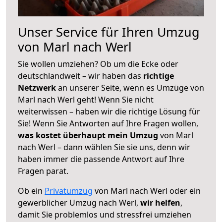
Unser Service für Ihren Umzug
von Marl nach Werl
Sie wollen umziehen? Ob um die Ecke oder
deutschlandweit – wir haben das
richtige
Netzwerk
an unserer Seite, wenn es Umzüge von
Marl nach Werl geht! Wenn Sie nicht
weiterwissen – haben wir die richtige Lösung für
Sie! Wenn Sie Antworten auf Ihre Fragen wollen,
was kostet überhaupt mein Umzug
von Marl
nach Werl – dann wählen Sie sie uns, denn wir
haben immer die passende Antwort auf Ihre
Fragen parat.
Ob ein
Privatumzug
von Marl nach Werl oder ein
gewerblicher Umzug nach Werl,
wir helfen
,
damit Sie problemlos und stressfrei umziehen