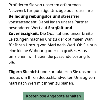
Profitieren Sie von unserem erfahrenen
Netzwerk für günstige Umzüge oder dass ihre
Beiladung reibungslos und stressfrei
vonstattengeht. Dabei legen unsere Partner
besonderen Wert auf
Sorgfalt und
Zuverlässigkeit.
Die Qualität und unser breite
Leistungen machen uns zu der optimalen Wahl
für Ihren Umzug von Marl nach Werl. Ob Sie nun
eine kleine Wohnung oder ein großes Haus
umziehen, wir haben die passende Lösung für
Sie.
Zögern Sie nicht
und kontaktieren Sie uns noch
heute, um Ihren deutschlandweiten Umzug von
Marl nach Werl mit Ihnen zu planen.
Kostenlose Angebote erhalten