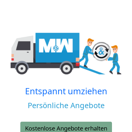
Entspannt umziehen
Persönliche Angebote
Kostenlose Angebote erhalten