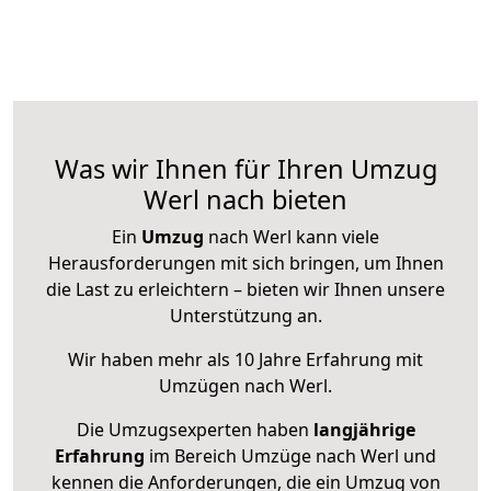
Was wir Ihnen für Ihren Umzug
Werl nach bieten
Ein
Umzug
nach Werl kann viele
Herausforderungen mit sich bringen, um Ihnen
die Last zu erleichtern – bieten wir Ihnen unsere
Unterstützung an.
Wir haben mehr als 10 Jahre Erfahrung mit
Umzügen nach
Werl
.
Die Umzugsexperten haben
langjährige
Erfahrung
im Bereich Umzüge nach Werl und
kennen die Anforderungen, die ein Umzug von