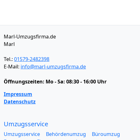
Marl-Umzugsfirma.de
Marl
Tel.:
01579-2482398
E-Mail:
info@marl-umzugsfirma.de
Öffnungszeiten:
Mo - Sa: 08:30 - 16:00 Uhr
Impressum
Datenschutz
Umzugsservice
Umzugsservice
Behördenumzug
Büroumzug