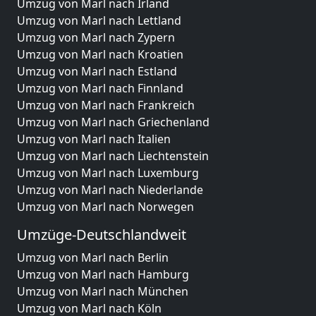
Umzug von Marl nach Irland
Umzug von Marl nach Lettland
Umzug von Marl nach Zypern
Umzug von Marl nach Kroatien
Umzug von Marl nach Estland
Umzug von Marl nach Finnland
Umzug von Marl nach Frankreich
Umzug von Marl nach Griechenland
Umzug von Marl nach Italien
Umzug von Marl nach Liechtenstein
Umzug von Marl nach Luxemburg
Umzug von Marl nach Niederlande
Umzug von Marl nach Norwegen
Umzüge-Deutschlandweit
Umzug von Marl nach Berlin
Umzug von Marl nach Hamburg
Umzug von Marl nach München
Umzug von Marl nach Köln