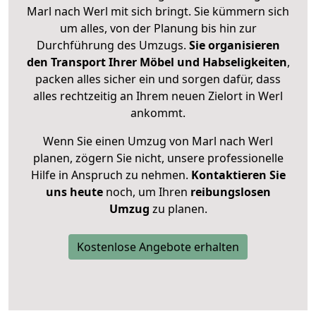
Marl nach Werl mit sich bringt. Sie kümmern sich
um alles, von der Planung bis hin zur
Durchführung des Umzugs.
Sie organisieren
den Transport Ihrer Möbel und Habseligkeiten
,
packen alles sicher ein und sorgen dafür, dass
alles rechtzeitig an Ihrem neuen Zielort in Werl
ankommt.
Wenn Sie einen Umzug von Marl nach Werl
planen, zögern Sie nicht, unsere professionelle
Hilfe in Anspruch zu nehmen.
Kontaktieren Sie
uns heute
noch, um Ihren
reibungslosen
Umzug
zu planen.
Kostenlose Angebote erhalten