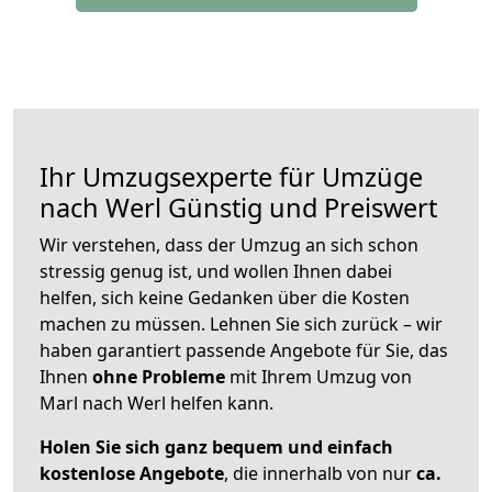
Ihr Umzugsexperte für Umzüge
nach
Werl
Günstig und Preiswert
Wir verstehen, dass der Umzug an sich schon
stressig genug ist, und wollen Ihnen dabei
helfen, sich keine Gedanken über die Kosten
machen zu müssen. Lehnen Sie sich zurück – wir
haben garantiert passende Angebote für Sie, das
Ihnen
ohne Probleme
mit Ihrem Umzug von
Marl nach Werl helfen kann.
Holen Sie sich ganz bequem und einfach
kostenlose Angebote
, die innerhalb von nur
ca.