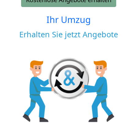
Ihr Umzug
Erhalten Sie jetzt Angebote