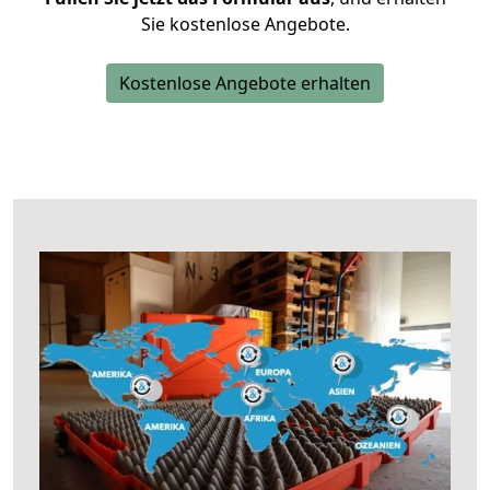
Sie kostenlose Angebote.
Kostenlose Angebote erhalten