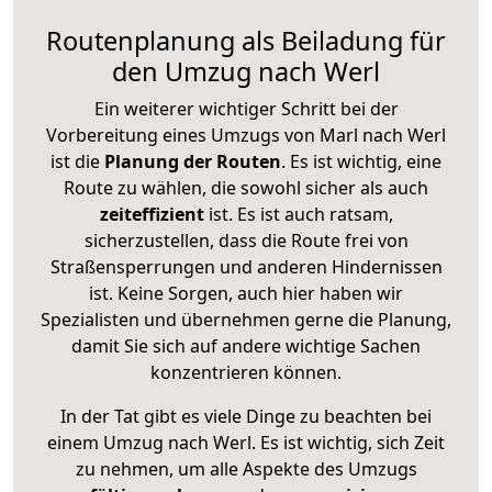
Routenplanung als Beiladung für
den Umzug nach Werl
Ein weiterer wichtiger Schritt bei der
Vorbereitung eines Umzugs von Marl nach Werl
ist die
Planung der Routen
. Es ist wichtig, eine
Route zu wählen, die sowohl sicher als auch
zeiteffizient
ist. Es ist auch ratsam,
sicherzustellen, dass die Route frei von
Straßensperrungen und anderen Hindernissen
ist. Keine Sorgen, auch hier haben wir
Spezialisten und übernehmen gerne die Planung,
damit Sie sich auf andere wichtige Sachen
konzentrieren können.
In der Tat gibt es viele Dinge zu beachten bei
einem Umzug nach Werl. Es ist wichtig, sich Zeit
zu nehmen, um alle Aspekte des Umzugs