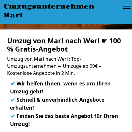
Umzugsunternehmen
Marl
Umzug von Marl nach Werl ☛ 100
% Gratis-Angebot
Umzug von Marl nach Werl : Top-
Umzugsunternehmen ➨ Umzüge ab 99€ –
Kostenlose Angebote in 2 Min.
✓
Wir helfen Ihnen, wenn es um Ihren
Umzug geht!
✓
Schnell & unverbindlich Angebote
erhalten!
✓
Finden Sie das beste Angebot für Ihren
Umzug!