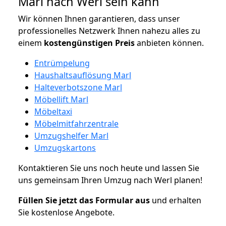
Marl nach Werl sein kann
Wir können Ihnen garantieren, dass unser
professionelles Netzwerk Ihnen nahezu alles zu
einem
kostengünstigen
Preis
anbieten können.
Entrümpelung
Haushaltsauflösung Marl
Halteverbotszone Marl
Möbellift Marl
Möbeltaxi
Möbelmitfahrzentrale
Umzugshelfer Marl
Umzugskartons
Kontaktieren Sie uns noch heute und lassen Sie
uns gemeinsam Ihren Umzug nach Werl planen!
Füllen Sie jetzt das Formular aus
und erhalten
Sie kostenlose Angebote.