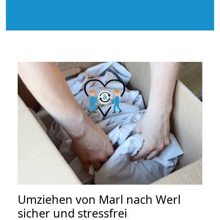
Umziehen von
Marl nach Werl
sicher und stressfrei