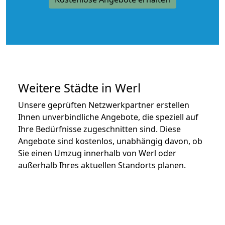
Weitere Städte in Werl
Unsere geprüften Netzwerkpartner erstellen
Ihnen unverbindliche Angebote, die speziell auf
Ihre Bedürfnisse zugeschnitten sind. Diese
Angebote sind kostenlos, unabhängig davon, ob
Sie einen Umzug innerhalb von Werl oder
außerhalb Ihres aktuellen Standorts planen.