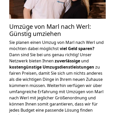
Umzüge von Marl nach Werl:
Günstig umziehen
Sie planen einen Umzug von Marl nach Werl und
möchten dabei möglichst
viel Geld sparen?
Dann sind Sie bei uns genau richtig! Unser
Netzwerk bieten Ihnen
zuverlässige
und
kostengünstige Umzugsdienstleistungen
zu
fairen Preisen, damit Sie sich um nichts anderes
als die wichtigen Dinge in Ihrem neuen Zuhause
kümmern müssen. Weiterhin verfügen wir über
umfangreiche Erfahrung mit Umzügen von Marl
nach Werl mit jeglicher Größenordnung und
können Ihnen somit garantieren, dass wir für
jedes Budget eine passende Lösung finden