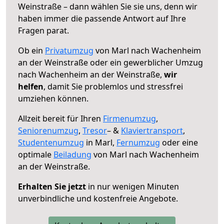
Weinstraße – dann wählen Sie sie uns, denn wir
haben immer die passende Antwort auf Ihre
Fragen parat.
Ob ein
Privatumzug
von Marl nach Wachenheim
an der Weinstraße oder ein gewerblicher Umzug
nach Wachenheim an der Weinstraße,
wir
helfen
, damit Sie problemlos und stressfrei
umziehen können.
Allzeit bereit für Ihren
Firmenumzug
,
Seniorenumzug
,
Tresor
– &
Klaviertransport
,
Studentenumzug
in Marl,
Fernumzug
oder eine
optimale
Beiladung
von Marl nach Wachenheim
an der Weinstraße.
Erhalten Sie jetzt
in nur wenigen Minuten
unverbindliche und kostenfreie Angebote.