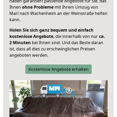
haben garantiert passende Angebote für Sie, das
Ihnen
ohne Probleme
mit Ihrem Umzug von
Marl nach Wachenheim an der Weinstraße helfen
kann.
Holen Sie sich ganz bequem und einfach
kostenlose Angebote
, die innerhalb von nur
ca.
2 Minuten
bei Ihnen sind. Und das Beste daran
ist, dass all dies zu erschwinglichen Preisen
angeboten werden.
Kostenlose Angebote erhalten