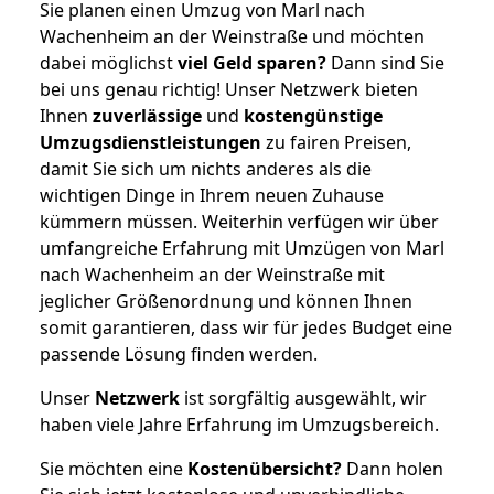
Sie planen einen Umzug von Marl nach
Wachenheim an der Weinstraße und möchten
dabei möglichst
viel Geld sparen?
Dann sind Sie
bei uns genau richtig! Unser Netzwerk bieten
Ihnen
zuverlässige
und
kostengünstige
Umzugsdienstleistungen
zu fairen Preisen,
damit Sie sich um nichts anderes als die
wichtigen Dinge in Ihrem neuen Zuhause
kümmern müssen. Weiterhin verfügen wir über
umfangreiche Erfahrung mit Umzügen von Marl
nach Wachenheim an der Weinstraße mit
jeglicher Größenordnung und können Ihnen
somit garantieren, dass wir für jedes Budget eine
passende Lösung finden werden.
Unser
Netzwerk
ist sorgfältig ausgewählt, wir
haben viele Jahre Erfahrung im Umzugsbereich.
Sie möchten eine
Kostenübersicht?
Dann holen