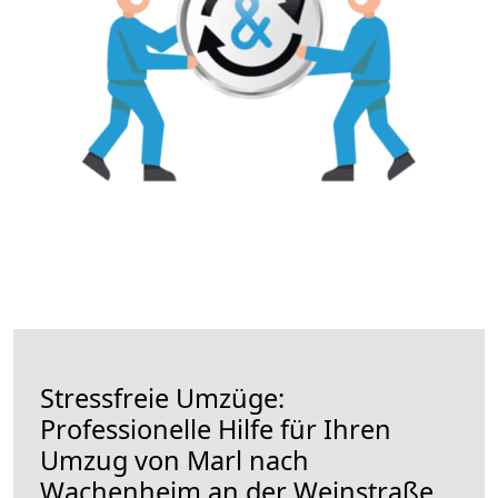
Stressfreie Umzüge:
Professionelle Hilfe für Ihren
Umzug von Marl nach
Wachenheim an der Weinstraße