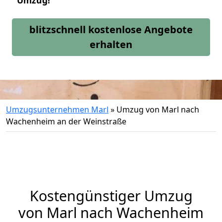
Umzug!
blitzschnell kostenlose Angebote
erhalten
Umzugsunternehmen Marl
»
Umzug von Marl nach
Wachenheim an der Weinstraße
Kostengünstiger Umzug
von Marl nach Wachenheim