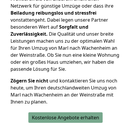
Netzwerk für günstige Umzüge oder dass ihre
Beiladung reibungslos und stressfrei
vonstattengeht. Dabei legen unsere Partner
besonderen Wert auf
Sorgfalt und
Zuverlässigkeit.
Die Qualität und unser breite
Leistungen machen uns zu der optimalen Wahl
für Ihren Umzug von Marl nach Wachenheim an
der Weinstraße. Ob Sie nun eine kleine Wohnung
oder ein großes Haus umziehen, wir haben die
passende Lösung für Sie.
Zögern Sie nicht
und kontaktieren Sie uns noch
heute, um Ihren deutschlandweiten Umzug von
Marl nach Wachenheim an der Weinstraße mit
Ihnen zu planen.
Kostenlose Angebote erhalten