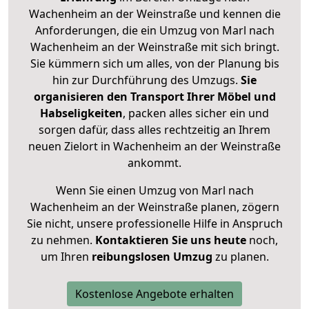
Wachenheim an der Weinstraße und kennen die
Anforderungen, die ein Umzug von Marl nach
Wachenheim an der Weinstraße mit sich bringt.
Sie kümmern sich um alles, von der Planung bis
hin zur Durchführung des Umzugs.
Sie
organisieren den Transport Ihrer Möbel und
Habseligkeiten
, packen alles sicher ein und
sorgen dafür, dass alles rechtzeitig an Ihrem
neuen Zielort in Wachenheim an der Weinstraße
ankommt.
Wenn Sie einen Umzug von Marl nach
Wachenheim an der Weinstraße planen, zögern
Sie nicht, unsere professionelle Hilfe in Anspruch
zu nehmen.
Kontaktieren Sie uns heute
noch,
um Ihren
reibungslosen Umzug
zu planen.
Kostenlose Angebote erhalten