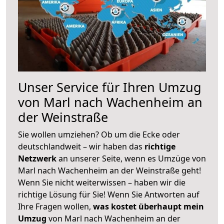
Unser Service für Ihren Umzug
von Marl nach Wachenheim an
der Weinstraße
Sie wollen umziehen? Ob um die Ecke oder
deutschlandweit – wir haben das
richtige
Netzwerk
an unserer Seite, wenn es Umzüge von
Marl nach Wachenheim an der Weinstraße geht!
Wenn Sie nicht weiterwissen – haben wir die
richtige Lösung für Sie! Wenn Sie Antworten auf
Ihre Fragen wollen,
was kostet überhaupt mein
Umzug
von Marl nach Wachenheim an der