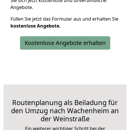
Sie sich jetzt kostenlose und unverbindliche
Angebote.
Füllen Sie jetzt das Formular aus und erhalten Sie
kostenlose
Angebote.
Kostenlose Angebote erhalten
Routenplanung als Beiladung für
den Umzug nach Wachenheim an
der Weinstraße
Ein weiterer wichtiger Schritt bei der