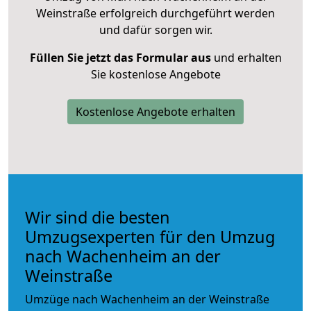
Weinstraße erfolgreich durchgeführt werden
und dafür sorgen wir.
Füllen Sie jetzt das Formular aus
und erhalten
Sie kostenlose Angebote
Kostenlose Angebote erhalten
Wir sind die besten
Umzugsexperten für den Umzug
nach Wachenheim an der
Weinstraße
Umzüge nach Wachenheim an der Weinstraße