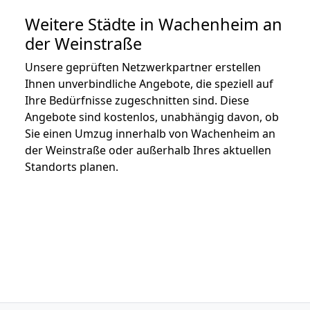
Weitere Städte in Wachenheim an
der Weinstraße
Unsere geprüften Netzwerkpartner erstellen
Ihnen unverbindliche Angebote, die speziell auf
Ihre Bedürfnisse zugeschnitten sind. Diese
Angebote sind kostenlos, unabhängig davon, ob
Sie einen Umzug innerhalb von Wachenheim an
der Weinstraße oder außerhalb Ihres aktuellen
Standorts planen.