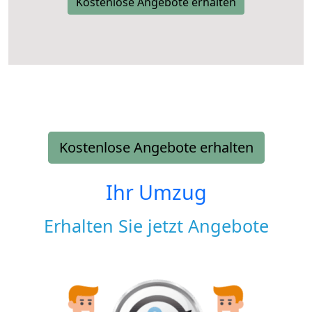
Kostenlose Angebote erhalten
Kostenlose Angebote erhalten
Ihr Umzug
Erhalten Sie jetzt Angebote