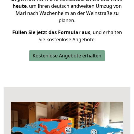
heute
, um Ihren deutschlandweiten Umzug von
Marl nach Wachenheim an der Weinstraße zu
planen.
Füllen Sie jetzt das Formular aus
, und erhalten
Sie kostenlose Angebote.
Kostenlose Angebote erhalten