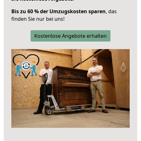
Bis zu 60 % der Umzugskosten sparen
, das
finden Sie nur bei uns!
Kostenlose Angebote erhalten