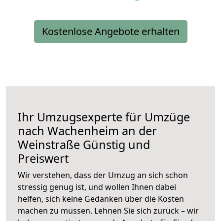
Kostenlose Angebote erhalten
Ihr Umzugsexperte für Umzüge
nach
Wachenheim an der
Weinstraße
Günstig und
Preiswert
Wir verstehen, dass der Umzug an sich schon
stressig genug ist, und wollen Ihnen dabei
helfen, sich keine Gedanken über die Kosten
machen zu müssen. Lehnen Sie sich zurück – wir