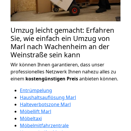
Umzug leicht gemacht: Erfahren
Sie, wie einfach ein Umzug von
Marl nach Wachenheim an der
Weinstraße sein kann
Wir können Ihnen garantieren, dass unser
professionelles Netzwerk Ihnen nahezu alles zu
einem
kostengünstigen
Preis
anbieten können.
Entrümpelung
Haushaltsauflösung Marl
Halteverbotszone Marl
Möbellift Marl
Möbeltaxi
Möbelmitfahrzentrale