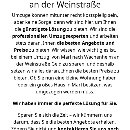
an der Weinstraße
Umzüge können mitunter recht kostspielig sein,
aber keine Sorge, denn wir sind hier, um Ihnen
die
günstigste
Lösung
zu bieten. Wir sind die
professionellen Umzugsexperten
und arbeiten
stets daran, Ihnen
die besten Angebote und
Preise
zu bieten. Wir wissen, wie wichtig es ist,
bei einem Umzug von Marl nach Wachenheim an
der Weinstraße Geld zu sparen, und deshalb
setzen wir alles daran, Ihnen die besten Preise zu
bieten. Ob Sie nun eine kleine Wohnung haben
oder ein großes Haus in Marl besitzen, was
umgezogen werden muss.
Wir haben immer die perfekte Lösung für Sie.
Sparen Sie sich die Zeit – wir kümmern uns
darum, dass Sie die besten Angebote erhalten.
Zögern Sie nicht und
kontaktieren Sie uns noch