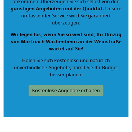
ankommen. Überzeugen Sie sich selbst von den
günstigen Angeboten und der Qualität
.
Unsere
umfassender Service wird Sie garantiert
überzeugen.
Wir legen los, wenn Sie so weit sind, Ihr Umzug
von Marl nach Wachenheim an der Weinstraße
wartet auf Sie!
Holen Sie sich kostenlose und natürlich
unverbindliche Angebote
, damit Sie Ihr Budget
besser planen!
Kostenlose Angebote erhalten