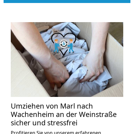
Umziehen von
Marl nach
Wachenheim an der Weinstraße
sicher und stressfrei
Profitieren Sie von unserem erfahrenen