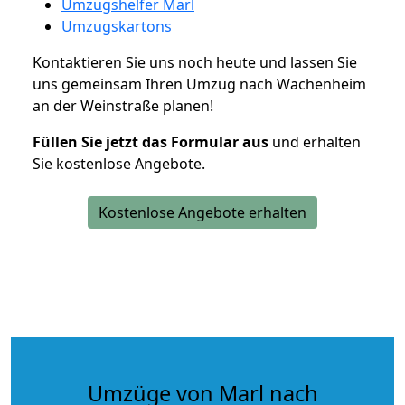
Umzugshelfer Marl
Umzugskartons
Kontaktieren Sie uns noch heute und lassen Sie
uns gemeinsam Ihren Umzug nach Wachenheim
an der Weinstraße planen!
Füllen Sie jetzt das Formular aus
und erhalten
Sie kostenlose Angebote.
Kostenlose Angebote erhalten
Umzüge von Marl nach