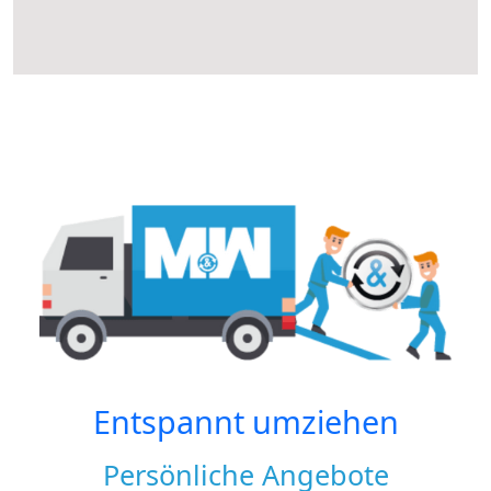
Entspannt umziehen
Persönliche Angebote