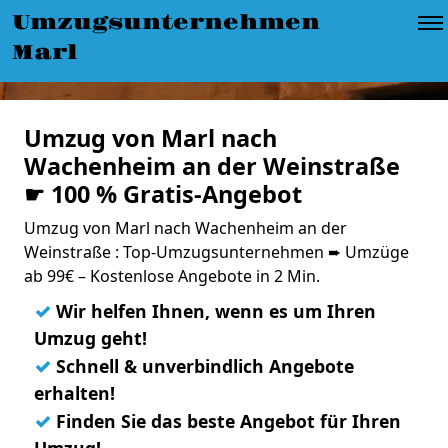
Umzugsunternehmen
Marl
Umzug von Marl nach
Wachenheim an der Weinstraße
☛ 100 % Gratis-Angebot
Umzug von Marl nach Wachenheim an der
Weinstraße : Top-Umzugsunternehmen ➨ Umzüge
ab 99€ – Kostenlose Angebote in 2 Min.
✓
Wir helfen Ihnen, wenn es um Ihren
Umzug geht!
✓
Schnell & unverbindlich Angebote
erhalten!
✓
Finden Sie das beste Angebot für Ihren