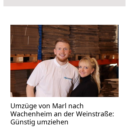
Umzüge von Marl nach
Wachenheim an der Weinstraße:
Günstig umziehen