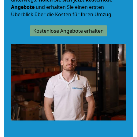
Angebote
und erhalten Sie einen ersten
Überblick über die Kosten für Ihren Umzug.
Kostenlose Angebote erhalten