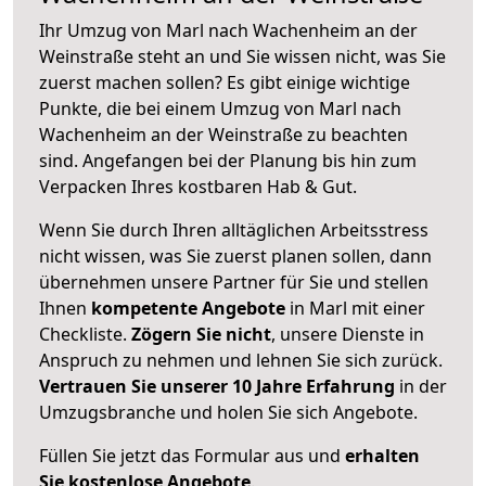
Ihr Umzug von Marl nach Wachenheim an der
Weinstraße steht an und Sie wissen nicht, was Sie
zuerst machen sollen? Es gibt einige wichtige
Punkte, die bei einem Umzug von Marl nach
Wachenheim an der Weinstraße zu beachten
sind.
Angefangen bei der Planung bis hin zum
Verpacken Ihres kostbaren Hab & Gut.
Wenn Sie durch Ihren alltäglichen Arbeitsstress
nicht wissen, was Sie zuerst planen sollen, dann
übernehmen unsere Partner für Sie und stellen
Ihnen
kompetente Angebote
in Marl mit einer
Checkliste.
Zögern Sie nicht
, unsere Dienste in
Anspruch zu nehmen und lehnen Sie sich zurück.
Vertrauen Sie unserer 10 Jahre Erfahrung
in der
Umzugsbranche und holen Sie sich Angebote.
Füllen Sie jetzt das Formular aus und
erhalten
Sie kostenlose Angebote
.