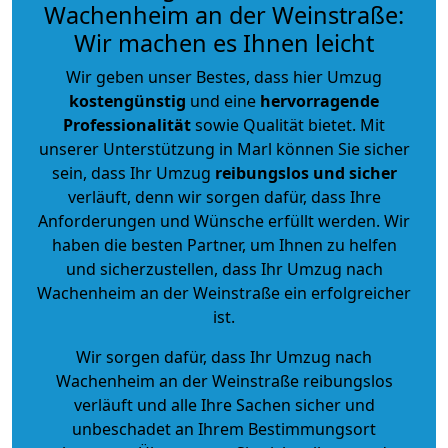
Wachenheim an der Weinstraße:
Wir machen es Ihnen leicht
Wir geben unser Bestes, dass hier Umzug
kostengünstig
und eine
hervorragende
Professionalität
sowie Qualität bietet. Mit
unserer Unterstützung in Marl können Sie sicher
sein, dass Ihr Umzug
reibungslos und sicher
verläuft, denn wir sorgen dafür, dass Ihre
Anforderungen und Wünsche erfüllt werden. Wir
haben die besten Partner, um Ihnen zu helfen
und sicherzustellen, dass Ihr Umzug nach
Wachenheim an der Weinstraße ein erfolgreicher
ist.
Wir sorgen dafür, dass Ihr Umzug nach
Wachenheim an der Weinstraße reibungslos
verläuft und alle Ihre Sachen sicher und
unbeschadet an Ihrem Bestimmungsort