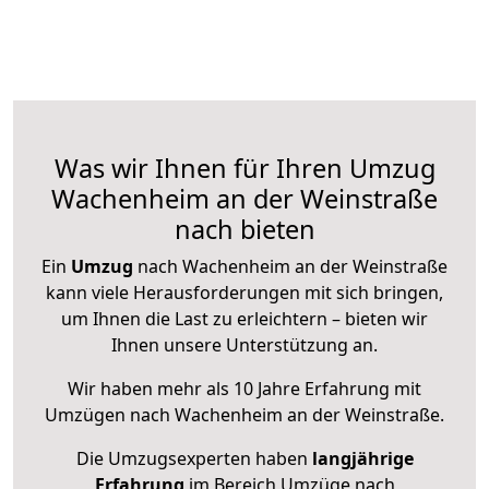
Was wir Ihnen für Ihren Umzug
Wachenheim an der Weinstraße
nach bieten
Ein
Umzug
nach Wachenheim an der Weinstraße
kann viele Herausforderungen mit sich bringen,
um Ihnen die Last zu erleichtern – bieten wir
Ihnen unsere Unterstützung an.
Wir haben mehr als 10 Jahre Erfahrung mit
Umzügen nach
Wachenheim an der Weinstraße
.
Die Umzugsexperten haben
langjährige
Erfahrung
im Bereich Umzüge nach