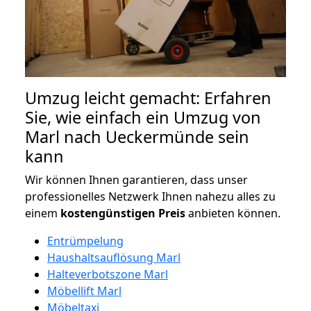
Umzug leicht gemacht: Erfahren
Sie, wie einfach ein Umzug von
Marl nach Ueckermünde sein
kann
Wir können Ihnen garantieren, dass unser
professionelles Netzwerk Ihnen nahezu alles zu
einem
kostengünstigen
Preis
anbieten können.
Entrümpelung
Haushaltsauflösung Marl
Halteverbotszone Marl
Möbellift Marl
Möbeltaxi