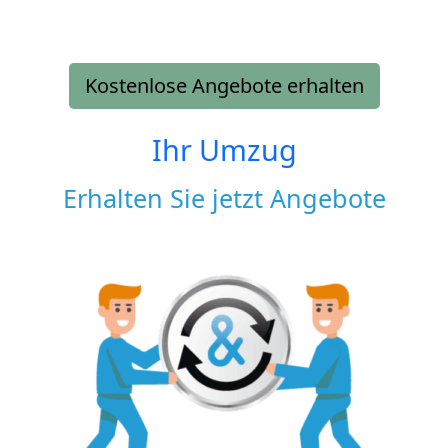
Kostenlose Angebote erhalten
Ihr Umzug
Erhalten Sie jetzt Angebote