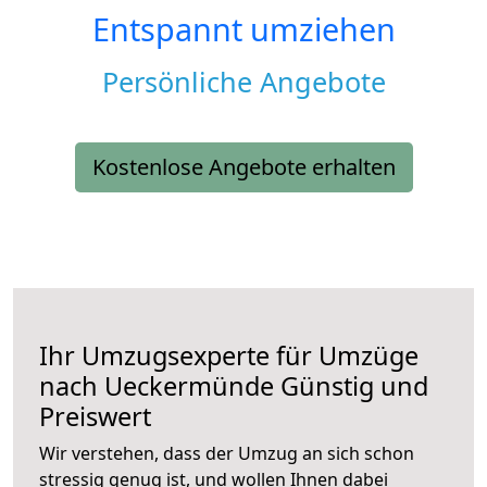
Entspannt umziehen
Persönliche Angebote
Kostenlose Angebote erhalten
Ihr Umzugsexperte für Umzüge
nach
Ueckermünde
Günstig und
Preiswert
Wir verstehen, dass der Umzug an sich schon
stressig genug ist, und wollen Ihnen dabei