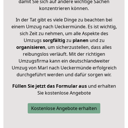
damit Sie sich auf andere wichtige Sachen
konzentrieren können.
In der Tat gibt es viele Dinge zu beachten bei
einem Umzug nach Ueckermünde. Es ist wichtig,
sich Zeit zu nehmen, um alle Aspekte des
Umzugs
sorgfältig
zu
planen
und zu
organisieren
, um sicherzustellen, dass alles
reibungslos verläuft. Mit der richtigen
Umzugsfirma kann ein deutschlandweiter
Umzug von Marl nach Ueckermünde erfolgreich
durchgeführt werden und dafür sorgen wir.
Füllen Sie jetzt das Formular aus
und erhalten
Sie kostenlose Angebote
Kostenlose Angebote erhalten