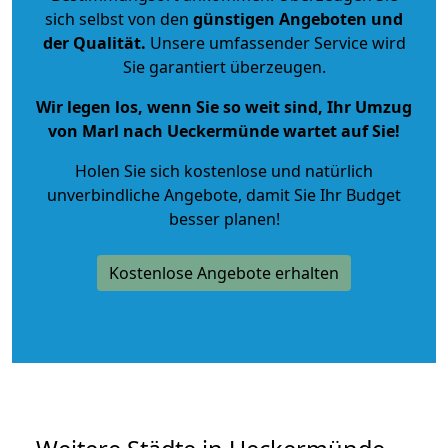
sich selbst von den
günstigen Angeboten und
der Qualität
.
Unsere umfassender Service wird
Sie garantiert überzeugen.
Wir legen los, wenn Sie so weit sind, Ihr Umzug
von Marl nach Ueckermünde wartet auf Sie!
Holen Sie sich kostenlose und natürlich
unverbindliche Angebote
, damit Sie Ihr Budget
besser planen!
Kostenlose Angebote erhalten