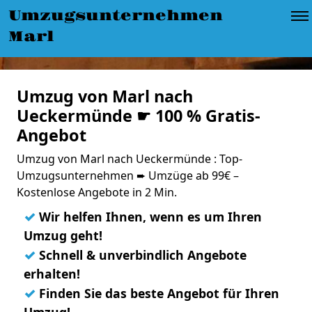
Umzugsunternehmen
Marl
Umzug von Marl nach
Ueckermünde ☛ 100 % Gratis-
Angebot
Umzug von Marl nach Ueckermünde : Top-
Umzugsunternehmen ➨ Umzüge ab 99€ –
Kostenlose Angebote in 2 Min.
✓
Wir helfen Ihnen, wenn es um Ihren
Umzug geht!
✓
Schnell & unverbindlich Angebote
erhalten!
✓
Finden Sie das beste Angebot für Ihren