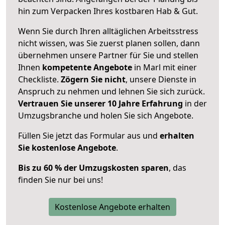
hin zum Verpacken Ihres kostbaren Hab & Gut.
Wenn Sie durch Ihren alltäglichen Arbeitsstress
nicht wissen, was Sie zuerst planen sollen, dann
übernehmen unsere Partner für Sie und stellen
Ihnen
kompetente Angebote
in Marl mit einer
Checkliste.
Zögern Sie nicht
, unsere Dienste in
Anspruch zu nehmen und lehnen Sie sich zurück.
Vertrauen Sie unserer 10 Jahre Erfahrung
in der
Umzugsbranche und holen Sie sich Angebote.
Füllen Sie jetzt das Formular aus und
erhalten
Sie kostenlose Angebote
.
Bis zu 60 % der Umzugskosten sparen
, das
finden Sie nur bei uns!
Kostenlose Angebote erhalten