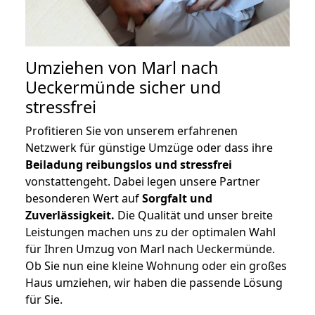
Umziehen von
Marl nach
Ueckermünde
sicher und
stressfrei
Profitieren Sie von unserem erfahrenen
Netzwerk für günstige Umzüge oder dass ihre
Beiladung reibungslos und stressfrei
vonstattengeht. Dabei legen unsere Partner
besonderen Wert auf
Sorgfalt und
Zuverlässigkeit.
Die Qualität und unser breite
Leistungen machen uns zu der optimalen Wahl
für Ihren Umzug von Marl nach Ueckermünde.
Ob Sie nun eine kleine Wohnung oder ein großes
Haus umziehen, wir haben die passende Lösung
für Sie.