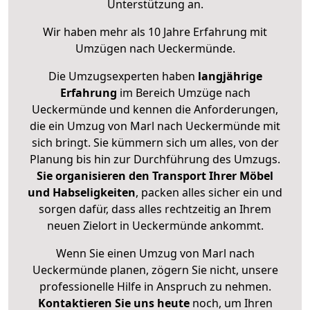
Unterstützung an.
Wir haben mehr als 10 Jahre Erfahrung mit
Umzügen nach
Ueckermünde
.
Die Umzugsexperten haben
langjährige
Erfahrung
im Bereich Umzüge nach
Ueckermünde und kennen die Anforderungen,
die ein Umzug von Marl nach Ueckermünde mit
sich bringt. Sie kümmern sich um alles, von der
Planung bis hin zur Durchführung des Umzugs.
Sie organisieren den Transport Ihrer Möbel
und Habseligkeiten
, packen alles sicher ein und
sorgen dafür, dass alles rechtzeitig an Ihrem
neuen Zielort in Ueckermünde ankommt.
Wenn Sie einen Umzug von Marl nach
Ueckermünde planen, zögern Sie nicht, unsere
professionelle Hilfe in Anspruch zu nehmen.
Kontaktieren Sie uns heute
noch, um Ihren