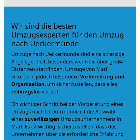
Wir sind die besten
Umzugsexperten für den Umzug
nach Ueckermünde
Umzüge nach Ueckermünde sind eine stressige
Angelegenheit, besonders wenn sie über große
Distanzen stattfinden. Umzüge von Marl
erfordern jedoch besondere
Vorbereitung und
Organisation
, um sicherzustellen, dass alles
reibungslos
verläuft.
Ein wichtiger Schritt bei der Vorbereitung eines
Umzugs nach Ueckermünde ist die Auswahl
eines
zuverlässigen
Umzugsunternehmens in
Marl. Es ist wichtig, sicherzustellen, dass das
Unternehmen über die erforderliche Erfahrung