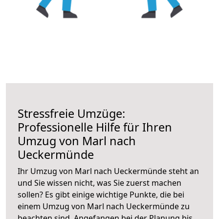
Stressfreie Umzüge:
Professionelle Hilfe für Ihren
Umzug von Marl nach
Ueckermünde
Ihr Umzug von Marl nach Ueckermünde steht an
und Sie wissen nicht, was Sie zuerst machen
sollen? Es gibt einige wichtige Punkte, die bei
einem Umzug von Marl nach Ueckermünde zu
beachten sind.
Angefangen bei der Planung bis