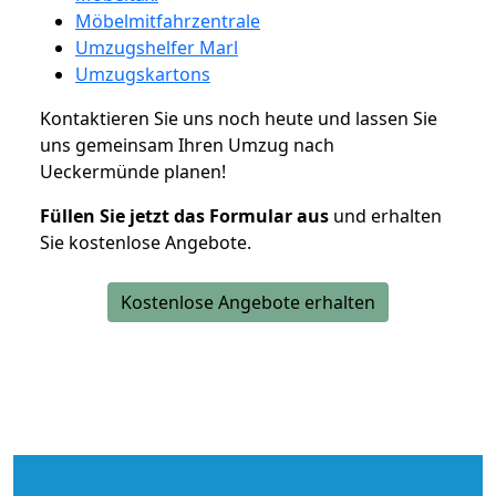
Möbelmitfahrzentrale
Umzugshelfer Marl
Umzugskartons
Kontaktieren Sie uns noch heute und lassen Sie
uns gemeinsam Ihren Umzug nach
Ueckermünde planen!
Füllen Sie jetzt das Formular aus
und erhalten
Sie kostenlose Angebote.
Kostenlose Angebote erhalten