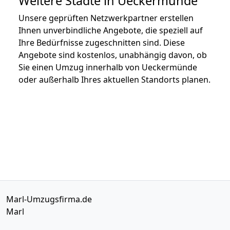
Weitere Städte in Ueckermünde
Unsere geprüften Netzwerkpartner erstellen
Ihnen unverbindliche Angebote, die speziell auf
Ihre Bedürfnisse zugeschnitten sind. Diese
Angebote sind kostenlos, unabhängig davon, ob
Sie einen Umzug innerhalb von Ueckermünde
oder außerhalb Ihres aktuellen Standorts planen.
Marl-Umzugsfirma.de
Marl