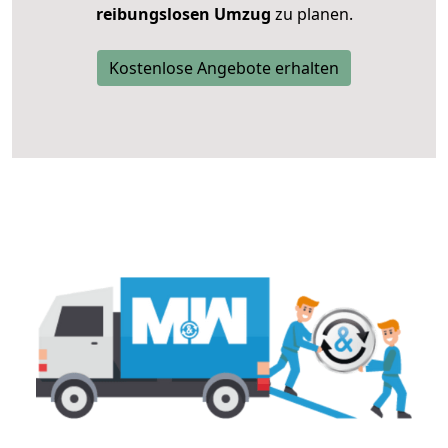
reibungslosen Umzug
zu planen.
Kostenlose Angebote erhalten