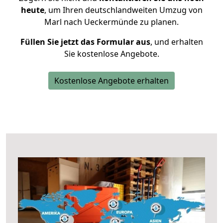
heute
, um Ihren deutschlandweiten Umzug von
Marl nach Ueckermünde zu planen.
Füllen Sie jetzt das Formular aus
, und erhalten
Sie kostenlose Angebote.
Kostenlose Angebote erhalten