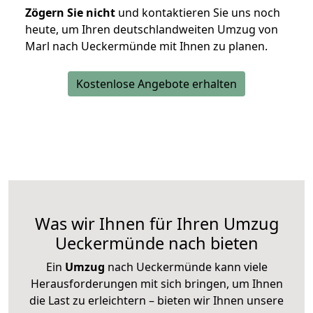
Zögern Sie nicht
und kontaktieren Sie uns noch
heute, um Ihren deutschlandweiten Umzug von
Marl nach Ueckermünde mit Ihnen zu planen.
Kostenlose Angebote erhalten
Was wir Ihnen für Ihren Umzug
Ueckermünde nach bieten
Ein
Umzug
nach Ueckermünde kann viele
Herausforderungen mit sich bringen, um Ihnen
die Last zu erleichtern – bieten wir Ihnen unsere