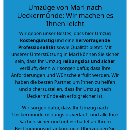
Umzüge von Marl nach
Ueckermünde: Wir machen es
Ihnen leicht
Wir geben unser Bestes, dass hier Umzug
kostengünstig
und eine
hervorragende
Professionalität
sowie Qualität bietet. Mit
unserer Unterstützung in Marl können Sie sicher
sein, dass Ihr Umzug
reibungslos und sicher
verläuft, denn wir sorgen dafür, dass Ihre
Anforderungen und Wünsche erfüllt werden. Wir
haben die besten Partner, um Ihnen zu helfen
und sicherzustellen, dass Ihr Umzug nach
Ueckermünde ein erfolgreicher ist.
Wir sorgen dafür, dass Ihr Umzug nach
Ueckermünde reibungslos verläuft und alle Ihre
Sachen sicher und unbeschadet an Ihrem
Bestimmungsort ankommen. Überzeugen Sie