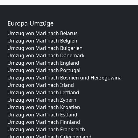
Europa-Umzüge
Umzug von Marl nach Belarus
Umzug von Marl nach Belgien
Umzug von Marl nach Bulgarien
Umzug von Marl nach Dänemark
Umzug von Marl nach England
Umzug von Marl nach Portugal
Umzug von Marl nach Bosnien und Herzegowina
Umzug von Marl nach Irland
Umzug von Marl nach Lettland
Umzug von Marl nach Zypern
Umzug von Marl nach Kroatien
Umzug von Marl nach Estland
Umzug von Marl nach Finnland
Umzug von Marl nach Frankreich
Umzug von Marl nach Griechenland