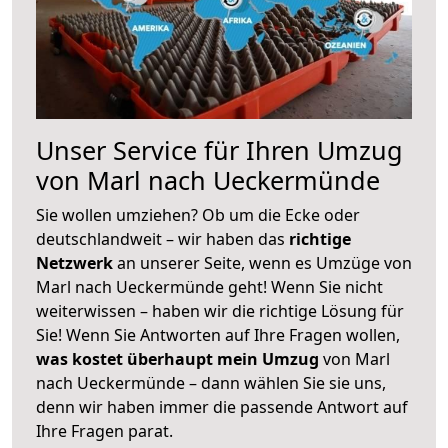
Unser Service für Ihren Umzug
von Marl nach Ueckermünde
Sie wollen umziehen? Ob um die Ecke oder
deutschlandweit – wir haben das
richtige
Netzwerk
an unserer Seite, wenn es Umzüge von
Marl nach Ueckermünde geht! Wenn Sie nicht
weiterwissen – haben wir die richtige Lösung für
Sie! Wenn Sie Antworten auf Ihre Fragen wollen,
was kostet überhaupt mein Umzug
von Marl
nach Ueckermünde – dann wählen Sie sie uns,
denn wir haben immer die passende Antwort auf
Ihre Fragen parat.