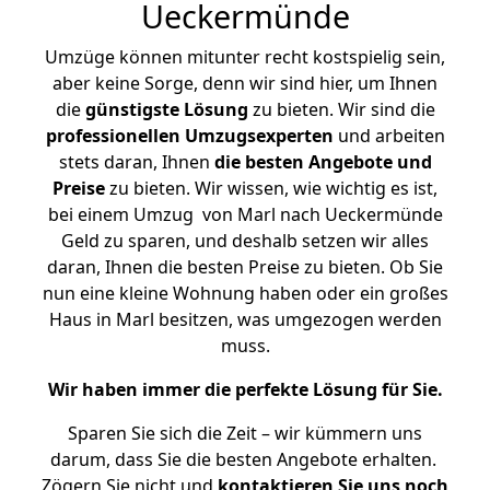
Ueckermünde
Umzüge können mitunter recht kostspielig sein,
aber keine Sorge, denn wir sind hier, um Ihnen
die
günstigste
Lösung
zu bieten. Wir sind die
professionellen Umzugsexperten
und arbeiten
stets daran, Ihnen
die besten Angebote und
Preise
zu bieten. Wir wissen, wie wichtig es ist,
bei einem Umzug von Marl nach Ueckermünde
Geld zu sparen, und deshalb setzen wir alles
daran, Ihnen die besten Preise zu bieten. Ob Sie
nun eine kleine Wohnung haben oder ein großes
Haus in Marl besitzen, was umgezogen werden
muss.
Wir haben immer die perfekte Lösung für Sie.
Sparen Sie sich die Zeit – wir kümmern uns
darum, dass Sie die besten Angebote erhalten.
Zögern Sie nicht und
kontaktieren Sie uns noch