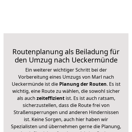
Routenplanung als Beiladung für
den Umzug nach Ueckermünde
Ein weiterer wichtiger Schritt bei der
Vorbereitung eines Umzugs von Marl nach
Ueckermünde ist die
Planung der Routen
. Es ist
wichtig, eine Route zu wählen, die sowohl sicher
als auch
zeiteffizient
ist. Es ist auch ratsam,
sicherzustellen, dass die Route frei von
Straßensperrungen und anderen Hindernissen
ist. Keine Sorgen, auch hier haben wir
Spezialisten und übernehmen gerne die Planung,