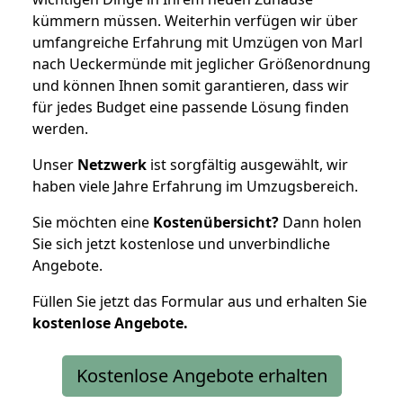
kümmern müssen. Weiterhin verfügen wir über
umfangreiche Erfahrung mit Umzügen von Marl
nach Ueckermünde mit jeglicher Größenordnung
und können Ihnen somit garantieren, dass wir
für jedes Budget eine passende Lösung finden
werden.
Unser
Netzwerk
ist sorgfältig ausgewählt, wir
haben viele Jahre Erfahrung im Umzugsbereich.
Sie möchten eine
Kostenübersicht?
Dann holen
Sie sich jetzt kostenlose und unverbindliche
Angebote.
Füllen Sie jetzt das Formular aus und erhalten Sie
kostenlose
Angebote.
Kostenlose Angebote erhalten