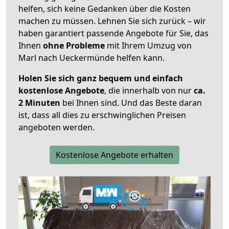
helfen, sich keine Gedanken über die Kosten
machen zu müssen. Lehnen Sie sich zurück – wir
haben garantiert passende Angebote für Sie, das
Ihnen
ohne Probleme
mit Ihrem Umzug von
Marl nach Ueckermünde helfen kann.
Holen Sie sich ganz bequem und einfach
kostenlose Angebote
, die innerhalb von nur
ca.
2 Minuten
bei Ihnen sind. Und das Beste daran
ist, dass all dies zu erschwinglichen Preisen
angeboten werden.
Kostenlose Angebote erhalten