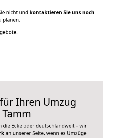
ie nicht und
kontaktieren Sie uns noch
 planen.
ngebote.
 für Ihren Umzug
h Tamm
 die Ecke oder deutschlandweit – wir
erk
an unserer Seite, wenn es Umzüge