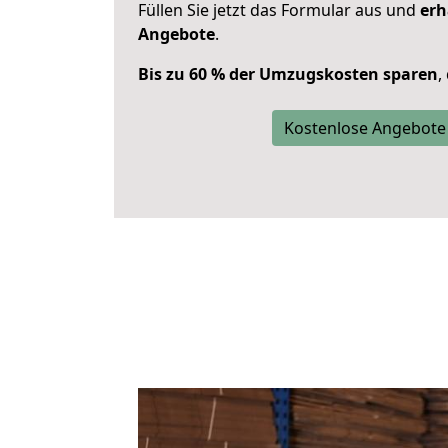
Füllen Sie jetzt das Formular aus und
erh
Angebote
.
Bis zu 60 % der Umzugskosten sparen
,
Kostenlose Angebote