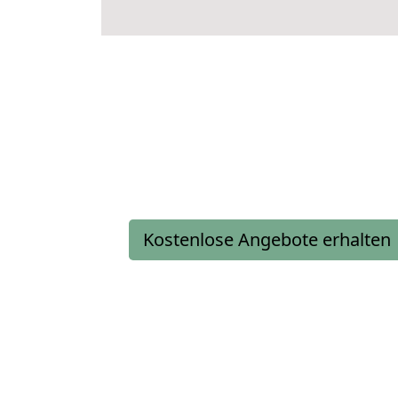
Kostenlose Angebote erhalten