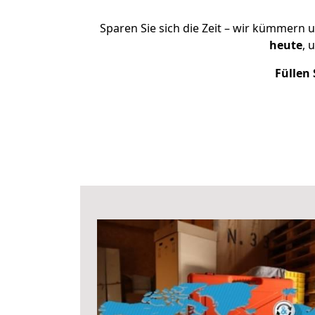
Sparen Sie sich die Zeit – wir kümmern 
heute
, 
Füllen 