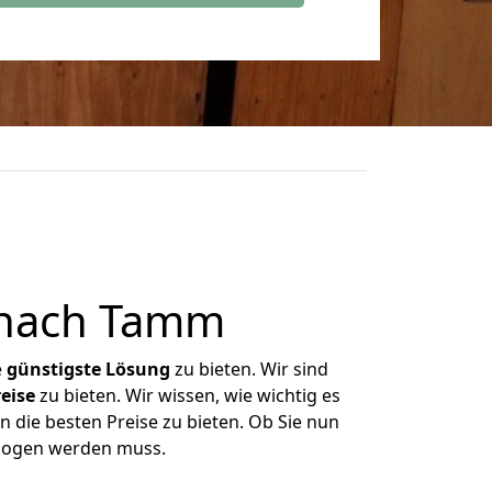
 nach Tamm
e
günstigste
Lösung
zu bieten. Wir sind
eise
zu bieten. Wir wissen, wie wichtig es
 die besten Preise zu bieten. Ob Sie nun
ezogen werden muss.