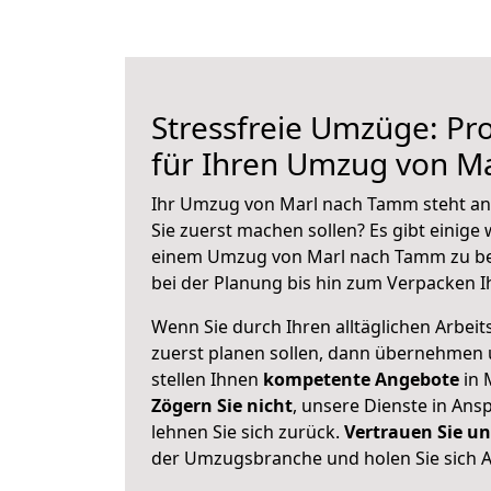
Stressfreie Umzüge: Pro
für Ihren Umzug von M
Ihr Umzug von Marl nach Tamm steht an 
Sie zuerst machen sollen? Es gibt einige 
einem Umzug von Marl nach Tamm zu be
bei der Planung bis hin zum Verpacken I
Wenn Sie durch Ihren alltäglichen Arbeits
zuerst planen sollen, dann übernehmen 
stellen Ihnen
kompetente Angebote
in 
Zögern Sie nicht
, unsere Dienste in An
lehnen Sie sich zurück.
Vertrauen Sie un
der Umzugsbranche und holen Sie sich 