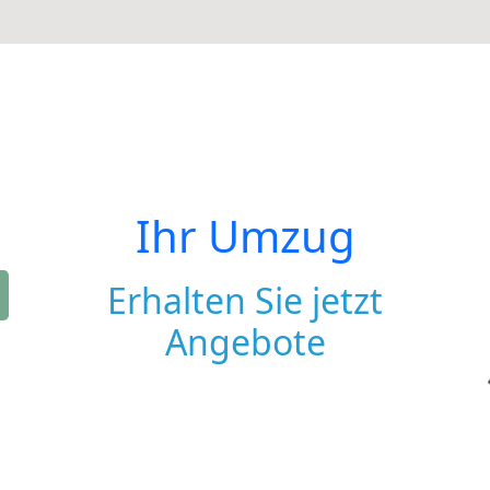
Ihr Umzug
Erhalten Sie jetzt
Angebote