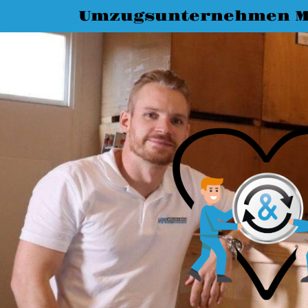
Umzugsunternehmen M