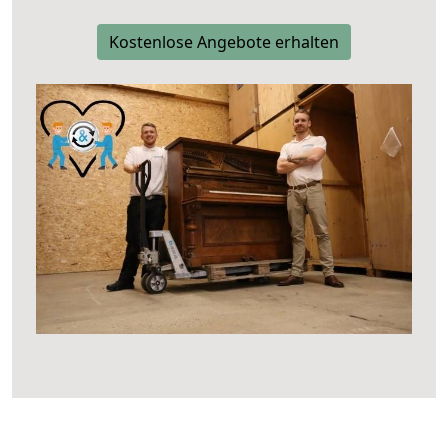
Kostenlose Angebote erhalten