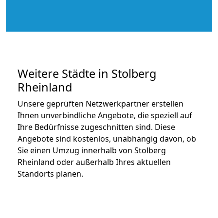
Weitere Städte in Stolberg
Rheinland
Unsere geprüften Netzwerkpartner erstellen
Ihnen unverbindliche Angebote, die speziell auf
Ihre Bedürfnisse zugeschnitten sind. Diese
Angebote sind kostenlos, unabhängig davon, ob
Sie einen Umzug innerhalb von Stolberg
Rheinland oder außerhalb Ihres aktuellen
Standorts planen.