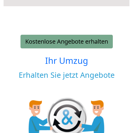
Kostenlose Angebote erhalten
Ihr Umzug
Erhalten Sie jetzt Angebote