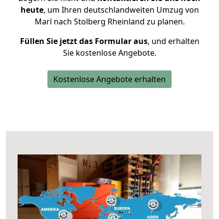
heute
, um Ihren deutschlandweiten Umzug von
Marl nach Stolberg Rheinland zu planen.
Füllen Sie jetzt das Formular aus
, und erhalten
Sie kostenlose Angebote.
Kostenlose Angebote erhalten