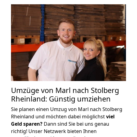
Umzüge von Marl nach Stolberg
Rheinland: Günstig umziehen
Sie planen einen Umzug von Marl nach Stolberg
Rheinland und möchten dabei möglichst
viel
Geld sparen?
Dann sind Sie bei uns genau
richtig! Unser Netzwerk bieten Ihnen