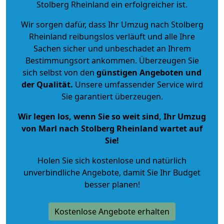
Stolberg Rheinland ein erfolgreicher ist.
Wir sorgen dafür, dass Ihr Umzug nach Stolberg
Rheinland reibungslos verläuft und alle Ihre
Sachen sicher und unbeschadet an Ihrem
Bestimmungsort ankommen. Überzeugen Sie
sich selbst von den
günstigen Angeboten und
der Qualität
.
Unsere umfassender Service wird
Sie garantiert überzeugen.
Wir legen los, wenn Sie so weit sind, Ihr Umzug
von Marl nach Stolberg Rheinland wartet auf
Sie!
Holen Sie sich kostenlose und natürlich
unverbindliche Angebote
, damit Sie Ihr Budget
besser planen!
Kostenlose Angebote erhalten