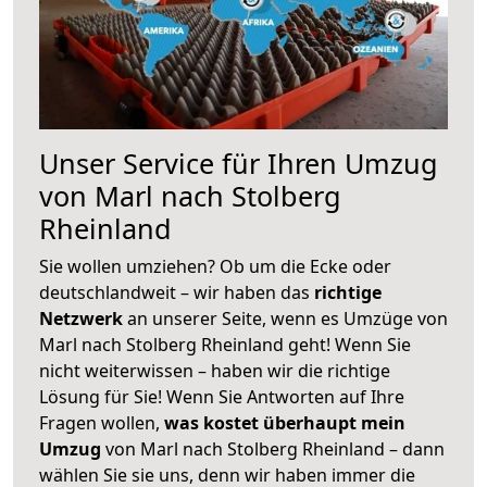
Unser Service für Ihren Umzug
von Marl nach Stolberg
Rheinland
Sie wollen umziehen? Ob um die Ecke oder
deutschlandweit – wir haben das
richtige
Netzwerk
an unserer Seite, wenn es Umzüge von
Marl nach Stolberg Rheinland geht! Wenn Sie
nicht weiterwissen – haben wir die richtige
Lösung für Sie! Wenn Sie Antworten auf Ihre
Fragen wollen,
was kostet überhaupt mein
Umzug
von Marl nach Stolberg Rheinland – dann
wählen Sie sie uns, denn wir haben immer die