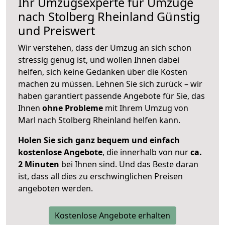
Ihr Umzugsexperte für Umzüge
nach
Stolberg Rheinland
Günstig
und Preiswert
Wir verstehen, dass der Umzug an sich schon
stressig genug ist, und wollen Ihnen dabei
helfen, sich keine Gedanken über die Kosten
machen zu müssen. Lehnen Sie sich zurück – wir
haben garantiert passende Angebote für Sie, das
Ihnen
ohne Probleme
mit Ihrem Umzug von
Marl nach Stolberg Rheinland helfen kann.
Holen Sie sich ganz bequem und einfach
kostenlose Angebote
, die innerhalb von nur
ca.
2 Minuten
bei Ihnen sind. Und das Beste daran
ist, dass all dies zu erschwinglichen Preisen
angeboten werden.
Kostenlose Angebote erhalten