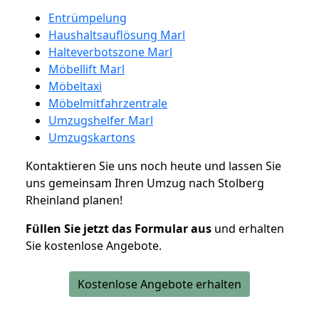
Entrümpelung
Haushaltsauflösung Marl
Halteverbotszone Marl
Möbellift Marl
Möbeltaxi
Möbelmitfahrzentrale
Umzugshelfer Marl
Umzugskartons
Kontaktieren Sie uns noch heute und lassen Sie
uns gemeinsam Ihren Umzug nach Stolberg
Rheinland planen!
Füllen Sie jetzt das Formular aus
und erhalten
Sie kostenlose Angebote.
Kostenlose Angebote erhalten