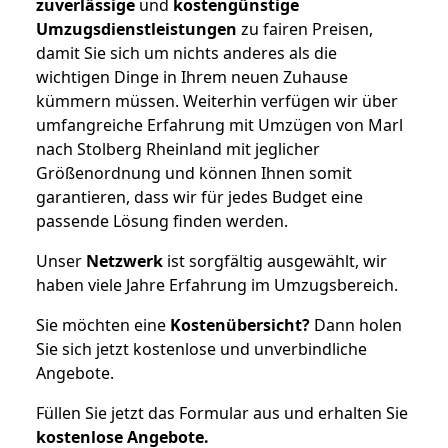
zuverlässige
und
kostengünstige
Umzugsdienstleistungen
zu fairen Preisen,
damit Sie sich um nichts anderes als die
wichtigen Dinge in Ihrem neuen Zuhause
kümmern müssen. Weiterhin verfügen wir über
umfangreiche Erfahrung mit Umzügen von Marl
nach Stolberg Rheinland mit jeglicher
Größenordnung und können Ihnen somit
garantieren, dass wir für jedes Budget eine
passende Lösung finden werden.
Unser
Netzwerk
ist sorgfältig ausgewählt, wir
haben viele Jahre Erfahrung im Umzugsbereich.
Sie möchten eine
Kostenübersicht?
Dann holen
Sie sich jetzt kostenlose und unverbindliche
Angebote.
Füllen Sie jetzt das Formular aus und erhalten Sie
kostenlose
Angebote.