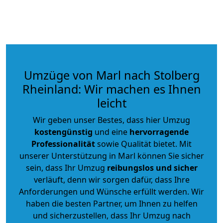
Umzüge von Marl nach Stolberg
Rheinland: Wir machen es Ihnen
leicht
Wir geben unser Bestes, dass hier Umzug
kostengünstig
und eine
hervorragende
Professionalität
sowie Qualität bietet. Mit
unserer Unterstützung in Marl können Sie sicher
sein, dass Ihr Umzug
reibungslos und sicher
verläuft, denn wir sorgen dafür, dass Ihre
Anforderungen und Wünsche erfüllt werden. Wir
haben die besten Partner, um Ihnen zu helfen
und sicherzustellen, dass Ihr Umzug nach