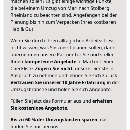
machen sollen? Es gibt einige wichtige Punkte,
die bei einem Umzug von Marl nach Stolberg
Rheinland zu beachten sind.
Angefangen bei der
Planung bis hin zum Verpacken Ihres kostbaren
Hab & Gut.
Wenn Sie durch Ihren alltäglichen Arbeitsstress
nicht wissen, was Sie zuerst planen sollen, dann
übernehmen unsere Partner für Sie und stellen
Ihnen
kompetente Angebote
in Marl mit einer
Checkliste.
Zögern Sie nicht
, unsere Dienste in
Anspruch zu nehmen und lehnen Sie sich zurück.
Vertrauen Sie unserer 10 Jahre Erfahrung
in der
Umzugsbranche und holen Sie sich Angebote.
Füllen Sie jetzt das Formular aus und
erhalten
Sie kostenlose Angebote
.
Bis zu 60 % der Umzugskosten sparen
, das
finden Sie nur bei uns!