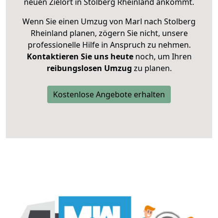
neuen Zielort in Stolberg Rheinland ankommt.
Wenn Sie einen Umzug von Marl nach Stolberg
Rheinland planen, zögern Sie nicht, unsere
professionelle Hilfe in Anspruch zu nehmen.
Kontaktieren Sie uns heute
noch, um Ihren
reibungslosen Umzug
zu planen.
Kostenlose Angebote erhalten