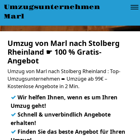
Umzugsunternehmen
Marl
Umzug von Marl nach Stolberg
Rheinland ☛ 100 % Gratis-
Angebot
Umzug von Marl nach Stolberg Rheinland : Top-
Umzugsunternehmen ➨ Umzüge ab 99€ –
Kostenlose Angebote in 2 Min.
✓
Wir helfen Ihnen, wenn es um Ihren
Umzug geht!
✓
Schnell & unverbindlich Angebote
erhalten!
✓
Finden Sie das beste Angebot für Ihren