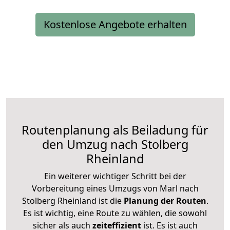
Kostenlose Angebote erhalten
Routenplanung als Beiladung für
den Umzug nach Stolberg
Rheinland
Ein weiterer wichtiger Schritt bei der
Vorbereitung eines Umzugs von Marl nach
Stolberg Rheinland ist die
Planung der Routen
.
Es ist wichtig, eine Route zu wählen, die sowohl
sicher als auch
zeiteffizient
ist. Es ist auch