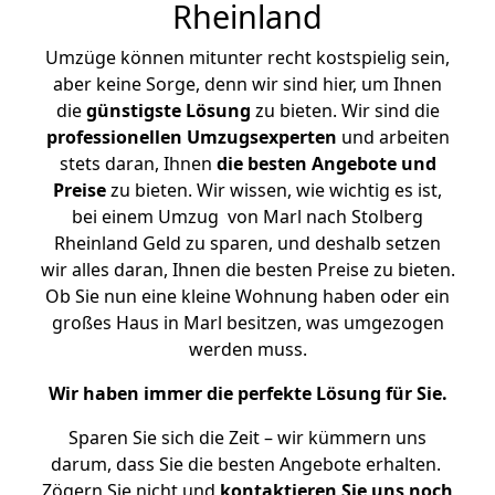
Rheinland
Umzüge können mitunter recht kostspielig sein,
aber keine Sorge, denn wir sind hier, um Ihnen
die
günstigste
Lösung
zu bieten. Wir sind die
professionellen Umzugsexperten
und arbeiten
stets daran, Ihnen
die besten Angebote und
Preise
zu bieten. Wir wissen, wie wichtig es ist,
bei einem Umzug von Marl nach Stolberg
Rheinland Geld zu sparen, und deshalb setzen
wir alles daran, Ihnen die besten Preise zu bieten.
Ob Sie nun eine kleine Wohnung haben oder ein
großes Haus in Marl besitzen, was umgezogen
werden muss.
Wir haben immer die perfekte Lösung für Sie.
Sparen Sie sich die Zeit – wir kümmern uns
darum, dass Sie die besten Angebote erhalten.
Zögern Sie nicht und
kontaktieren Sie uns noch