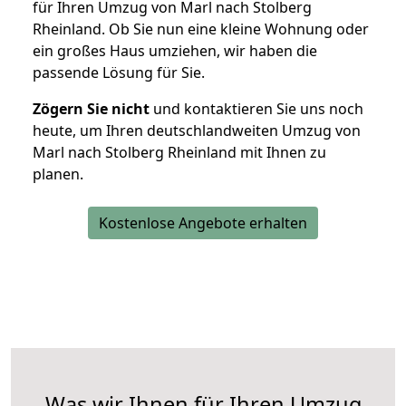
für Ihren Umzug von Marl nach Stolberg
Rheinland. Ob Sie nun eine kleine Wohnung oder
ein großes Haus umziehen, wir haben die
passende Lösung für Sie.
Zögern Sie nicht
und kontaktieren Sie uns noch
heute, um Ihren deutschlandweiten Umzug von
Marl nach Stolberg Rheinland mit Ihnen zu
planen.
Kostenlose Angebote erhalten
Was wir Ihnen für Ihren Umzug