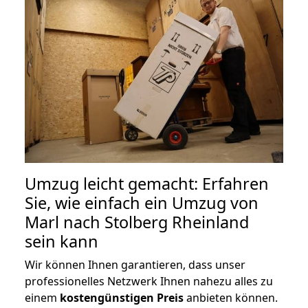
Umzug leicht gemacht: Erfahren
Sie, wie einfach ein Umzug von
Marl nach Stolberg Rheinland
sein kann
Wir können Ihnen garantieren, dass unser
professionelles Netzwerk Ihnen nahezu alles zu
einem
kostengünstigen
Preis
anbieten können.