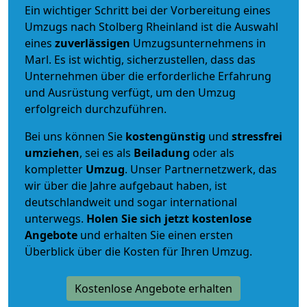
Ein wichtiger Schritt bei der Vorbereitung eines
Umzugs nach Stolberg Rheinland ist die Auswahl
eines
zuverlässigen
Umzugsunternehmens in
Marl. Es ist wichtig, sicherzustellen, dass das
Unternehmen über die erforderliche Erfahrung
und Ausrüstung verfügt, um den Umzug
erfolgreich durchzuführen.
Bei uns können Sie
kostengünstig
und
stressfrei
umziehen
, sei es als
Beiladung
oder als
kompletter
Umzug
. Unser Partnernetzwerk, das
wir über die Jahre aufgebaut haben, ist
deutschlandweit und sogar international
unterwegs.
Holen Sie sich jetzt kostenlose
Angebote
und erhalten Sie einen ersten
Überblick über die Kosten für Ihren Umzug.
Kostenlose Angebote erhalten