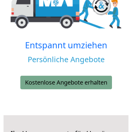
Entspannt umziehen
Persönliche Angebote
Kostenlose Angebote erhalten