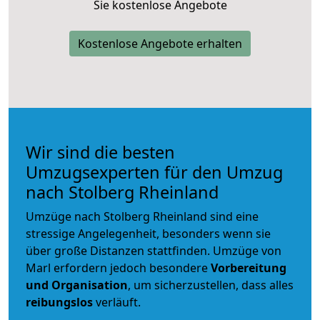
Sie kostenlose Angebote
Kostenlose Angebote erhalten
Wir sind die besten
Umzugsexperten für den Umzug
nach Stolberg Rheinland
Umzüge nach Stolberg Rheinland sind eine
stressige Angelegenheit, besonders wenn sie
über große Distanzen stattfinden. Umzüge von
Marl erfordern jedoch besondere
Vorbereitung
und Organisation
, um sicherzustellen, dass alles
reibungslos
verläuft.