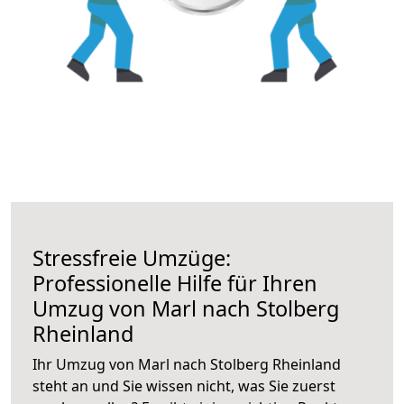
Stressfreie Umzüge:
Professionelle Hilfe für Ihren
Umzug von Marl nach Stolberg
Rheinland
Ihr Umzug von Marl nach Stolberg Rheinland
steht an und Sie wissen nicht, was Sie zuerst