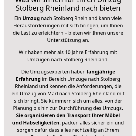
Stolberg Rheinland nach bieten
Ein
Umzug
nach Stolberg Rheinland kann viele
Herausforderungen mit sich bringen, um Ihnen
die Last zu erleichtern – bieten wir Ihnen unsere
Unterstützung an.
Wir haben mehr als 10 Jahre Erfahrung mit
Umzügen nach
Stolberg Rheinland
.
Die Umzugsexperten haben
langjährige
Erfahrung
im Bereich Umzüge nach Stolberg
Rheinland und kennen die Anforderungen, die
ein Umzug von Marl nach Stolberg Rheinland mit
sich bringt. Sie kümmern sich um alles, von der
Planung bis hin zur Durchführung des Umzugs.
Sie organisieren den Transport Ihrer Möbel
und Habseligkeiten
, packen alles sicher ein und
sorgen dafür, dass alles rechtzeitig an Ihrem