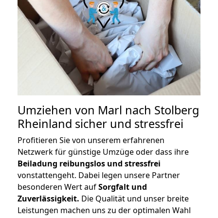
Umziehen von
Marl nach Stolberg
Rheinland
sicher und stressfrei
Profitieren Sie von unserem erfahrenen
Netzwerk für günstige Umzüge oder dass ihre
Beiladung reibungslos und stressfrei
vonstattengeht. Dabei legen unsere Partner
besonderen Wert auf
Sorgfalt und
Zuverlässigkeit.
Die Qualität und unser breite
Leistungen machen uns zu der optimalen Wahl