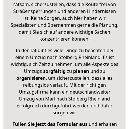
ratsam, sicherzustellen, dass die Route frei von
Straßensperrungen und anderen Hindernissen
ist. Keine Sorgen, auch hier haben wir
Spezialisten und übernehmen gerne die Planung,
damit Sie sich auf andere wichtige Sachen
konzentrieren können.
In der Tat gibt es viele Dinge zu beachten bei
einem Umzug nach Stolberg Rheinland. Es ist
wichtig, sich Zeit zu nehmen, um alle Aspekte des
Umzugs
sorgfältig
zu
planen
und zu
organisieren
, um sicherzustellen, dass alles
reibungslos verläuft. Mit der richtigen
Umzugsfirma kann ein deutschlandweiter
Umzug von Marl nach Stolberg Rheinland
erfolgreich durchgeführt werden und dafür
sorgen wir.
Füllen Sie jetzt das Formular aus
und erhalten