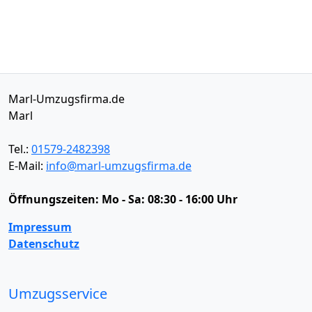
Marl-Umzugsfirma.de
Marl
Tel.:
01579-2482398
E-Mail:
info@marl-umzugsfirma.de
Öffnungszeiten:
Mo - Sa: 08:30 - 16:00 Uhr
Impressum
Datenschutz
Umzugsservice