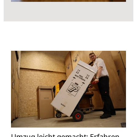
Umzug leicht gemacht: Erfahren