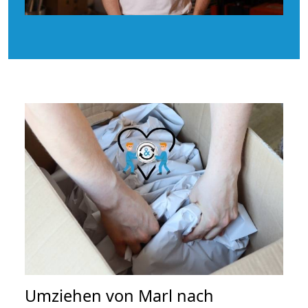
Umziehen von
Marl nach