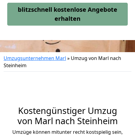
blitzschnell kostenlose Angebote
erhalten
Umzugsunternehmen Marl
»
Umzug von Marl nach
Steinheim
Kostengünstiger Umzug
von Marl nach Steinheim
Umzüge können mitunter recht kostspielig sein,