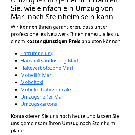
Sie, wie einfach ein Umzug von
Marl nach Steinheim sein kann
Wir können Ihnen garantieren, dass unser
professionelles Netzwerk Ihnen nahezu alles zu
einem
kostengünstigen
Preis
anbieten können.
Entrümpelung
Haushaltsauflösung Marl
Halteverbotszone Marl
Möbellift Marl
Möbeltaxi
Möbelmitfahrzentrale
Umzugshelfer Marl
Umzugskartons
Kontaktieren Sie uns noch heute und lassen Sie
uns gemeinsam Ihren Umzug nach Steinheim
planen!