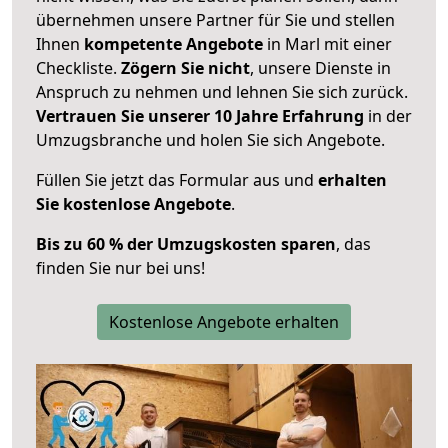
übernehmen unsere Partner für Sie und stellen
Ihnen
kompetente Angebote
in Marl mit einer
Checkliste.
Zögern Sie nicht
, unsere Dienste in
Anspruch zu nehmen und lehnen Sie sich zurück.
Vertrauen Sie unserer 10 Jahre Erfahrung
in der
Umzugsbranche und holen Sie sich Angebote.
Füllen Sie jetzt das Formular aus und
erhalten
Sie kostenlose Angebote
.
Bis zu 60 % der Umzugskosten sparen
, das
finden Sie nur bei uns!
Kostenlose Angebote erhalten