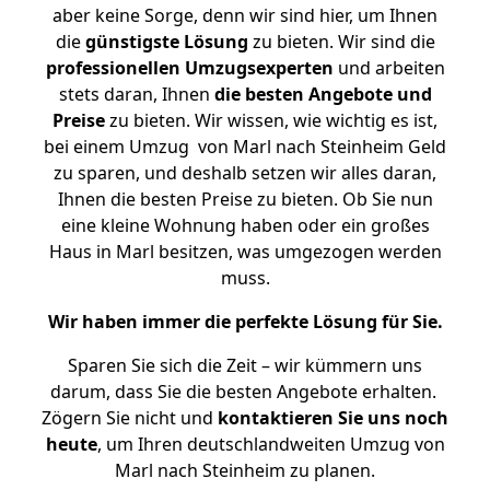
aber keine Sorge, denn wir sind hier, um Ihnen
die
günstigste
Lösung
zu bieten. Wir sind die
professionellen Umzugsexperten
und arbeiten
stets daran, Ihnen
die besten Angebote und
Preise
zu bieten. Wir wissen, wie wichtig es ist,
bei einem Umzug von Marl nach Steinheim Geld
zu sparen, und deshalb setzen wir alles daran,
Ihnen die besten Preise zu bieten. Ob Sie nun
eine kleine Wohnung haben oder ein großes
Haus in Marl besitzen, was umgezogen werden
muss.
Wir haben immer die perfekte Lösung für Sie.
Sparen Sie sich die Zeit – wir kümmern uns
darum, dass Sie die besten Angebote erhalten.
Zögern Sie nicht und
kontaktieren Sie uns noch
heute
, um Ihren deutschlandweiten Umzug von
Marl nach Steinheim zu planen.