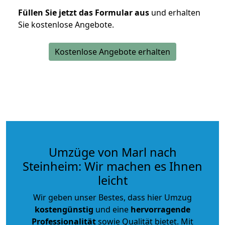
Füllen Sie jetzt das Formular aus
und erhalten
Sie kostenlose Angebote.
Kostenlose Angebote erhalten
Umzüge von Marl nach
Steinheim: Wir machen es Ihnen
leicht
Wir geben unser Bestes, dass hier Umzug
kostengünstig
und eine
hervorragende
Professionalität
sowie Qualität bietet. Mit