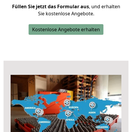
Füllen Sie jetzt das Formular aus
, und erhalten
Sie kostenlose Angebote.
Kostenlose Angebote erhalten