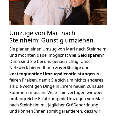
Umzüge von Marl nach
Steinheim: Günstig umziehen
Sie planen einen Umzug von Marl nach Steinheim
und möchten dabei möglichst
viel Geld sparen?
Dann sind Sie bei uns genau richtig! Unser
Netzwerk bieten Ihnen
zuverlässige
und
kostengünstige Umzugsdienstleistungen
zu
fairen Preisen, damit Sie sich um nichts anderes
als die wichtigen Dinge in Ihrem neuen Zuhause
kümmern müssen. Weiterhin verfügen wir über
umfangreiche Erfahrung mit Umzügen von Marl
nach Steinheim mit jeglicher Größenordnung
und können Ihnen somit garantieren, dass wir