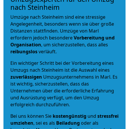
nach Steinheim
Umzüge nach Steinheim sind eine stressige
Angelegenheit, besonders wenn sie über große
Distanzen stattfinden. Umzüge von Marl
erfordern jedoch besondere
Vorbereitung und
Organisation
, um sicherzustellen, dass alles
reibungslos
verläuft.
Ein wichtiger Schritt bei der Vorbereitung eines
Umzugs nach Steinheim ist die Auswahl eines
zuverlässigen
Umzugsunternehmens in Marl. Es
ist wichtig, sicherzustellen, dass das
Unternehmen über die erforderliche Erfahrung
und Ausrüstung verfügt, um den Umzug
erfolgreich durchzuführen.
Bei uns können Sie
kostengünstig
und
stressfrei
umziehen
, sei es als
Beiladung
oder als