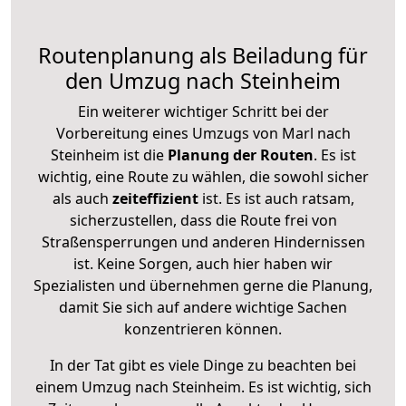
Routenplanung als Beiladung für
den Umzug nach Steinheim
Ein weiterer wichtiger Schritt bei der
Vorbereitung eines Umzugs von Marl nach
Steinheim ist die
Planung der Routen
. Es ist
wichtig, eine Route zu wählen, die sowohl sicher
als auch
zeiteffizient
ist. Es ist auch ratsam,
sicherzustellen, dass die Route frei von
Straßensperrungen und anderen Hindernissen
ist. Keine Sorgen, auch hier haben wir
Spezialisten und übernehmen gerne die Planung,
damit Sie sich auf andere wichtige Sachen
konzentrieren können.
In der Tat gibt es viele Dinge zu beachten bei
einem Umzug nach Steinheim. Es ist wichtig, sich