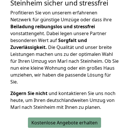
Steinheim
sicher und stressfrei
Profitieren Sie von unserem erfahrenen
Netzwerk für günstige Umzüge oder dass ihre
Beiladung reibungslos und stressfrei
vonstattengeht. Dabei legen unsere Partner
besonderen Wert auf
Sorgfalt und
Zuverlässigkeit.
Die Qualität und unser breite
Leistungen machen uns zu der optimalen Wahl
für Ihren Umzug von Marl nach Steinheim. Ob Sie
nun eine kleine Wohnung oder ein großes Haus
umziehen, wir haben die passende Lösung für
Sie.
Zögern Sie nicht
und kontaktieren Sie uns noch
heute, um Ihren deutschlandweiten Umzug von
Marl nach Steinheim mit Ihnen zu planen.
Kostenlose Angebote erhalten