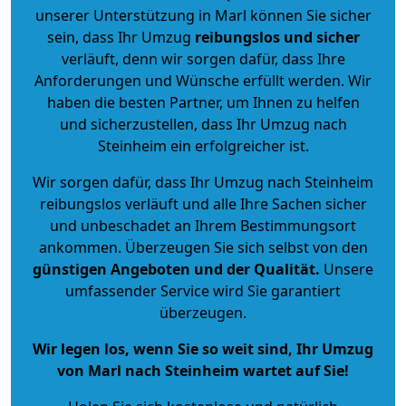
unserer Unterstützung in Marl können Sie sicher
sein, dass Ihr Umzug
reibungslos und sicher
verläuft, denn wir sorgen dafür, dass Ihre
Anforderungen und Wünsche erfüllt werden. Wir
haben die besten Partner, um Ihnen zu helfen
und sicherzustellen, dass Ihr Umzug nach
Steinheim ein erfolgreicher ist.
Wir sorgen dafür, dass Ihr Umzug nach Steinheim
reibungslos verläuft und alle Ihre Sachen sicher
und unbeschadet an Ihrem Bestimmungsort
ankommen. Überzeugen Sie sich selbst von den
günstigen Angeboten und der Qualität
.
Unsere
umfassender Service wird Sie garantiert
überzeugen.
Wir legen los, wenn Sie so weit sind, Ihr Umzug
von Marl nach Steinheim wartet auf Sie!