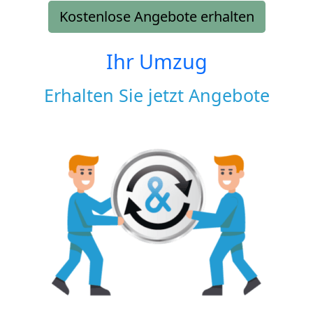
Kostenlose Angebote erhalten
Ihr Umzug
Erhalten Sie jetzt Angebote