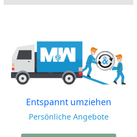
Entspannt umziehen
Persönliche Angebote