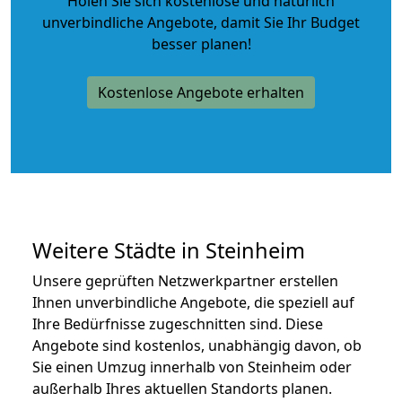
Holen Sie sich kostenlose und natürlich
unverbindliche Angebote
, damit Sie Ihr Budget
besser planen!
Kostenlose Angebote erhalten
Weitere Städte in Steinheim
Unsere geprüften Netzwerkpartner erstellen
Ihnen unverbindliche Angebote, die speziell auf
Ihre Bedürfnisse zugeschnitten sind. Diese
Angebote sind kostenlos, unabhängig davon, ob
Sie einen Umzug innerhalb von Steinheim oder
außerhalb Ihres aktuellen Standorts planen.