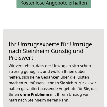
Kostenlose Angebote erhalten
Ihr Umzugsexperte für Umzüge
nach
Steinheim
Günstig und
Preiswert
Wir verstehen, dass der Umzug an sich schon
stressig genug ist, und wollen Ihnen dabei
helfen, sich keine Gedanken über die Kosten
machen zu müssen. Lehnen Sie sich zurück – wir
haben garantiert passende Angebote für Sie, das
Ihnen
ohne Probleme
mit Ihrem Umzug von
Marl nach Steinheim helfen kann.