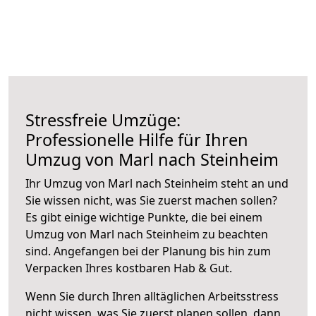
Stressfreie Umzüge:
Professionelle Hilfe für Ihren
Umzug von Marl nach Steinheim
Ihr Umzug von Marl nach Steinheim steht an und
Sie wissen nicht, was Sie zuerst machen sollen?
Es gibt einige wichtige Punkte, die bei einem
Umzug von Marl nach Steinheim zu beachten
sind.
Angefangen bei der Planung bis hin zum
Verpacken Ihres kostbaren Hab & Gut.
Wenn Sie durch Ihren alltäglichen Arbeitsstress
nicht wissen, was Sie zuerst planen sollen, dann