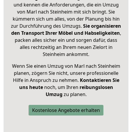
und kennen die Anforderungen, die ein Umzug
von Marl nach Steinheim mit sich bringt. Sie
kümmern sich um alles, von der Planung bis hin
zur Durchführung des Umzugs.
Sie organisieren
den Transport Ihrer Möbel und Habseligkeiten
,
packen alles sicher ein und sorgen dafür, dass
alles rechtzeitig an Ihrem neuen Zielort in
Steinheim ankommt.
Wenn Sie einen Umzug von Marl nach Steinheim
planen, zögern Sie nicht, unsere professionelle
Hilfe in Anspruch zu nehmen.
Kontaktieren Sie
uns heute
noch, um Ihren
reibungslosen
Umzug
zu planen.
Kostenlose Angebote erhalten