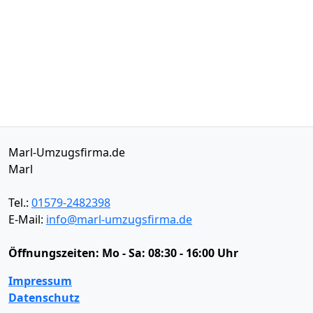
Marl-Umzugsfirma.de
Marl
Tel.:
01579-2482398
E-Mail:
info@marl-umzugsfirma.de
Öffnungszeiten:
Mo - Sa: 08:30 - 16:00 Uhr
Impressum
Datenschutz