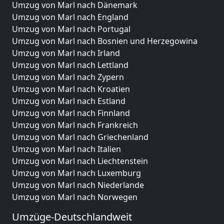
Umzug von Marl nach Dänemark
Umzug von Marl nach England
Umzug von Marl nach Portugal
Umzug von Marl nach Bosnien und Herzegowina
Umzug von Marl nach Irland
Umzug von Marl nach Lettland
Umzug von Marl nach Zypern
Umzug von Marl nach Kroatien
Umzug von Marl nach Estland
Umzug von Marl nach Finnland
Umzug von Marl nach Frankreich
Umzug von Marl nach Griechenland
Umzug von Marl nach Italien
Umzug von Marl nach Liechtenstein
Umzug von Marl nach Luxemburg
Umzug von Marl nach Niederlande
Umzug von Marl nach Norwegen
Umzüge-Deutschlandweit