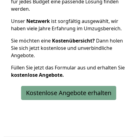
für jedes Budget eine passende Lösung finden
werden.
Unser
Netzwerk
ist sorgfältig ausgewählt, wir
haben viele Jahre Erfahrung im Umzugsbereich.
Sie möchten eine
Kostenübersicht?
Dann holen
Sie sich jetzt kostenlose und unverbindliche
Angebote.
Füllen Sie jetzt das Formular aus und erhalten Sie
kostenlose
Angebote.
Kostenlose Angebote erhalten