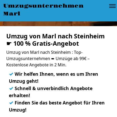
Umzugsunternehmen
Marl
Umzug von Marl nach Steinheim
☛ 100 % Gratis-Angebot
Umzug von Marl nach Steinheim : Top-
Umzugsunternehmen ➨ Umzüge ab 99€ –
Kostenlose Angebote in 2 Min.
✓
Wir helfen Ihnen, wenn es um Ihren
Umzug geht!
✓
Schnell & unverbindlich Angebote
erhalten!
✓
Finden Sie das beste Angebot für Ihren
Umzug!