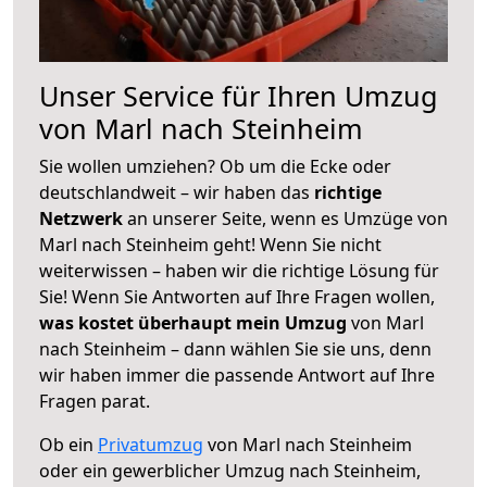
Unser Service für Ihren Umzug
von Marl nach Steinheim
Sie wollen umziehen? Ob um die Ecke oder
deutschlandweit – wir haben das
richtige
Netzwerk
an unserer Seite, wenn es Umzüge von
Marl nach Steinheim geht! Wenn Sie nicht
weiterwissen – haben wir die richtige Lösung für
Sie! Wenn Sie Antworten auf Ihre Fragen wollen,
was kostet überhaupt mein Umzug
von Marl
nach Steinheim – dann wählen Sie sie uns, denn
wir haben immer die passende Antwort auf Ihre
Fragen parat.
Ob ein
Privatumzug
von Marl nach Steinheim
oder ein gewerblicher Umzug nach Steinheim,