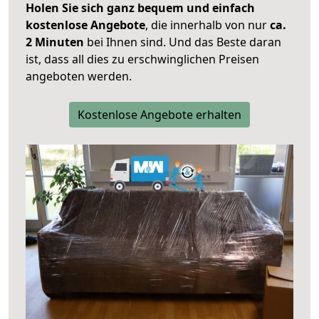
Holen Sie sich ganz bequem und einfach
kostenlose Angebote
, die innerhalb von nur
ca.
2 Minuten
bei Ihnen sind. Und das Beste daran
ist, dass all dies zu erschwinglichen Preisen
angeboten werden.
Kostenlose Angebote erhalten