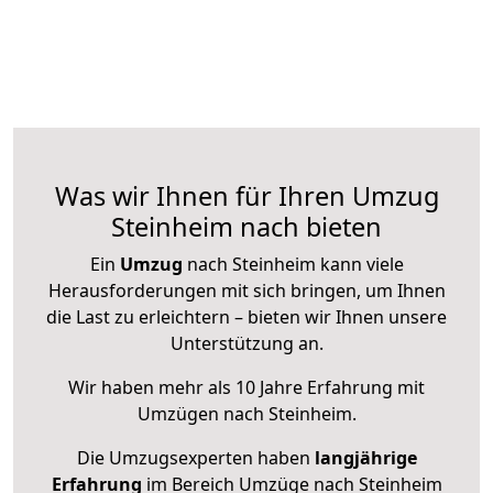
Was wir Ihnen für Ihren Umzug
Steinheim nach bieten
Ein
Umzug
nach Steinheim kann viele
Herausforderungen mit sich bringen, um Ihnen
die Last zu erleichtern – bieten wir Ihnen unsere
Unterstützung an.
Wir haben mehr als 10 Jahre Erfahrung mit
Umzügen nach
Steinheim
.
Die Umzugsexperten haben
langjährige
Erfahrung
im Bereich Umzüge nach Steinheim