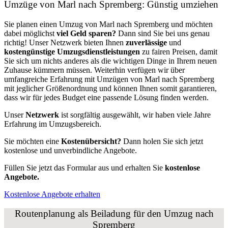
Umzüge von Marl nach Spremberg: Günstig umziehen
Sie planen einen Umzug von Marl nach Spremberg und möchten
dabei möglichst
viel Geld sparen?
Dann sind Sie bei uns genau
richtig! Unser Netzwerk bieten Ihnen
zuverlässige
und
kostengünstige Umzugsdienstleistungen
zu fairen Preisen, damit
Sie sich um nichts anderes als die wichtigen Dinge in Ihrem neuen
Zuhause kümmern müssen. Weiterhin verfügen wir über
umfangreiche Erfahrung mit Umzügen von Marl nach Spremberg
mit jeglicher Größenordnung und können Ihnen somit garantieren,
dass wir für jedes Budget eine passende Lösung finden werden.
Unser
Netzwerk
ist sorgfältig ausgewählt, wir haben viele Jahre
Erfahrung im Umzugsbereich.
Sie möchten eine
Kostenübersicht?
Dann holen Sie sich jetzt
kostenlose und unverbindliche Angebote.
Füllen Sie jetzt das Formular aus und erhalten Sie
kostenlose
Angebote.
Kostenlose Angebote erhalten
Routenplanung als Beiladung für den Umzug nach
Spremberg