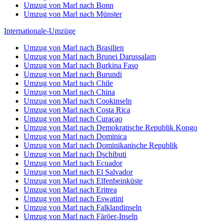
Umzug von Marl nach Bonn
Umzug von Marl nach Münster
Internationale-Umzüge
Umzug von Marl nach Brasilien
Umzug von Marl nach Brunei Darussalam
Umzug von Marl nach Burkina Faso
Umzug von Marl nach Burundi
Umzug von Marl nach Chile
Umzug von Marl nach China
Umzug von Marl nach Cookinseln
Umzug von Marl nach Costa Rica
Umzug von Marl nach Curaçao
Umzug von Marl nach Demokratische Republik Kongo
Umzug von Marl nach Dominica
Umzug von Marl nach Dominikanische Republik
Umzug von Marl nach Dschibuti
Umzug von Marl nach Ecuador
Umzug von Marl nach El Salvador
Umzug von Marl nach Elfenbeinküste
Umzug von Marl nach Eritrea
Umzug von Marl nach Eswatini
Umzug von Marl nach Falklandinseln
Umzug von Marl nach Färöer-Inseln