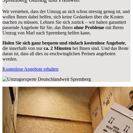
Wir verstehen, dass der Umzug an sich schon stressig genug ist, und
wollen Ihnen dabei helfen, sich keine Gedanken über die Kosten
machen zu müssen. Lehnen Sie sich zurück – wir haben garantiert
passende Angebote für Sie, das Ihnen
ohne Probleme
mit Ihrem
Umzug von Marl nach Spremberg helfen kann.
Holen Sie sich ganz bequem und einfach kostenlose Angebote
,
die innerhalb von nur
ca. 2 Minuten
bei Ihnen sind. Und das Beste
daran ist, dass all dies zu erschwinglichen Preisen angeboten
werden.
Kostenlose Angebote erhalten