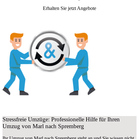
Erhalten Sie jetzt Angebote
Stressfreie Umzüge: Professionelle Hilfe für Ihren
Umzug von Marl nach Spremberg
Ihr Umzug von Marl nach Spremberg steht an und Sie wissen nicht,