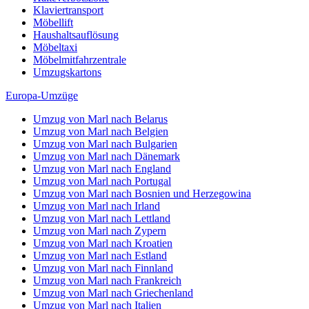
Klaviertransport
Möbellift
Haushaltsauflösung
Möbeltaxi
Möbelmitfahrzentrale
Umzugskartons
Europa-Umzüge
Umzug von Marl nach Belarus
Umzug von Marl nach Belgien
Umzug von Marl nach Bulgarien
Umzug von Marl nach Dänemark
Umzug von Marl nach England
Umzug von Marl nach Portugal
Umzug von Marl nach Bosnien und Herzegowina
Umzug von Marl nach Irland
Umzug von Marl nach Lettland
Umzug von Marl nach Zypern
Umzug von Marl nach Kroatien
Umzug von Marl nach Estland
Umzug von Marl nach Finnland
Umzug von Marl nach Frankreich
Umzug von Marl nach Griechenland
Umzug von Marl nach Italien