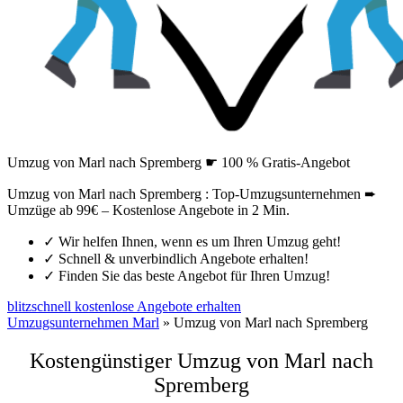
Umzug von Marl nach Spremberg ☛ 100 % Gratis-Angebot
Umzug von Marl nach Spremberg : Top-Umzugsunternehmen ➨
Umzüge ab 99€ – Kostenlose Angebote in 2 Min.
✓
Wir helfen Ihnen, wenn es um Ihren Umzug geht!
✓
Schnell & unverbindlich Angebote erhalten!
✓
Finden Sie das beste Angebot für Ihren Umzug!
blitzschnell kostenlose Angebote erhalten
Umzugsunternehmen Marl
»
Umzug von Marl nach Spremberg
Kostengünstiger Umzug von Marl nach
Spremberg