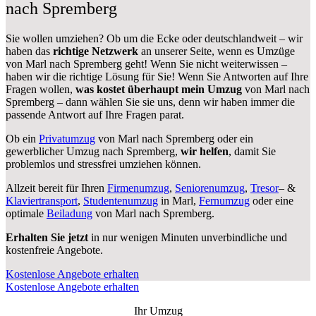
nach Spremberg
Sie wollen umziehen? Ob um die Ecke oder deutschlandweit – wir
haben das
richtige Netzwerk
an unserer Seite, wenn es Umzüge
von Marl nach Spremberg geht! Wenn Sie nicht weiterwissen –
haben wir die richtige Lösung für Sie! Wenn Sie Antworten auf Ihre
Fragen wollen,
was kostet überhaupt mein Umzug
von Marl nach
Spremberg – dann wählen Sie sie uns, denn wir haben immer die
passende Antwort auf Ihre Fragen parat.
Ob ein
Privatumzug
von Marl nach Spremberg oder ein
gewerblicher Umzug nach Spremberg,
wir helfen
, damit Sie
problemlos und stressfrei umziehen können.
Allzeit bereit für Ihren
Firmenumzug
,
Seniorenumzug
,
Tresor
– &
Klaviertransport
,
Studentenumzug
in Marl,
Fernumzug
oder eine
optimale
Beiladung
von Marl nach Spremberg.
Erhalten Sie jetzt
in nur wenigen Minuten unverbindliche und
kostenfreie Angebote.
Kostenlose Angebote erhalten
Kostenlose Angebote erhalten
Ihr Umzug