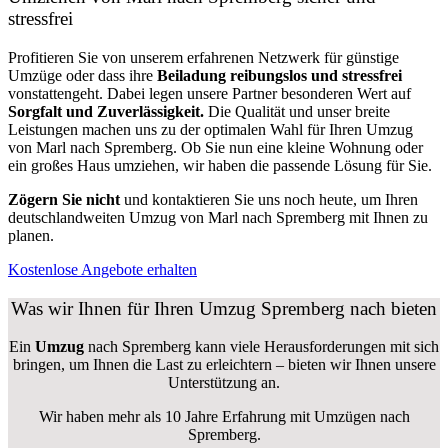
stressfrei
Profitieren Sie von unserem erfahrenen Netzwerk für günstige
Umzüge oder dass ihre
Beiladung reibungslos und stressfrei
vonstattengeht. Dabei legen unsere Partner besonderen Wert auf
Sorgfalt und Zuverlässigkeit.
Die Qualität und unser breite
Leistungen machen uns zu der optimalen Wahl für Ihren Umzug
von Marl nach Spremberg. Ob Sie nun eine kleine Wohnung oder
ein großes Haus umziehen, wir haben die passende Lösung für Sie.
Zögern Sie nicht
und kontaktieren Sie uns noch heute, um Ihren
deutschlandweiten Umzug von Marl nach Spremberg mit Ihnen zu
planen.
Kostenlose Angebote erhalten
Was wir Ihnen für Ihren Umzug Spremberg nach bieten
Ein
Umzug
nach Spremberg kann viele Herausforderungen mit sich
bringen, um Ihnen die Last zu erleichtern – bieten wir Ihnen unsere
Unterstützung an.
Wir haben mehr als 10 Jahre Erfahrung mit Umzügen nach
Spremberg
.