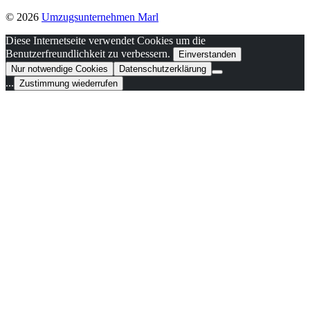
© 2026
Umzugsunternehmen Marl
Diese Internetseite verwendet Cookies um die
Benutzerfreundlichkeit zu verbessern.
Einverstanden
Nur notwendige Cookies
Datenschutzerklärung
...
Zustimmung wiederrufen