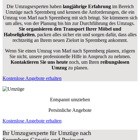
Die Umzugsexperten haben
langjährige Erfahrung
im Bereich
Umzüge nach Spremberg und kennen die Anforderungen, die ein
Umzug von Marl nach Spremberg mit sich bringt. Sie kümmern sich
um alles, von der Planung bis hin zur Durchführung des Umzugs.
Sie organisieren den Transport Ihrer Möbel und
Habseligkeiten
, packen alles sicher ein und sorgen dafür, dass alles
rechtzeitig an Ihrem neuen Zielort in Spremberg ankommt.
Wenn Sie einen Umzug von Marl nach Spremberg planen, zögern
Sie nicht, unsere professionelle Hilfe in Anspruch zu nehmen.
Kontaktieren Sie uns heute
noch, um Ihren
reibungslosen
Umzug
zu planen.
Kostenlose Angebote erhalten
Entspannt umziehen
Persönliche Angebote
Kostenlose Angebote erhalten
Ihr Umzugsexperte für Umzüge nach
Spremberg
Günstig und Preiswert