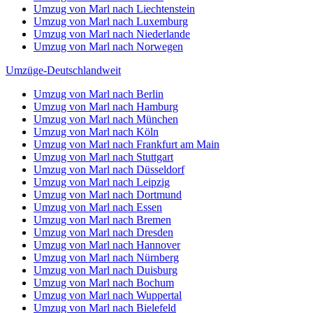
Umzug von Marl nach Liechtenstein
Umzug von Marl nach Luxemburg
Umzug von Marl nach Niederlande
Umzug von Marl nach Norwegen
Umzüge-Deutschlandweit
Umzug von Marl nach Berlin
Umzug von Marl nach Hamburg
Umzug von Marl nach München
Umzug von Marl nach Köln
Umzug von Marl nach Frankfurt am Main
Umzug von Marl nach Stuttgart
Umzug von Marl nach Düsseldorf
Umzug von Marl nach Leipzig
Umzug von Marl nach Dortmund
Umzug von Marl nach Essen
Umzug von Marl nach Bremen
Umzug von Marl nach Dresden
Umzug von Marl nach Hannover
Umzug von Marl nach Nürnberg
Umzug von Marl nach Duisburg
Umzug von Marl nach Bochum
Umzug von Marl nach Wuppertal
Umzug von Marl nach Bielefeld