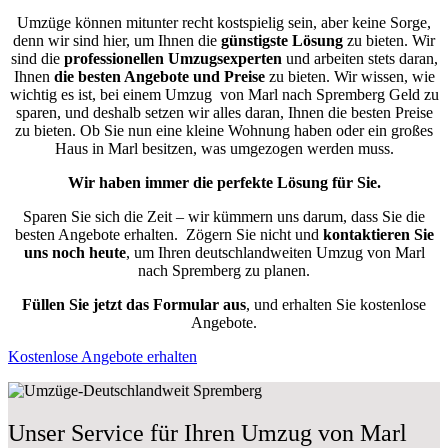
Umzüge können mitunter recht kostspielig sein, aber keine Sorge,
denn wir sind hier, um Ihnen die
günstigste
Lösung
zu bieten. Wir
sind die
professionellen Umzugsexperten
und arbeiten stets daran,
Ihnen
die besten Angebote und Preise
zu bieten. Wir wissen, wie
wichtig es ist, bei einem Umzug von Marl nach Spremberg Geld zu
sparen, und deshalb setzen wir alles daran, Ihnen die besten Preise
zu bieten. Ob Sie nun eine kleine Wohnung haben oder ein großes
Haus in Marl besitzen, was umgezogen werden muss.
Wir haben immer die perfekte Lösung für Sie.
Sparen Sie sich die Zeit – wir kümmern uns darum, dass Sie die
besten Angebote erhalten.
Zögern Sie nicht und
kontaktieren Sie
uns noch heute
, um Ihren deutschlandweiten Umzug von Marl
nach Spremberg zu planen.
Füllen Sie jetzt das Formular aus
, und erhalten Sie kostenlose
Angebote.
Kostenlose Angebote erhalten
Unser Service für Ihren Umzug von Marl