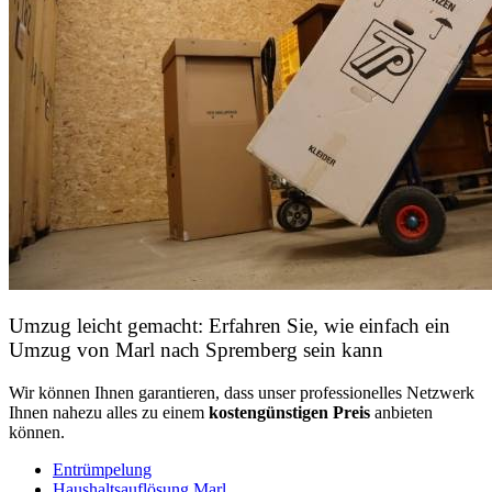
Umzug leicht gemacht: Erfahren Sie, wie einfach ein
Umzug von Marl nach Spremberg sein kann
Wir können Ihnen garantieren, dass unser professionelles Netzwerk
Ihnen nahezu alles zu einem
kostengünstigen
Preis
anbieten
können.
Entrümpelung
Haushaltsauflösung Marl