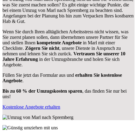
was Sie zuerst machen sollen? Es gibt einige wichtige Punkte, die
bei einem Umzug von Marl nach Spremberg zu beachten sind.
Angefangen bei der Planung bis hin zum Verpacken Ihres kostbaren
Hab & Gut.
Wenn Sie durch Ihren alltäglichen Arbeitsstress nicht wissen, was
Sie zuerst planen sollen, dann übernehmen unsere Partner für Sie
und stellen Ihnen
kompetente Angebote
in Marl mit einer
Checkliste.
Zögern Sie nicht
, unsere Dienste in Anspruch zu
nehmen und lehnen Sie sich zurück.
Vertrauen Sie unserer 10
Jahre Erfahrung
in der Umzugsbranche und holen Sie sich
Angebote.
Füllen Sie jetzt das Formular aus und
erhalten Sie kostenlose
Angebote
.
Bis zu 60 % der Umzugskosten sparen
, das finden Sie nur bei
uns!
Kostenlose Angebote erhalten