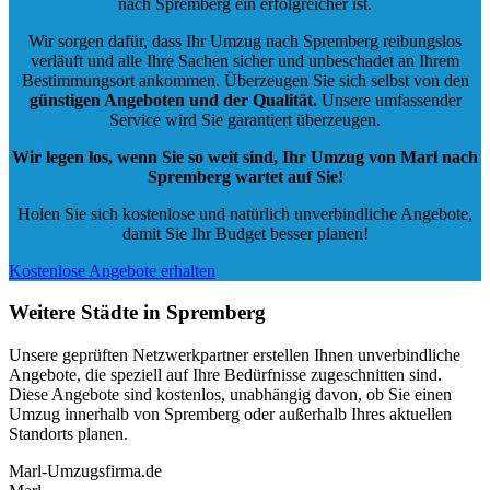
nach Spremberg ein erfolgreicher ist.
Wir sorgen dafür, dass Ihr Umzug nach Spremberg reibungslos
verläuft und alle Ihre Sachen sicher und unbeschadet an Ihrem
Bestimmungsort ankommen. Überzeugen Sie sich selbst von den
günstigen Angeboten und der Qualität
.
Unsere umfassender
Service wird Sie garantiert überzeugen.
Wir legen los, wenn Sie so weit sind, Ihr Umzug von Marl nach
Spremberg wartet auf Sie!
Holen Sie sich kostenlose und natürlich
unverbindliche Angebote
,
damit Sie Ihr Budget besser planen!
Kostenlose Angebote erhalten
Weitere Städte in Spremberg
Unsere geprüften Netzwerkpartner erstellen Ihnen unverbindliche
Angebote, die speziell auf Ihre Bedürfnisse zugeschnitten sind.
Diese Angebote sind kostenlos, unabhängig davon, ob Sie einen
Umzug innerhalb von Spremberg oder außerhalb Ihres aktuellen
Standorts planen.
Marl-Umzugsfirma.de