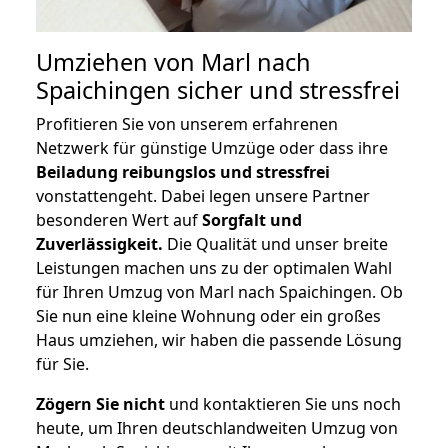
Umziehen von
Marl nach
Spaichingen
sicher und stressfrei
Profitieren Sie von unserem erfahrenen
Netzwerk für günstige Umzüge oder dass ihre
Beiladung reibungslos und stressfrei
vonstattengeht. Dabei legen unsere Partner
besonderen Wert auf
Sorgfalt und
Zuverlässigkeit.
Die Qualität und unser breite
Leistungen machen uns zu der optimalen Wahl
für Ihren Umzug von Marl nach Spaichingen. Ob
Sie nun eine kleine Wohnung oder ein großes
Haus umziehen, wir haben die passende Lösung
für Sie.
Zögern Sie nicht
und kontaktieren Sie uns noch
heute, um Ihren deutschlandweiten Umzug von