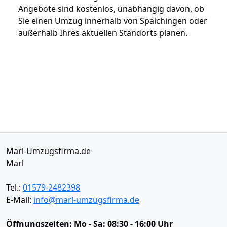
Angebote sind kostenlos, unabhängig davon, ob
Sie einen Umzug innerhalb von Spaichingen oder
außerhalb Ihres aktuellen Standorts planen.
Marl-Umzugsfirma.de
Marl
Tel.:
01579-2482398
E-Mail:
info@marl-umzugsfirma.de
Öffnungszeiten:
Mo - Sa: 08:30 - 16:00 Uhr