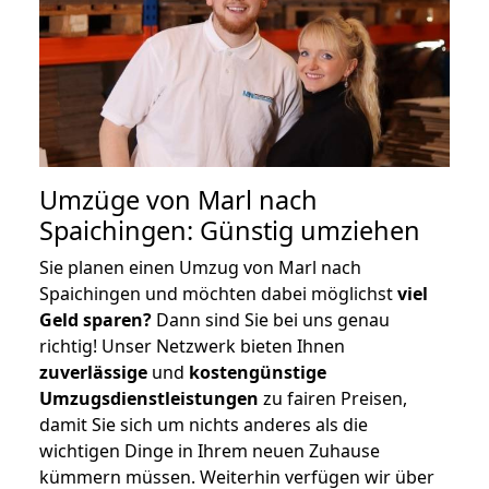
Umzüge von Marl nach
Spaichingen: Günstig umziehen
Sie planen einen Umzug von Marl nach
Spaichingen und möchten dabei möglichst
viel
Geld sparen?
Dann sind Sie bei uns genau
richtig! Unser Netzwerk bieten Ihnen
zuverlässige
und
kostengünstige
Umzugsdienstleistungen
zu fairen Preisen,
damit Sie sich um nichts anderes als die
wichtigen Dinge in Ihrem neuen Zuhause
kümmern müssen. Weiterhin verfügen wir über