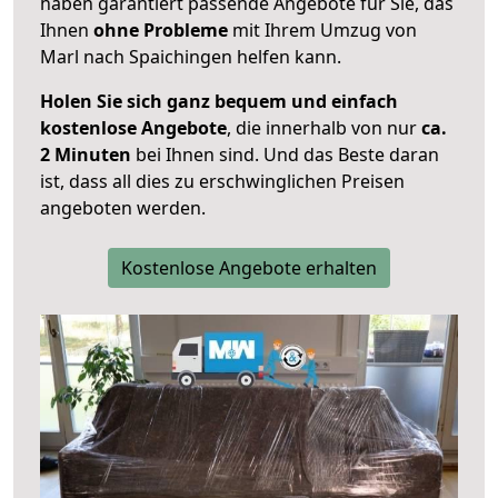
haben garantiert passende Angebote für Sie, das
Ihnen
ohne Probleme
mit Ihrem Umzug von
Marl nach Spaichingen helfen kann.
Holen Sie sich ganz bequem und einfach
kostenlose Angebote
, die innerhalb von nur
ca.
2 Minuten
bei Ihnen sind. Und das Beste daran
ist, dass all dies zu erschwinglichen Preisen
angeboten werden.
Kostenlose Angebote erhalten