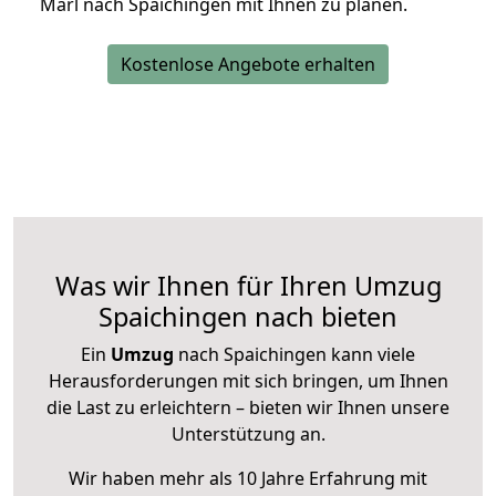
Marl nach Spaichingen mit Ihnen zu planen.
Kostenlose Angebote erhalten
Was wir Ihnen für Ihren Umzug
Spaichingen nach bieten
Ein
Umzug
nach Spaichingen kann viele
Herausforderungen mit sich bringen, um Ihnen
die Last zu erleichtern – bieten wir Ihnen unsere
Unterstützung an.
Wir haben mehr als 10 Jahre Erfahrung mit