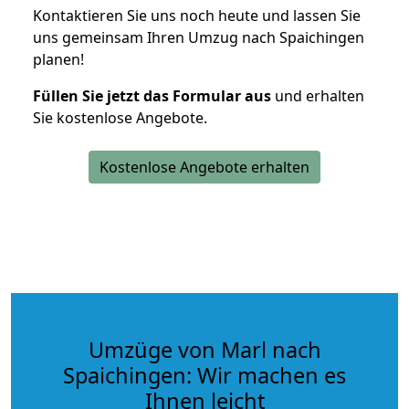
Kontaktieren Sie uns noch heute und lassen Sie
uns gemeinsam Ihren Umzug nach Spaichingen
planen!
Füllen Sie jetzt das Formular aus
und erhalten
Sie kostenlose Angebote.
Kostenlose Angebote erhalten
Umzüge von Marl nach
Spaichingen: Wir machen es
Ihnen leicht