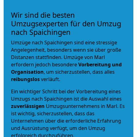
Wir sind die besten
Umzugsexperten für den Umzug
nach Spaichingen
Umzüge nach Spaichingen sind eine stressige
Angelegenheit, besonders wenn sie über große
Distanzen stattfinden. Umzüge von Marl
erfordern jedoch besondere
Vorbereitung und
Organisation
, um sicherzustellen, dass alles
reibungslos
verläuft.
Ein wichtiger Schritt bei der Vorbereitung eines
Umzugs nach Spaichingen ist die Auswahl eines
zuverlässigen
Umzugsunternehmens in Marl. Es
ist wichtig, sicherzustellen, dass das
Unternehmen über die erforderliche Erfahrung
und Ausrüstung verfügt, um den Umzug
erfolgreich durchzuführen.