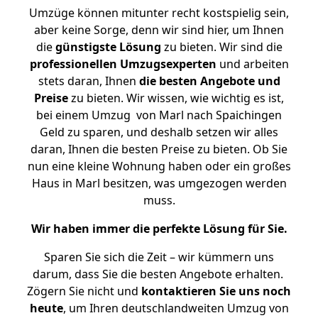
Umzüge können mitunter recht kostspielig sein,
aber keine Sorge, denn wir sind hier, um Ihnen
die
günstigste
Lösung
zu bieten. Wir sind die
professionellen Umzugsexperten
und arbeiten
stets daran, Ihnen
die besten Angebote und
Preise
zu bieten. Wir wissen, wie wichtig es ist,
bei einem Umzug von Marl nach Spaichingen
Geld zu sparen, und deshalb setzen wir alles
daran, Ihnen die besten Preise zu bieten. Ob Sie
nun eine kleine Wohnung haben oder ein großes
Haus in Marl besitzen, was umgezogen werden
muss.
Wir haben immer die perfekte Lösung für Sie.
Sparen Sie sich die Zeit – wir kümmern uns
darum, dass Sie die besten Angebote erhalten.
Zögern Sie nicht und
kontaktieren Sie uns noch
heute
, um Ihren deutschlandweiten Umzug von