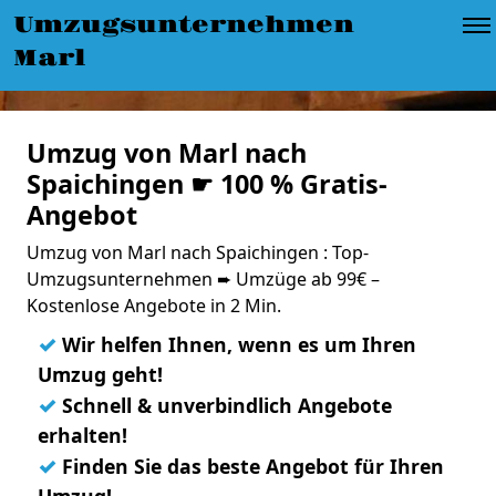
Umzugsunternehmen
Marl
Umzug von Marl nach
Spaichingen ☛ 100 % Gratis-
Angebot
Umzug von Marl nach Spaichingen : Top-
Umzugsunternehmen ➨ Umzüge ab 99€ –
Kostenlose Angebote in 2 Min.
✓
Wir helfen Ihnen, wenn es um Ihren
Umzug geht!
✓
Schnell & unverbindlich Angebote
erhalten!
✓
Finden Sie das beste Angebot für Ihren