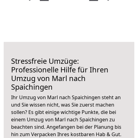
Stressfreie Umzüge:
Professionelle Hilfe für Ihren
Umzug von Marl nach
Spaichingen
Ihr Umzug von Marl nach Spaichingen steht an
und Sie wissen nicht, was Sie zuerst machen
sollen? Es gibt einige wichtige Punkte, die bei
einem Umzug von Marl nach Spaichingen zu
beachten sind.
Angefangen bei der Planung bis
hin zum Verpacken Ihres kostbaren Hab & Gut.