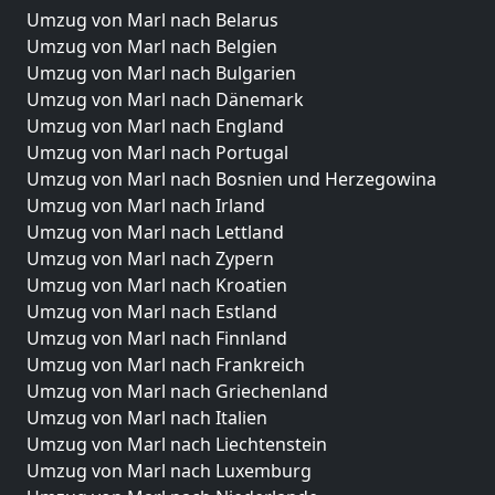
Umzug von Marl nach Belarus
Umzug von Marl nach Belgien
Umzug von Marl nach Bulgarien
Umzug von Marl nach Dänemark
Umzug von Marl nach England
Umzug von Marl nach Portugal
Umzug von Marl nach Bosnien und Herzegowina
Umzug von Marl nach Irland
Umzug von Marl nach Lettland
Umzug von Marl nach Zypern
Umzug von Marl nach Kroatien
Umzug von Marl nach Estland
Umzug von Marl nach Finnland
Umzug von Marl nach Frankreich
Umzug von Marl nach Griechenland
Umzug von Marl nach Italien
Umzug von Marl nach Liechtenstein
Umzug von Marl nach Luxemburg