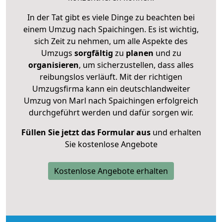
In der Tat gibt es viele Dinge zu beachten bei
einem Umzug nach Spaichingen. Es ist wichtig,
sich Zeit zu nehmen, um alle Aspekte des
Umzugs
sorgfältig
zu
planen
und zu
organisieren
, um sicherzustellen, dass alles
reibungslos verläuft. Mit der richtigen
Umzugsfirma kann ein deutschlandweiter
Umzug von Marl nach Spaichingen erfolgreich
durchgeführt werden und dafür sorgen wir.
Füllen Sie jetzt das Formular aus
und erhalten
Sie kostenlose Angebote
Kostenlose Angebote erhalten