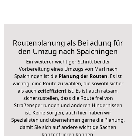
Routenplanung als Beiladung für
den Umzug nach Spaichingen
Ein weiterer wichtiger Schritt bei der
Vorbereitung eines Umzugs von Marl nach
Spaichingen ist die
Planung der Routen
. Es ist
wichtig, eine Route zu wählen, die sowohl sicher
als auch
zeiteffizient
ist. Es ist auch ratsam,
sicherzustellen, dass die Route frei von
Straßensperrungen und anderen Hindernissen
ist. Keine Sorgen, auch hier haben wir
Spezialisten und übernehmen gerne die Planung,
damit Sie sich auf andere wichtige Sachen
konzentrieren können.