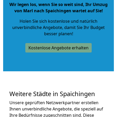
Wir legen los, wenn Sie so weit sind, Ihr Umzug
von Marl nach Spaichingen wartet auf Sie!
Holen Sie sich kostenlose und natürlich
unverbindliche Angebote
, damit Sie Ihr Budget
besser planen!
Kostenlose Angebote erhalten
Weitere Städte in Spaichingen
Unsere geprüften Netzwerkpartner erstellen
Ihnen unverbindliche Angebote, die speziell auf
Ihre Bedürfnisse zugeschnitten sind. Diese