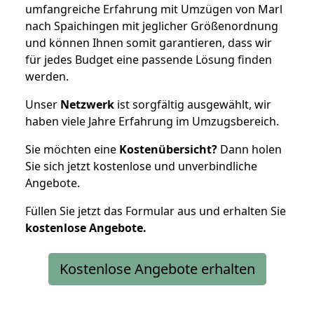
umfangreiche Erfahrung mit Umzügen von Marl
nach Spaichingen mit jeglicher Größenordnung
und können Ihnen somit garantieren, dass wir
für jedes Budget eine passende Lösung finden
werden.
Unser
Netzwerk
ist sorgfältig ausgewählt, wir
haben viele Jahre Erfahrung im Umzugsbereich.
Sie möchten eine
Kostenübersicht?
Dann holen
Sie sich jetzt kostenlose und unverbindliche
Angebote.
Füllen Sie jetzt das Formular aus und erhalten Sie
kostenlose
Angebote.
Kostenlose Angebote erhalten