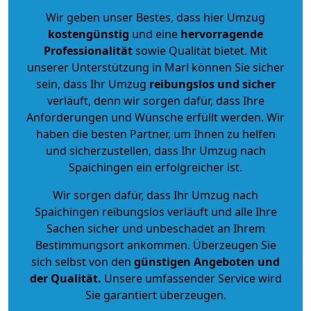
Wir geben unser Bestes, dass hier Umzug
kostengünstig
und eine
hervorragende
Professionalität
sowie Qualität bietet. Mit
unserer Unterstützung in Marl können Sie sicher
sein, dass Ihr Umzug
reibungslos und sicher
verläuft, denn wir sorgen dafür, dass Ihre
Anforderungen und Wünsche erfüllt werden. Wir
haben die besten Partner, um Ihnen zu helfen
und sicherzustellen, dass Ihr Umzug nach
Spaichingen ein erfolgreicher ist.
Wir sorgen dafür, dass Ihr Umzug nach
Spaichingen reibungslos verläuft und alle Ihre
Sachen sicher und unbeschadet an Ihrem
Bestimmungsort ankommen. Überzeugen Sie
sich selbst von den
günstigen Angeboten und
der Qualität
.
Unsere umfassender Service wird
Sie garantiert überzeugen.