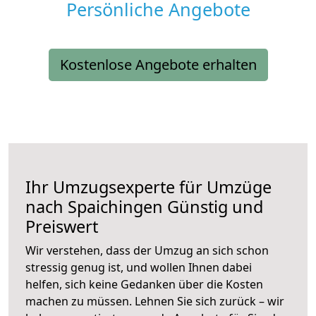
Persönliche Angebote
Kostenlose Angebote erhalten
Ihr Umzugsexperte für Umzüge
nach
Spaichingen
Günstig und
Preiswert
Wir verstehen, dass der Umzug an sich schon
stressig genug ist, und wollen Ihnen dabei
helfen, sich keine Gedanken über die Kosten
machen zu müssen. Lehnen Sie sich zurück – wir