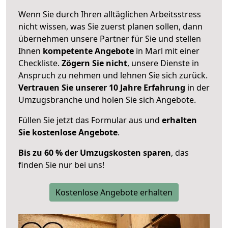
Wenn Sie durch Ihren alltäglichen Arbeitsstress
nicht wissen, was Sie zuerst planen sollen, dann
übernehmen unsere Partner für Sie und stellen
Ihnen
kompetente Angebote
in Marl mit einer
Checkliste.
Zögern Sie nicht
, unsere Dienste in
Anspruch zu nehmen und lehnen Sie sich zurück.
Vertrauen Sie unserer 10 Jahre Erfahrung
in der
Umzugsbranche und holen Sie sich Angebote.
Füllen Sie jetzt das Formular aus und
erhalten
Sie kostenlose Angebote
.
Bis zu 60 % der Umzugskosten sparen
, das
finden Sie nur bei uns!
Kostenlose Angebote erhalten