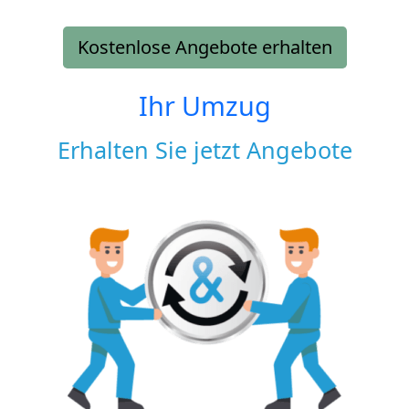
Kostenlose Angebote erhalten
Ihr Umzug
Erhalten Sie jetzt Angebote