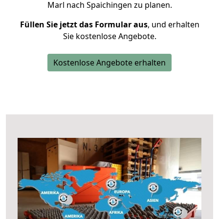
Marl nach Spaichingen zu planen.
Füllen Sie jetzt das Formular aus
, und erhalten
Sie kostenlose Angebote.
Kostenlose Angebote erhalten