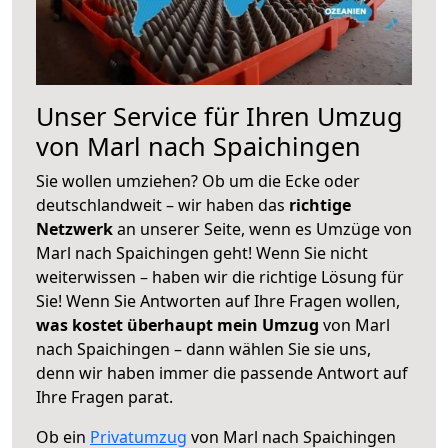
Unser Service für Ihren Umzug
von Marl nach Spaichingen
Sie wollen umziehen? Ob um die Ecke oder
deutschlandweit – wir haben das
richtige
Netzwerk
an unserer Seite, wenn es Umzüge von
Marl nach Spaichingen geht! Wenn Sie nicht
weiterwissen – haben wir die richtige Lösung für
Sie! Wenn Sie Antworten auf Ihre Fragen wollen,
was kostet überhaupt mein Umzug
von Marl
nach Spaichingen – dann wählen Sie sie uns,
denn wir haben immer die passende Antwort auf
Ihre Fragen parat.
Ob ein
Privatumzug
von Marl nach Spaichingen