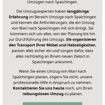
Umzügen nach
Spaichingen
.
Die Umzugsexperten haben
langjährige
Erfahrung
im Bereich Umzüge nach Spaichingen
und kennen die Anforderungen, die ein Umzug
von Marl nach Spaichingen mit sich bringt. Sie
kümmern sich um alles, von der Planung bis hin
zur Durchführung des Umzugs.
Sie organisieren
den Transport Ihrer Möbel und Habseligkeiten
,
packen alles sicher ein und sorgen dafür, dass
alles rechtzeitig an Ihrem neuen Zielort in
Spaichingen ankommt.
Wenn Sie einen Umzug von Marl nach
Spaichingen planen, zögern Sie nicht, unsere
professionelle Hilfe in Anspruch zu nehmen.
Kontaktieren Sie uns heute
noch, um Ihren
reibungslosen Umzug
zu planen.