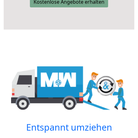
Kostenlose Angebote erhalten
Entspannt umziehen