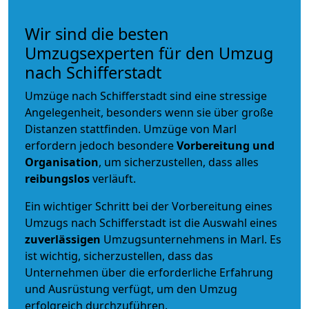
Wir sind die besten
Umzugsexperten für den Umzug
nach Schifferstadt
Umzüge nach Schifferstadt sind eine stressige
Angelegenheit, besonders wenn sie über große
Distanzen stattfinden. Umzüge von Marl
erfordern jedoch besondere
Vorbereitung und
Organisation
, um sicherzustellen, dass alles
reibungslos
verläuft.
Ein wichtiger Schritt bei der Vorbereitung eines
Umzugs nach Schifferstadt ist die Auswahl eines
zuverlässigen
Umzugsunternehmens in Marl. Es
ist wichtig, sicherzustellen, dass das
Unternehmen über die erforderliche Erfahrung
und Ausrüstung verfügt, um den Umzug
erfolgreich durchzuführen.