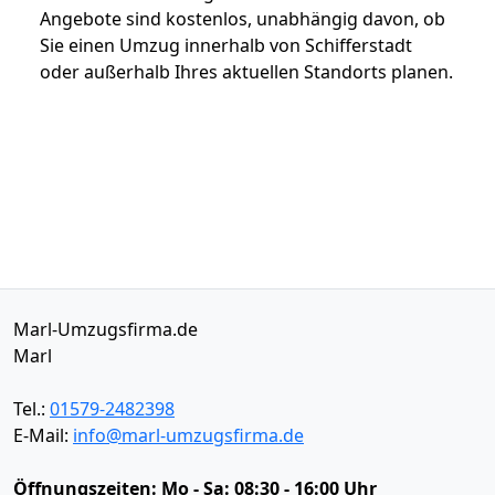
Angebote sind kostenlos, unabhängig davon, ob
Sie einen Umzug innerhalb von Schifferstadt
oder außerhalb Ihres aktuellen Standorts planen.
Marl-Umzugsfirma.de
Marl
Tel.:
01579-2482398
E-Mail:
info@marl-umzugsfirma.de
Öffnungszeiten:
Mo - Sa: 08:30 - 16:00 Uhr