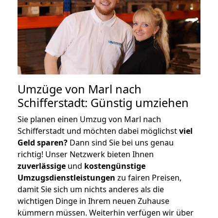
Umzüge von Marl nach
Schifferstadt: Günstig umziehen
Sie planen einen Umzug von Marl nach
Schifferstadt und möchten dabei möglichst
viel
Geld sparen?
Dann sind Sie bei uns genau
richtig! Unser Netzwerk bieten Ihnen
zuverlässige
und
kostengünstige
Umzugsdienstleistungen
zu fairen Preisen,
damit Sie sich um nichts anderes als die
wichtigen Dinge in Ihrem neuen Zuhause
kümmern müssen. Weiterhin verfügen wir über