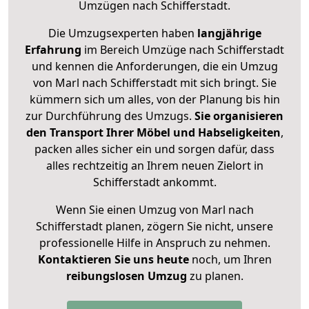
Umzügen nach
Schifferstadt
.
Die Umzugsexperten haben
langjährige
Erfahrung
im Bereich Umzüge nach Schifferstadt
und kennen die Anforderungen, die ein Umzug
von Marl nach Schifferstadt mit sich bringt. Sie
kümmern sich um alles, von der Planung bis hin
zur Durchführung des Umzugs.
Sie organisieren
den Transport Ihrer Möbel und Habseligkeiten
,
packen alles sicher ein und sorgen dafür, dass
alles rechtzeitig an Ihrem neuen Zielort in
Schifferstadt ankommt.
Wenn Sie einen Umzug von Marl nach
Schifferstadt planen, zögern Sie nicht, unsere
professionelle Hilfe in Anspruch zu nehmen.
Kontaktieren Sie uns heute
noch, um Ihren
reibungslosen Umzug
zu planen.