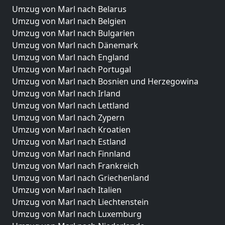
Umzug von Marl nach Belarus
Umzug von Marl nach Belgien
Umzug von Marl nach Bulgarien
Umzug von Marl nach Dänemark
Umzug von Marl nach England
Umzug von Marl nach Portugal
Umzug von Marl nach Bosnien und Herzegowina
Umzug von Marl nach Irland
Umzug von Marl nach Lettland
Umzug von Marl nach Zypern
Umzug von Marl nach Kroatien
Umzug von Marl nach Estland
Umzug von Marl nach Finnland
Umzug von Marl nach Frankreich
Umzug von Marl nach Griechenland
Umzug von Marl nach Italien
Umzug von Marl nach Liechtenstein
Umzug von Marl nach Luxemburg