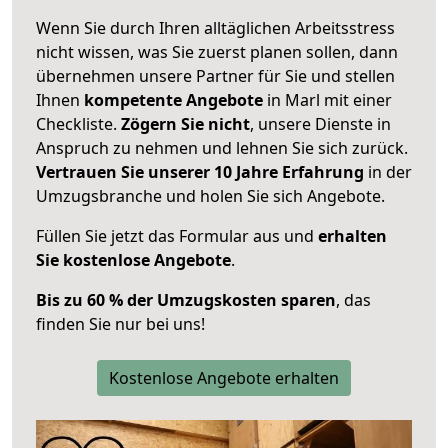
Wenn Sie durch Ihren alltäglichen Arbeitsstress
nicht wissen, was Sie zuerst planen sollen, dann
übernehmen unsere Partner für Sie und stellen
Ihnen
kompetente Angebote
in Marl mit einer
Checkliste.
Zögern Sie nicht
, unsere Dienste in
Anspruch zu nehmen und lehnen Sie sich zurück.
Vertrauen Sie unserer 10 Jahre Erfahrung
in der
Umzugsbranche und holen Sie sich Angebote.
Füllen Sie jetzt das Formular aus und
erhalten
Sie kostenlose Angebote
.
Bis zu 60 % der Umzugskosten sparen
, das
finden Sie nur bei uns!
Kostenlose Angebote erhalten