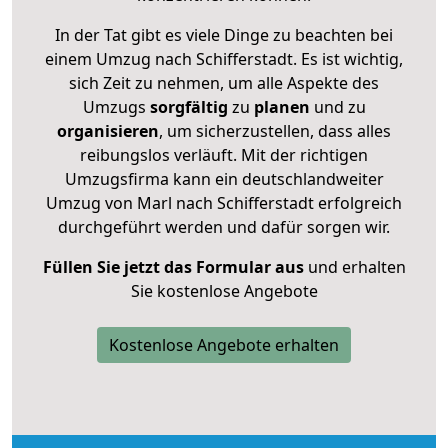
In der Tat gibt es viele Dinge zu beachten bei
einem Umzug nach Schifferstadt. Es ist wichtig,
sich Zeit zu nehmen, um alle Aspekte des
Umzugs
sorgfältig
zu
planen
und zu
organisieren
, um sicherzustellen, dass alles
reibungslos verläuft. Mit der richtigen
Umzugsfirma kann ein deutschlandweiter
Umzug von Marl nach Schifferstadt erfolgreich
durchgeführt werden und dafür sorgen wir.
Füllen Sie jetzt das Formular aus
und erhalten
Sie kostenlose Angebote
Kostenlose Angebote erhalten