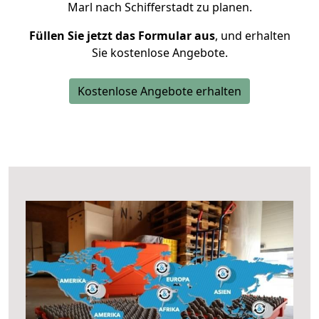
Marl nach Schifferstadt zu planen.
Füllen Sie jetzt das Formular aus
, und erhalten
Sie kostenlose Angebote.
Kostenlose Angebote erhalten