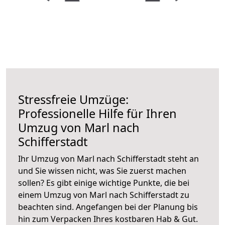
Stressfreie Umzüge:
Professionelle Hilfe für Ihren
Umzug von Marl nach
Schifferstadt
Ihr Umzug von Marl nach Schifferstadt steht an
und Sie wissen nicht, was Sie zuerst machen
sollen? Es gibt einige wichtige Punkte, die bei
einem Umzug von Marl nach Schifferstadt zu
beachten sind.
Angefangen bei der Planung bis
hin zum Verpacken Ihres kostbaren Hab & Gut.