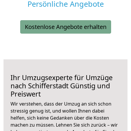
Persönliche Angebote
Kostenlose Angebote erhalten
Ihr Umzugsexperte für Umzüge
nach
Schifferstadt
Günstig und
Preiswert
Wir verstehen, dass der Umzug an sich schon
stressig genug ist, und wollen Ihnen dabei
helfen, sich keine Gedanken über die Kosten
machen zu müssen. Lehnen Sie sich zurück – wir