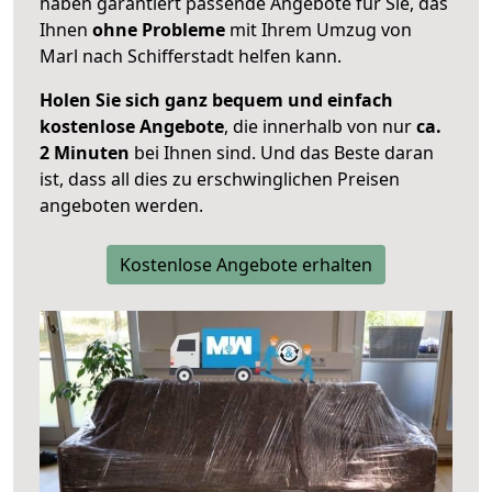
haben garantiert passende Angebote für Sie, das
Ihnen
ohne Probleme
mit Ihrem Umzug von
Marl nach Schifferstadt helfen kann.
Holen Sie sich ganz bequem und einfach
kostenlose Angebote
, die innerhalb von nur
ca.
2 Minuten
bei Ihnen sind. Und das Beste daran
ist, dass all dies zu erschwinglichen Preisen
angeboten werden.
Kostenlose Angebote erhalten