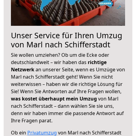
Unser Service für Ihren Umzug
von Marl nach Schifferstadt
Sie wollen umziehen? Ob um die Ecke oder
deutschlandweit – wir haben das
richtige
Netzwerk
an unserer Seite, wenn es Umzüge von
Marl nach Schifferstadt geht! Wenn Sie nicht
weiterwissen – haben wir die richtige Lösung für
Sie! Wenn Sie Antworten auf Ihre Fragen wollen,
was kostet überhaupt mein Umzug
von Marl
nach Schifferstadt – dann wählen Sie sie uns,
denn wir haben immer die passende Antwort auf
Ihre Fragen parat.
Ob ein
Privatumzug
von Marl nach Schifferstadt