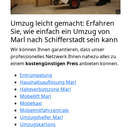
Umzug leicht gemacht: Erfahren
Sie, wie einfach ein Umzug von
Marl nach Schifferstadt sein kann
Wir können Ihnen garantieren, dass unser
professionelles Netzwerk Ihnen nahezu alles zu
einem
kostengünstigen
Preis
anbieten können.
Entrümpelung
Haushaltsauflösung Marl
Halteverbotszone Marl
Möbellift Marl
Möbeltaxi
Möbelmitfahrzentrale
Umzugshelfer Marl
Umzugskartons