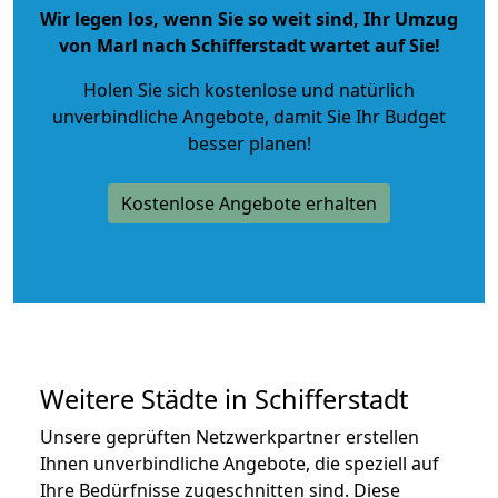
Wir legen los, wenn Sie so weit sind, Ihr Umzug
von Marl nach Schifferstadt wartet auf Sie!
Holen Sie sich kostenlose und natürlich
unverbindliche Angebote
, damit Sie Ihr Budget
besser planen!
Kostenlose Angebote erhalten
Weitere Städte in Schifferstadt
Unsere geprüften Netzwerkpartner erstellen
Ihnen unverbindliche Angebote, die speziell auf
Ihre Bedürfnisse zugeschnitten sind. Diese