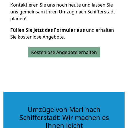
Kontaktieren Sie uns noch heute und lassen Sie
uns gemeinsam Ihren Umzug nach Schifferstadt
planen!
Füllen Sie jetzt das Formular aus
und erhalten
Sie kostenlose Angebote.
Kostenlose Angebote erhalten
Umzüge von Marl nach
Schifferstadt: Wir machen es
Ihnen leicht