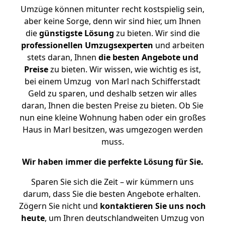
Umzüge können mitunter recht kostspielig sein,
aber keine Sorge, denn wir sind hier, um Ihnen
die
günstigste
Lösung
zu bieten. Wir sind die
professionellen Umzugsexperten
und arbeiten
stets daran, Ihnen
die besten Angebote und
Preise
zu bieten. Wir wissen, wie wichtig es ist,
bei einem Umzug von Marl nach Schifferstadt
Geld zu sparen, und deshalb setzen wir alles
daran, Ihnen die besten Preise zu bieten. Ob Sie
nun eine kleine Wohnung haben oder ein großes
Haus in Marl besitzen, was umgezogen werden
muss.
Wir haben immer die perfekte Lösung für Sie.
Sparen Sie sich die Zeit – wir kümmern uns
darum, dass Sie die besten Angebote erhalten.
Zögern Sie nicht und
kontaktieren Sie uns noch
heute
, um Ihren deutschlandweiten Umzug von