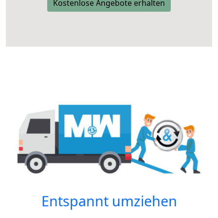
Kostenlose Angebote erhalten
Entspannt umziehen