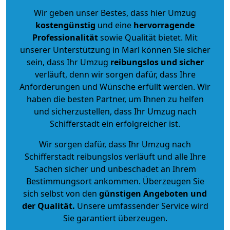
Wir geben unser Bestes, dass hier Umzug
kostengünstig
und eine
hervorragende
Professionalität
sowie Qualität bietet. Mit
unserer Unterstützung in Marl können Sie sicher
sein, dass Ihr Umzug
reibungslos und sicher
verläuft, denn wir sorgen dafür, dass Ihre
Anforderungen und Wünsche erfüllt werden. Wir
haben die besten Partner, um Ihnen zu helfen
und sicherzustellen, dass Ihr Umzug nach
Schifferstadt ein erfolgreicher ist.
Wir sorgen dafür, dass Ihr Umzug nach
Schifferstadt reibungslos verläuft und alle Ihre
Sachen sicher und unbeschadet an Ihrem
Bestimmungsort ankommen. Überzeugen Sie
sich selbst von den
günstigen Angeboten und
der Qualität
.
Unsere umfassender Service wird
Sie garantiert überzeugen.