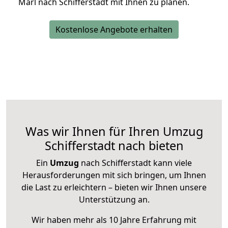
Marl nach Schifferstadt mit Ihnen zu planen.
Kostenlose Angebote erhalten
Was wir Ihnen für Ihren Umzug
Schifferstadt nach bieten
Ein
Umzug
nach Schifferstadt kann viele
Herausforderungen mit sich bringen, um Ihnen
die Last zu erleichtern – bieten wir Ihnen unsere
Unterstützung an.
Wir haben mehr als 10 Jahre Erfahrung mit