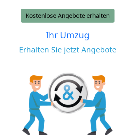
Kostenlose Angebote erhalten
Ihr Umzug
Erhalten Sie jetzt Angebote