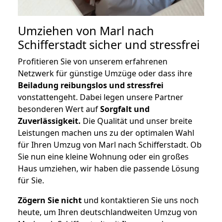
Umziehen von
Marl nach
Schifferstadt
sicher und stressfrei
Profitieren Sie von unserem erfahrenen
Netzwerk für günstige Umzüge oder dass ihre
Beiladung reibungslos und stressfrei
vonstattengeht. Dabei legen unsere Partner
besonderen Wert auf
Sorgfalt und
Zuverlässigkeit.
Die Qualität und unser breite
Leistungen machen uns zu der optimalen Wahl
für Ihren Umzug von Marl nach Schifferstadt. Ob
Sie nun eine kleine Wohnung oder ein großes
Haus umziehen, wir haben die passende Lösung
für Sie.
Zögern Sie nicht
und kontaktieren Sie uns noch
heute, um Ihren deutschlandweiten Umzug von