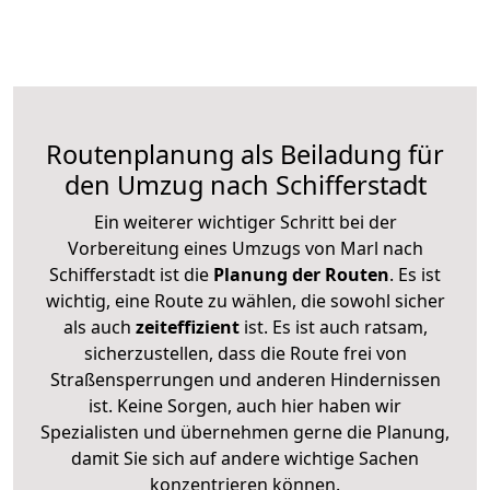
Routenplanung als Beiladung für
den Umzug nach Schifferstadt
Ein weiterer wichtiger Schritt bei der
Vorbereitung eines Umzugs von Marl nach
Schifferstadt ist die
Planung der Routen
. Es ist
wichtig, eine Route zu wählen, die sowohl sicher
als auch
zeiteffizient
ist. Es ist auch ratsam,
sicherzustellen, dass die Route frei von
Straßensperrungen und anderen Hindernissen
ist. Keine Sorgen, auch hier haben wir
Spezialisten und übernehmen gerne die Planung,
damit Sie sich auf andere wichtige Sachen
konzentrieren können.