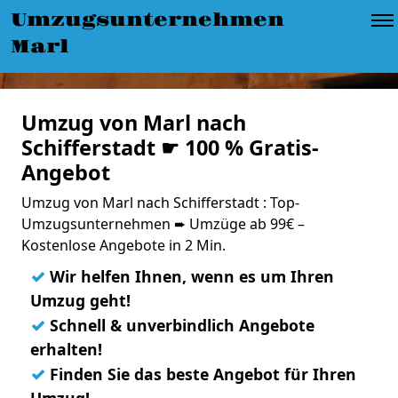
Umzugsunternehmen
Marl
Umzug von Marl nach
Schifferstadt ☛ 100 % Gratis-
Angebot
Umzug von Marl nach Schifferstadt : Top-
Umzugsunternehmen ➨ Umzüge ab 99€ –
Kostenlose Angebote in 2 Min.
✓
Wir helfen Ihnen, wenn es um Ihren
Umzug geht!
✓
Schnell & unverbindlich Angebote
erhalten!
✓
Finden Sie das beste Angebot für Ihren