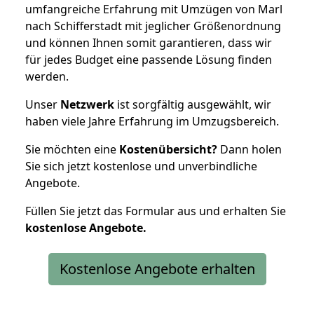
umfangreiche Erfahrung mit Umzügen von Marl
nach Schifferstadt mit jeglicher Größenordnung
und können Ihnen somit garantieren, dass wir
für jedes Budget eine passende Lösung finden
werden.
Unser
Netzwerk
ist sorgfältig ausgewählt, wir
haben viele Jahre Erfahrung im Umzugsbereich.
Sie möchten eine
Kostenübersicht?
Dann holen
Sie sich jetzt kostenlose und unverbindliche
Angebote.
Füllen Sie jetzt das Formular aus und erhalten Sie
kostenlose
Angebote.
Kostenlose Angebote erhalten