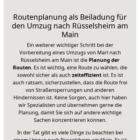
Routenplanung als Beiladung für
den Umzug nach Rüsselsheim am
Main
Ein weiterer wichtiger Schritt bei der
Vorbereitung eines Umzugs von Marl nach
Rüsselsheim am Main ist die
Planung der
Routen
. Es ist wichtig, eine Route zu wählen, die
sowohl sicher als auch
zeiteffizient
ist. Es ist
auch ratsam, sicherzustellen, dass die Route frei
von Straßensperrungen und anderen
Hindernissen ist. Keine Sorgen, auch hier haben
wir Spezialisten und übernehmen gerne die
Planung, damit Sie sich auf andere wichtige
Sachen konzentrieren können.
In der Tat gibt es viele Dinge zu beachten bei