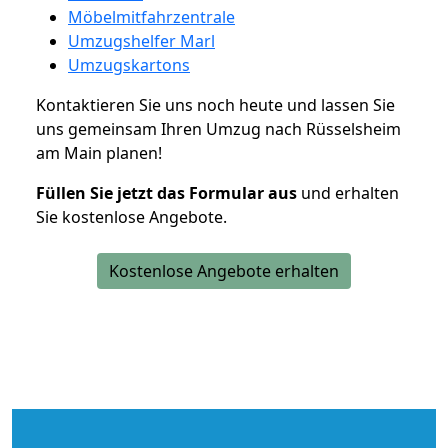
Möbelmitfahrzentrale
Umzugshelfer Marl
Umzugskartons
Kontaktieren Sie uns noch heute und lassen Sie
uns gemeinsam Ihren Umzug nach Rüsselsheim
am Main planen!
Füllen Sie jetzt das Formular aus
und erhalten
Sie kostenlose Angebote.
Kostenlose Angebote erhalten