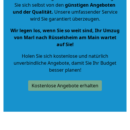
Sie sich selbst von den
günstigen Angeboten
und der Qualität
.
Unsere umfassender Service
wird Sie garantiert überzeugen.
Wir legen los, wenn Sie so weit sind, Ihr Umzug
von Marl nach Rüsselsheim am Main wartet
auf Sie!
Holen Sie sich kostenlose und natürlich
unverbindliche Angebote
, damit Sie Ihr Budget
besser planen!
Kostenlose Angebote erhalten