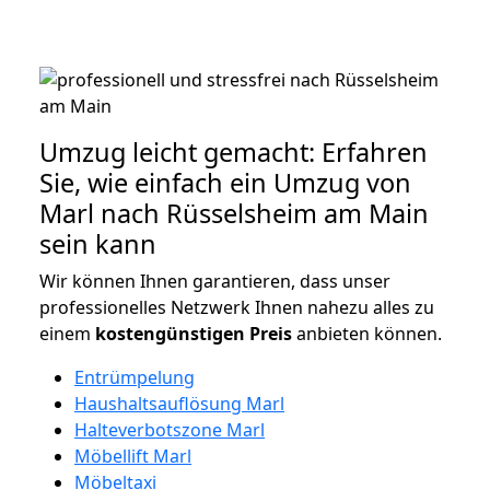
Umzug leicht gemacht: Erfahren
Sie, wie einfach ein Umzug von
Marl nach Rüsselsheim am Main
sein kann
Wir können Ihnen garantieren, dass unser
professionelles Netzwerk Ihnen nahezu alles zu
einem
kostengünstigen
Preis
anbieten können.
Entrümpelung
Haushaltsauflösung Marl
Halteverbotszone Marl
Möbellift Marl
Möbeltaxi