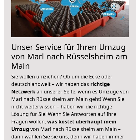
Unser Service für Ihren Umzug
von Marl nach Rüsselsheim am
Main
Sie wollen umziehen? Ob um die Ecke oder
deutschlandweit – wir haben das
richtige
Netzwerk
an unserer Seite, wenn es Umzüge von
Marl nach Rüsselsheim am Main geht! Wenn Sie
nicht weiterwissen – haben wir die richtige
Lösung für Sie! Wenn Sie Antworten auf Ihre
Fragen wollen,
was kostet überhaupt mein
Umzug
von Marl nach Rüsselsheim am Main –
dann wählen Sie sie uns, denn wir haben immer