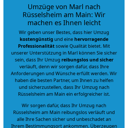
Umzüge von Marl nach
Rüsselsheim am Main: Wir
machen es Ihnen leicht
Wir geben unser Bestes, dass hier Umzug
kostengünstig
und eine
hervorragende
Professionalität
sowie Qualität bietet. Mit
unserer Unterstützung in Marl können Sie sicher
sein, dass Ihr Umzug
reibungslos und sicher
verläuft, denn wir sorgen dafür, dass Ihre
Anforderungen und Wünsche erfüllt werden. Wir
haben die besten Partner, um Ihnen zu helfen
und sicherzustellen, dass Ihr Umzug nach
Rüsselsheim am Main ein erfolgreicher ist.
Wir sorgen dafür, dass Ihr Umzug nach
Rüsselsheim am Main reibungslos verläuft und
alle Ihre Sachen sicher und unbeschadet an
Ihrem Bestimmungsort ankommen. Überzeugen