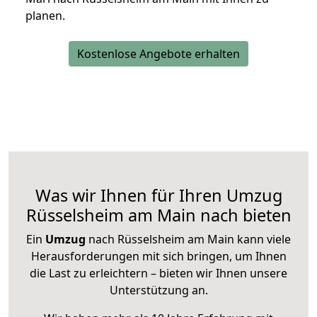
planen.
Kostenlose Angebote erhalten
Was wir Ihnen für Ihren Umzug
Rüsselsheim am Main nach bieten
Ein
Umzug
nach Rüsselsheim am Main kann viele
Herausforderungen mit sich bringen, um Ihnen
die Last zu erleichtern – bieten wir Ihnen unsere
Unterstützung an.