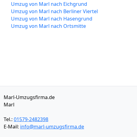
Umzug von Marl nach Eichgrund
Umzug von Marl nach Berliner Viertel
Umzug von Marl nach Hasengrund
Umzug von Marl nach Ortsmitte
Marl-Umzugsfirma.de
Marl
Tel.:
01579-2482398
E-Mail:
info@marl-umzugsfirma.de