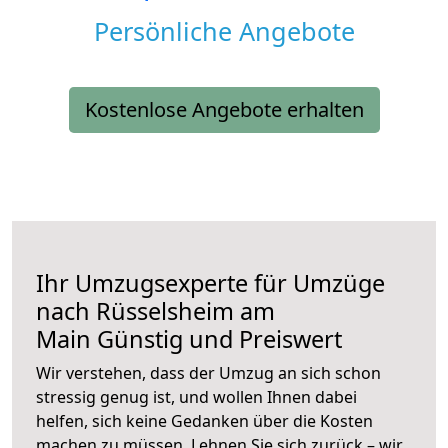
Persönliche Angebote
Kostenlose Angebote erhalten
Ihr Umzugsexperte für Umzüge
nach
Rüsselsheim am
Main
Günstig und Preiswert
Wir verstehen, dass der Umzug an sich schon
stressig genug ist, und wollen Ihnen dabei
helfen, sich keine Gedanken über die Kosten
machen zu müssen. Lehnen Sie sich zurück – wir