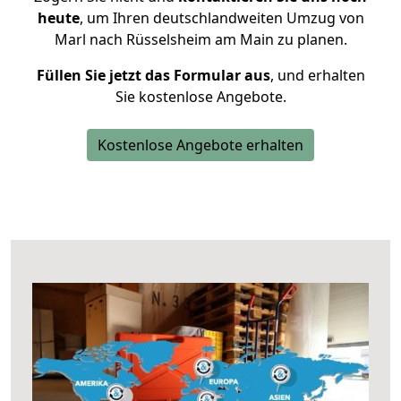
heute
, um Ihren deutschlandweiten Umzug von
Marl nach Rüsselsheim am Main zu planen.
Füllen Sie jetzt das Formular aus
, und erhalten
Sie kostenlose Angebote.
Kostenlose Angebote erhalten