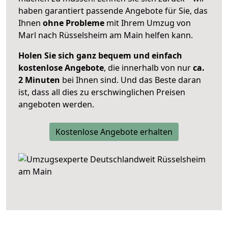
haben garantiert passende Angebote für Sie, das
Ihnen
ohne Probleme
mit Ihrem Umzug von
Marl nach Rüsselsheim am Main helfen kann.
Holen Sie sich ganz bequem und einfach
kostenlose Angebote
, die innerhalb von nur
ca.
2 Minuten
bei Ihnen sind. Und das Beste daran
ist, dass all dies zu erschwinglichen Preisen
angeboten werden.
Kostenlose Angebote erhalten