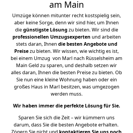
am Main
Umzüge können mitunter recht kostspielig sein,
aber keine Sorge, denn wir sind hier, um Ihnen
die
günstigste
Lösung
zu bieten. Wir sind die
professionellen Umzugsexperten
und arbeiten
stets daran, Ihnen
die besten Angebote und
Preise
zu bieten. Wir wissen, wie wichtig es ist,
bei einem Umzug von Marl nach Rüsselsheim am
Main Geld zu sparen, und deshalb setzen wir
alles daran, Ihnen die besten Preise zu bieten. Ob
Sie nun eine kleine Wohnung haben oder ein
großes Haus in Marl besitzen, was umgezogen
werden muss.
Wir haben immer die perfekte Lösung für Sie.
Sparen Sie sich die Zeit – wir kümmern uns
darum, dass Sie die besten Angebote erhalten.
Zögern Sie nicht und
kontaktieren Sie uns noch