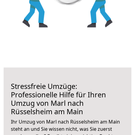
Stressfreie Umzüge:
Professionelle Hilfe für Ihren
Umzug von Marl nach
Rüsselsheim am Main
Ihr Umzug von Marl nach Rüsselsheim am Main
steht an und Sie wissen nicht, was Sie zuerst