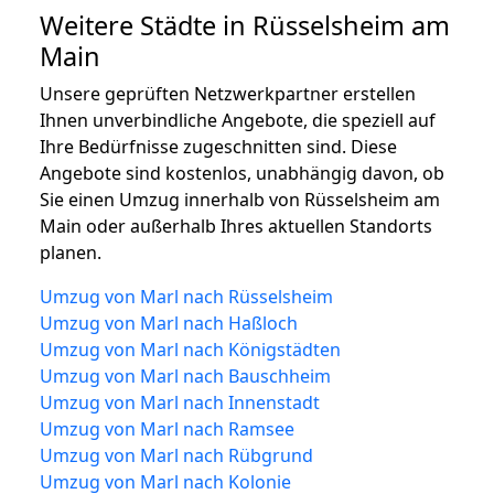
Weitere Städte in Rüsselsheim am
Main
Unsere geprüften Netzwerkpartner erstellen
Ihnen unverbindliche Angebote, die speziell auf
Ihre Bedürfnisse zugeschnitten sind. Diese
Angebote sind kostenlos, unabhängig davon, ob
Sie einen Umzug innerhalb von Rüsselsheim am
Main oder außerhalb Ihres aktuellen Standorts
planen.
Umzug von Marl nach Rüsselsheim
Umzug von Marl nach Haßloch
Umzug von Marl nach Königstädten
Umzug von Marl nach Bauschheim
Umzug von Marl nach Innenstadt
Umzug von Marl nach Ramsee
Umzug von Marl nach Rübgrund
Umzug von Marl nach Kolonie