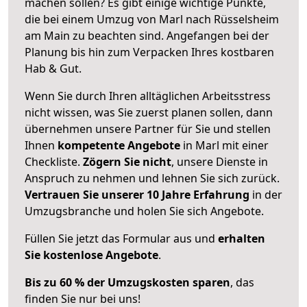
machen sollen? Es gibt einige wichtige Punkte,
die bei einem Umzug von Marl nach Rüsselsheim
am Main zu beachten sind.
Angefangen bei der
Planung bis hin zum Verpacken Ihres kostbaren
Hab & Gut.
Wenn Sie durch Ihren alltäglichen Arbeitsstress
nicht wissen, was Sie zuerst planen sollen, dann
übernehmen unsere Partner für Sie und stellen
Ihnen
kompetente Angebote
in Marl mit einer
Checkliste.
Zögern Sie nicht
, unsere Dienste in
Anspruch zu nehmen und lehnen Sie sich zurück.
Vertrauen Sie unserer 10 Jahre Erfahrung
in der
Umzugsbranche und holen Sie sich Angebote.
Füllen Sie jetzt das Formular aus und
erhalten
Sie kostenlose Angebote
.
Bis zu 60 % der Umzugskosten sparen
, das
finden Sie nur bei uns!