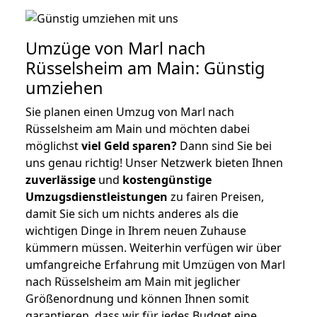
Umzüge von Marl nach
Rüsselsheim am Main: Günstig
umziehen
Sie planen einen Umzug von Marl nach
Rüsselsheim am Main und möchten dabei
möglichst
viel Geld sparen?
Dann sind Sie bei
uns genau richtig! Unser Netzwerk bieten Ihnen
zuverlässige
und
kostengünstige
Umzugsdienstleistungen
zu fairen Preisen,
damit Sie sich um nichts anderes als die
wichtigen Dinge in Ihrem neuen Zuhause
kümmern müssen. Weiterhin verfügen wir über
umfangreiche Erfahrung mit Umzügen von Marl
nach Rüsselsheim am Main mit jeglicher
Größenordnung und können Ihnen somit
garantieren, dass wir für jedes Budget eine