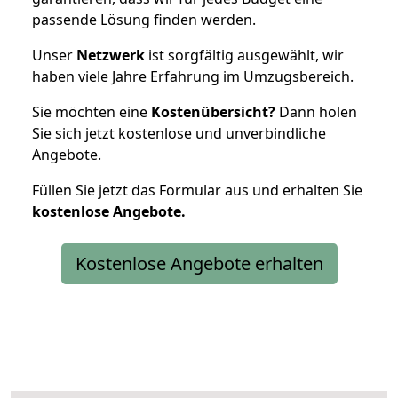
passende Lösung finden werden.
Unser
Netzwerk
ist sorgfältig ausgewählt, wir
haben viele Jahre Erfahrung im Umzugsbereich.
Sie möchten eine
Kostenübersicht?
Dann holen
Sie sich jetzt kostenlose und unverbindliche
Angebote.
Füllen Sie jetzt das Formular aus und erhalten Sie
kostenlose
Angebote.
Kostenlose Angebote erhalten