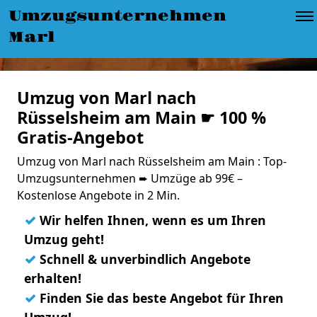
Umzugsunternehmen
Marl
Umzug von Marl nach
Rüsselsheim am Main ☛ 100 %
Gratis-Angebot
Umzug von Marl nach Rüsselsheim am Main : Top-
Umzugsunternehmen ➨ Umzüge ab 99€ –
Kostenlose Angebote in 2 Min.
✓
Wir helfen Ihnen, wenn es um Ihren
Umzug geht!
✓
Schnell & unverbindlich Angebote
erhalten!
✓
Finden Sie das beste Angebot für Ihren