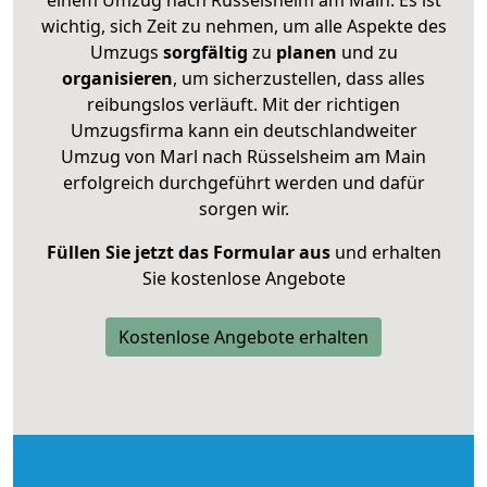
einem Umzug nach Rüsselsheim am Main. Es ist
wichtig, sich Zeit zu nehmen, um alle Aspekte des
Umzugs
sorgfältig
zu
planen
und zu
organisieren
, um sicherzustellen, dass alles
reibungslos verläuft. Mit der richtigen
Umzugsfirma kann ein deutschlandweiter
Umzug von Marl nach Rüsselsheim am Main
erfolgreich durchgeführt werden und dafür
sorgen wir.
Füllen Sie jetzt das Formular aus
und erhalten
Sie kostenlose Angebote
Kostenlose Angebote erhalten