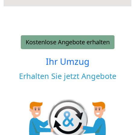
Kostenlose Angebote erhalten
Ihr Umzug
Erhalten Sie jetzt Angebote