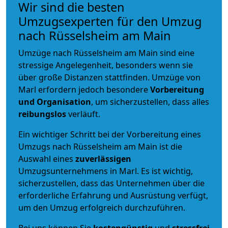
Wir sind die besten
Umzugsexperten für den Umzug
nach Rüsselsheim am Main
Umzüge nach Rüsselsheim am Main sind eine
stressige Angelegenheit, besonders wenn sie
über große Distanzen stattfinden. Umzüge von
Marl erfordern jedoch besondere
Vorbereitung
und Organisation
, um sicherzustellen, dass alles
reibungslos
verläuft.
Ein wichtiger Schritt bei der Vorbereitung eines
Umzugs nach Rüsselsheim am Main ist die
Auswahl eines
zuverlässigen
Umzugsunternehmens in Marl. Es ist wichtig,
sicherzustellen, dass das Unternehmen über die
erforderliche Erfahrung und Ausrüstung verfügt,
um den Umzug erfolgreich durchzuführen.