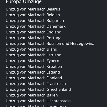
Europa-Umzüge
Umzug von Marl nach Belarus
Umzug von Marl nach Belgien
Umzug von Marl nach Bulgarien
Umzug von Marl nach Dänemark
Umzug von Marl nach England
Umzug von Marl nach Portugal
Umzug von Marl nach Bosnien und Herzegowina
Umzug von Marl nach Irland
Umzug von Marl nach Lettland
Umzug von Marl nach Zypern
Umzug von Marl nach Kroatien
Umzug von Marl nach Estland
Umzug von Marl nach Finnland
Umzug von Marl nach Frankreich
Umzug von Marl nach Griechenland
Umzug von Marl nach Italien
Umzug von Marl nach Liechtenstein
Umzug von Marl nach Luxemburg