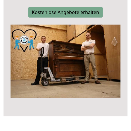
Kostenlose Angebote erhalten