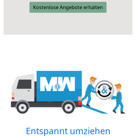
Kostenlose Angebote erhalten
Entspannt umziehen