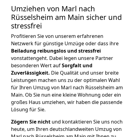
Umziehen von
Marl nach
Rüsselsheim am Main
sicher und
stressfrei
Profitieren Sie von unserem erfahrenen
Netzwerk für günstige Umzüge oder dass ihre
Beiladung reibungslos und stressfrei
vonstattengeht. Dabei legen unsere Partner
besonderen Wert auf
Sorgfalt und
Zuverlässigkeit.
Die Qualität und unser breite
Leistungen machen uns zu der optimalen Wahl
für Ihren Umzug von Marl nach Rüsselsheim am
Main. Ob Sie nun eine kleine Wohnung oder ein
großes Haus umziehen, wir haben die passende
Lösung für Sie.
Zögern Sie nicht
und kontaktieren Sie uns noch
heute, um Ihren deutschlandweiten Umzug von
Marl nach Rüsselsheim am Main mit Ihnen zu