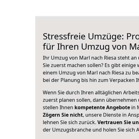
Stressfreie Umzüge: Pro
für Ihren Umzug von Ma
Ihr Umzug von Marl nach Riesa steht an 
Sie zuerst machen sollen? Es gibt einige 
einem Umzug von Marl nach Riesa zu be
bei der Planung bis hin zum Verpacken I
Wenn Sie durch Ihren alltäglichen Arbeits
zuerst planen sollen, dann übernehmen 
stellen Ihnen
kompetente Angebote
in 
Zögern Sie nicht
, unsere Dienste in An
lehnen Sie sich zurück.
Vertrauen Sie un
der Umzugsbranche und holen Sie sich 