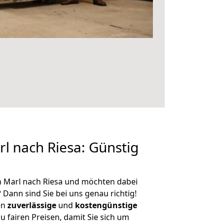
 nach Riesa: Günstig
n Marl nach Riesa und möchten dabei
?
Dann sind Sie bei uns genau richtig!
en
zuverlässige
und
kostengünstige
u fairen Preisen, damit Sie sich um