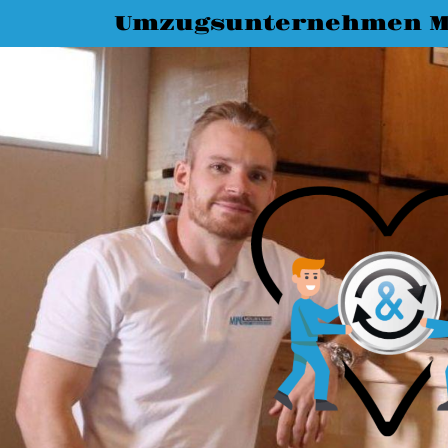
Umzugsunternehmen M