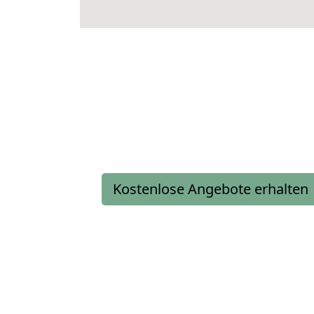
Kostenlose Angebote erhalten