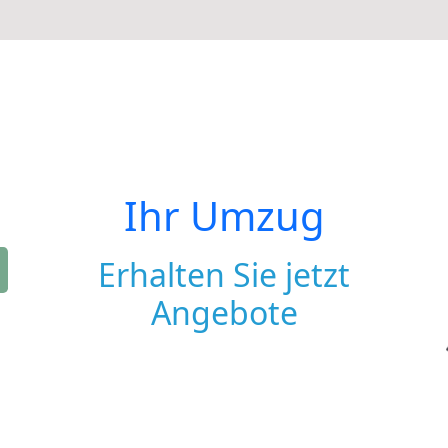
Ihr Umzug
Erhalten Sie jetzt
Angebote