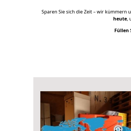
Sparen Sie sich die Zeit – wir kümmern 
heute
,
Füllen 