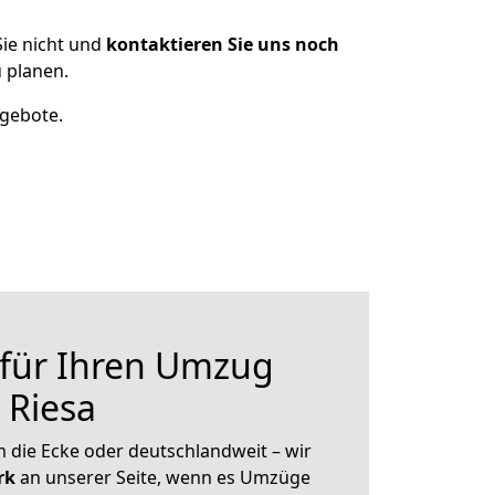
ie nicht und
kontaktieren Sie uns noch
 planen.
ngebote.
 für Ihren Umzug
 Riesa
 die Ecke oder deutschlandweit – wir
erk
an unserer Seite, wenn es Umzüge