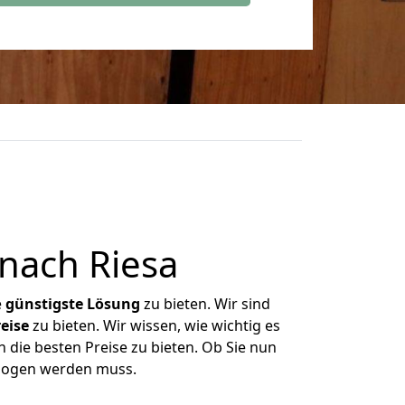
nach Riesa
e
günstigste
Lösung
zu bieten. Wir sind
eise
zu bieten. Wir wissen, wie wichtig es
 die besten Preise zu bieten. Ob Sie nun
ezogen werden muss.