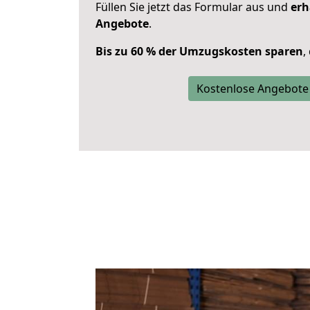
Füllen Sie jetzt das Formular aus und
erh
Angebote
.
Bis zu 60 % der Umzugskosten sparen
,
Kostenlose Angebote