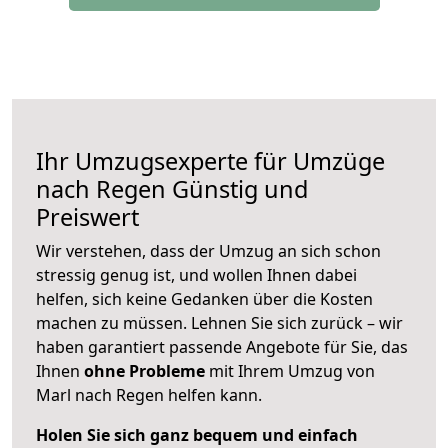
Ihr Umzugsexperte für Umzüge
nach
Regen
Günstig und
Preiswert
Wir verstehen, dass der Umzug an sich schon
stressig genug ist, und wollen Ihnen dabei
helfen, sich keine Gedanken über die Kosten
machen zu müssen. Lehnen Sie sich zurück – wir
haben garantiert passende Angebote für Sie, das
Ihnen
ohne Probleme
mit Ihrem Umzug von
Marl nach Regen helfen kann.
Holen Sie sich ganz bequem und einfach