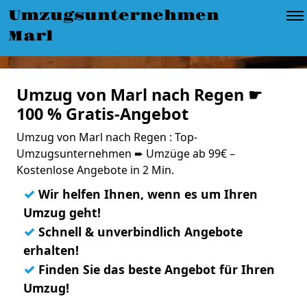
Umzugsunternehmen
Marl
Umzug von Marl nach Regen ☛
100 % Gratis-Angebot
Umzug von Marl nach Regen : Top-
Umzugsunternehmen ➨ Umzüge ab 99€ –
Kostenlose Angebote in 2 Min.
✓
Wir helfen Ihnen, wenn es um Ihren
Umzug geht!
✓
Schnell & unverbindlich Angebote
erhalten!
✓
Finden Sie das beste Angebot für Ihren
Umzug!