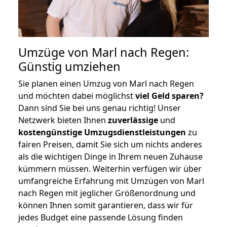
Umzüge von Marl nach Regen:
Günstig umziehen
Sie planen einen Umzug von Marl nach Regen
und möchten dabei möglichst
viel Geld sparen?
Dann sind Sie bei uns genau richtig! Unser
Netzwerk bieten Ihnen
zuverlässige
und
kostengünstige Umzugsdienstleistungen
zu
fairen Preisen, damit Sie sich um nichts anderes
als die wichtigen Dinge in Ihrem neuen Zuhause
kümmern müssen. Weiterhin verfügen wir über
umfangreiche Erfahrung mit Umzügen von Marl
nach Regen mit jeglicher Größenordnung und
können Ihnen somit garantieren, dass wir für
jedes Budget eine passende Lösung finden