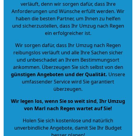
verläuft, denn wir sorgen dafür, dass Ihre
Anforderungen und Wünsche erfüllt werden. Wir
haben die besten Partner, um Ihnen zu helfen
und sicherzustellen, dass Ihr Umzug nach Regen
ein erfolgreicher ist.
Wir sorgen dafür, dass Ihr Umzug nach Regen
reibungslos verläuft und alle Ihre Sachen sicher
und unbeschadet an Ihrem Bestimmungsort
ankommen. Überzeugen Sie sich selbst von den
günstigen Angeboten und der Qualität
.
Unsere
umfassender Service wird Sie garantiert
überzeugen.
Wir legen los, wenn Sie so weit sind, Ihr Umzug
von Marl nach Regen wartet auf Sie!
Holen Sie sich kostenlose und natürlich
unverbindliche Angebote
, damit Sie Ihr Budget
besser planen!