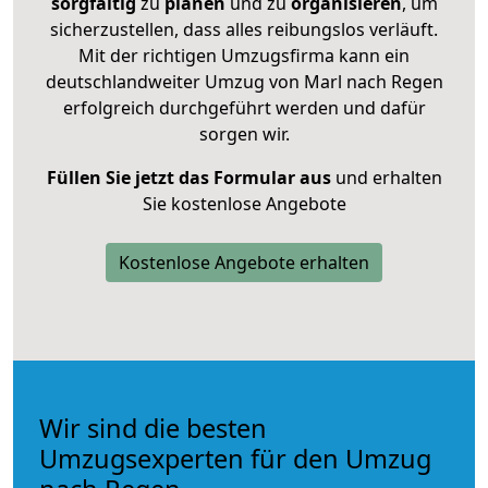
sorgfältig
zu
planen
und zu
organisieren
, um
sicherzustellen, dass alles reibungslos verläuft.
Mit der richtigen Umzugsfirma kann ein
deutschlandweiter Umzug von Marl nach Regen
erfolgreich durchgeführt werden und dafür
sorgen wir.
Füllen Sie jetzt das Formular aus
und erhalten
Sie kostenlose Angebote
Kostenlose Angebote erhalten
Wir sind die besten
Umzugsexperten für den Umzug