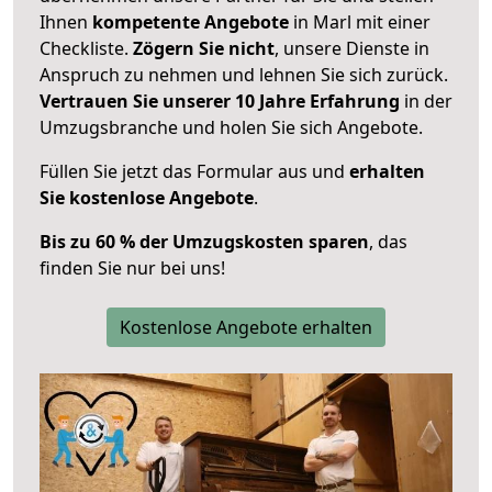
Ihnen
kompetente Angebote
in Marl mit einer
Checkliste.
Zögern Sie nicht
, unsere Dienste in
Anspruch zu nehmen und lehnen Sie sich zurück.
Vertrauen Sie unserer 10 Jahre Erfahrung
in der
Umzugsbranche und holen Sie sich Angebote.
Füllen Sie jetzt das Formular aus und
erhalten
Sie kostenlose Angebote
.
Bis zu 60 % der Umzugskosten sparen
, das
finden Sie nur bei uns!
Kostenlose Angebote erhalten