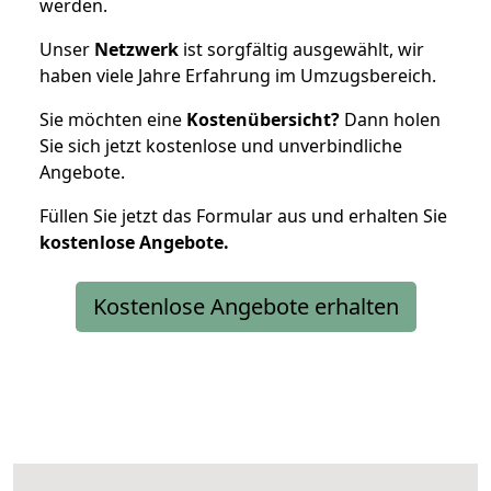
werden.
Unser
Netzwerk
ist sorgfältig ausgewählt, wir
haben viele Jahre Erfahrung im Umzugsbereich.
Sie möchten eine
Kostenübersicht?
Dann holen
Sie sich jetzt kostenlose und unverbindliche
Angebote.
Füllen Sie jetzt das Formular aus und erhalten Sie
kostenlose
Angebote.
Kostenlose Angebote erhalten