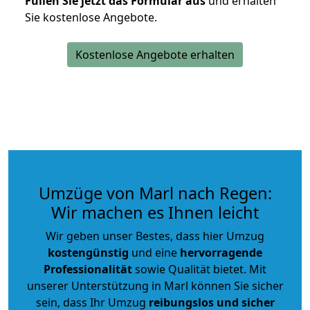
Füllen Sie jetzt das Formular aus
und erhalten
Sie kostenlose Angebote.
Kostenlose Angebote erhalten
Umzüge von Marl nach Regen:
Wir machen es Ihnen leicht
Wir geben unser Bestes, dass hier Umzug
kostengünstig
und eine
hervorragende
Professionalität
sowie Qualität bietet. Mit
unserer Unterstützung in Marl können Sie sicher
sein, dass Ihr Umzug
reibungslos und sicher