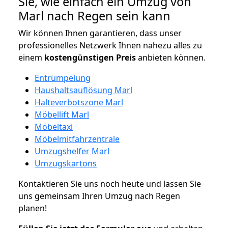
Sie, wie einfach ein Umzug von
Marl nach Regen sein kann
Wir können Ihnen garantieren, dass unser
professionelles Netzwerk Ihnen nahezu alles zu
einem
kostengünstigen
Preis
anbieten können.
Entrümpelung
Haushaltsauflösung Marl
Halteverbotszone Marl
Möbellift Marl
Möbeltaxi
Möbelmitfahrzentrale
Umzugshelfer Marl
Umzugskartons
Kontaktieren Sie uns noch heute und lassen Sie
uns gemeinsam Ihren Umzug nach Regen
planen!