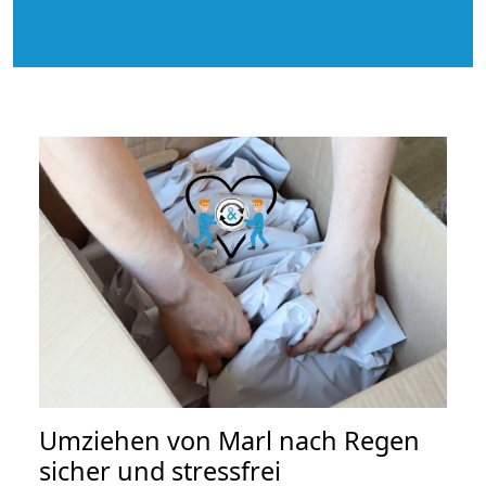
Umziehen von
Marl nach Regen
sicher und stressfrei