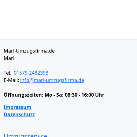
Marl-Umzugsfirma.de
Marl
Tel.:
01579-2482398
E-Mail:
info@marl-umzugsfirma.de
Öffnungszeiten:
Mo - Sa: 08:30 - 16:00 Uhr
Impressum
Datenschutz
Umzugsservice