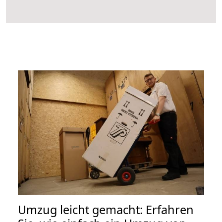
Umzug leicht gemacht: Erfahren