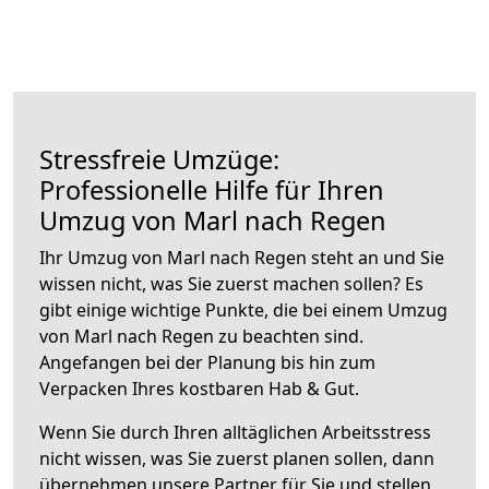
Stressfreie Umzüge:
Professionelle Hilfe für Ihren
Umzug von Marl nach Regen
Ihr Umzug von Marl nach Regen steht an und Sie
wissen nicht, was Sie zuerst machen sollen? Es
gibt einige wichtige Punkte, die bei einem Umzug
von Marl nach Regen zu beachten sind.
Angefangen bei der Planung bis hin zum
Verpacken Ihres kostbaren Hab & Gut.
Wenn Sie durch Ihren alltäglichen Arbeitsstress
nicht wissen, was Sie zuerst planen sollen, dann
übernehmen unsere Partner für Sie und stellen