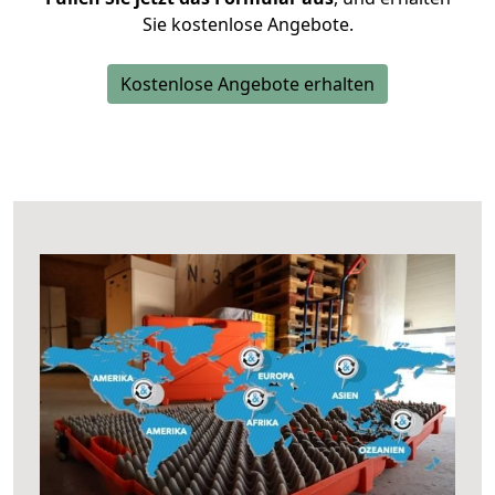
Sie kostenlose Angebote.
Kostenlose Angebote erhalten