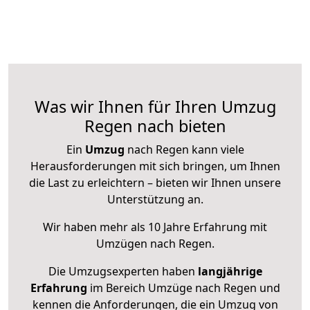
Was wir Ihnen für Ihren Umzug
Regen nach bieten
Ein
Umzug
nach Regen kann viele
Herausforderungen mit sich bringen, um Ihnen
die Last zu erleichtern – bieten wir Ihnen unsere
Unterstützung an.
Wir haben mehr als 10 Jahre Erfahrung mit
Umzügen nach
Regen
.
Die Umzugsexperten haben
langjährige
Erfahrung
im Bereich Umzüge nach Regen und
kennen die Anforderungen, die ein Umzug von