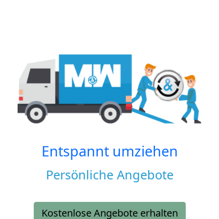
Entspannt umziehen
Persönliche Angebote
Kostenlose Angebote erhalten