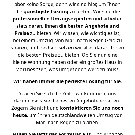
aber keine Sorge, denn wir sind hier, um Ihnen
die
günstigste
Lösung
zu bieten. Wir sind die
professionellen Umzugsexperten
und arbeiten
stets daran, Ihnen
die besten Angebote und
Preise
zu bieten. Wir wissen, wie wichtig es ist,
bei einem Umzug von Marl nach Regen Geld zu
sparen, und deshalb setzen wir alles daran, Ihnen
die besten Preise zu bieten. Ob Sie nun eine
kleine Wohnung haben oder ein großes Haus in
Marl besitzen, was umgezogen werden muss.
Wir haben immer die perfekte Lösung für Sie.
Sparen Sie sich die Zeit – wir kümmern uns
darum, dass Sie die besten Angebote erhalten.
Zögern Sie nicht und
kontaktieren Sie uns noch
heute
, um Ihren deutschlandweiten Umzug von
Marl nach Regen zu planen.
Füllen Sie jetzt das Formular aus
, und erhalten