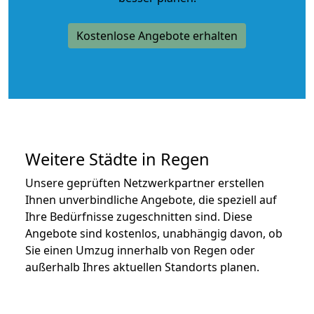
Kostenlose Angebote erhalten
Weitere Städte in Regen
Unsere geprüften Netzwerkpartner erstellen
Ihnen unverbindliche Angebote, die speziell auf
Ihre Bedürfnisse zugeschnitten sind. Diese
Angebote sind kostenlos, unabhängig davon, ob
Sie einen Umzug innerhalb von Regen oder
außerhalb Ihres aktuellen Standorts planen.