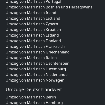
Umzug von Marl nach Portugal
Umzug von Marl nach Bosnien und Herzegowina
Umzug von Marl nach Irland
Umzug von Marl nach Lettland
Umzug von Marl nach Zypern
Umzug von Marl nach Kroatien
Umzug von Marl nach Estland
Umzug von Marl nach Finnland
Umzug von Marl nach Frankreich
Umzug von Marl nach Griechenland
Umzug von Marl nach Italien
Umzug von Marl nach Liechtenstein
Umzug von Marl nach Luxemburg
Umzug von Marl nach Niederlande
Umzug von Marl nach Norwegen
Umzüge-Deutschlandweit
Umzug von Marl nach Berlin
Umzug von Marl nach Hamburg