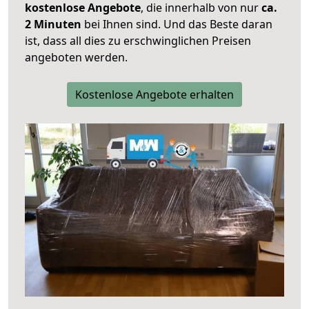
kostenlose Angebote
, die innerhalb von nur
ca.
2 Minuten
bei Ihnen sind. Und das Beste daran
ist, dass all dies zu erschwinglichen Preisen
angeboten werden.
Kostenlose Angebote erhalten