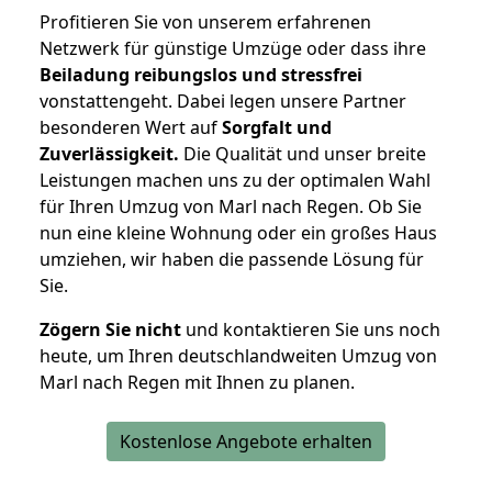
Profitieren Sie von unserem erfahrenen
Netzwerk für günstige Umzüge oder dass ihre
Beiladung reibungslos und stressfrei
vonstattengeht. Dabei legen unsere Partner
besonderen Wert auf
Sorgfalt und
Zuverlässigkeit.
Die Qualität und unser breite
Leistungen machen uns zu der optimalen Wahl
für Ihren Umzug von Marl nach Regen. Ob Sie
nun eine kleine Wohnung oder ein großes Haus
umziehen, wir haben die passende Lösung für
Sie.
Zögern Sie nicht
und kontaktieren Sie uns noch
heute, um Ihren deutschlandweiten Umzug von
Marl nach Regen mit Ihnen zu planen.
Kostenlose Angebote erhalten