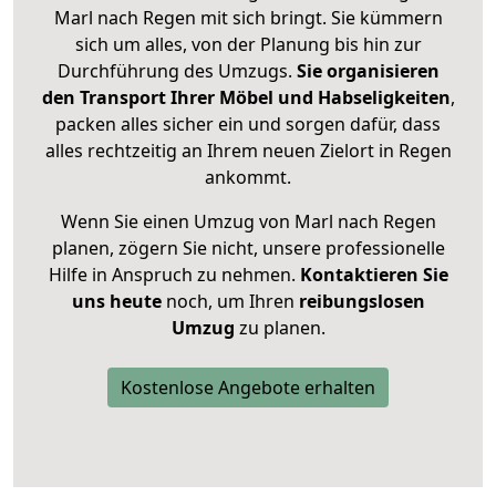
Marl nach Regen mit sich bringt. Sie kümmern
sich um alles, von der Planung bis hin zur
Durchführung des Umzugs.
Sie organisieren
den Transport Ihrer Möbel und Habseligkeiten
,
packen alles sicher ein und sorgen dafür, dass
alles rechtzeitig an Ihrem neuen Zielort in Regen
ankommt.
Wenn Sie einen Umzug von Marl nach Regen
planen, zögern Sie nicht, unsere professionelle
Hilfe in Anspruch zu nehmen.
Kontaktieren Sie
uns heute
noch, um Ihren
reibungslosen
Umzug
zu planen.
Kostenlose Angebote erhalten