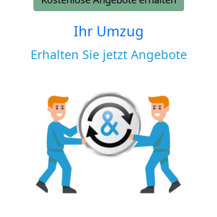
Ihr Umzug
Erhalten Sie jetzt Angebote