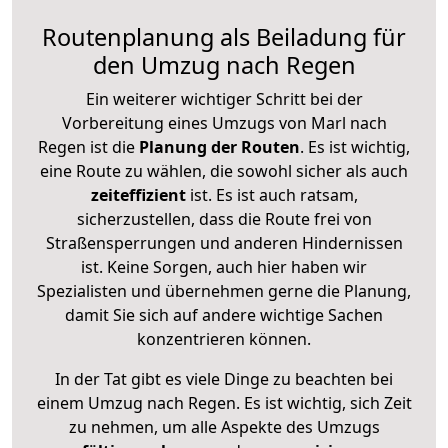
Routenplanung als Beiladung für
den Umzug nach Regen
Ein weiterer wichtiger Schritt bei der
Vorbereitung eines Umzugs von Marl nach
Regen ist die
Planung der Routen
. Es ist wichtig,
eine Route zu wählen, die sowohl sicher als auch
zeiteffizient
ist. Es ist auch ratsam,
sicherzustellen, dass die Route frei von
Straßensperrungen und anderen Hindernissen
ist. Keine Sorgen, auch hier haben wir
Spezialisten und übernehmen gerne die Planung,
damit Sie sich auf andere wichtige Sachen
konzentrieren können.
In der Tat gibt es viele Dinge zu beachten bei
einem Umzug nach Regen. Es ist wichtig, sich Zeit
zu nehmen, um alle Aspekte des Umzugs