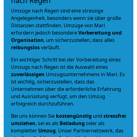
nach Regen
Umzüge nach Regen sind eine stressige
Angelegenheit, besonders wenn sie über große
Distanzen stattfinden. Umzüge von Marl
erfordern jedoch besondere
Vorbereitung und
Organisation
, um sicherzustellen, dass alles
reibungslos
verläuft.
Ein wichtiger Schritt bei der Vorbereitung eines
Umzugs nach Regen ist die Auswahl eines
zuverlässigen
Umzugsunternehmens in Marl. Es
ist wichtig, sicherzustellen, dass das
Unternehmen über die erforderliche Erfahrung
und Ausrüstung verfügt, um den Umzug
erfolgreich durchzuführen.
Bei uns können Sie
kostengünstig
und
stressfrei
umziehen
, sei es als
Beiladung
oder als
kompletter
Umzug
. Unser Partnernetzwerk, das