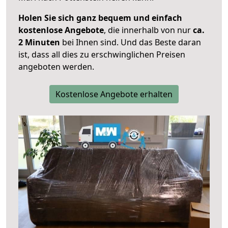
Holen Sie sich ganz bequem und einfach
kostenlose Angebote
, die innerhalb von nur
ca.
2 Minuten
bei Ihnen sind. Und das Beste daran
ist, dass all dies zu erschwinglichen Preisen
angeboten werden.
Kostenlose Angebote erhalten