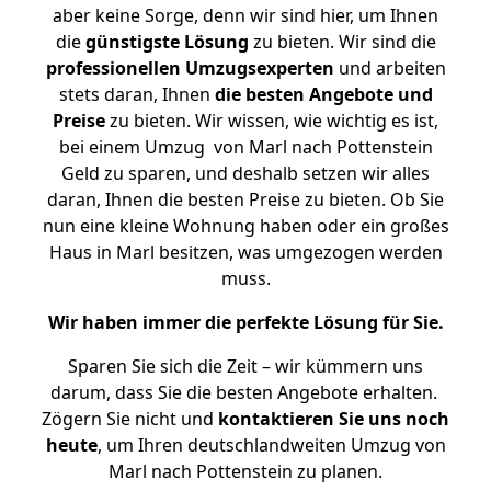
aber keine Sorge, denn wir sind hier, um Ihnen
die
günstigste
Lösung
zu bieten. Wir sind die
professionellen Umzugsexperten
und arbeiten
stets daran, Ihnen
die besten Angebote und
Preise
zu bieten. Wir wissen, wie wichtig es ist,
bei einem Umzug von Marl nach Pottenstein
Geld zu sparen, und deshalb setzen wir alles
daran, Ihnen die besten Preise zu bieten. Ob Sie
nun eine kleine Wohnung haben oder ein großes
Haus in Marl besitzen, was umgezogen werden
muss.
Wir haben immer die perfekte Lösung für Sie.
Sparen Sie sich die Zeit – wir kümmern uns
darum, dass Sie die besten Angebote erhalten.
Zögern Sie nicht und
kontaktieren Sie uns noch
heute
, um Ihren deutschlandweiten Umzug von
Marl nach Pottenstein zu planen.