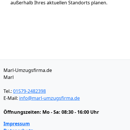
außerhalb Ihres aktuellen Standorts planen.
Marl-Umzugsfirma.de
Marl
Tel.:
01579-2482398
E-Mail:
info@marl-umzugsfirma.de
Öffnungszeiten:
Mo - Sa: 08:30 - 16:00 Uhr
Impressum