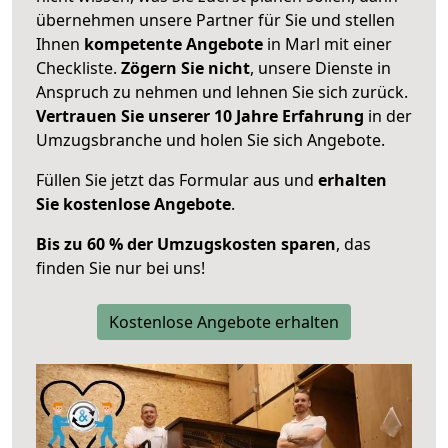
übernehmen unsere Partner für Sie und stellen
Ihnen
kompetente Angebote
in Marl mit einer
Checkliste.
Zögern Sie nicht
, unsere Dienste in
Anspruch zu nehmen und lehnen Sie sich zurück.
Vertrauen Sie unserer 10 Jahre Erfahrung
in der
Umzugsbranche und holen Sie sich Angebote.
Füllen Sie jetzt das Formular aus und
erhalten
Sie kostenlose Angebote
.
Bis zu 60 % der Umzugskosten sparen
, das
finden Sie nur bei uns!
Kostenlose Angebote erhalten