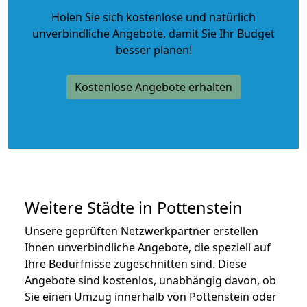
Holen Sie sich kostenlose und natürlich
unverbindliche Angebote
, damit Sie Ihr Budget
besser planen!
Kostenlose Angebote erhalten
Weitere Städte in Pottenstein
Unsere geprüften Netzwerkpartner erstellen
Ihnen unverbindliche Angebote, die speziell auf
Ihre Bedürfnisse zugeschnitten sind. Diese
Angebote sind kostenlos, unabhängig davon, ob
Sie einen Umzug innerhalb von Pottenstein oder