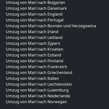
Umzug von Marl nach Bulgarien
Umzug von Marl nach Dänemark
Umzug von Marl nach England
Umzug von Marl nach Portugal
Umzug von Marl nach Bosnien und Herzegowina
Umzug von Marl nach Irland
Umzug von Marl nach Lettland
Umzug von Marl nach Zypern
Umzug von Marl nach Kroatien
Umzug von Marl nach Estland
Umzug von Marl nach Finnland
Umzug von Marl nach Frankreich
Umzug von Marl nach Griechenland
Umzug von Marl nach Italien
Umzug von Marl nach Liechtenstein
Umzug von Marl nach Luxemburg
Umzug von Marl nach Niederlande
Umzug von Marl nach Norwegen