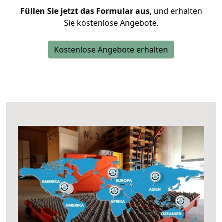
Füllen Sie jetzt das Formular aus
, und erhalten
Sie kostenlose Angebote.
Kostenlose Angebote erhalten