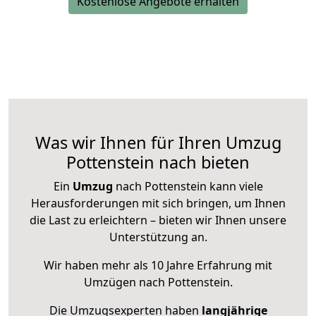
Kostenlose Angebote erhalten
Was wir Ihnen für Ihren Umzug
Pottenstein nach bieten
Ein
Umzug
nach Pottenstein kann viele
Herausforderungen mit sich bringen, um Ihnen
die Last zu erleichtern – bieten wir Ihnen unsere
Unterstützung an.
Wir haben mehr als 10 Jahre Erfahrung mit
Umzügen nach
Pottenstein
.
Die Umzugsexperten haben
langjährige