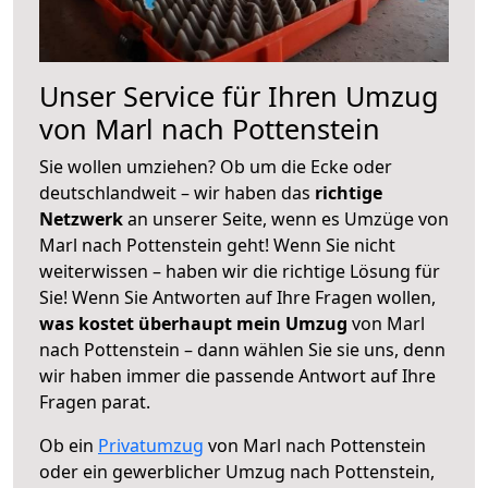
Unser Service für Ihren Umzug
von Marl nach Pottenstein
Sie wollen umziehen? Ob um die Ecke oder
deutschlandweit – wir haben das
richtige
Netzwerk
an unserer Seite, wenn es Umzüge von
Marl nach Pottenstein geht! Wenn Sie nicht
weiterwissen – haben wir die richtige Lösung für
Sie! Wenn Sie Antworten auf Ihre Fragen wollen,
was kostet überhaupt mein Umzug
von Marl
nach Pottenstein – dann wählen Sie sie uns, denn
wir haben immer die passende Antwort auf Ihre
Fragen parat.
Ob ein
Privatumzug
von Marl nach Pottenstein
oder ein gewerblicher Umzug nach Pottenstein,