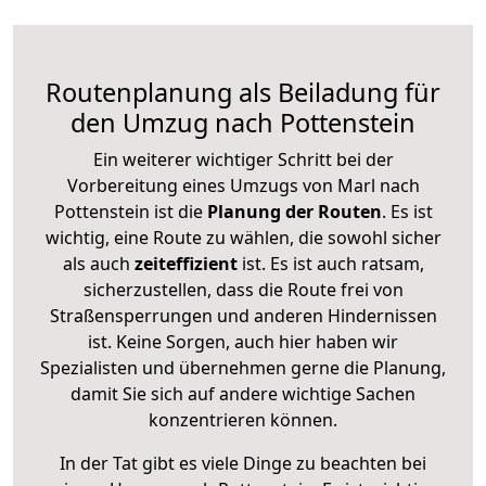
Routenplanung als Beiladung für
den Umzug nach Pottenstein
Ein weiterer wichtiger Schritt bei der
Vorbereitung eines Umzugs von Marl nach
Pottenstein ist die
Planung der Routen
. Es ist
wichtig, eine Route zu wählen, die sowohl sicher
als auch
zeiteffizient
ist. Es ist auch ratsam,
sicherzustellen, dass die Route frei von
Straßensperrungen und anderen Hindernissen
ist. Keine Sorgen, auch hier haben wir
Spezialisten und übernehmen gerne die Planung,
damit Sie sich auf andere wichtige Sachen
konzentrieren können.
In der Tat gibt es viele Dinge zu beachten bei