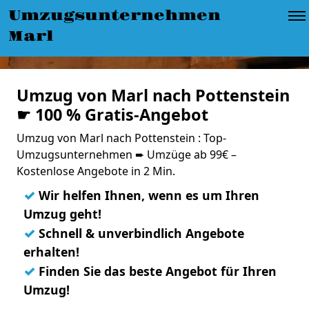
Umzugsunternehmen
Marl
Umzug von Marl nach Pottenstein
☛ 100 % Gratis-Angebot
Umzug von Marl nach Pottenstein : Top-
Umzugsunternehmen ➨ Umzüge ab 99€ –
Kostenlose Angebote in 2 Min.
✓
Wir helfen Ihnen, wenn es um Ihren
Umzug geht!
✓
Schnell & unverbindlich Angebote
erhalten!
✓
Finden Sie das beste Angebot für Ihren
Umzug!