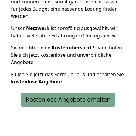
und können Ihnen somit garantieren, dass wir
für jedes Budget eine passende Lösung finden
werden.
Unser
Netzwerk
ist sorgfältig ausgewählt, wir
haben viele Jahre Erfahrung im Umzugsbereich.
Sie möchten eine
Kostenübersicht?
Dann holen
Sie sich jetzt kostenlose und unverbindliche
Angebote.
Füllen Sie jetzt das Formular aus und erhalten Sie
kostenlose
Angebote.
Kostenlose Angebote erhalten