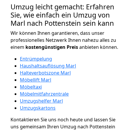
Umzug leicht gemacht: Erfahren
Sie, wie einfach ein Umzug von
Marl nach Pottenstein sein kann
Wir können Ihnen garantieren, dass unser
professionelles Netzwerk Ihnen nahezu alles zu
einem
kostengünstigen
Preis
anbieten können.
Entrümpelung
Haushaltsauflösung Marl
Halteverbotszone Marl
Möbellift Marl
Möbeltaxi
Möbelmitfahrzentrale
Umzugshelfer Marl
Umzugskartons
Kontaktieren Sie uns noch heute und lassen Sie
uns gemeinsam Ihren Umzug nach Pottenstein