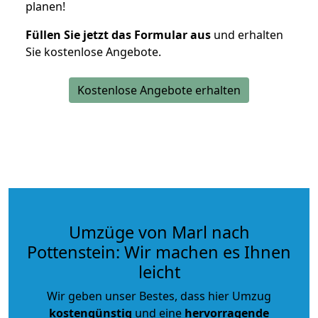
planen!
Füllen Sie jetzt das Formular aus
und erhalten
Sie kostenlose Angebote.
Kostenlose Angebote erhalten
Umzüge von Marl nach
Pottenstein: Wir machen es Ihnen
leicht
Wir geben unser Bestes, dass hier Umzug
kostengünstig
und eine
hervorragende