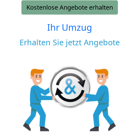
Kostenlose Angebote erhalten
Ihr Umzug
Erhalten Sie jetzt Angebote