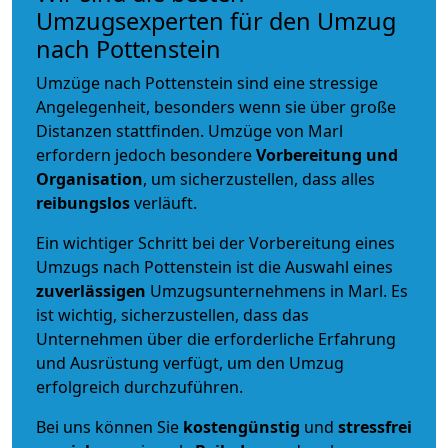
Umzugsexperten für den Umzug
nach Pottenstein
Umzüge nach Pottenstein sind eine stressige
Angelegenheit, besonders wenn sie über große
Distanzen stattfinden. Umzüge von Marl
erfordern jedoch besondere
Vorbereitung und
Organisation
, um sicherzustellen, dass alles
reibungslos
verläuft.
Ein wichtiger Schritt bei der Vorbereitung eines
Umzugs nach Pottenstein ist die Auswahl eines
zuverlässigen
Umzugsunternehmens in Marl. Es
ist wichtig, sicherzustellen, dass das
Unternehmen über die erforderliche Erfahrung
und Ausrüstung verfügt, um den Umzug
erfolgreich durchzuführen.
Bei uns können Sie
kostengünstig
und
stressfrei