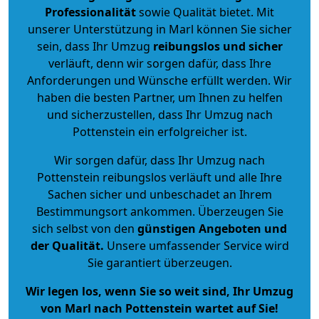
Professionalität
sowie Qualität bietet. Mit
unserer Unterstützung in Marl können Sie sicher
sein, dass Ihr Umzug
reibungslos und sicher
verläuft, denn wir sorgen dafür, dass Ihre
Anforderungen und Wünsche erfüllt werden. Wir
haben die besten Partner, um Ihnen zu helfen
und sicherzustellen, dass Ihr Umzug nach
Pottenstein ein erfolgreicher ist.
Wir sorgen dafür, dass Ihr Umzug nach
Pottenstein reibungslos verläuft und alle Ihre
Sachen sicher und unbeschadet an Ihrem
Bestimmungsort ankommen. Überzeugen Sie
sich selbst von den
günstigen Angeboten und
der Qualität
.
Unsere umfassender Service wird
Sie garantiert überzeugen.
Wir legen los, wenn Sie so weit sind, Ihr Umzug
von Marl nach Pottenstein wartet auf Sie!