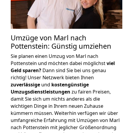
Umzüge von Marl nach
Pottenstein: Günstig umziehen
Sie planen einen Umzug von Marl nach
Pottenstein und möchten dabei möglichst
viel
Geld sparen?
Dann sind Sie bei uns genau
richtig! Unser Netzwerk bieten Ihnen
zuverlässige
und
kostengünstige
Umzugsdienstleistungen
zu fairen Preisen,
damit Sie sich um nichts anderes als die
wichtigen Dinge in Ihrem neuen Zuhause
kümmern müssen. Weiterhin verfügen wir über
umfangreiche Erfahrung mit Umzügen von Marl
nach Pottenstein mit jeglicher Größenordnung