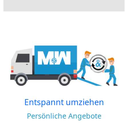
Entspannt umziehen
Persönliche Angebote