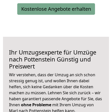
Kostenlose Angebote erhalten
Ihr Umzugsexperte für Umzüge
nach
Pottenstein
Günstig und
Preiswert
Wir verstehen, dass der Umzug an sich schon
stressig genug ist, und wollen Ihnen dabei
helfen, sich keine Gedanken über die Kosten
machen zu müssen. Lehnen Sie sich zurück – wir
haben garantiert passende Angebote für Sie, das
Ihnen
ohne Probleme
mit Ihrem Umzug von
Marl nach Pottenstein helfen kann.