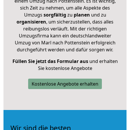
einem Umzug nach Pottenstein. Es ist wichtig,
sich Zeit zu nehmen, um alle Aspekte des
Umzugs
sorgfältig
zu
planen
und zu
organisieren
, um sicherzustellen, dass alles
reibungslos verläuft. Mit der richtigen
Umzugsfirma kann ein deutschlandweiter
Umzug von Marl nach Pottenstein erfolgreich
durchgeführt werden und dafür sorgen wir.
Füllen Sie jetzt das Formular aus
und erhalten
Sie kostenlose Angebote
Kostenlose Angebote erhalten
Wir sind die besten