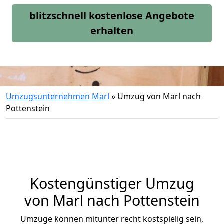
blitzschnell kostenlose Angebote
erhalten
Umzugsunternehmen Marl
»
Umzug von Marl nach
Pottenstein
Kostengünstiger Umzug
von Marl nach Pottenstein
Umzüge können mitunter recht kostspielig sein,