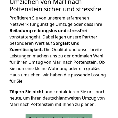
Umziehen von
Marl nach
Pottenstein
sicher und stressfrei
Profitieren Sie von unserem erfahrenen
Netzwerk für günstige Umzüge oder dass ihre
Beiladung reibungslos und stressfrei
vonstattengeht. Dabei legen unsere Partner
besonderen Wert auf
Sorgfalt und
Zuverlässigkeit.
Die Qualität und unser breite
Leistungen machen uns zu der optimalen Wahl
für Ihren Umzug von Marl nach Pottenstein. Ob
Sie nun eine kleine Wohnung oder ein großes
Haus umziehen, wir haben die passende Lösung
für Sie.
Zögern Sie nicht
und kontaktieren Sie uns noch
heute, um Ihren deutschlandweiten Umzug von
Marl nach Pottenstein mit Ihnen zu planen.