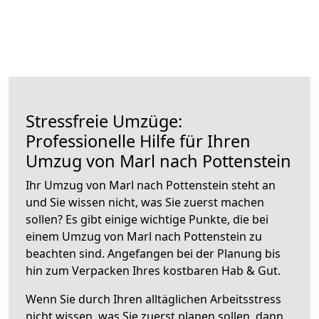
Stressfreie Umzüge:
Professionelle Hilfe für Ihren
Umzug von Marl nach Pottenstein
Ihr Umzug von Marl nach Pottenstein steht an
und Sie wissen nicht, was Sie zuerst machen
sollen? Es gibt einige wichtige Punkte, die bei
einem Umzug von Marl nach Pottenstein zu
beachten sind.
Angefangen bei der Planung bis
hin zum Verpacken Ihres kostbaren Hab & Gut.
Wenn Sie durch Ihren alltäglichen Arbeitsstress
nicht wissen, was Sie zuerst planen sollen, dann