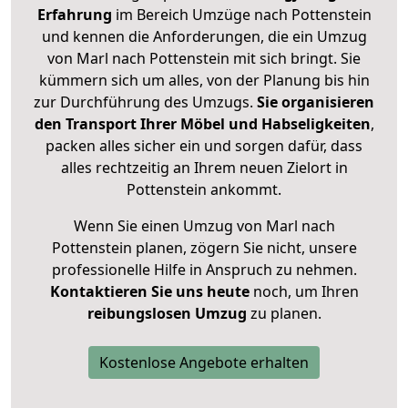
Erfahrung
im Bereich Umzüge nach Pottenstein
und kennen die Anforderungen, die ein Umzug
von Marl nach Pottenstein mit sich bringt. Sie
kümmern sich um alles, von der Planung bis hin
zur Durchführung des Umzugs.
Sie organisieren
den Transport Ihrer Möbel und Habseligkeiten
,
packen alles sicher ein und sorgen dafür, dass
alles rechtzeitig an Ihrem neuen Zielort in
Pottenstein ankommt.
Wenn Sie einen Umzug von Marl nach
Pottenstein planen, zögern Sie nicht, unsere
professionelle Hilfe in Anspruch zu nehmen.
Kontaktieren Sie uns heute
noch, um Ihren
reibungslosen Umzug
zu planen.
Kostenlose Angebote erhalten