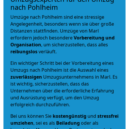
nach Pohlheim
Umzüge nach Pohlheim sind eine stressige
Angelegenheit, besonders wenn sie über große
Distanzen stattfinden. Umzüge von Marl
erfordern jedoch besondere
Vorbereitung und
Organisation
, um sicherzustellen, dass alles
reibungslos
verläuft.
Ein wichtiger Schritt bei der Vorbereitung eines
Umzugs nach Pohlheim ist die Auswahl eines
zuverlässigen
Umzugsunternehmens in Marl. Es
ist wichtig, sicherzustellen, dass das
Unternehmen über die erforderliche Erfahrung
und Ausrüstung verfügt, um den Umzug
erfolgreich durchzuführen.
Bei uns können Sie
kostengünstig
und
stressfrei
umziehen
, sei es als
Beiladung
oder als