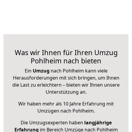
Was wir Ihnen für Ihren Umzug
Pohlheim nach bieten
Ein
Umzug
nach Pohlheim kann viele
Herausforderungen mit sich bringen, um Ihnen
die Last zu erleichtern – bieten wir Ihnen unsere
Unterstützung an.
Wir haben mehr als 10 Jahre Erfahrung mit
Umzügen nach
Pohlheim
.
Die Umzugsexperten haben
langjährige
Erfahrung
im Bereich Umzüge nach Pohlheim