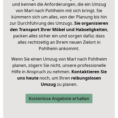
und kennen die Anforderungen, die ein Umzug
von Marl nach Pohlheim mit sich bringt. Sie
kümmern sich um alles, von der Planung bis hin
zur Durchführung des Umzugs.
Sie organisieren
den Transport Ihrer Möbel und Habseligkeiten
,
packen alles sicher ein und sorgen dafür, dass
alles rechtzeitig an Ihrem neuen Zielort in
Pohlheim ankommt.
Wenn Sie einen Umzug von Marl nach Pohlheim
planen, zögern Sie nicht, unsere professionelle
Hilfe in Anspruch zu nehmen.
Kontaktieren Sie
uns heute
noch, um Ihren
reibungslosen
Umzug
zu planen.
Kostenlose Angebote erhalten