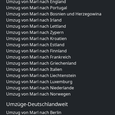
Umzug von Marl nach England
Umzug von Marl nach Portugal
Umzug von Marl nach Bosnien und Herzegowina
Umzug von Marl nach Irland
Umzug von Marl nach Lettland
Umzug von Marl nach Zypern
Umzug von Marl nach Kroatien
Umzug von Marl nach Estland
Umzug von Marl nach Finnland
Umzug von Marl nach Frankreich
Umzug von Marl nach Griechenland
Umzug von Marl nach Italien
Umzug von Marl nach Liechtenstein
Umzug von Marl nach Luxemburg
Umzug von Marl nach Niederlande
Umzug von Marl nach Norwegen
Umzüge-Deutschlandweit
Umzug von Marl nach Berlin