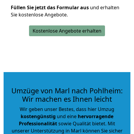
Füllen Sie jetzt das Formular aus
und erhalten
Sie kostenlose Angebote.
Kostenlose Angebote erhalten
Umzüge von Marl nach Pohlheim:
Wir machen es Ihnen leicht
Wir geben unser Bestes, dass hier Umzug
kostengünstig
und eine
hervorragende
Professionalität
sowie Qualität bietet. Mit
unserer Unterstützung in Marl können Sie sicher