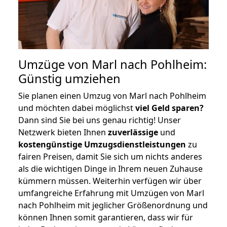
Umzüge von Marl nach Pohlheim:
Günstig umziehen
Sie planen einen Umzug von Marl nach Pohlheim
und möchten dabei möglichst
viel Geld sparen?
Dann sind Sie bei uns genau richtig! Unser
Netzwerk bieten Ihnen
zuverlässige
und
kostengünstige Umzugsdienstleistungen
zu
fairen Preisen, damit Sie sich um nichts anderes
als die wichtigen Dinge in Ihrem neuen Zuhause
kümmern müssen. Weiterhin verfügen wir über
umfangreiche Erfahrung mit Umzügen von Marl
nach Pohlheim mit jeglicher Größenordnung und
können Ihnen somit garantieren, dass wir für