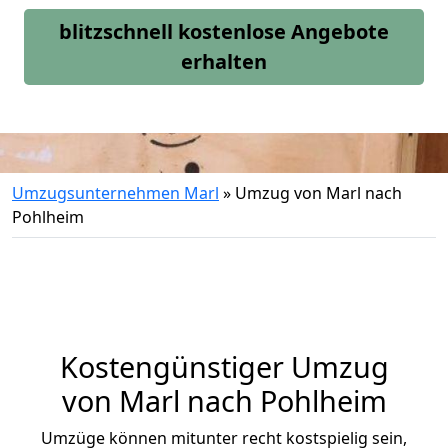
blitzschnell kostenlose Angebote
erhalten
Umzugsunternehmen Marl
»
Umzug von Marl nach
Pohlheim
Kostengünstiger Umzug
von Marl nach Pohlheim
Umzüge können mitunter recht kostspielig sein,