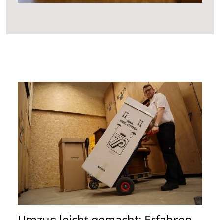
Umzug leicht gemacht: Erfahren