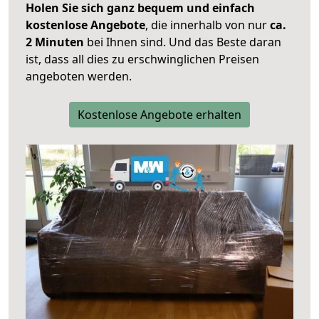
Holen Sie sich ganz bequem und einfach
kostenlose Angebote
, die innerhalb von nur
ca.
2 Minuten
bei Ihnen sind. Und das Beste daran
ist, dass all dies zu erschwinglichen Preisen
angeboten werden.
Kostenlose Angebote erhalten