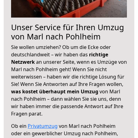
Unser Service für Ihren Umzug
von Marl nach Pohlheim
Sie wollen umziehen? Ob um die Ecke oder
deutschlandweit – wir haben das
richtige
Netzwerk
an unserer Seite, wenn es Umzüge von
Marl nach Pohlheim geht! Wenn Sie nicht
weiterwissen – haben wir die richtige Lösung für
Sie! Wenn Sie Antworten auf Ihre Fragen wollen,
was kostet überhaupt mein Umzug
von Marl
nach Pohlheim – dann wählen Sie sie uns, denn
wir haben immer die passende Antwort auf Ihre
Fragen parat.
Ob ein
Privatumzug
von Marl nach Pohlheim
oder ein gewerblicher Umzug nach Pohlheim,