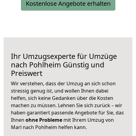
Kostenlose Angebote erhalten
Ihr Umzugsexperte für Umzüge
nach
Pohlheim
Günstig und
Preiswert
Wir verstehen, dass der Umzug an sich schon
stressig genug ist, und wollen Ihnen dabei
helfen, sich keine Gedanken über die Kosten
machen zu müssen. Lehnen Sie sich zurück – wir
haben garantiert passende Angebote für Sie, das
Ihnen
ohne Probleme
mit Ihrem Umzug von
Marl nach Pohlheim helfen kann.