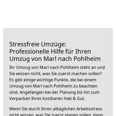
Stressfreie Umzüge:
Professionelle Hilfe für Ihren
Umzug von Marl nach Pohlheim
Ihr Umzug von Marl nach Pohlheim steht an und
Sie wissen nicht, was Sie zuerst machen sollen?
Es gibt einige wichtige Punkte, die bei einem
Umzug von Marl nach Pohlheim zu beachten
sind.
Angefangen bei der Planung bis hin zum
Verpacken Ihres kostbaren Hab & Gut.
Wenn Sie durch Ihren alltäglichen Arbeitsstress
nicht wissen, was Sie zuerst planen sollen, dann