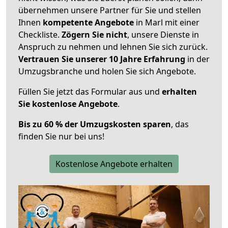
übernehmen unsere Partner für Sie und stellen
Ihnen
kompetente Angebote
in Marl mit einer
Checkliste.
Zögern Sie nicht
, unsere Dienste in
Anspruch zu nehmen und lehnen Sie sich zurück.
Vertrauen Sie unserer 10 Jahre Erfahrung
in der
Umzugsbranche und holen Sie sich Angebote.
Füllen Sie jetzt das Formular aus und
erhalten
Sie kostenlose Angebote
.
Bis zu 60 % der Umzugskosten sparen
, das
finden Sie nur bei uns!
Kostenlose Angebote erhalten