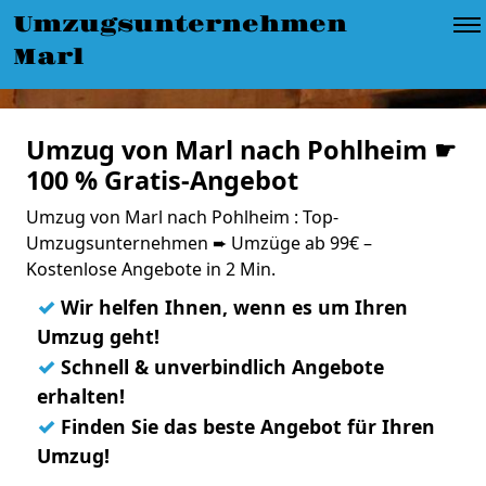
Umzugsunternehmen
Marl
Umzug von Marl nach Pohlheim ☛
100 % Gratis-Angebot
Umzug von Marl nach Pohlheim : Top-
Umzugsunternehmen ➨ Umzüge ab 99€ –
Kostenlose Angebote in 2 Min.
✓
Wir helfen Ihnen, wenn es um Ihren
Umzug geht!
✓
Schnell & unverbindlich Angebote
erhalten!
✓
Finden Sie das beste Angebot für Ihren
Umzug!