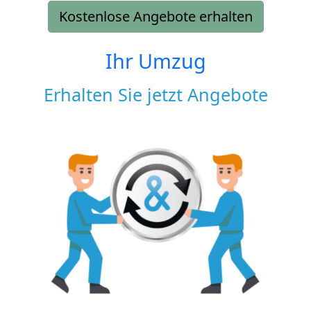
Kostenlose Angebote erhalten
Ihr Umzug
Erhalten Sie jetzt Angebote