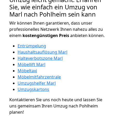
Sie, wie einfach ein Umzug von
Marl nach Pohlheim sein kann
Wir können Ihnen garantieren, dass unser
professionelles Netzwerk Ihnen nahezu alles zu
einem
kostengünstigen
Preis
anbieten können.
Entrümpelung
Haushaltsauflösung Marl
Halteverbotszone Marl
Möbellift Marl
Möbeltaxi
Möbelmitfahrzentrale
Umzugshelfer Marl
Umzugskartons
Kontaktieren Sie uns noch heute und lassen Sie
uns gemeinsam Ihren Umzug nach Pohlheim
planen!