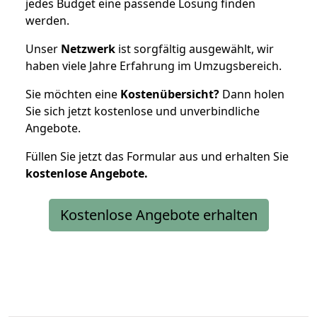
jedes Budget eine passende Lösung finden
werden.
Unser
Netzwerk
ist sorgfältig ausgewählt, wir
haben viele Jahre Erfahrung im Umzugsbereich.
Sie möchten eine
Kostenübersicht?
Dann holen
Sie sich jetzt kostenlose und unverbindliche
Angebote.
Füllen Sie jetzt das Formular aus und erhalten Sie
kostenlose
Angebote.
Kostenlose Angebote erhalten