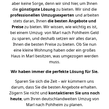
aber keine Sorge, denn wir sind hier, um Ihnen
die
günstigste
Lösung
zu bieten. Wir sind die
professionellen Umzugsexperten
und arbeiten
stets daran, Ihnen
die besten Angebote und
Preise
zu bieten. Wir wissen, wie wichtig es ist,
bei einem Umzug von Marl nach Pohlheim Geld
zu sparen, und deshalb setzen wir alles daran,
Ihnen die besten Preise zu bieten. Ob Sie nun
eine kleine Wohnung haben oder ein großes
Haus in Marl besitzen, was umgezogen werden
muss.
Wir haben immer die perfekte Lösung für Sie.
Sparen Sie sich die Zeit – wir kümmern uns
darum, dass Sie die besten Angebote erhalten.
Zögern Sie nicht und
kontaktieren Sie uns noch
heute
, um Ihren deutschlandweiten Umzug von
Marl nach Pohlheim zu planen.