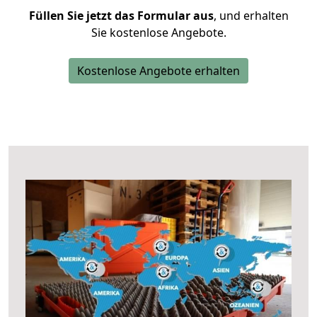
Füllen Sie jetzt das Formular aus
, und erhalten
Sie kostenlose Angebote.
Kostenlose Angebote erhalten