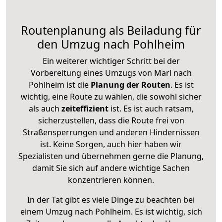
Routenplanung als Beiladung für
den Umzug nach Pohlheim
Ein weiterer wichtiger Schritt bei der
Vorbereitung eines Umzugs von Marl nach
Pohlheim ist die
Planung der Routen
. Es ist
wichtig, eine Route zu wählen, die sowohl sicher
als auch
zeiteffizient
ist. Es ist auch ratsam,
sicherzustellen, dass die Route frei von
Straßensperrungen und anderen Hindernissen
ist. Keine Sorgen, auch hier haben wir
Spezialisten und übernehmen gerne die Planung,
damit Sie sich auf andere wichtige Sachen
konzentrieren können.
In der Tat gibt es viele Dinge zu beachten bei
einem Umzug nach Pohlheim. Es ist wichtig, sich