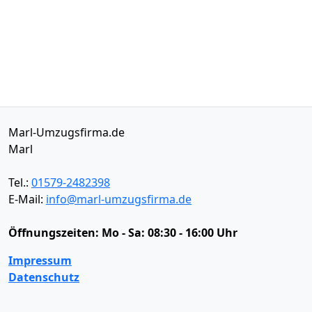
Marl-Umzugsfirma.de
Marl
Tel.:
01579-2482398
E-Mail:
info@marl-umzugsfirma.de
Öffnungszeiten:
Mo - Sa: 08:30 - 16:00 Uhr
Impressum
Datenschutz