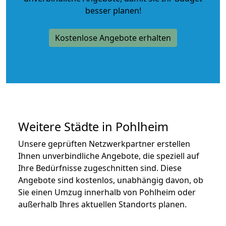
besser planen!
Kostenlose Angebote erhalten
Weitere Städte in Pohlheim
Unsere geprüften Netzwerkpartner erstellen
Ihnen unverbindliche Angebote, die speziell auf
Ihre Bedürfnisse zugeschnitten sind. Diese
Angebote sind kostenlos, unabhängig davon, ob
Sie einen Umzug innerhalb von Pohlheim oder
außerhalb Ihres aktuellen Standorts planen.