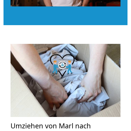
Umziehen von
Marl nach