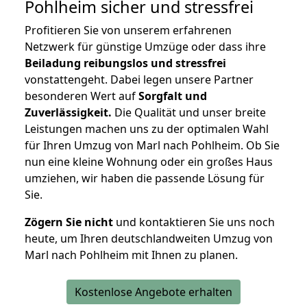
Pohlheim
sicher und stressfrei
Profitieren Sie von unserem erfahrenen
Netzwerk für günstige Umzüge oder dass ihre
Beiladung reibungslos und stressfrei
vonstattengeht. Dabei legen unsere Partner
besonderen Wert auf
Sorgfalt und
Zuverlässigkeit.
Die Qualität und unser breite
Leistungen machen uns zu der optimalen Wahl
für Ihren Umzug von Marl nach Pohlheim. Ob Sie
nun eine kleine Wohnung oder ein großes Haus
umziehen, wir haben die passende Lösung für
Sie.
Zögern Sie nicht
und kontaktieren Sie uns noch
heute, um Ihren deutschlandweiten Umzug von
Marl nach Pohlheim mit Ihnen zu planen.
Kostenlose Angebote erhalten