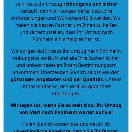
sein, dass Ihr Umzug
reibungslos und sicher
verläuft, denn wir sorgen dafür, dass Ihre
Anforderungen und Wünsche erfüllt werden. Wir
haben die besten Partner, um Ihnen zu helfen
und sicherzustellen, dass Ihr Umzug nach
Pohlheim ein erfolgreicher ist.
Wir sorgen dafür, dass Ihr Umzug nach Pohlheim
reibungslos verläuft und alle Ihre Sachen sicher
und unbeschadet an Ihrem Bestimmungsort
ankommen. Überzeugen Sie sich selbst von den
günstigen Angeboten und der Qualität
.
Unsere
umfassender Service wird Sie garantiert
überzeugen.
Wir legen los, wenn Sie so weit sind, Ihr Umzug
von Marl nach Pohlheim wartet auf Sie!
Holen Sie sich kostenlose und natürlich
unverbindliche Angebote
, damit Sie Ihr Budget