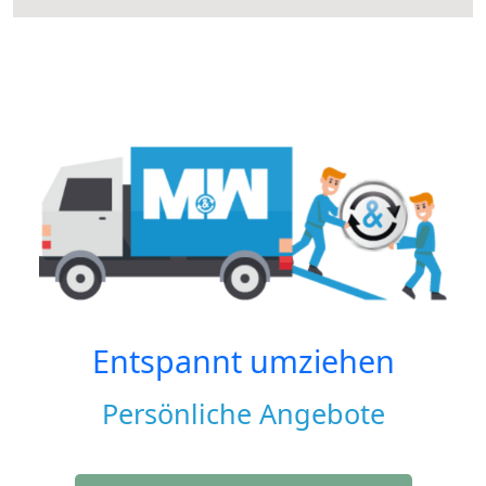
Entspannt umziehen
Persönliche Angebote