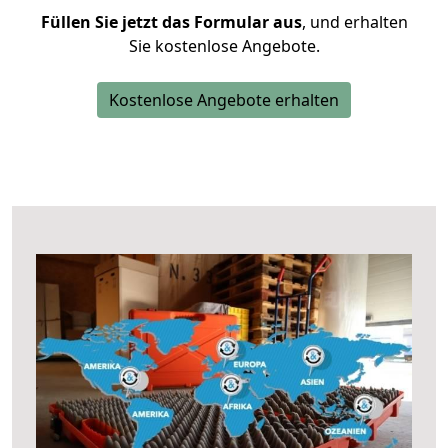
Füllen Sie jetzt das Formular aus
, und erhalten
Sie kostenlose Angebote.
Kostenlose Angebote erhalten