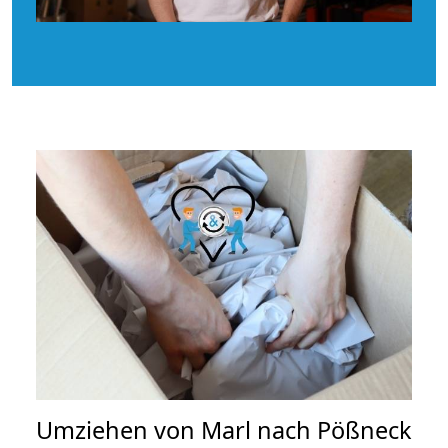
Umziehen von
Marl nach Pößneck