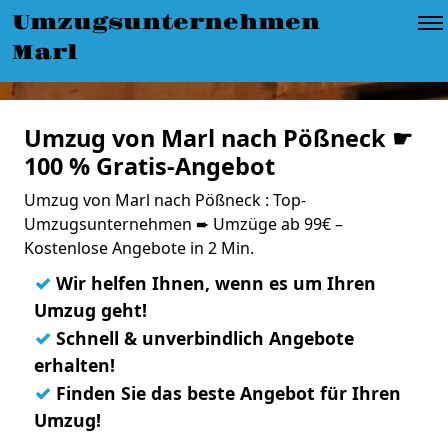
Umzugsunternehmen
Marl
Umzug von Marl nach Pößneck ☛
100 % Gratis-Angebot
Umzug von Marl nach Pößneck : Top-
Umzugsunternehmen ➨ Umzüge ab 99€ –
Kostenlose Angebote in 2 Min.
✓
Wir helfen Ihnen, wenn es um Ihren
Umzug geht!
✓
Schnell & unverbindlich Angebote
erhalten!
✓
Finden Sie das beste Angebot für Ihren
Umzug!