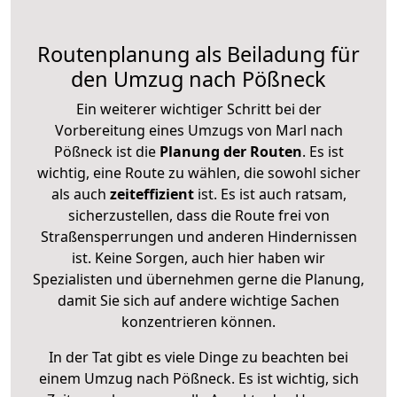
Routenplanung als Beiladung für
den Umzug nach Pößneck
Ein weiterer wichtiger Schritt bei der
Vorbereitung eines Umzugs von Marl nach
Pößneck ist die
Planung der Routen
. Es ist
wichtig, eine Route zu wählen, die sowohl sicher
als auch
zeiteffizient
ist. Es ist auch ratsam,
sicherzustellen, dass die Route frei von
Straßensperrungen und anderen Hindernissen
ist. Keine Sorgen, auch hier haben wir
Spezialisten und übernehmen gerne die Planung,
damit Sie sich auf andere wichtige Sachen
konzentrieren können.
In der Tat gibt es viele Dinge zu beachten bei
einem Umzug nach Pößneck. Es ist wichtig, sich