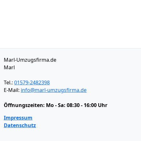
Marl-Umzugsfirma.de
Marl
Tel.:
01579-2482398
E-Mail:
info@marl-umzugsfirma.de
Öffnungszeiten:
Mo - Sa: 08:30 - 16:00 Uhr
Impressum
Datenschutz