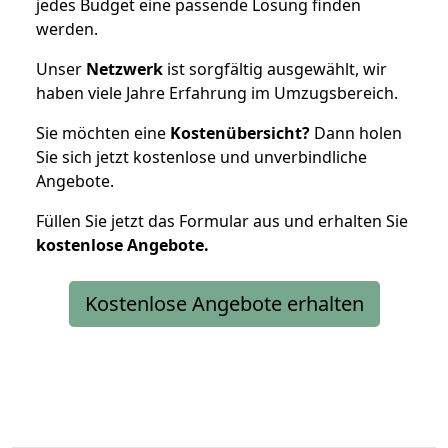
jedes Budget eine passende Lösung finden
werden.
Unser
Netzwerk
ist sorgfältig ausgewählt, wir
haben viele Jahre Erfahrung im Umzugsbereich.
Sie möchten eine
Kostenübersicht?
Dann holen
Sie sich jetzt kostenlose und unverbindliche
Angebote.
Füllen Sie jetzt das Formular aus und erhalten Sie
kostenlose
Angebote.
Kostenlose Angebote erhalten