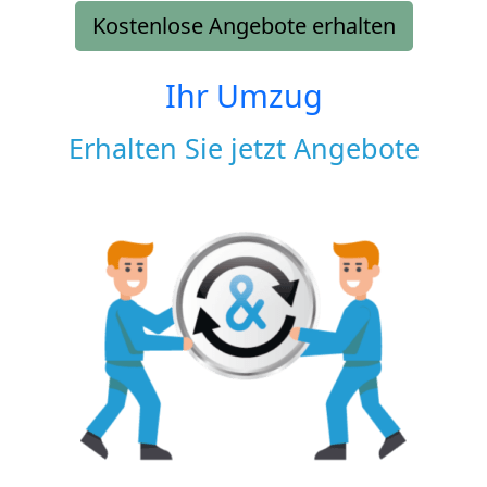
Kostenlose Angebote erhalten
Ihr Umzug
Erhalten Sie jetzt Angebote