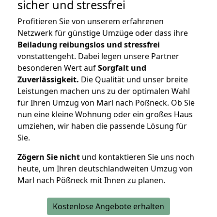
sicher und stressfrei
Profitieren Sie von unserem erfahrenen
Netzwerk für günstige Umzüge oder dass ihre
Beiladung reibungslos und stressfrei
vonstattengeht. Dabei legen unsere Partner
besonderen Wert auf
Sorgfalt und
Zuverlässigkeit.
Die Qualität und unser breite
Leistungen machen uns zu der optimalen Wahl
für Ihren Umzug von Marl nach Pößneck. Ob Sie
nun eine kleine Wohnung oder ein großes Haus
umziehen, wir haben die passende Lösung für
Sie.
Zögern Sie nicht
und kontaktieren Sie uns noch
heute, um Ihren deutschlandweiten Umzug von
Marl nach Pößneck mit Ihnen zu planen.
Kostenlose Angebote erhalten