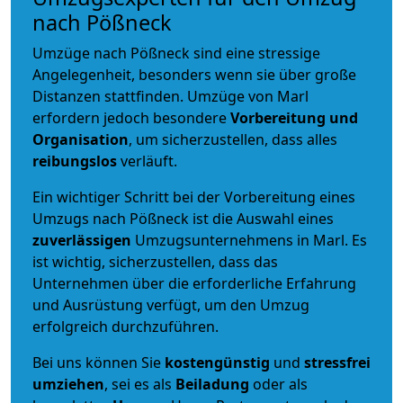
nach Pößneck
Umzüge nach Pößneck sind eine stressige
Angelegenheit, besonders wenn sie über große
Distanzen stattfinden. Umzüge von Marl
erfordern jedoch besondere
Vorbereitung und
Organisation
, um sicherzustellen, dass alles
reibungslos
verläuft.
Ein wichtiger Schritt bei der Vorbereitung eines
Umzugs nach Pößneck ist die Auswahl eines
zuverlässigen
Umzugsunternehmens in Marl. Es
ist wichtig, sicherzustellen, dass das
Unternehmen über die erforderliche Erfahrung
und Ausrüstung verfügt, um den Umzug
erfolgreich durchzuführen.
Bei uns können Sie
kostengünstig
und
stressfrei
umziehen
, sei es als
Beiladung
oder als