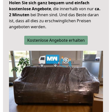
Holen Sie sich ganz bequem und einfach
kostenlose Angebote
, die innerhalb von nur
ca.
2 Minuten
bei Ihnen sind. Und das Beste daran
ist, dass all dies zu erschwinglichen Preisen
angeboten werden.
Kostenlose Angebote erhalten