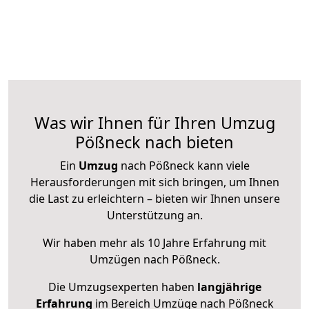
Was wir Ihnen für Ihren Umzug
Pößneck nach bieten
Ein
Umzug
nach Pößneck kann viele
Herausforderungen mit sich bringen, um Ihnen
die Last zu erleichtern – bieten wir Ihnen unsere
Unterstützung an.
Wir haben mehr als 10 Jahre Erfahrung mit
Umzügen nach
Pößneck
.
Die Umzugsexperten haben
langjährige
Erfahrung
im Bereich Umzüge nach Pößneck