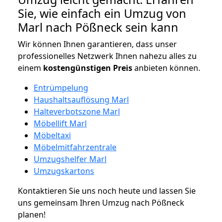
Sie, wie einfach ein Umzug von
Marl nach Pößneck sein kann
Wir können Ihnen garantieren, dass unser
professionelles Netzwerk Ihnen nahezu alles zu
einem
kostengünstigen
Preis
anbieten können.
Entrümpelung
Haushaltsauflösung Marl
Halteverbotszone Marl
Möbellift Marl
Möbeltaxi
Möbelmitfahrzentrale
Umzugshelfer Marl
Umzugskartons
Kontaktieren Sie uns noch heute und lassen Sie
uns gemeinsam Ihren Umzug nach Pößneck
planen!