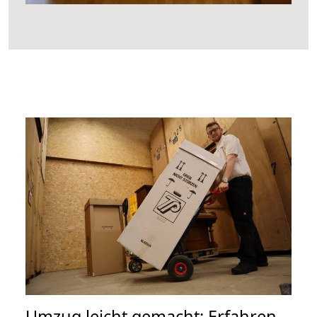
Umzug leicht gemacht: Erfahren