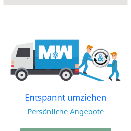
Entspannt umziehen
Persönliche Angebote