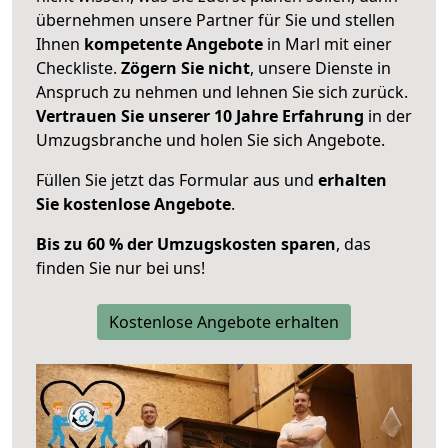
übernehmen unsere Partner für Sie und stellen
Ihnen
kompetente Angebote
in Marl mit einer
Checkliste.
Zögern Sie nicht
, unsere Dienste in
Anspruch zu nehmen und lehnen Sie sich zurück.
Vertrauen Sie unserer 10 Jahre Erfahrung
in der
Umzugsbranche und holen Sie sich Angebote.
Füllen Sie jetzt das Formular aus und
erhalten
Sie kostenlose Angebote
.
Bis zu 60 % der Umzugskosten sparen
, das
finden Sie nur bei uns!
Kostenlose Angebote erhalten