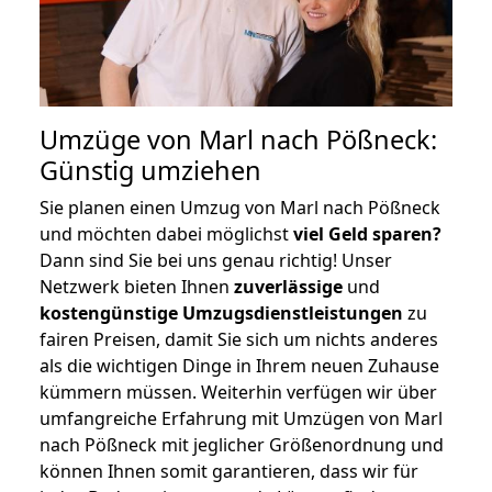
Umzüge von Marl nach Pößneck:
Günstig umziehen
Sie planen einen Umzug von Marl nach Pößneck
und möchten dabei möglichst
viel Geld sparen?
Dann sind Sie bei uns genau richtig! Unser
Netzwerk bieten Ihnen
zuverlässige
und
kostengünstige Umzugsdienstleistungen
zu
fairen Preisen, damit Sie sich um nichts anderes
als die wichtigen Dinge in Ihrem neuen Zuhause
kümmern müssen. Weiterhin verfügen wir über
umfangreiche Erfahrung mit Umzügen von Marl
nach Pößneck mit jeglicher Größenordnung und
können Ihnen somit garantieren, dass wir für