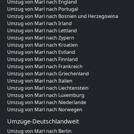
Umzug von Marl nach England
Umzug von Marl nach Portugal
Umzug von Marl nach Bosnien und Herzegowina
Umzug von Marl nach Irland
Umzug von Marl nach Lettland
Umzug von Marl nach Zypern
Umzug von Marl nach Kroatien
Umzug von Marl nach Estland
Umzug von Marl nach Finnland
Umzug von Marl nach Frankreich
Umzug von Marl nach Griechenland
Umzug von Marl nach Italien
Umzug von Marl nach Liechtenstein
Umzug von Marl nach Luxemburg
Umzug von Marl nach Niederlande
Umzug von Marl nach Norwegen
Umzüge-Deutschlandweit
Umzug von Marl nach Berlin