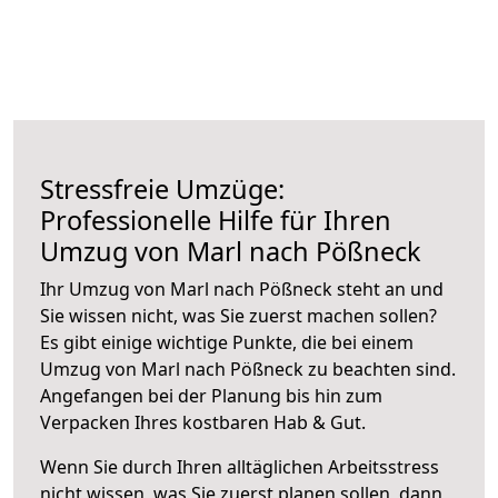
Stressfreie Umzüge:
Professionelle Hilfe für Ihren
Umzug von Marl nach Pößneck
Ihr Umzug von Marl nach Pößneck steht an und
Sie wissen nicht, was Sie zuerst machen sollen?
Es gibt einige wichtige Punkte, die bei einem
Umzug von Marl nach Pößneck zu beachten sind.
Angefangen bei der Planung bis hin zum
Verpacken Ihres kostbaren Hab & Gut.
Wenn Sie durch Ihren alltäglichen Arbeitsstress
nicht wissen, was Sie zuerst planen sollen, dann