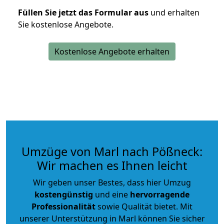
Füllen Sie jetzt das Formular aus
und erhalten
Sie kostenlose Angebote.
Kostenlose Angebote erhalten
Umzüge von Marl nach Pößneck:
Wir machen es Ihnen leicht
Wir geben unser Bestes, dass hier Umzug
kostengünstig
und eine
hervorragende
Professionalität
sowie Qualität bietet. Mit
unserer Unterstützung in Marl können Sie sicher