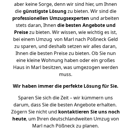
aber keine Sorge, denn wir sind hier, um Ihnen
die
günstigste
Lösung
zu bieten. Wir sind die
professionellen Umzugsexperten
und arbeiten
stets daran, Ihnen
die besten Angebote und
Preise
zu bieten. Wir wissen, wie wichtig es ist,
bei einem Umzug von Marl nach Pößneck Geld
zu sparen, und deshalb setzen wir alles daran,
Ihnen die besten Preise zu bieten. Ob Sie nun
eine kleine Wohnung haben oder ein großes
Haus in Marl besitzen, was umgezogen werden
muss.
Wir haben immer die perfekte Lösung für Sie.
Sparen Sie sich die Zeit – wir kümmern uns
darum, dass Sie die besten Angebote erhalten.
Zögern Sie nicht und
kontaktieren Sie uns noch
heute
, um Ihren deutschlandweiten Umzug von
Marl nach Pößneck zu planen.