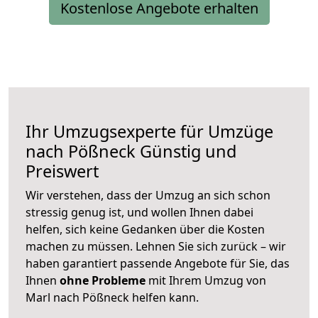
Kostenlose Angebote erhalten
Ihr Umzugsexperte für Umzüge
nach
Pößneck
Günstig und
Preiswert
Wir verstehen, dass der Umzug an sich schon
stressig genug ist, und wollen Ihnen dabei
helfen, sich keine Gedanken über die Kosten
machen zu müssen. Lehnen Sie sich zurück – wir
haben garantiert passende Angebote für Sie, das
Ihnen
ohne Probleme
mit Ihrem Umzug von
Marl nach Pößneck helfen kann.