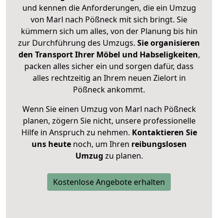
und kennen die Anforderungen, die ein Umzug
von Marl nach Pößneck mit sich bringt. Sie
kümmern sich um alles, von der Planung bis hin
zur Durchführung des Umzugs.
Sie organisieren
den Transport Ihrer Möbel und Habseligkeiten
,
packen alles sicher ein und sorgen dafür, dass
alles rechtzeitig an Ihrem neuen Zielort in
Pößneck ankommt.
Wenn Sie einen Umzug von Marl nach Pößneck
planen, zögern Sie nicht, unsere professionelle
Hilfe in Anspruch zu nehmen.
Kontaktieren Sie
uns heute
noch, um Ihren
reibungslosen
Umzug
zu planen.
Kostenlose Angebote erhalten