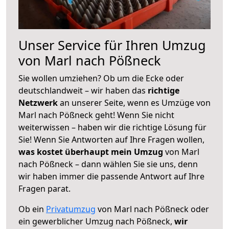
Unser Service für Ihren Umzug
von Marl nach Pößneck
Sie wollen umziehen? Ob um die Ecke oder
deutschlandweit – wir haben das
richtige
Netzwerk
an unserer Seite, wenn es Umzüge von
Marl nach Pößneck geht! Wenn Sie nicht
weiterwissen – haben wir die richtige Lösung für
Sie! Wenn Sie Antworten auf Ihre Fragen wollen,
was kostet überhaupt mein Umzug
von Marl
nach Pößneck – dann wählen Sie sie uns, denn
wir haben immer die passende Antwort auf Ihre
Fragen parat.
Ob ein
Privatumzug
von Marl nach Pößneck oder
ein gewerblicher Umzug nach Pößneck,
wir