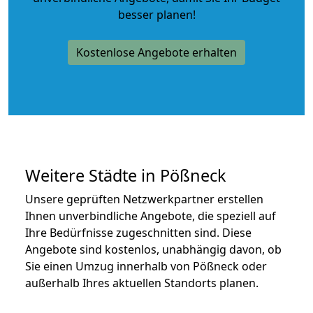
besser planen!
Kostenlose Angebote erhalten
Weitere Städte in Pößneck
Unsere geprüften Netzwerkpartner erstellen
Ihnen unverbindliche Angebote, die speziell auf
Ihre Bedürfnisse zugeschnitten sind. Diese
Angebote sind kostenlos, unabhängig davon, ob
Sie einen Umzug innerhalb von Pößneck oder
außerhalb Ihres aktuellen Standorts planen.