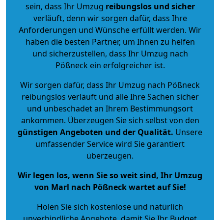
sein, dass Ihr Umzug
reibungslos und sicher
verläuft, denn wir sorgen dafür, dass Ihre
Anforderungen und Wünsche erfüllt werden. Wir
haben die besten Partner, um Ihnen zu helfen
und sicherzustellen, dass Ihr Umzug nach
Pößneck ein erfolgreicher ist.
Wir sorgen dafür, dass Ihr Umzug nach Pößneck
reibungslos verläuft und alle Ihre Sachen sicher
und unbeschadet an Ihrem Bestimmungsort
ankommen. Überzeugen Sie sich selbst von den
günstigen Angeboten und der Qualität
.
Unsere
umfassender Service wird Sie garantiert
überzeugen.
Wir legen los, wenn Sie so weit sind, Ihr Umzug
von Marl nach Pößneck wartet auf Sie!
Holen Sie sich kostenlose und natürlich
unverbindliche Angebote
, damit Sie Ihr Budget