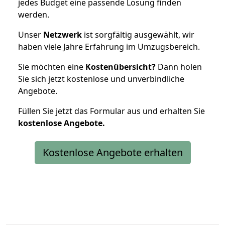
jedes Budget eine passende Lösung finden
werden.
Unser
Netzwerk
ist sorgfältig ausgewählt, wir
haben viele Jahre Erfahrung im Umzugsbereich.
Sie möchten eine
Kostenübersicht?
Dann holen
Sie sich jetzt kostenlose und unverbindliche
Angebote.
Füllen Sie jetzt das Formular aus und erhalten Sie
kostenlose
Angebote.
Kostenlose Angebote erhalten