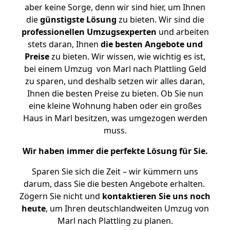
aber keine Sorge, denn wir sind hier, um Ihnen
die
günstigste
Lösung
zu bieten. Wir sind die
professionellen Umzugsexperten
und arbeiten
stets daran, Ihnen
die besten Angebote und
Preise
zu bieten. Wir wissen, wie wichtig es ist,
bei einem Umzug von Marl nach Plattling Geld
zu sparen, und deshalb setzen wir alles daran,
Ihnen die besten Preise zu bieten. Ob Sie nun
eine kleine Wohnung haben oder ein großes
Haus in Marl besitzen, was umgezogen werden
muss.
Wir haben immer die perfekte Lösung für Sie.
Sparen Sie sich die Zeit – wir kümmern uns
darum, dass Sie die besten Angebote erhalten.
Zögern Sie nicht und
kontaktieren Sie uns noch
heute
, um Ihren deutschlandweiten Umzug von
Marl nach Plattling zu planen.