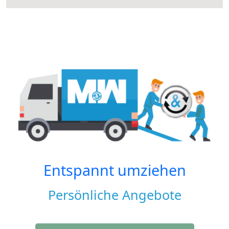
Entspannt umziehen
Persönliche Angebote