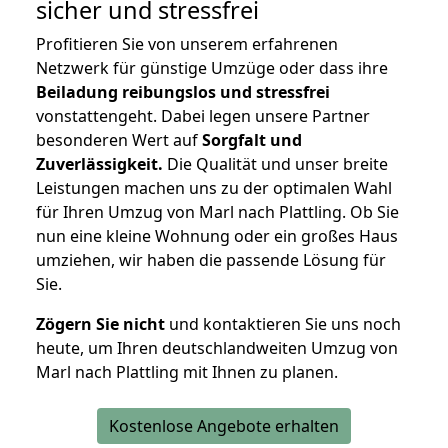
sicher und stressfrei
Profitieren Sie von unserem erfahrenen
Netzwerk für günstige Umzüge oder dass ihre
Beiladung reibungslos und stressfrei
vonstattengeht. Dabei legen unsere Partner
besonderen Wert auf
Sorgfalt und
Zuverlässigkeit.
Die Qualität und unser breite
Leistungen machen uns zu der optimalen Wahl
für Ihren Umzug von Marl nach Plattling. Ob Sie
nun eine kleine Wohnung oder ein großes Haus
umziehen, wir haben die passende Lösung für
Sie.
Zögern Sie nicht
und kontaktieren Sie uns noch
heute, um Ihren deutschlandweiten Umzug von
Marl nach Plattling mit Ihnen zu planen.
Kostenlose Angebote erhalten