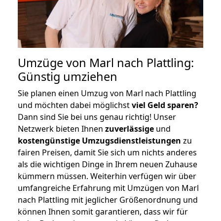
Umzüge von Marl nach Plattling:
Günstig umziehen
Sie planen einen Umzug von Marl nach Plattling
und möchten dabei möglichst
viel Geld sparen?
Dann sind Sie bei uns genau richtig! Unser
Netzwerk bieten Ihnen
zuverlässige
und
kostengünstige Umzugsdienstleistungen
zu
fairen Preisen, damit Sie sich um nichts anderes
als die wichtigen Dinge in Ihrem neuen Zuhause
kümmern müssen. Weiterhin verfügen wir über
umfangreiche Erfahrung mit Umzügen von Marl
nach Plattling mit jeglicher Größenordnung und
können Ihnen somit garantieren, dass wir für