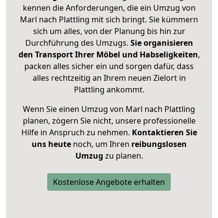
kennen die Anforderungen, die ein Umzug von
Marl nach Plattling mit sich bringt. Sie kümmern
sich um alles, von der Planung bis hin zur
Durchführung des Umzugs.
Sie organisieren
den Transport Ihrer Möbel und Habseligkeiten
,
packen alles sicher ein und sorgen dafür, dass
alles rechtzeitig an Ihrem neuen Zielort in
Plattling ankommt.
Wenn Sie einen Umzug von Marl nach Plattling
planen, zögern Sie nicht, unsere professionelle
Hilfe in Anspruch zu nehmen.
Kontaktieren Sie
uns heute
noch, um Ihren
reibungslosen
Umzug
zu planen.
Kostenlose Angebote erhalten