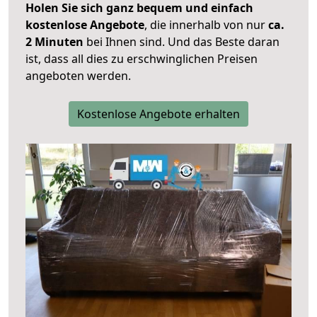
Holen Sie sich ganz bequem und einfach
kostenlose Angebote
, die innerhalb von nur
ca.
2 Minuten
bei Ihnen sind. Und das Beste daran
ist, dass all dies zu erschwinglichen Preisen
angeboten werden.
Kostenlose Angebote erhalten