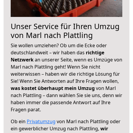
Unser Service für Ihren Umzug
von Marl nach Plattling
Sie wollen umziehen? Ob um die Ecke oder
deutschlandweit – wir haben das
richtige
Netzwerk
an unserer Seite, wenn es Umzüge von
Marl nach Plattling geht! Wenn Sie nicht
weiterwissen – haben wir die richtige Lösung für
Sie! Wenn Sie Antworten auf Ihre Fragen wollen,
was kostet überhaupt mein Umzug
von Marl
nach Plattling – dann wählen Sie sie uns, denn wir
haben immer die passende Antwort auf Ihre
Fragen parat.
Ob ein
Privatumzug
von Marl nach Plattling oder
ein gewerblicher Umzug nach Plattling,
wir