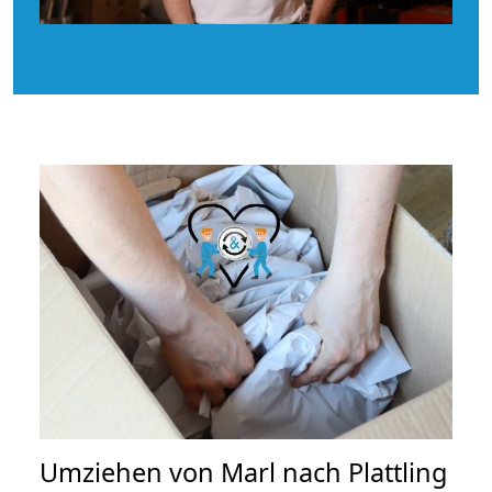
Umziehen von
Marl nach Plattling