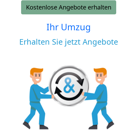
Kostenlose Angebote erhalten
Ihr Umzug
Erhalten Sie jetzt Angebote