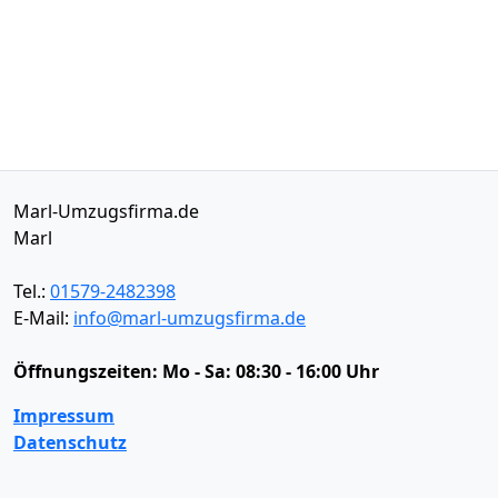
Marl-Umzugsfirma.de
Marl
Tel.:
01579-2482398
E-Mail:
info@marl-umzugsfirma.de
Öffnungszeiten:
Mo - Sa: 08:30 - 16:00 Uhr
Impressum
Datenschutz