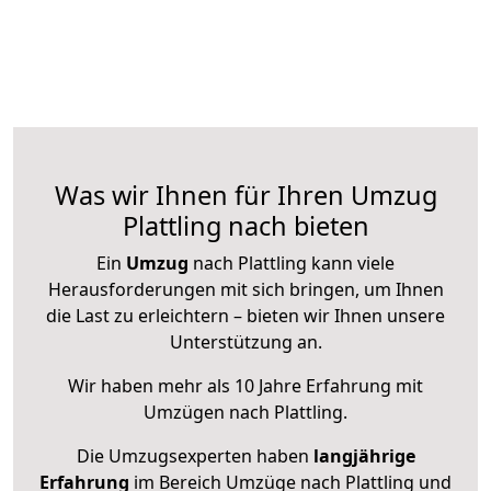
Was wir Ihnen für Ihren Umzug
Plattling nach bieten
Ein
Umzug
nach Plattling kann viele
Herausforderungen mit sich bringen, um Ihnen
die Last zu erleichtern – bieten wir Ihnen unsere
Unterstützung an.
Wir haben mehr als 10 Jahre Erfahrung mit
Umzügen nach
Plattling
.
Die Umzugsexperten haben
langjährige
Erfahrung
im Bereich Umzüge nach Plattling und