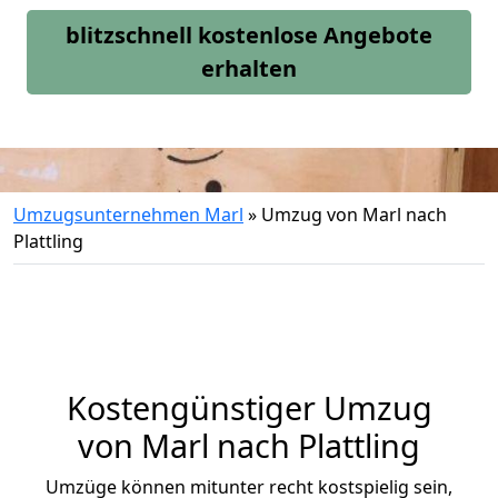
blitzschnell kostenlose Angebote
erhalten
Umzugsunternehmen Marl
»
Umzug von Marl nach
Plattling
Kostengünstiger Umzug
von Marl nach Plattling
Umzüge können mitunter recht kostspielig sein,