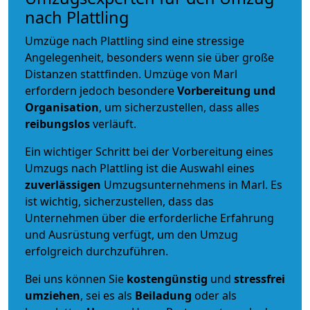
nach Plattling
Umzüge nach Plattling sind eine stressige
Angelegenheit, besonders wenn sie über große
Distanzen stattfinden. Umzüge von Marl
erfordern jedoch besondere
Vorbereitung und
Organisation
, um sicherzustellen, dass alles
reibungslos
verläuft.
Ein wichtiger Schritt bei der Vorbereitung eines
Umzugs nach Plattling ist die Auswahl eines
zuverlässigen
Umzugsunternehmens in Marl. Es
ist wichtig, sicherzustellen, dass das
Unternehmen über die erforderliche Erfahrung
und Ausrüstung verfügt, um den Umzug
erfolgreich durchzuführen.
Bei uns können Sie
kostengünstig
und
stressfrei
umziehen
, sei es als
Beiladung
oder als