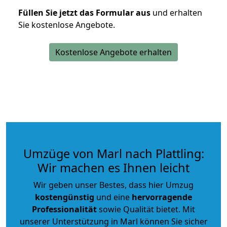
Füllen Sie jetzt das Formular aus
und erhalten
Sie kostenlose Angebote.
Kostenlose Angebote erhalten
Umzüge von Marl nach Plattling:
Wir machen es Ihnen leicht
Wir geben unser Bestes, dass hier Umzug
kostengünstig
und eine
hervorragende
Professionalität
sowie Qualität bietet. Mit
unserer Unterstützung in Marl können Sie sicher