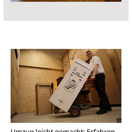
Umzug leicht gemacht: Erfahren