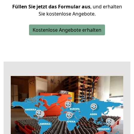
Füllen Sie jetzt das Formular aus
, und erhalten
Sie kostenlose Angebote.
Kostenlose Angebote erhalten