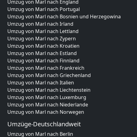
Umzug von Marl nach England
Umzug von Marl nach Portugal
Umzug von Marl nach Bosnien und Herzegowina
Umzug von Marl nach Irland
Umzug von Marl nach Lettland
Umzug von Marl nach Zypern
Umzug von Marl nach Kroatien
Umzug von Marl nach Estland
Umzug von Marl nach Finnland
Umzug von Marl nach Frankreich
Umzug von Marl nach Griechenland
Umzug von Marl nach Italien
Umzug von Marl nach Liechtenstein
Umzug von Marl nach Luxemburg
Umzug von Marl nach Niederlande
Umzug von Marl nach Norwegen
Umzüge-Deutschlandweit
Umzug von Marl nach Berlin