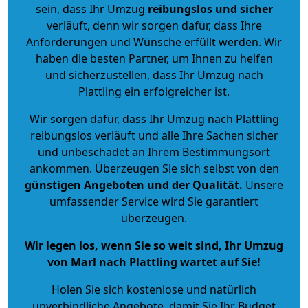
sein, dass Ihr Umzug
reibungslos und sicher
verläuft, denn wir sorgen dafür, dass Ihre
Anforderungen und Wünsche erfüllt werden. Wir
haben die besten Partner, um Ihnen zu helfen
und sicherzustellen, dass Ihr Umzug nach
Plattling ein erfolgreicher ist.
Wir sorgen dafür, dass Ihr Umzug nach Plattling
reibungslos verläuft und alle Ihre Sachen sicher
und unbeschadet an Ihrem Bestimmungsort
ankommen. Überzeugen Sie sich selbst von den
günstigen Angeboten und der Qualität
.
Unsere
umfassender Service wird Sie garantiert
überzeugen.
Wir legen los, wenn Sie so weit sind, Ihr Umzug
von Marl nach Plattling wartet auf Sie!
Holen Sie sich kostenlose und natürlich
unverbindliche Angebote
, damit Sie Ihr Budget