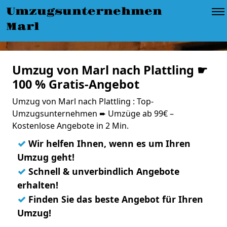
Umzugsunternehmen
Marl
Umzug von Marl nach Plattling ☛
100 % Gratis-Angebot
Umzug von Marl nach Plattling : Top-
Umzugsunternehmen ➨ Umzüge ab 99€ –
Kostenlose Angebote in 2 Min.
✓
Wir helfen Ihnen, wenn es um Ihren
Umzug geht!
✓
Schnell & unverbindlich Angebote
erhalten!
✓
Finden Sie das beste Angebot für Ihren
Umzug!