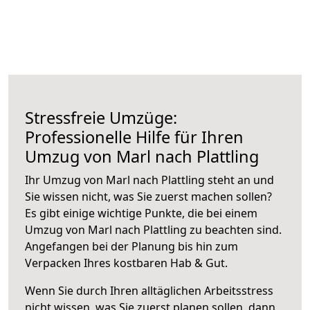
Stressfreie Umzüge:
Professionelle Hilfe für Ihren
Umzug von Marl nach Plattling
Ihr Umzug von Marl nach Plattling steht an und
Sie wissen nicht, was Sie zuerst machen sollen?
Es gibt einige wichtige Punkte, die bei einem
Umzug von Marl nach Plattling zu beachten sind.
Angefangen bei der Planung bis hin zum
Verpacken Ihres kostbaren Hab & Gut.
Wenn Sie durch Ihren alltäglichen Arbeitsstress
nicht wissen, was Sie zuerst planen sollen, dann