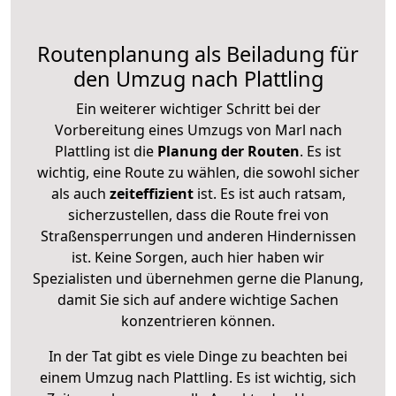
Routenplanung als Beiladung für
den Umzug nach Plattling
Ein weiterer wichtiger Schritt bei der
Vorbereitung eines Umzugs von Marl nach
Plattling ist die
Planung der Routen
. Es ist
wichtig, eine Route zu wählen, die sowohl sicher
als auch
zeiteffizient
ist. Es ist auch ratsam,
sicherzustellen, dass die Route frei von
Straßensperrungen und anderen Hindernissen
ist. Keine Sorgen, auch hier haben wir
Spezialisten und übernehmen gerne die Planung,
damit Sie sich auf andere wichtige Sachen
konzentrieren können.
In der Tat gibt es viele Dinge zu beachten bei
einem Umzug nach Plattling. Es ist wichtig, sich