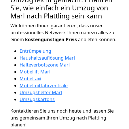
Sie, wie einfach ein Umzug von
Marl nach Plattling sein kann
Wir können Ihnen garantieren, dass unser
professionelles Netzwerk Ihnen nahezu alles zu
einem
kostengünstigen
Preis
anbieten können.
Entrümpelung
Haushaltsauflösung Marl
Halteverbotszone Marl
Möbellift Marl
Möbeltaxi
Möbelmitfahrzentrale
Umzugshelfer Marl
Umzugskartons
Kontaktieren Sie uns noch heute und lassen Sie
uns gemeinsam Ihren Umzug nach Plattling
planen!