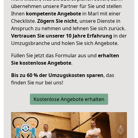
übernehmen unsere Partner für Sie und stellen
Ihnen
kompetente Angebote
in Marl mit einer
Checkliste.
Zögern Sie nicht
, unsere Dienste in
Anspruch zu nehmen und lehnen Sie sich zurück.
Vertrauen Sie unserer 10 Jahre Erfahrung
in der
Umzugsbranche und holen Sie sich Angebote.
Füllen Sie jetzt das Formular aus und
erhalten
Sie kostenlose Angebote
.
Bis zu 60 % der Umzugskosten sparen
, das
finden Sie nur bei uns!
Kostenlose Angebote erhalten