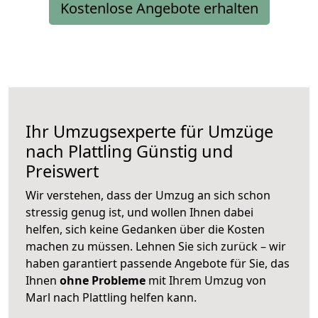
Kostenlose Angebote erhalten
Ihr Umzugsexperte für Umzüge
nach
Plattling
Günstig und
Preiswert
Wir verstehen, dass der Umzug an sich schon
stressig genug ist, und wollen Ihnen dabei
helfen, sich keine Gedanken über die Kosten
machen zu müssen. Lehnen Sie sich zurück – wir
haben garantiert passende Angebote für Sie, das
Ihnen
ohne Probleme
mit Ihrem Umzug von
Marl nach Plattling helfen kann.