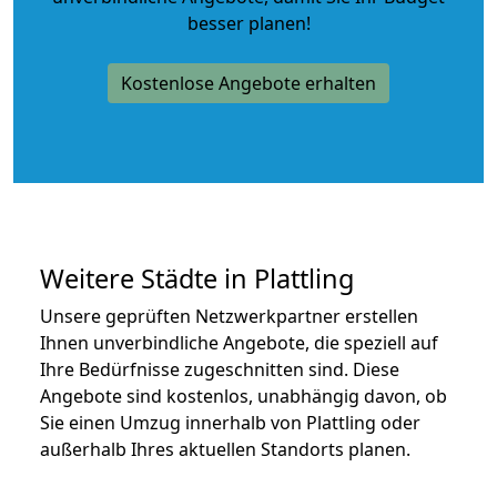
besser planen!
Kostenlose Angebote erhalten
Weitere Städte in Plattling
Unsere geprüften Netzwerkpartner erstellen
Ihnen unverbindliche Angebote, die speziell auf
Ihre Bedürfnisse zugeschnitten sind. Diese
Angebote sind kostenlos, unabhängig davon, ob
Sie einen Umzug innerhalb von Plattling oder
außerhalb Ihres aktuellen Standorts planen.