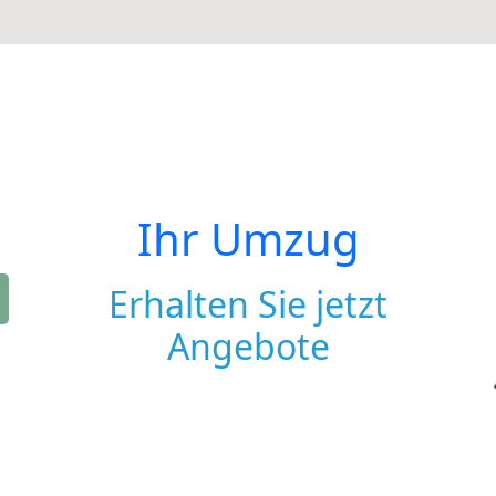
Ihr Umzug
Erhalten Sie jetzt
Angebote