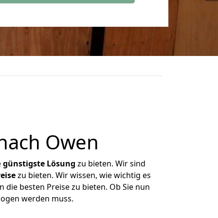
 nach Owen
e
günstigste
Lösung
zu bieten. Wir sind
eise
zu bieten. Wir wissen, wie wichtig es
 die besten Preise zu bieten. Ob Sie nun
ezogen werden muss.