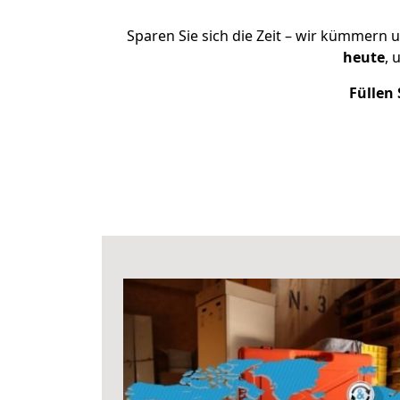
Sparen Sie sich die Zeit – wir kümmern 
heute
, 
Füllen 