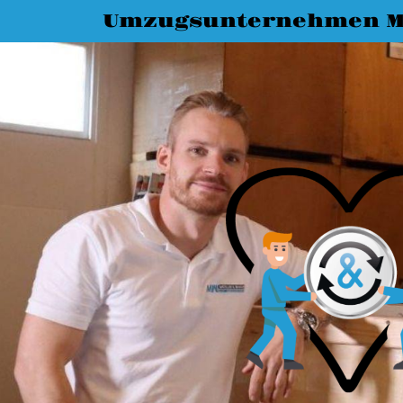
Umzugsunternehmen M