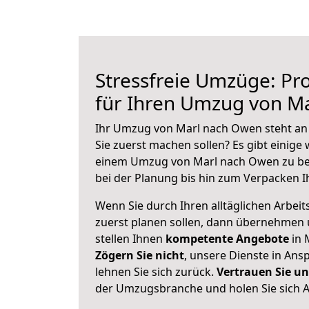
Stressfreie Umzüge: Pro
für Ihren Umzug von M
Ihr Umzug von Marl nach Owen steht an 
Sie zuerst machen sollen? Es gibt einige 
einem Umzug von Marl nach Owen zu be
bei der Planung bis hin zum Verpacken I
Wenn Sie durch Ihren alltäglichen Arbeits
zuerst planen sollen, dann übernehmen 
stellen Ihnen
kompetente Angebote
in 
Zögern Sie nicht
, unsere Dienste in An
lehnen Sie sich zurück.
Vertrauen Sie un
der Umzugsbranche und holen Sie sich 