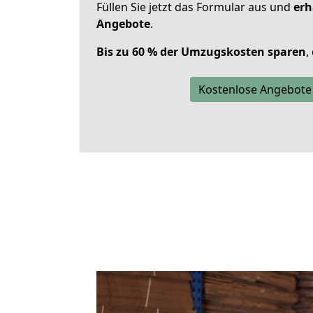
Füllen Sie jetzt das Formular aus und
erh
Angebote
.
Bis zu 60 % der Umzugskosten sparen
,
Kostenlose Angebote