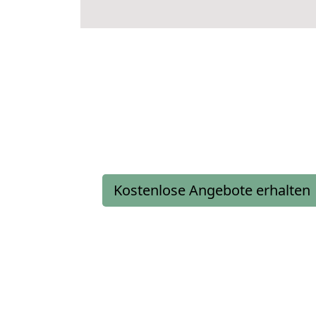
Kostenlose Angebote erhalten