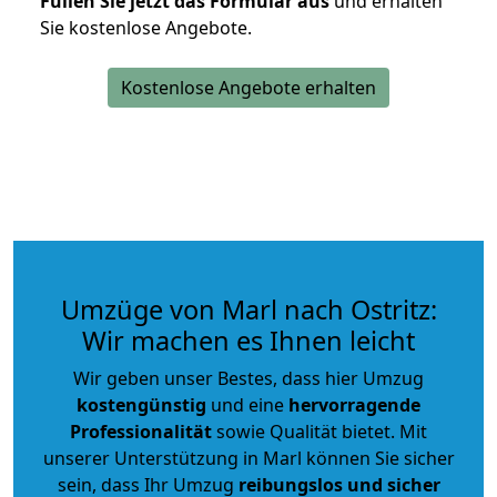
Füllen Sie jetzt das Formular aus
und erhalten
Sie kostenlose Angebote.
Kostenlose Angebote erhalten
Umzüge von Marl nach Ostritz:
Wir machen es Ihnen leicht
Wir geben unser Bestes, dass hier Umzug
kostengünstig
und eine
hervorragende
Professionalität
sowie Qualität bietet. Mit
unserer Unterstützung in Marl können Sie sicher
sein, dass Ihr Umzug
reibungslos und sicher