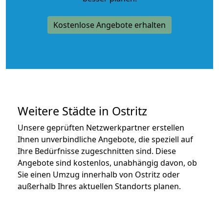
Kostenlose Angebote erhalten
Weitere Städte in Ostritz
Unsere geprüften Netzwerkpartner erstellen
Ihnen unverbindliche Angebote, die speziell auf
Ihre Bedürfnisse zugeschnitten sind. Diese
Angebote sind kostenlos, unabhängig davon, ob
Sie einen Umzug innerhalb von Ostritz oder
außerhalb Ihres aktuellen Standorts planen.