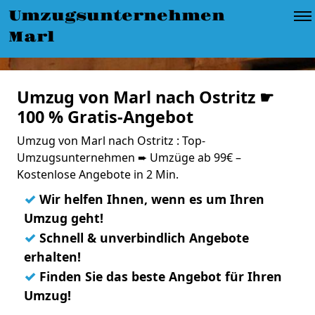
Umzugsunternehmen
Marl
Umzug von Marl nach Ostritz ☛
100 % Gratis-Angebot
Umzug von Marl nach Ostritz : Top-
Umzugsunternehmen ➨ Umzüge ab 99€ –
Kostenlose Angebote in 2 Min.
✓
Wir helfen Ihnen, wenn es um Ihren
Umzug geht!
✓
Schnell & unverbindlich Angebote
erhalten!
✓
Finden Sie das beste Angebot für Ihren
Umzug!