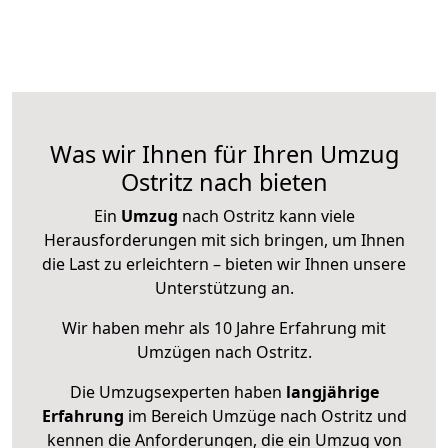
Was wir Ihnen für Ihren Umzug
Ostritz nach bieten
Ein
Umzug
nach Ostritz kann viele
Herausforderungen mit sich bringen, um Ihnen
die Last zu erleichtern – bieten wir Ihnen unsere
Unterstützung an.
Wir haben mehr als 10 Jahre Erfahrung mit
Umzügen nach
Ostritz
.
Die Umzugsexperten haben
langjährige
Erfahrung
im Bereich Umzüge nach Ostritz und
kennen die Anforderungen, die ein Umzug von