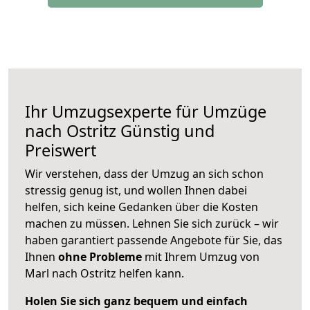
Ihr Umzugsexperte für Umzüge
nach
Ostritz
Günstig und
Preiswert
Wir verstehen, dass der Umzug an sich schon
stressig genug ist, und wollen Ihnen dabei
helfen, sich keine Gedanken über die Kosten
machen zu müssen. Lehnen Sie sich zurück – wir
haben garantiert passende Angebote für Sie, das
Ihnen
ohne Probleme
mit Ihrem Umzug von
Marl nach Ostritz helfen kann.
Holen Sie sich ganz bequem und einfach