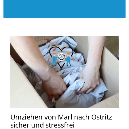
Umziehen von
Marl nach Ostritz
sicher und stressfrei