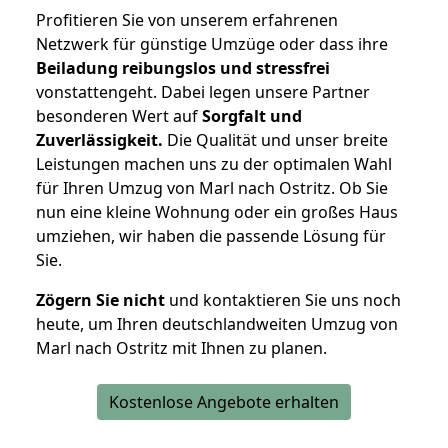
Profitieren Sie von unserem erfahrenen
Netzwerk für günstige Umzüge oder dass ihre
Beiladung reibungslos und stressfrei
vonstattengeht. Dabei legen unsere Partner
besonderen Wert auf
Sorgfalt und
Zuverlässigkeit.
Die Qualität und unser breite
Leistungen machen uns zu der optimalen Wahl
für Ihren Umzug von Marl nach Ostritz. Ob Sie
nun eine kleine Wohnung oder ein großes Haus
umziehen, wir haben die passende Lösung für
Sie.
Zögern Sie nicht
und kontaktieren Sie uns noch
heute, um Ihren deutschlandweiten Umzug von
Marl nach Ostritz mit Ihnen zu planen.
Kostenlose Angebote erhalten