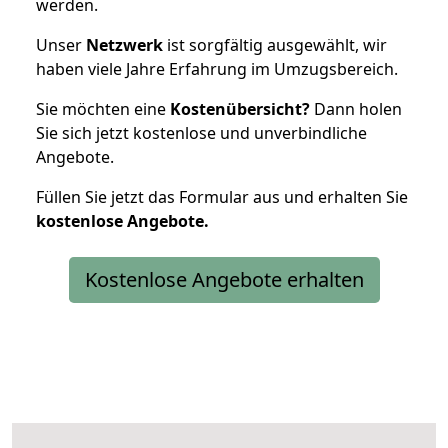
werden.
Unser
Netzwerk
ist sorgfältig ausgewählt, wir
haben viele Jahre Erfahrung im Umzugsbereich.
Sie möchten eine
Kostenübersicht?
Dann holen
Sie sich jetzt kostenlose und unverbindliche
Angebote.
Füllen Sie jetzt das Formular aus und erhalten Sie
kostenlose
Angebote.
Kostenlose Angebote erhalten