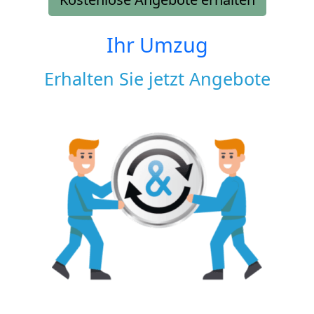
Ihr Umzug
Erhalten Sie jetzt Angebote