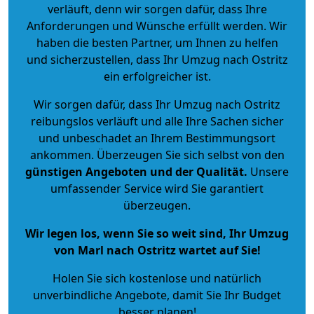
verläuft, denn wir sorgen dafür, dass Ihre
Anforderungen und Wünsche erfüllt werden. Wir
haben die besten Partner, um Ihnen zu helfen
und sicherzustellen, dass Ihr Umzug nach Ostritz
ein erfolgreicher ist.
Wir sorgen dafür, dass Ihr Umzug nach Ostritz
reibungslos verläuft und alle Ihre Sachen sicher
und unbeschadet an Ihrem Bestimmungsort
ankommen. Überzeugen Sie sich selbst von den
günstigen Angeboten und der Qualität
.
Unsere
umfassender Service wird Sie garantiert
überzeugen.
Wir legen los, wenn Sie so weit sind, Ihr Umzug
von Marl nach Ostritz wartet auf Sie!
Holen Sie sich kostenlose und natürlich
unverbindliche Angebote
, damit Sie Ihr Budget
besser planen!