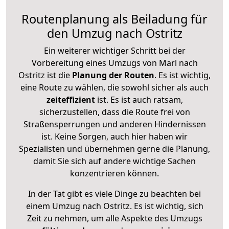
Routenplanung als Beiladung für
den Umzug nach Ostritz
Ein weiterer wichtiger Schritt bei der
Vorbereitung eines Umzugs von Marl nach
Ostritz ist die
Planung der Routen
. Es ist wichtig,
eine Route zu wählen, die sowohl sicher als auch
zeiteffizient
ist. Es ist auch ratsam,
sicherzustellen, dass die Route frei von
Straßensperrungen und anderen Hindernissen
ist. Keine Sorgen, auch hier haben wir
Spezialisten und übernehmen gerne die Planung,
damit Sie sich auf andere wichtige Sachen
konzentrieren können.
In der Tat gibt es viele Dinge zu beachten bei
einem Umzug nach Ostritz. Es ist wichtig, sich
Zeit zu nehmen, um alle Aspekte des Umzugs