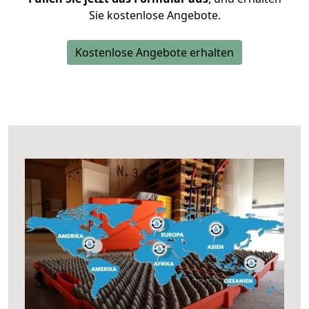
Sie kostenlose Angebote.
Kostenlose Angebote erhalten