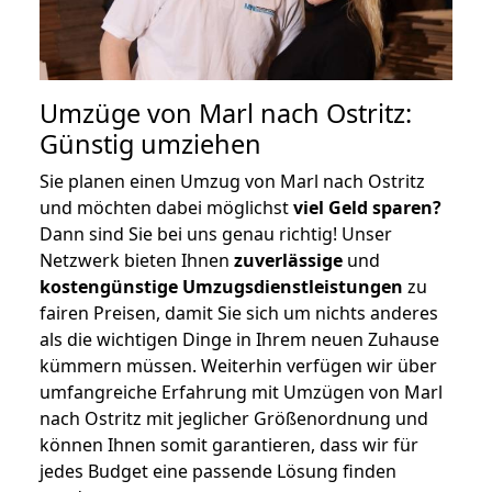
Umzüge von Marl nach Ostritz:
Günstig umziehen
Sie planen einen Umzug von Marl nach Ostritz
und möchten dabei möglichst
viel Geld sparen?
Dann sind Sie bei uns genau richtig! Unser
Netzwerk bieten Ihnen
zuverlässige
und
kostengünstige Umzugsdienstleistungen
zu
fairen Preisen, damit Sie sich um nichts anderes
als die wichtigen Dinge in Ihrem neuen Zuhause
kümmern müssen. Weiterhin verfügen wir über
umfangreiche Erfahrung mit Umzügen von Marl
nach Ostritz mit jeglicher Größenordnung und
können Ihnen somit garantieren, dass wir für
jedes Budget eine passende Lösung finden