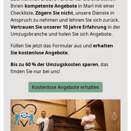
Ihnen
kompetente Angebote
in Marl mit einer
Checkliste.
Zögern Sie nicht
, unsere Dienste in
Anspruch zu nehmen und lehnen Sie sich zurück.
Vertrauen Sie unserer 10 Jahre Erfahrung
in der
Umzugsbranche und holen Sie sich Angebote.
Füllen Sie jetzt das Formular aus und
erhalten
Sie kostenlose Angebote
.
Bis zu 60 % der Umzugskosten sparen
, das
finden Sie nur bei uns!
Kostenlose Angebote erhalten