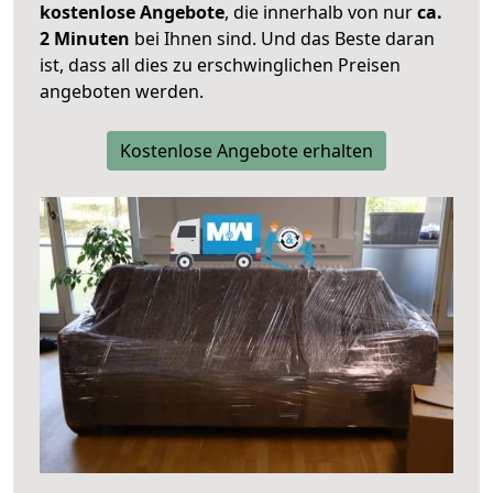
kostenlose Angebote
, die innerhalb von nur
ca.
2 Minuten
bei Ihnen sind. Und das Beste daran
ist, dass all dies zu erschwinglichen Preisen
angeboten werden.
Kostenlose Angebote erhalten