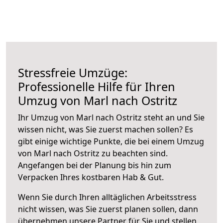
Stressfreie Umzüge:
Professionelle Hilfe für Ihren
Umzug von Marl nach Ostritz
Ihr Umzug von Marl nach Ostritz steht an und Sie
wissen nicht, was Sie zuerst machen sollen? Es
gibt einige wichtige Punkte, die bei einem Umzug
von Marl nach Ostritz zu beachten sind.
Angefangen bei der Planung bis hin zum
Verpacken Ihres kostbaren Hab & Gut.
Wenn Sie durch Ihren alltäglichen Arbeitsstress
nicht wissen, was Sie zuerst planen sollen, dann
übernehmen unsere Partner für Sie und stellen