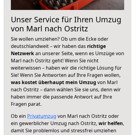
Unser Service für Ihren Umzug
von Marl nach Ostritz
Sie wollen umziehen? Ob um die Ecke oder
deutschlandweit – wir haben das
richtige
Netzwerk
an unserer Seite, wenn es Umzüge von
Marl nach Ostritz geht! Wenn Sie nicht
weiterwissen – haben wir die richtige Lösung für
Sie! Wenn Sie Antworten auf Ihre Fragen wollen,
was kostet überhaupt mein Umzug
von Marl
nach Ostritz – dann wählen Sie sie uns, denn wir
haben immer die passende Antwort auf Ihre
Fragen parat.
Ob ein
Privatumzug
von Marl nach Ostritz oder
ein gewerblicher Umzug nach Ostritz,
wir helfen
,
damit Sie problemlos und stressfrei umziehen