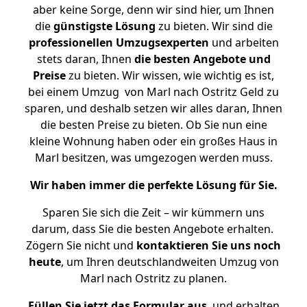
aber keine Sorge, denn wir sind hier, um Ihnen
die
günstigste
Lösung
zu bieten. Wir sind die
professionellen Umzugsexperten
und arbeiten
stets daran, Ihnen
die besten Angebote und
Preise
zu bieten. Wir wissen, wie wichtig es ist,
bei einem Umzug von Marl nach Ostritz Geld zu
sparen, und deshalb setzen wir alles daran, Ihnen
die besten Preise zu bieten. Ob Sie nun eine
kleine Wohnung haben oder ein großes Haus in
Marl besitzen, was umgezogen werden muss.
Wir haben immer die perfekte Lösung für Sie.
Sparen Sie sich die Zeit – wir kümmern uns
darum, dass Sie die besten Angebote erhalten.
Zögern Sie nicht und
kontaktieren Sie uns noch
heute
, um Ihren deutschlandweiten Umzug von
Marl nach Ostritz zu planen.
Füllen Sie jetzt das Formular aus
, und erhalten