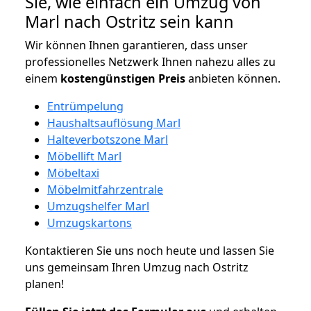
Sie, wie einfach ein Umzug von
Marl nach Ostritz sein kann
Wir können Ihnen garantieren, dass unser
professionelles Netzwerk Ihnen nahezu alles zu
einem
kostengünstigen
Preis
anbieten können.
Entrümpelung
Haushaltsauflösung Marl
Halteverbotszone Marl
Möbellift Marl
Möbeltaxi
Möbelmitfahrzentrale
Umzugshelfer Marl
Umzugskartons
Kontaktieren Sie uns noch heute und lassen Sie
uns gemeinsam Ihren Umzug nach Ostritz
planen!