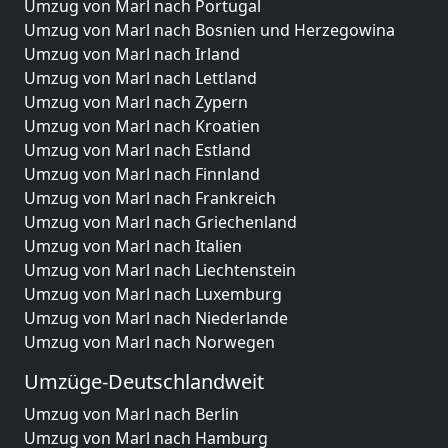
Umzug von Marl nach Portugal
Umzug von Marl nach Bosnien und Herzegowina
Umzug von Marl nach Irland
Umzug von Marl nach Lettland
Umzug von Marl nach Zypern
Umzug von Marl nach Kroatien
Umzug von Marl nach Estland
Umzug von Marl nach Finnland
Umzug von Marl nach Frankreich
Umzug von Marl nach Griechenland
Umzug von Marl nach Italien
Umzug von Marl nach Liechtenstein
Umzug von Marl nach Luxemburg
Umzug von Marl nach Niederlande
Umzug von Marl nach Norwegen
Umzüge-Deutschlandweit
Umzug von Marl nach Berlin
Umzug von Marl nach Hamburg