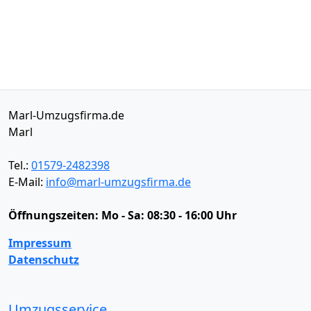
Marl-Umzugsfirma.de
Marl
Tel.:
01579-2482398
E-Mail:
info@marl-umzugsfirma.de
Öffnungszeiten:
Mo - Sa: 08:30 - 16:00 Uhr
Impressum
Datenschutz
Umzugsservice