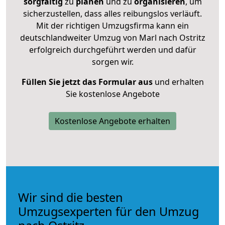
sorgfältig
zu
planen
und zu
organisieren
, um
sicherzustellen, dass alles reibungslos verläuft.
Mit der richtigen Umzugsfirma kann ein
deutschlandweiter Umzug von Marl nach Ostritz
erfolgreich durchgeführt werden und dafür
sorgen wir.
Füllen Sie jetzt das Formular aus
und erhalten
Sie kostenlose Angebote
Kostenlose Angebote erhalten
Wir sind die besten
Umzugsexperten für den Umzug