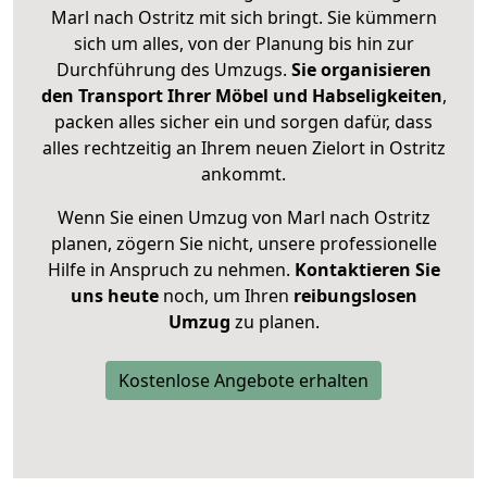
Marl nach Ostritz mit sich bringt. Sie kümmern
sich um alles, von der Planung bis hin zur
Durchführung des Umzugs.
Sie organisieren
den Transport Ihrer Möbel und Habseligkeiten
,
packen alles sicher ein und sorgen dafür, dass
alles rechtzeitig an Ihrem neuen Zielort in Ostritz
ankommt.
Wenn Sie einen Umzug von Marl nach Ostritz
planen, zögern Sie nicht, unsere professionelle
Hilfe in Anspruch zu nehmen.
Kontaktieren Sie
uns heute
noch, um Ihren
reibungslosen
Umzug
zu planen.
Kostenlose Angebote erhalten