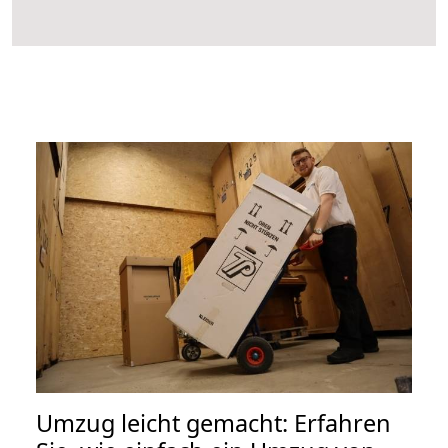
Umzug leicht gemacht: Erfahren