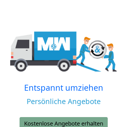
Entspannt umziehen
Persönliche Angebote
Kostenlose Angebote erhalten