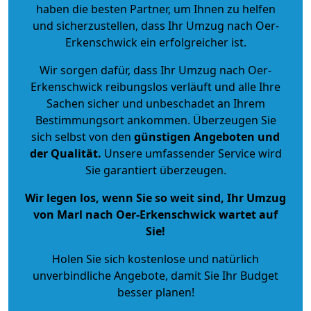
haben die besten Partner, um Ihnen zu helfen
und sicherzustellen, dass Ihr Umzug nach Oer-
Erkenschwick ein erfolgreicher ist.
Wir sorgen dafür, dass Ihr Umzug nach Oer-
Erkenschwick reibungslos verläuft und alle Ihre
Sachen sicher und unbeschadet an Ihrem
Bestimmungsort ankommen. Überzeugen Sie
sich selbst von den
günstigen Angeboten und
der Qualität
.
Unsere umfassender Service wird
Sie garantiert überzeugen.
Wir legen los, wenn Sie so weit sind, Ihr Umzug
von Marl nach Oer-Erkenschwick wartet auf
Sie!
Holen Sie sich kostenlose und natürlich
unverbindliche Angebote
, damit Sie Ihr Budget
besser planen!