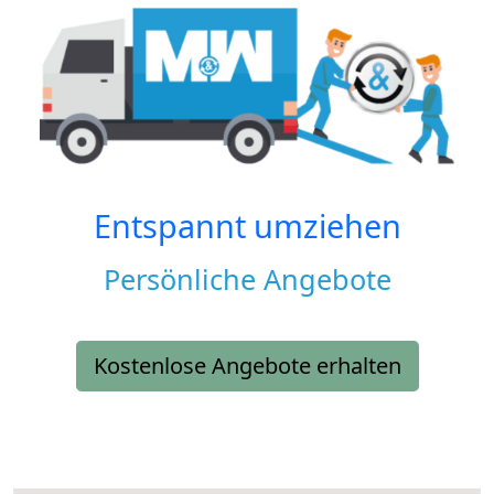
Entspannt umziehen
Persönliche Angebote
Kostenlose Angebote erhalten