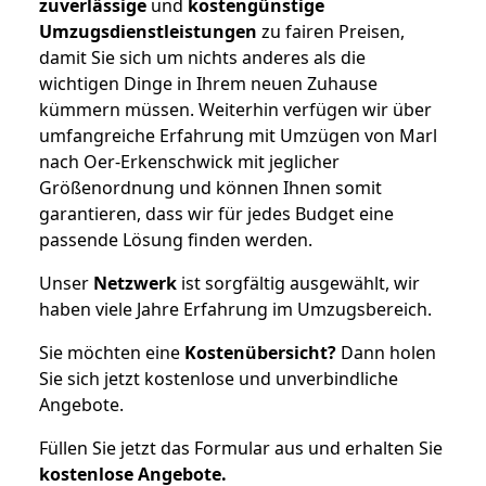
zuverlässige
und
kostengünstige
Umzugsdienstleistungen
zu fairen Preisen,
damit Sie sich um nichts anderes als die
wichtigen Dinge in Ihrem neuen Zuhause
kümmern müssen. Weiterhin verfügen wir über
umfangreiche Erfahrung mit Umzügen von Marl
nach Oer-Erkenschwick mit jeglicher
Größenordnung und können Ihnen somit
garantieren, dass wir für jedes Budget eine
passende Lösung finden werden.
Unser
Netzwerk
ist sorgfältig ausgewählt, wir
haben viele Jahre Erfahrung im Umzugsbereich.
Sie möchten eine
Kostenübersicht?
Dann holen
Sie sich jetzt kostenlose und unverbindliche
Angebote.
Füllen Sie jetzt das Formular aus und erhalten Sie
kostenlose
Angebote.