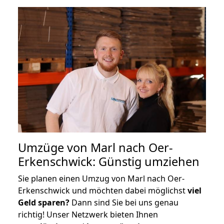
Umzüge von Marl nach Oer-
Erkenschwick: Günstig umziehen
Sie planen einen Umzug von Marl nach Oer-
Erkenschwick und möchten dabei möglichst
viel
Geld sparen?
Dann sind Sie bei uns genau
richtig! Unser Netzwerk bieten Ihnen