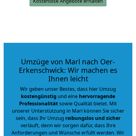
Kostenlose Angebote erhalten
Umzüge von Marl nach Oer-
Erkenschwick: Wir machen es
Ihnen leicht
Wir geben unser Bestes, dass hier Umzug
kostengünstig
und eine
hervorragende
Professionalität
sowie Qualität bietet. Mit
unserer Unterstützung in Marl können Sie sicher
sein, dass Ihr Umzug
reibungslos und sicher
verläuft, denn wir sorgen dafür, dass Ihre
Anforderungen und Wünsche erfüllt werden. Wir