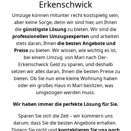
Erkenschwick
Umzüge können mitunter recht kostspielig sein,
aber keine Sorge, denn wir sind hier, um Ihnen
die
günstigste
Lösung
zu bieten. Wir sind die
professionellen Umzugsexperten
und arbeiten
stets daran, Ihnen
die besten Angebote und
Preise
zu bieten. Wir wissen, wie wichtig es ist,
bei einem Umzug von Marl nach Oer-
Erkenschwick Geld zu sparen, und deshalb
setzen wir alles daran, Ihnen die besten Preise zu
bieten. Ob Sie nun eine kleine Wohnung haben
oder ein großes Haus in Marl besitzen, was
umgezogen werden muss.
Wir haben immer die perfekte Lösung für Sie.
Sparen Sie sich die Zeit – wir kümmern uns
darum, dass Sie die besten Angebote erhalten.
Zögern Sie nicht und
kontaktieren Sie uns noch