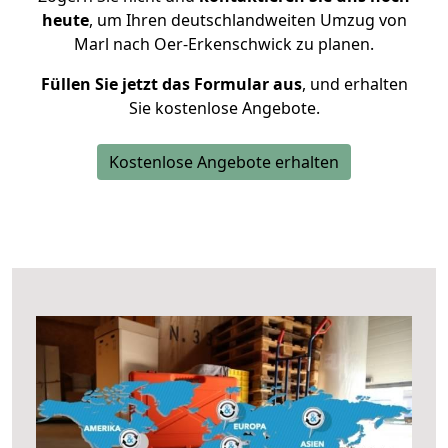
heute
, um Ihren deutschlandweiten Umzug von
Marl nach Oer-Erkenschwick zu planen.
Füllen Sie jetzt das Formular aus
, und erhalten
Sie kostenlose Angebote.
Kostenlose Angebote erhalten