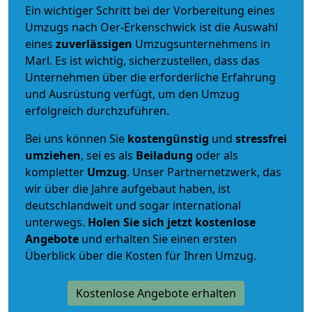
Ein wichtiger Schritt bei der Vorbereitung eines
Umzugs nach Oer-Erkenschwick ist die Auswahl
eines
zuverlässigen
Umzugsunternehmens in
Marl. Es ist wichtig, sicherzustellen, dass das
Unternehmen über die erforderliche Erfahrung
und Ausrüstung verfügt, um den Umzug
erfolgreich durchzuführen.
Bei uns können Sie
kostengünstig
und
stressfrei
umziehen
, sei es als
Beiladung
oder als
kompletter
Umzug
. Unser Partnernetzwerk, das
wir über die Jahre aufgebaut haben, ist
deutschlandweit und sogar international
unterwegs.
Holen Sie sich jetzt kostenlose
Angebote
und erhalten Sie einen ersten
Überblick über die Kosten für Ihren Umzug.
Kostenlose Angebote erhalten