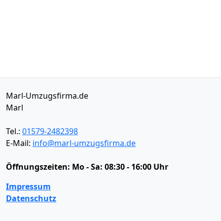
Marl-Umzugsfirma.de
Marl
Tel.:
01579-2482398
E-Mail:
info@marl-umzugsfirma.de
Öffnungszeiten:
Mo - Sa: 08:30 - 16:00 Uhr
Impressum
Datenschutz