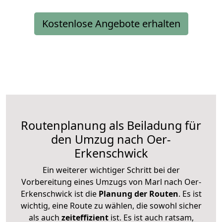
Kostenlose Angebote erhalten
Routenplanung als Beiladung für
den Umzug nach Oer-
Erkenschwick
Ein weiterer wichtiger Schritt bei der
Vorbereitung eines Umzugs von Marl nach Oer-
Erkenschwick ist die
Planung der Routen
. Es ist
wichtig, eine Route zu wählen, die sowohl sicher
als auch
zeiteffizient
ist. Es ist auch ratsam,