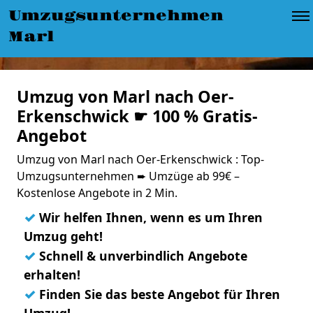
Umzugsunternehmen
Marl
Umzug von Marl nach Oer-
Erkenschwick ☛ 100 % Gratis-
Angebot
Umzug von Marl nach Oer-Erkenschwick : Top-
Umzugsunternehmen ➨ Umzüge ab 99€ –
Kostenlose Angebote in 2 Min.
✓
Wir helfen Ihnen, wenn es um Ihren
Umzug geht!
✓
Schnell & unverbindlich Angebote
erhalten!
✓
Finden Sie das beste Angebot für Ihren