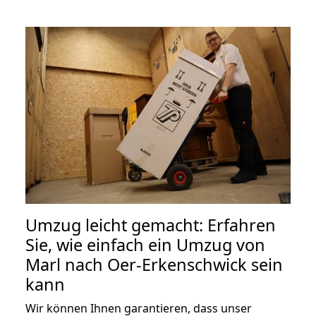
Umzug leicht gemacht: Erfahren
Sie, wie einfach ein Umzug von
Marl nach Oer-Erkenschwick sein
kann
Wir können Ihnen garantieren, dass unser