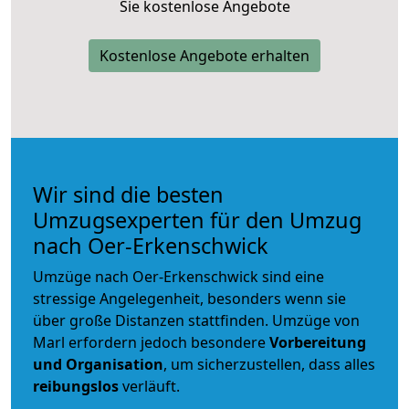
Sie kostenlose Angebote
Kostenlose Angebote erhalten
Wir sind die besten
Umzugsexperten für den Umzug
nach Oer-Erkenschwick
Umzüge nach Oer-Erkenschwick sind eine
stressige Angelegenheit, besonders wenn sie
über große Distanzen stattfinden. Umzüge von
Marl erfordern jedoch besondere
Vorbereitung
und Organisation
, um sicherzustellen, dass alles
reibungslos
verläuft.