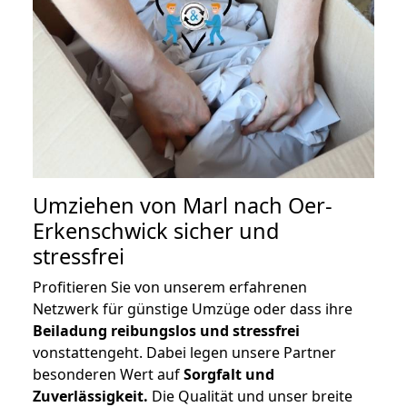
Umziehen von
Marl nach Oer-
Erkenschwick
sicher und
stressfrei
Profitieren Sie von unserem erfahrenen
Netzwerk für günstige Umzüge oder dass ihre
Beiladung reibungslos und stressfrei
vonstattengeht. Dabei legen unsere Partner
besonderen Wert auf
Sorgfalt und
Zuverlässigkeit.
Die Qualität und unser breite