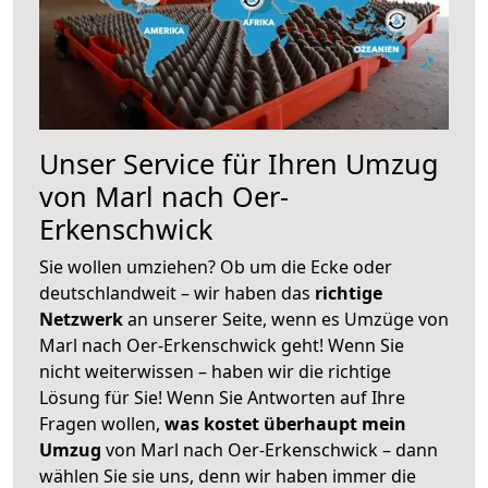
Unser Service für Ihren Umzug
von Marl nach Oer-
Erkenschwick
Sie wollen umziehen? Ob um die Ecke oder
deutschlandweit – wir haben das
richtige
Netzwerk
an unserer Seite, wenn es Umzüge von
Marl nach Oer-Erkenschwick geht! Wenn Sie
nicht weiterwissen – haben wir die richtige
Lösung für Sie! Wenn Sie Antworten auf Ihre
Fragen wollen,
was kostet überhaupt mein
Umzug
von Marl nach Oer-Erkenschwick – dann
wählen Sie sie uns, denn wir haben immer die