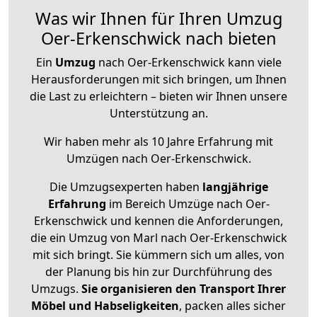
Was wir Ihnen für Ihren Umzug
Oer-Erkenschwick nach bieten
Ein
Umzug
nach Oer-Erkenschwick kann viele
Herausforderungen mit sich bringen, um Ihnen
die Last zu erleichtern – bieten wir Ihnen unsere
Unterstützung an.
Wir haben mehr als 10 Jahre Erfahrung mit
Umzügen nach
Oer-Erkenschwick
.
Die Umzugsexperten haben
langjährige
Erfahrung
im Bereich Umzüge nach Oer-
Erkenschwick und kennen die Anforderungen,
die ein Umzug von Marl nach Oer-Erkenschwick
mit sich bringt. Sie kümmern sich um alles, von
der Planung bis hin zur Durchführung des
Umzugs.
Sie organisieren den Transport Ihrer
Möbel und Habseligkeiten
, packen alles sicher