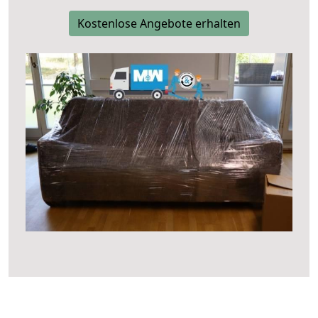
Kostenlose Angebote erhalten