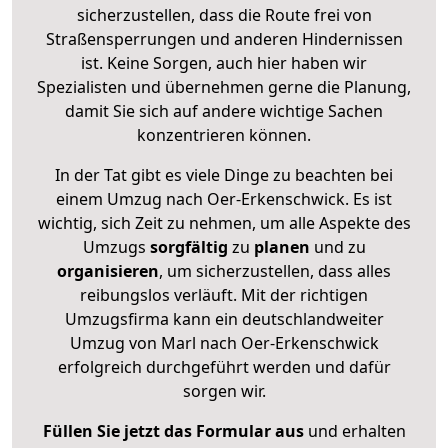
sicherzustellen, dass die Route frei von
Straßensperrungen und anderen Hindernissen
ist. Keine Sorgen, auch hier haben wir
Spezialisten und übernehmen gerne die Planung,
damit Sie sich auf andere wichtige Sachen
konzentrieren können.
In der Tat gibt es viele Dinge zu beachten bei
einem Umzug nach Oer-Erkenschwick. Es ist
wichtig, sich Zeit zu nehmen, um alle Aspekte des
Umzugs
sorgfältig
zu
planen
und zu
organisieren
, um sicherzustellen, dass alles
reibungslos verläuft. Mit der richtigen
Umzugsfirma kann ein deutschlandweiter
Umzug von Marl nach Oer-Erkenschwick
erfolgreich durchgeführt werden und dafür
sorgen wir.
Füllen Sie jetzt das Formular aus
und erhalten