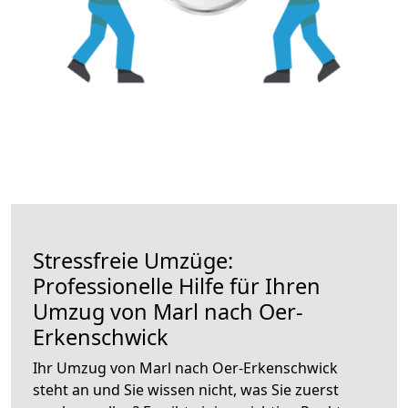
Stressfreie Umzüge:
Professionelle Hilfe für Ihren
Umzug von Marl nach Oer-
Erkenschwick
Ihr Umzug von Marl nach Oer-Erkenschwick
steht an und Sie wissen nicht, was Sie zuerst