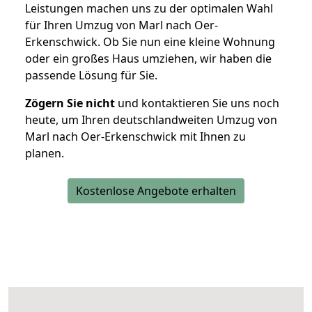
Leistungen machen uns zu der optimalen Wahl
für Ihren Umzug von Marl nach Oer-
Erkenschwick. Ob Sie nun eine kleine Wohnung
oder ein großes Haus umziehen, wir haben die
passende Lösung für Sie.
Zögern Sie nicht
und kontaktieren Sie uns noch
heute, um Ihren deutschlandweiten Umzug von
Marl nach Oer-Erkenschwick mit Ihnen zu
planen.
Kostenlose Angebote erhalten