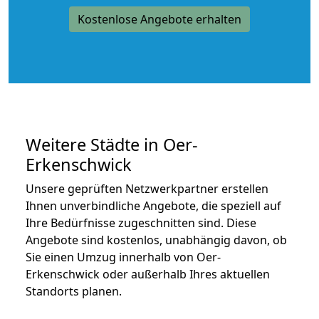
Kostenlose Angebote erhalten
Weitere Städte in Oer-
Erkenschwick
Unsere geprüften Netzwerkpartner erstellen
Ihnen unverbindliche Angebote, die speziell auf
Ihre Bedürfnisse zugeschnitten sind. Diese
Angebote sind kostenlos, unabhängig davon, ob
Sie einen Umzug innerhalb von Oer-
Erkenschwick oder außerhalb Ihres aktuellen
Standorts planen.