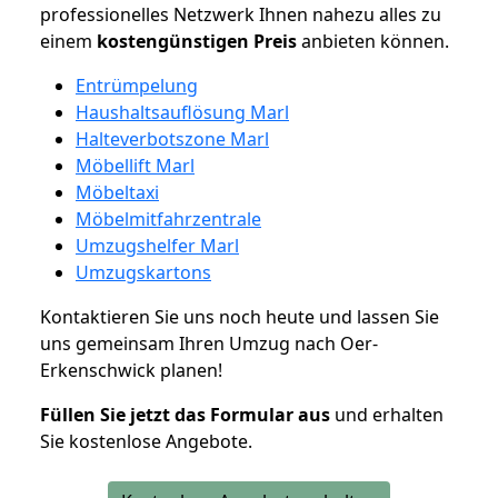
professionelles Netzwerk Ihnen nahezu alles zu
einem
kostengünstigen
Preis
anbieten können.
Entrümpelung
Haushaltsauflösung Marl
Halteverbotszone Marl
Möbellift Marl
Möbeltaxi
Möbelmitfahrzentrale
Umzugshelfer Marl
Umzugskartons
Kontaktieren Sie uns noch heute und lassen Sie
uns gemeinsam Ihren Umzug nach Oer-
Erkenschwick planen!
Füllen Sie jetzt das Formular aus
und erhalten
Sie kostenlose Angebote.