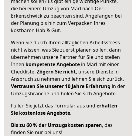
machen sollen? Es gibt einige wichtige Punkte,
die bei einem Umzug von Marl nach Oer-
Erkenschwick zu beachten sind.
Angefangen bei
der Planung bis hin zum Verpacken Ihres
kostbaren Hab & Gut.
Wenn Sie durch Ihren alltäglichen Arbeitsstress
nicht wissen, was Sie zuerst planen sollen, dann
übernehmen unsere Partner für Sie und stellen
Ihnen
kompetente Angebote
in Marl mit einer
Checkliste.
Zögern Sie nicht
, unsere Dienste in
Anspruch zu nehmen und lehnen Sie sich zurück.
Vertrauen Sie unserer 10 Jahre Erfahrung
in der
Umzugsbranche und holen Sie sich Angebote.
Füllen Sie jetzt das Formular aus und
erhalten
Sie kostenlose Angebote
.
Bis zu 60 % der Umzugskosten sparen
, das
finden Sie nur bei uns!