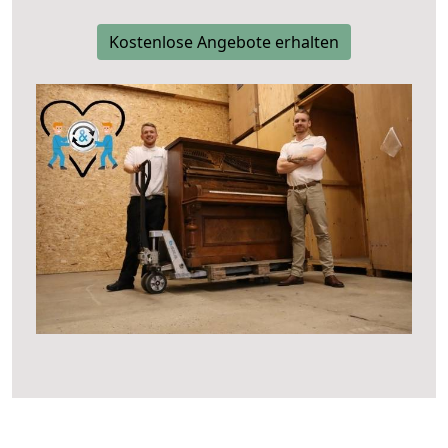
Kostenlose Angebote erhalten