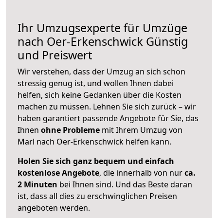
Ihr Umzugsexperte für Umzüge
nach
Oer-Erkenschwick
Günstig
und Preiswert
Wir verstehen, dass der Umzug an sich schon
stressig genug ist, und wollen Ihnen dabei
helfen, sich keine Gedanken über die Kosten
machen zu müssen. Lehnen Sie sich zurück – wir
haben garantiert passende Angebote für Sie, das
Ihnen
ohne Probleme
mit Ihrem Umzug von
Marl nach Oer-Erkenschwick helfen kann.
Holen Sie sich ganz bequem und einfach
kostenlose Angebote
, die innerhalb von nur
ca.
2 Minuten
bei Ihnen sind. Und das Beste daran
ist, dass all dies zu erschwinglichen Preisen
angeboten werden.