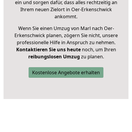
ein und sorgen dafür, dass alles rechtzeitig an
Ihrem neuen Zielort in Oer-Erkenschwick
ankommt.
Wenn Sie einen Umzug von Marl nach Oer-
Erkenschwick planen, zögern Sie nicht, unsere
professionelle Hilfe in Anspruch zu nehmen.
Kontaktieren Sie uns heute
noch, um Ihren
reibungslosen Umzug
zu planen.
Kostenlose Angebote erhalten