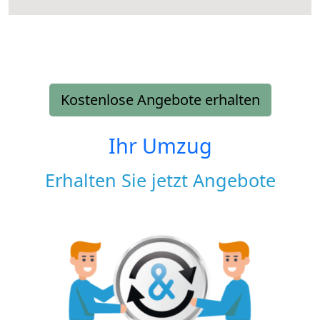
Kostenlose Angebote erhalten
Ihr Umzug
Erhalten Sie jetzt Angebote