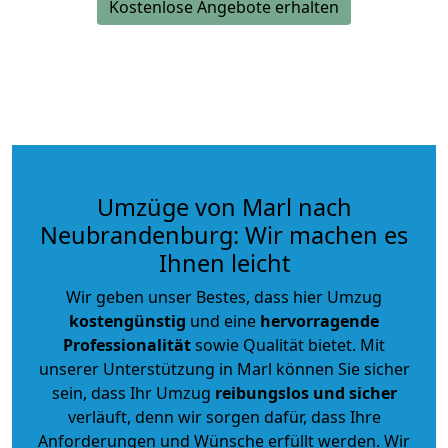
Kostenlose Angebote erhalten
Umzüge von Marl nach
Neubrandenburg: Wir machen es
Ihnen leicht
Wir geben unser Bestes, dass hier Umzug
kostengünstig
und eine
hervorragende
Professionalität
sowie Qualität bietet. Mit
unserer Unterstützung in Marl können Sie sicher
sein, dass Ihr Umzug
reibungslos und sicher
verläuft, denn wir sorgen dafür, dass Ihre
Anforderungen und Wünsche erfüllt werden. Wir