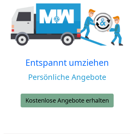
Entspannt umziehen
Persönliche Angebote
Kostenlose Angebote erhalten