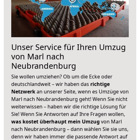
Unser Service für Ihren Umzug
von Marl nach
Neubrandenburg
Sie wollen umziehen? Ob um die Ecke oder
deutschlandweit – wir haben das
richtige
Netzwerk
an unserer Seite, wenn es Umzüge von
Marl nach Neubrandenburg geht! Wenn Sie nicht
weiterwissen – haben wir die richtige Lösung für
Sie! Wenn Sie Antworten auf Ihre Fragen wollen,
was kostet überhaupt mein Umzug
von Marl
nach Neubrandenburg – dann wählen Sie sie uns,
denn wir haben immer die passende Antwort auf