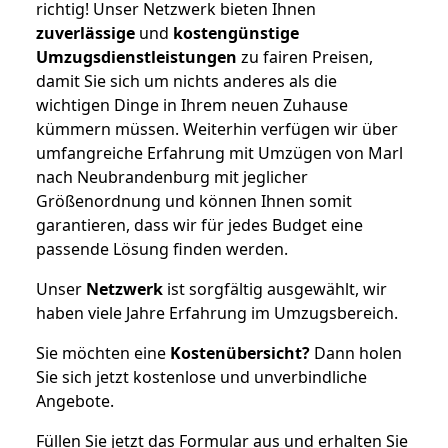
richtig! Unser Netzwerk bieten Ihnen
zuverlässige
und
kostengünstige
Umzugsdienstleistungen
zu fairen Preisen,
damit Sie sich um nichts anderes als die
wichtigen Dinge in Ihrem neuen Zuhause
kümmern müssen. Weiterhin verfügen wir über
umfangreiche Erfahrung mit Umzügen von Marl
nach Neubrandenburg mit jeglicher
Größenordnung und können Ihnen somit
garantieren, dass wir für jedes Budget eine
passende Lösung finden werden.
Unser
Netzwerk
ist sorgfältig ausgewählt, wir
haben viele Jahre Erfahrung im Umzugsbereich.
Sie möchten eine
Kostenübersicht?
Dann holen
Sie sich jetzt kostenlose und unverbindliche
Angebote.
Füllen Sie jetzt das Formular aus und erhalten Sie