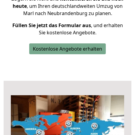
heute
, um Ihren deutschlandweiten Umzug von
Marl nach Neubrandenburg zu planen.
Füllen Sie jetzt das Formular aus
, und erhalten
Sie kostenlose Angebote.
Kostenlose Angebote erhalten