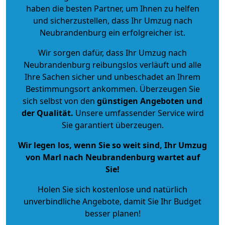
haben die besten Partner, um Ihnen zu helfen
und sicherzustellen, dass Ihr Umzug nach
Neubrandenburg ein erfolgreicher ist.
Wir sorgen dafür, dass Ihr Umzug nach
Neubrandenburg reibungslos verläuft und alle
Ihre Sachen sicher und unbeschadet an Ihrem
Bestimmungsort ankommen. Überzeugen Sie
sich selbst von den
günstigen Angeboten und
der Qualität
.
Unsere umfassender Service wird
Sie garantiert überzeugen.
Wir legen los, wenn Sie so weit sind, Ihr Umzug
von Marl nach Neubrandenburg wartet auf
Sie!
Holen Sie sich kostenlose und natürlich
unverbindliche Angebote
, damit Sie Ihr Budget
besser planen!