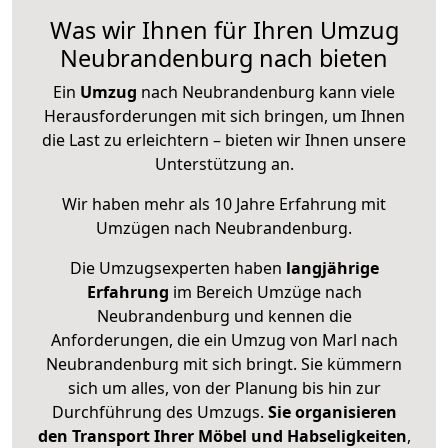
Was wir Ihnen für Ihren Umzug
Neubrandenburg nach bieten
Ein
Umzug
nach Neubrandenburg kann viele
Herausforderungen mit sich bringen, um Ihnen
die Last zu erleichtern – bieten wir Ihnen unsere
Unterstützung an.
Wir haben mehr als 10 Jahre Erfahrung mit
Umzügen nach
Neubrandenburg
.
Die Umzugsexperten haben
langjährige
Erfahrung
im Bereich Umzüge nach
Neubrandenburg und kennen die
Anforderungen, die ein Umzug von Marl nach
Neubrandenburg mit sich bringt. Sie kümmern
sich um alles, von der Planung bis hin zur
Durchführung des Umzugs.
Sie organisieren
den Transport Ihrer Möbel und Habseligkeiten
,