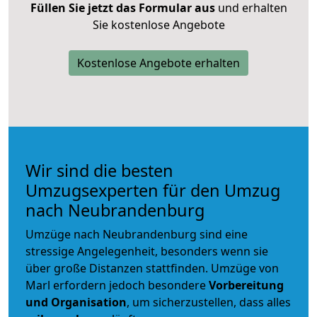
Füllen Sie jetzt das Formular aus
und erhalten
Sie kostenlose Angebote
Kostenlose Angebote erhalten
Wir sind die besten
Umzugsexperten für den Umzug
nach Neubrandenburg
Umzüge nach Neubrandenburg sind eine
stressige Angelegenheit, besonders wenn sie
über große Distanzen stattfinden. Umzüge von
Marl erfordern jedoch besondere
Vorbereitung
und Organisation
, um sicherzustellen, dass alles