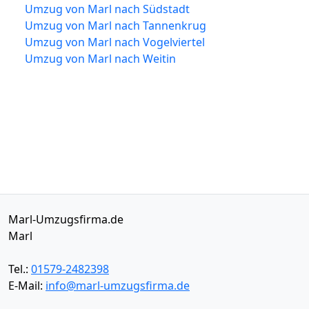
Umzug von Marl nach Südstadt
Umzug von Marl nach Tannenkrug
Umzug von Marl nach Vogelviertel
Umzug von Marl nach Weitin
Marl-Umzugsfirma.de
Marl
Tel.:
01579-2482398
E-Mail:
info@marl-umzugsfirma.de