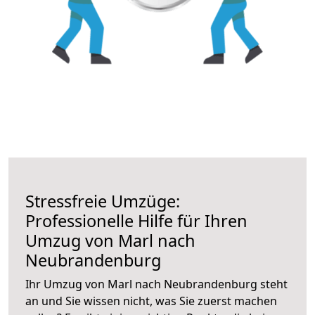
Stressfreie Umzüge:
Professionelle Hilfe für Ihren
Umzug von Marl nach
Neubrandenburg
Ihr Umzug von Marl nach Neubrandenburg steht
an und Sie wissen nicht, was Sie zuerst machen