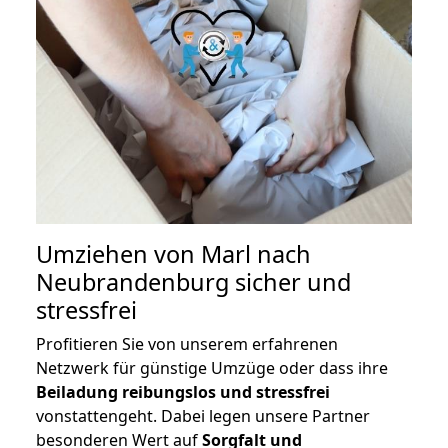
Umziehen von
Marl nach
Neubrandenburg
sicher und
stressfrei
Profitieren Sie von unserem erfahrenen
Netzwerk für günstige Umzüge oder dass ihre
Beiladung reibungslos und stressfrei
vonstattengeht. Dabei legen unsere Partner
besonderen Wert auf
Sorgfalt und