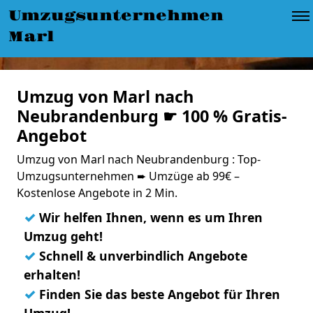
Umzugsunternehmen
Marl
Umzug von Marl nach
Neubrandenburg ☛ 100 % Gratis-
Angebot
Umzug von Marl nach Neubrandenburg : Top-
Umzugsunternehmen ➨ Umzüge ab 99€ –
Kostenlose Angebote in 2 Min.
✓
Wir helfen Ihnen, wenn es um Ihren
Umzug geht!
✓
Schnell & unverbindlich Angebote
erhalten!
✓
Finden Sie das beste Angebot für Ihren