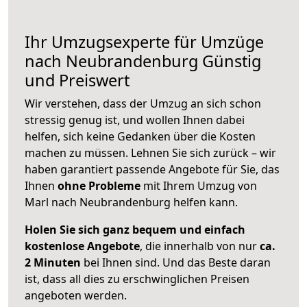
Ihr Umzugsexperte für Umzüge
nach
Neubrandenburg
Günstig
und Preiswert
Wir verstehen, dass der Umzug an sich schon
stressig genug ist, und wollen Ihnen dabei
helfen, sich keine Gedanken über die Kosten
machen zu müssen. Lehnen Sie sich zurück – wir
haben garantiert passende Angebote für Sie, das
Ihnen
ohne Probleme
mit Ihrem Umzug von
Marl nach Neubrandenburg helfen kann.
Holen Sie sich ganz bequem und einfach
kostenlose Angebote
, die innerhalb von nur
ca.
2 Minuten
bei Ihnen sind. Und das Beste daran
ist, dass all dies zu erschwinglichen Preisen
angeboten werden.