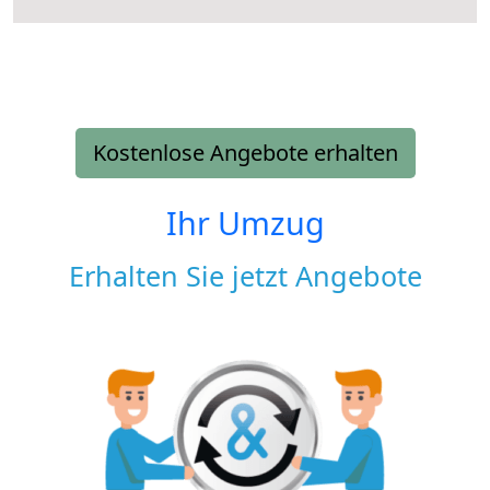
Kostenlose Angebote erhalten
Ihr Umzug
Erhalten Sie jetzt Angebote