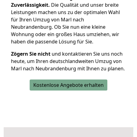
Zuverlässigkeit.
Die Qualität und unser breite
Leistungen machen uns zu der optimalen Wahl
für Ihren Umzug von Marl nach
Neubrandenburg. Ob Sie nun eine kleine
Wohnung oder ein großes Haus umziehen, wir
haben die passende Lösung für Sie.
Zögern Sie nicht
und kontaktieren Sie uns noch
heute, um Ihren deutschlandweiten Umzug von
Marl nach Neubrandenburg mit Ihnen zu planen.
Kostenlose Angebote erhalten