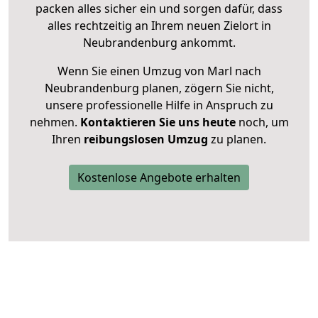
packen alles sicher ein und sorgen dafür, dass
alles rechtzeitig an Ihrem neuen Zielort in
Neubrandenburg ankommt.
Wenn Sie einen Umzug von Marl nach
Neubrandenburg planen, zögern Sie nicht,
unsere professionelle Hilfe in Anspruch zu
nehmen.
Kontaktieren Sie uns heute
noch, um
Ihren
reibungslosen Umzug
zu planen.
Kostenlose Angebote erhalten