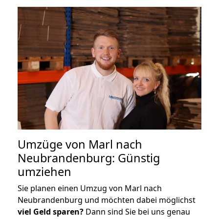
Umzüge von Marl nach
Neubrandenburg: Günstig
umziehen
Sie planen einen Umzug von Marl nach
Neubrandenburg und möchten dabei möglichst
viel Geld sparen?
Dann sind Sie bei uns genau