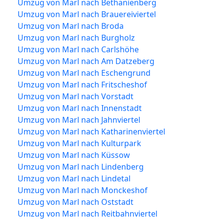
Umzug von Marl nach Bethanienberg
Umzug von Marl nach Brauereiviertel
Umzug von Marl nach Broda
Umzug von Marl nach Burgholz
Umzug von Marl nach Carlshöhe
Umzug von Marl nach Am Datzeberg
Umzug von Marl nach Eschengrund
Umzug von Marl nach Fritscheshof
Umzug von Marl nach Vorstadt
Umzug von Marl nach Innenstadt
Umzug von Marl nach Jahnviertel
Umzug von Marl nach Katharinenviertel
Umzug von Marl nach Kulturpark
Umzug von Marl nach Küssow
Umzug von Marl nach Lindenberg
Umzug von Marl nach Lindetal
Umzug von Marl nach Monckeshof
Umzug von Marl nach Oststadt
Umzug von Marl nach Reitbahnviertel