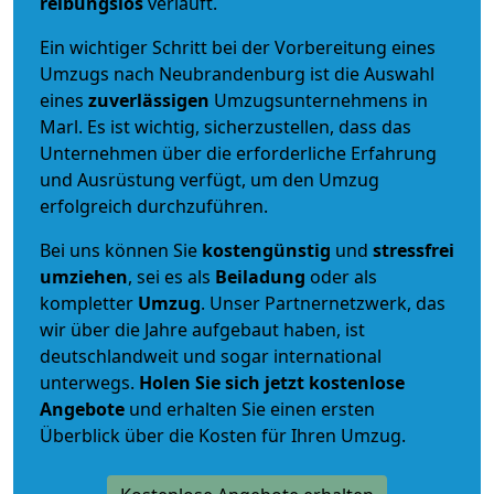
reibungslos
verläuft.
Ein wichtiger Schritt bei der Vorbereitung eines
Umzugs nach Neubrandenburg ist die Auswahl
eines
zuverlässigen
Umzugsunternehmens in
Marl. Es ist wichtig, sicherzustellen, dass das
Unternehmen über die erforderliche Erfahrung
und Ausrüstung verfügt, um den Umzug
erfolgreich durchzuführen.
Bei uns können Sie
kostengünstig
und
stressfrei
umziehen
, sei es als
Beiladung
oder als
kompletter
Umzug
. Unser Partnernetzwerk, das
wir über die Jahre aufgebaut haben, ist
deutschlandweit und sogar international
unterwegs.
Holen Sie sich jetzt kostenlose
Angebote
und erhalten Sie einen ersten
Überblick über die Kosten für Ihren Umzug.