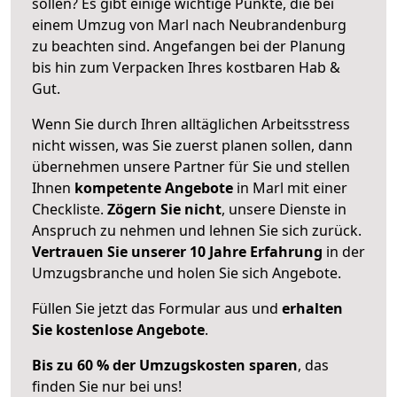
sollen? Es gibt einige wichtige Punkte, die bei
einem Umzug von Marl nach Neubrandenburg
zu beachten sind.
Angefangen bei der Planung
bis hin zum Verpacken Ihres kostbaren Hab &
Gut.
Wenn Sie durch Ihren alltäglichen Arbeitsstress
nicht wissen, was Sie zuerst planen sollen, dann
übernehmen unsere Partner für Sie und stellen
Ihnen
kompetente Angebote
in Marl mit einer
Checkliste.
Zögern Sie nicht
, unsere Dienste in
Anspruch zu nehmen und lehnen Sie sich zurück.
Vertrauen Sie unserer 10 Jahre Erfahrung
in der
Umzugsbranche und holen Sie sich Angebote.
Füllen Sie jetzt das Formular aus und
erhalten
Sie kostenlose Angebote
.
Bis zu 60 % der Umzugskosten sparen
, das
finden Sie nur bei uns!