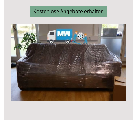
Kostenlose Angebote erhalten