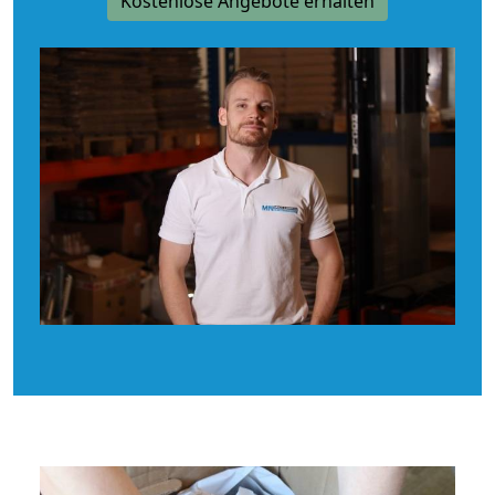
Kostenlose Angebote erhalten