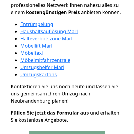
professionelles Netzwerk Ihnen nahezu alles zu
einem
kostengünstigen
Preis
anbieten können.
Entrümpelung
Haushaltsauflösung Marl
Halteverbotszone Marl
Möbellift Marl
Möbeltaxi
Möbelmitfahrzentrale
Umzugshelfer Marl
Umzugskartons
Kontaktieren Sie uns noch heute und lassen Sie
uns gemeinsam Ihren Umzug nach
Neubrandenburg planen!
Füllen Sie jetzt das Formular aus
und erhalten
Sie kostenlose Angebote.