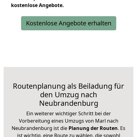
kostenlose
Angebote.
Kostenlose Angebote erhalten
Routenplanung als Beiladung für
den Umzug nach
Neubrandenburg
Ein weiterer wichtiger Schritt bei der
Vorbereitung eines Umzugs von Marl nach
Neubrandenburg ist die
Planung der Routen
. Es
ist wichtig, eine Route zu wählen, die sowohl