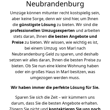
Neubrandenburg
Umzüge können mitunter recht kostspielig sein,
aber keine Sorge, denn wir sind hier, um Ihnen
die
günstigste
Lösung
zu bieten. Wir sind die
professionellen Umzugsexperten
und arbeiten
stets daran, Ihnen
die besten Angebote und
Preise
zu bieten. Wir wissen, wie wichtig es ist,
bei einem Umzug von Marl nach
Neubrandenburg Geld zu sparen, und deshalb
setzen wir alles daran, Ihnen die besten Preise zu
bieten. Ob Sie nun eine kleine Wohnung haben
oder ein großes Haus in Marl besitzen, was
umgezogen werden muss.
Wir haben immer die perfekte Lösung für Sie.
Sparen Sie sich die Zeit – wir kümmern uns
darum, dass Sie die besten Angebote erhalten.
Zögern Sie nicht und
kontaktieren Sie uns noch