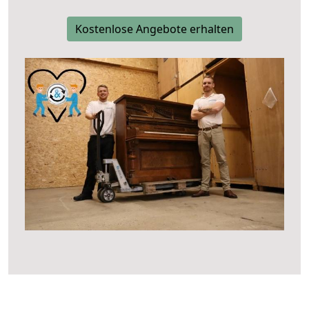
Kostenlose Angebote erhalten