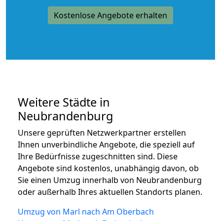
Kostenlose Angebote erhalten
Weitere Städte in
Neubrandenburg
Unsere geprüften Netzwerkpartner erstellen
Ihnen unverbindliche Angebote, die speziell auf
Ihre Bedürfnisse zugeschnitten sind. Diese
Angebote sind kostenlos, unabhängig davon, ob
Sie einen Umzug innerhalb von Neubrandenburg
oder außerhalb Ihres aktuellen Standorts planen.
Umzug von Marl nach Am Oberbach