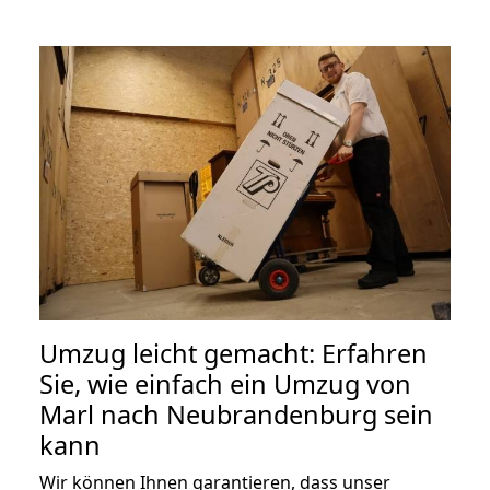
Umzug leicht gemacht: Erfahren
Sie, wie einfach ein Umzug von
Marl nach Neubrandenburg sein
kann
Wir können Ihnen garantieren, dass unser