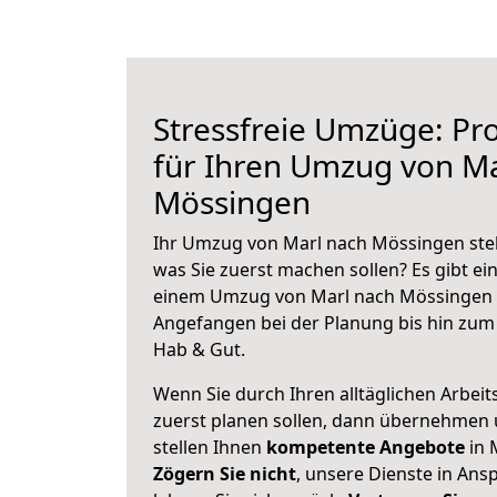
Stressfreie Umzüge: Pro
für Ihren Umzug von Ma
Mössingen
Ihr Umzug von Marl nach Mössingen steh
was Sie zuerst machen sollen? Es gibt ein
einem Umzug von Marl nach Mössingen z
Angefangen bei der Planung bis hin zum
Hab & Gut.
Wenn Sie durch Ihren alltäglichen Arbeits
zuerst planen sollen, dann übernehmen 
stellen Ihnen
kompetente Angebote
in 
Zögern Sie nicht
, unsere Dienste in An