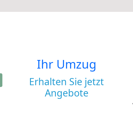
Ihr Umzug
Erhalten Sie jetzt
Angebote