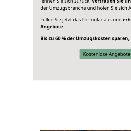
lehnen Sie sich zurück.
Vertrauen Sie un
der Umzugsbranche und holen Sie sich 
Füllen Sie jetzt das Formular aus und
erh
Angebote
.
Bis zu 60 % der Umzugskosten sparen
,
Kostenlose Angebote