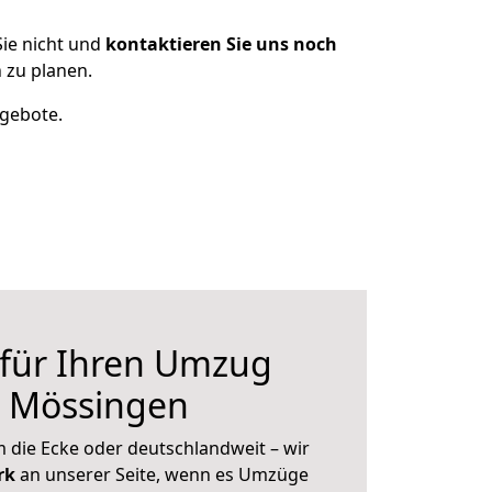
ie nicht und
kontaktieren Sie uns noch
 zu planen.
ngebote.
 für Ihren Umzug
h Mössingen
 die Ecke oder deutschlandweit – wir
erk
an unserer Seite, wenn es Umzüge