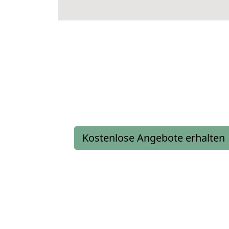
Kostenlose Angebote erhalten