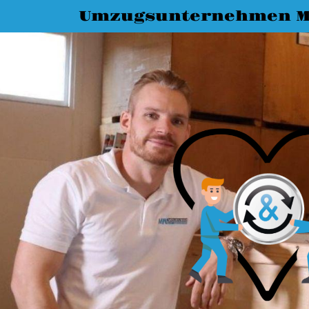
Umzugsunternehmen M