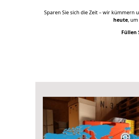
Sparen Sie sich die Zeit – wir kümmern 
heute
, um
Füllen 