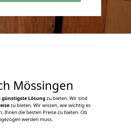
ch Mössingen
e
günstigste
Lösung
zu bieten. Wir sind
eise
zu bieten. Wir wissen, wie wichtig es
, Ihnen die besten Preise zu bieten. Ob
 umgezogen werden muss.